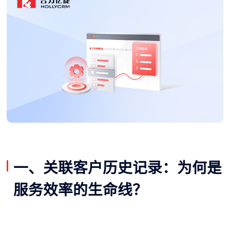
一、关联客户历史记录：为何是
服务效率的生命线？