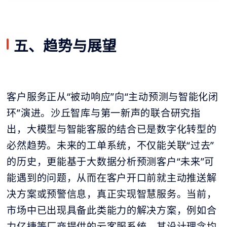
五、趋势与展望
客户服务正从“被动响应”向“主动预测与智能化闭
环”演进。沙丘智库与第一新声的联合研究指
出，大模型与智能客服的结合已是数字化转型的
必然趋势。未来的工单系统，不仅能关联“过去”
的历史，更能基于大数据分析预测客户“未来”可
能遇到的问题，从而在客户开口前就主动推送解
决方案或预警信息，真正实现智慧服务。当前，
市场中已出现具备此类能力的解决方案，例如合
力亿捷等厂商提供的云客服系统，其设计理念均