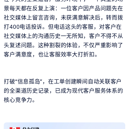
景每天都在反复上演：一位客户因产品问题先在
社交媒体上留言咨询，未获满意解决后，转而拨
打400电话投诉。但电话这头的客服，对客户在
社交媒体上的沟通历史一无所知，客户不得不从
头复述问题。这种割裂的体验，不仅严重影响了
客户满意度，也让客服效率大打折扣。
打破“信息孤岛”，在工单创建瞬间自动关联客户
的全渠道历史记录，已成为现代客户服务体系的
核心竞争力。