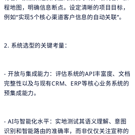
程地图，明确信息断点。设定清晰的项目目标，
例如“实现5个核心渠道客户信息的自动关联”。
2. 系统选型的关键考量：
- 开放与集成能力：评估系统的API丰富度、文档
完整性以及与现有CRM、ERP等核心业务系统的
预集成能力。
- AI与智能化水平：实地测试其语义理解、意图
识别和智能路由的准确率，而非仅仅关注宣称的