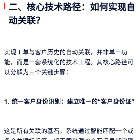
二、核心技术路径：如何实现自
动关联？
实现工单与客户历史的自动关联，并非单一功
能，而是一套系统化的技术工程。其核心路径可
以分解为三个关键步骤：
1. 统一客户身份识别：建立唯一的“客户身份证”
这是所有关联的基石。系统通过智能匹配一个或