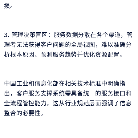
损。
3. 管理决策盲区：服务数据分散在各个渠道，管
理者无法获得客户问题的全局视图，难以准确分
析根本原因、预测服务趋势并优化资源配置。
中国工业和信息化部在相关技术标准中明确指
出，客户服务支撑系统需具备统一的服务接口和
全流程管控能力，这从行业规范层面强调了信息
整合的必要性。