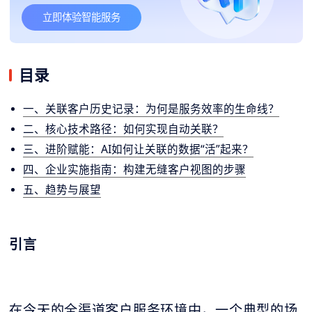
立即体验智能服务
目录
一、关联客户历史记录：为何是服务效率的生命线？
二、核心技术路径：如何实现自动关联？
三、进阶赋能：AI如何让关联的数据“活”起来？
四、企业实施指南：构建无缝客户视图的步骤
五、趋势与展望
引言
在今天的全渠道客户服务环境中，一个典型的场