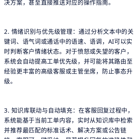
决方案，甚至直接推送对应的操作指南。
2. 情绪识别与优先级管理：通过分析文本中的关
键词、语气词或通话中的语速、语调，AI可以实
时判断客户情绪状态。对于愤怒或失望的客户，
系统会自动提高工单优先级，并可能将其路由至
经验更丰富的高级客服或主管坐席，防止事态升
级。
3. 知识库联动与自动填充：在客服回复过程中，
系统能基于当前工单内容，实时从知识库中检索
并推荐最匹配的标准话术、解决方案或公告链