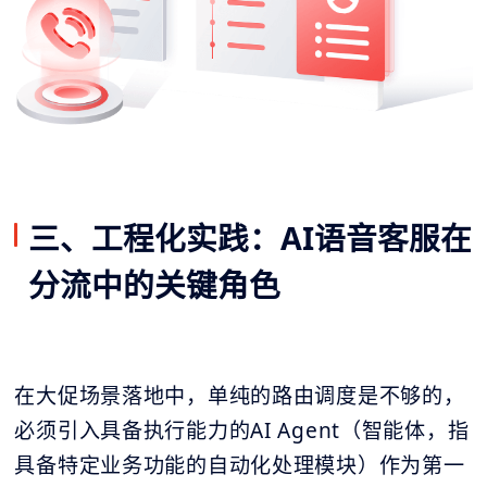
三、工程化实践：AI语音客服在
分流中的关键角色
在大促场景落地中，单纯的路由调度是不够的，
必须引入具备执行能力的AI Agent（智能体，指
具备特定业务功能的自动化处理模块）作为第一