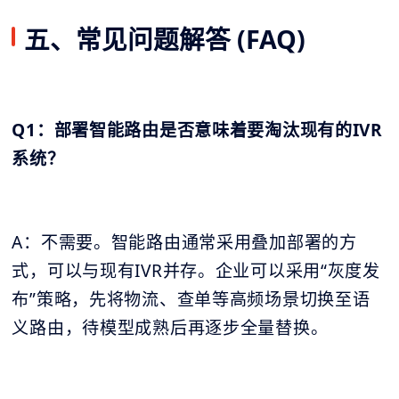
五、常见问题解答 (FAQ)
Q1：部署智能路由是否意味着要淘汰现有的IVR
系统？
A：不需要。智能路由通常采用叠加部署的方
式，可以与现有IVR并存。企业可以采用“灰度发
布”策略，先将物流、查单等高频场景切换至语
义路由，待模型成熟后再逐步全量替换。