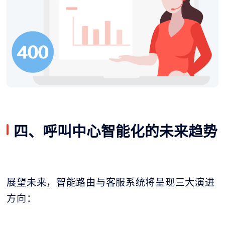
四、呼叫中心智能化的未来趋势
展望未来，智能路由与客服系统将呈现三大演进
方向：