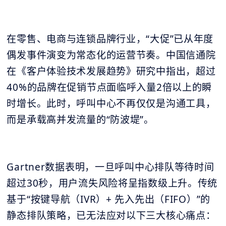
在零售、电商与连锁品牌行业，“大促”已从年度
偶发事件演变为常态化的运营节奏。中国信通院
在《客户体验技术发展趋势》研究中指出，超过
40%的品牌在促销节点面临呼入量2倍以上的瞬
时增长。此时，呼叫中心不再仅仅是沟通工具，
而是承载高并发流量的“防波堤”。
Gartner数据表明，一旦呼叫中心排队等待时间
超过30秒，用户流失风险将呈指数级上升。传统
基于“按键导航（IVR）+ 先入先出（FIFO）”的
静态排队策略，已无法应对以下三大核心痛点：