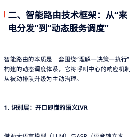
二、智能路由技术框架：从“来
电分发”到“动态服务调度”
智能路由的本质是一套围绕“理解—决策—执行”
构建的动态调度体系，它将呼叫中心的响应机制
从被动排队升级为主动治理。
1. 识别层：开口即懂的语义IVR
借助大语言模型（LLM）与ASR（语音转文本，