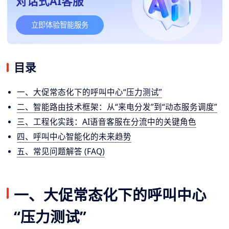
对话式AI客服
立即体验智能服务
目录
一、大促常态化下的呼叫中心“压力测试”
二、智能路由技术框架：从“来电分发”到“动态服务调度”
三、工程化实践：AI语音客服在分流中的关键角色
四、呼叫中心智能化的未来趋势
五、常见问题解答 (FAQ)
一、大促常态化下的呼叫中心
“压力测试”