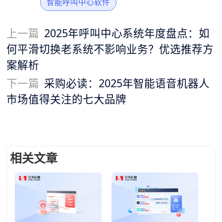
智能呼叫中心软件
上一篇
2025年呼叫中心系统年度盘点：如
何平滑切换老系统不影响业务？优选推荐方
案解析
下一篇
采购必读：2025年智能语音机器人
市场值得关注的七大品牌
相关文章