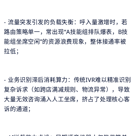
- 流量突发引发的负载失衡：呼入量激增时，若
路由策略单一，常出现“A技能组排队爆表，B技
能组坐席空闲”的资源浪费现象，整体接通率被
拉低；
- 业务识别滞后消耗算力：传统IVR难以精准识别
复杂诉求（如跨店满减规则、物流异常），导致
大量无效咨询涌入人工坐席，挤占了处理核心客
诉的通道；