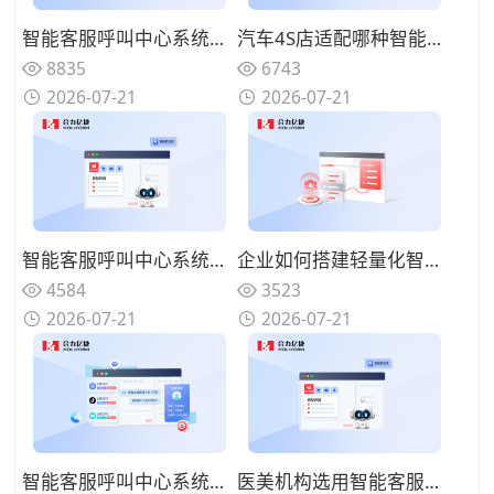
智能客服呼叫中心系统如何减少人工坐席压力？过滤重复性咨询问题
汽车4S店适配哪种智能客服呼叫中心系统？处理保养维修咨询来电
8835
6743
2026-07-21
2026-07-21
智能客服呼叫中心系统能否自动统计来电数据？梳理客户咨询热点
企业如何搭建轻量化智能客服呼叫中心系统？快速落地上线使用
4584
3523
2026-07-21
2026-07-21
智能客服呼叫中心系统支持文字语音同步接待吗？覆盖多渠道访客
医美机构选用智能客服呼叫中心系统有哪些优势？规范咨询沟通话术