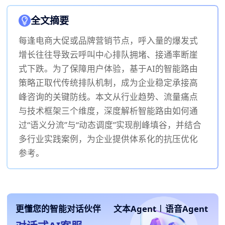
全文摘要
每逢电商大促或品牌营销节点，呼入量的爆发式
增长往往导致云呼叫中心排队拥堵、接通率断崖
式下跌。为了保障用户体验，基于AI的智能路由
策略正取代传统排队机制，成为企业稳定承接高
峰咨询的关键防线。本文从行业趋势、流量痛点
与技术框架三个维度，深度解析智能路由如何通
过“语义分流”与“动态调度”实现削峰填谷，并结合
多行业实践案例，为企业提供体系化的抗压优化
参考。
更懂您的智能对话伙伴
文本Agent
|
语音Agent