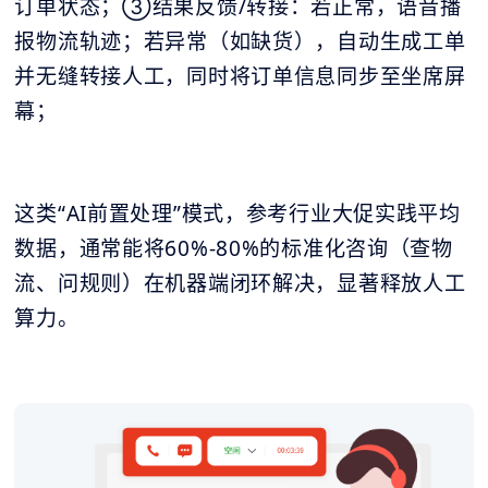
订单状态；③结果反馈/转接：若正常，语音播
报物流轨迹；若异常（如缺货），自动生成工单
并无缝转接人工，同时将订单信息同步至坐席屏
幕；
这类“AI前置处理”模式，参考行业大促实践平均
数据，通常能将60%-80%的标准化咨询（查物
流、问规则）在机器端闭环解决，显著释放人工
算力。