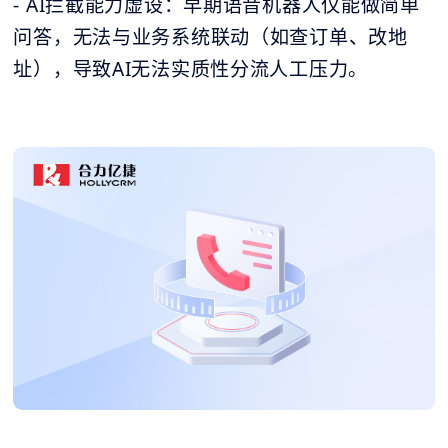
- AI拦截能力虚设：早期语音机器人仅能做简单
问答，无法与业务系统联动（如查订单、改地
址），导致AI无法实质性分流人工压力。