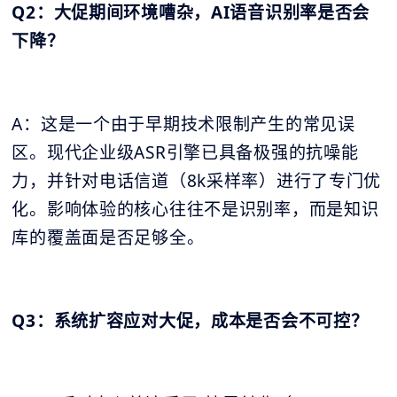
Q2：大促期间环境嘈杂，AI语音识别率是否会
下降？
A：这是一个由于早期技术限制产生的常见误
区。现代企业级ASR引擎已具备极强的抗噪能
力，并针对电话信道（8k采样率）进行了专门优
化。影响体验的核心往往不是识别率，而是知识
库的覆盖面是否足够全。
Q3：系统扩容应对大促，成本是否会不可控？