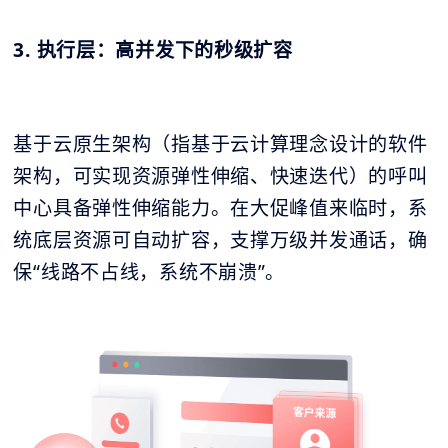
3. 执行层：高并发下的秒级扩容
基于云原生架构（指基于云计算理念设计的软件
架构，可实现资源弹性伸缩、快速迭代）的呼叫
中心具备弹性伸缩能力。在大促峰值来临时，系
统底层资源可自动扩容，支撑万级并发通话，确
保“线路不占线，系统不崩溃”。