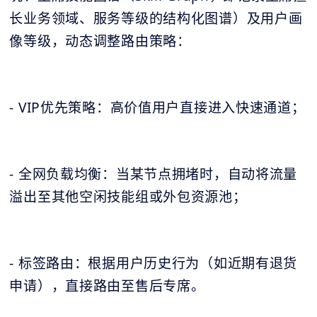
长业务领域、服务等级的结构化图谱）及用户画
像等级，动态调整路由策略：
- VIP优先策略：高价值用户直接进入快速通道；
- 全网负载均衡：当某节点拥堵时，自动将流量
溢出至其他空闲技能组或外包资源池；
- 标签路由：根据用户历史行为（如近期有退货
申请），直接路由至售后专席。