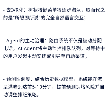
- 去IVR化：树状按键菜单将逐步淘汰，取而代之
的是“所想即所说”的完全自然语言交互；
- Agent的主动治理：路由系统不仅是被动分配
电话，AI Agent将主动监控排队队列，对等待中
的用户发起主动安抚或引导至自助渠道；
- 预测性调度：结合历史数据模型，系统能在流
量洪峰到达前5-10分钟，提前预测拥堵风险并自
动调整排班策略。