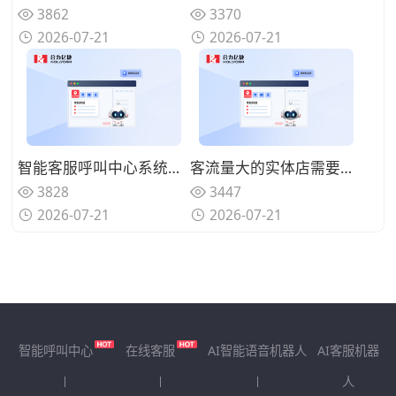
3862
3370
2026-07-21
2026-07-21
智能客服呼叫中心系统怎么同步客户历史记录？客服沟通更连贯
客流量大的实体店需要智能客服呼叫中心系统吗？分流简单咨询来电
3828
3447
2026-07-21
2026-07-21
智能呼叫中心
在线客服
AI智能语音机器人
AI客服机器
人