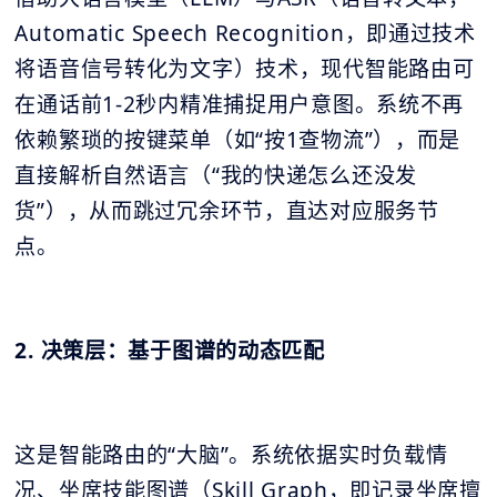
Automatic Speech Recognition，即通过技术
将语音信号转化为文字）技术，现代智能路由可
在通话前1-2秒内精准捕捉用户意图。系统不再
依赖繁琐的按键菜单（如“按1查物流”），而是
直接解析自然语言（“我的快递怎么还没发
货”），从而跳过冗余环节，直达对应服务节
点。
2. 决策层：基于图谱的动态匹配
这是智能路由的“大脑”。系统依据实时负载情
况、坐席技能图谱（Skill Graph，即记录坐席擅