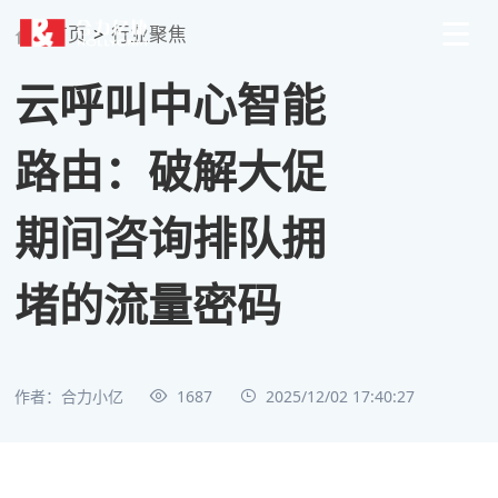
首页
>
行业聚焦
云呼叫中心智能
路由：破解大促
期间咨询排队拥
堵的流量密码
作者：合力小亿
1687
2025/12/02 17:40:27