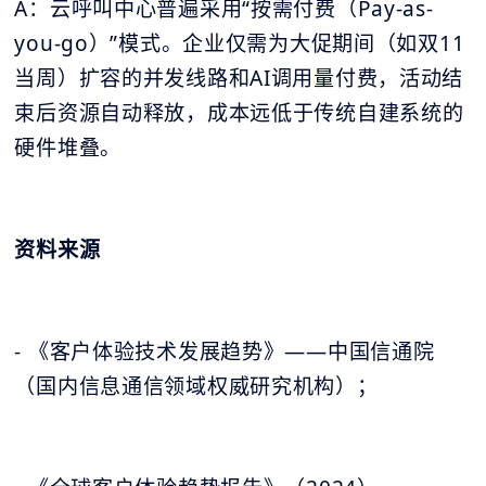
A：云呼叫中心普遍采用“按需付费（Pay-as-
you-go）”模式。企业仅需为大促期间（如双11
当周）扩容的并发线路和AI调用量付费，活动结
束后资源自动释放，成本远低于传统自建系统的
硬件堆叠。
资料来源
- 《客户体验技术发展趋势》——中国信通院
（国内信息通信领域权威研究机构）；