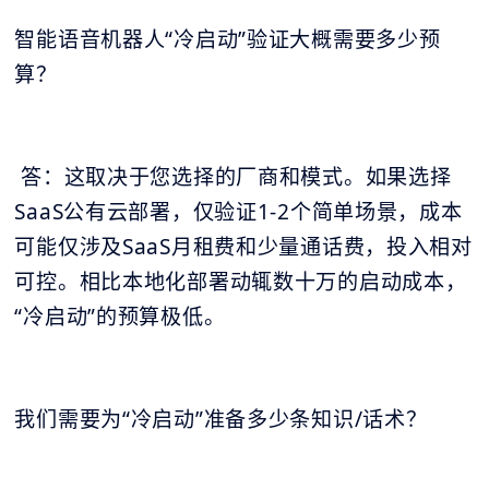
智能语音机器人“冷启动”验证大概需要多少预
算？
答：这取决于您选择的厂商和模式。如果选择
SaaS公有云部署，仅验证1-2个简单场景，成本
可能仅涉及SaaS月租费和少量通话费，投入相对
可控。相比本地化部署动辄数十万的启动成本，
“冷启动”的预算极低。
我们需要为“冷启动”准备多少条知识/话术？