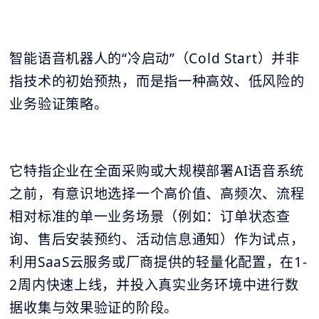
智能语音机器人的“冷启动”（Cold Start）并非
指技术的初始预热，而是指一种高效、低风险的
业务验证策略。
它特指企业在全面采购或大规模部署AI语音系统
之前，有意识地选择一个高价值、高频次、流程
相对标准的单一业务场景（例如：订单状态查
询、售后安装预约、活动信息通知）作为试点，
利用SaaS云服务或厂商提供的轻量化配置，在1-
2周内快速上线，并投入真实业务环境中进行数
据收集与效果验证的阶段。