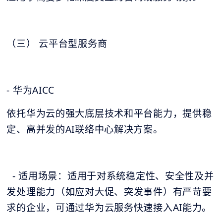
（三） 云平台型服务商
- 华为AICC
依托华为云的强大底层技术和平台能力，提供稳
定、高并发的AI联络中心解决方案。
- 适用场景：适用于对系统稳定性、安全性及并
发处理能力（如应对大促、突发事件）有严苛要
求的企业，可通过华为云服务快速接入AI能力。