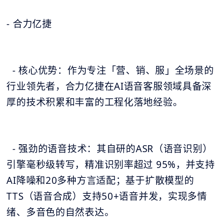
- 合力亿捷
- 核心优势：作为专注「营、销、服」全场景的
行业领先者，合力亿捷在AI语音客服领域具备深
厚的技术积累和丰富的工程化落地经验。
- 强劲的语音技术：其自研的ASR（语音识别）
引擎毫秒级转写，精准识别率超过 95%，并支持
AI降噪和20多种方言适配；基于扩散模型的
TTS（语音合成）支持50+语音并发，实现多情
绪、多音色的自然表达。