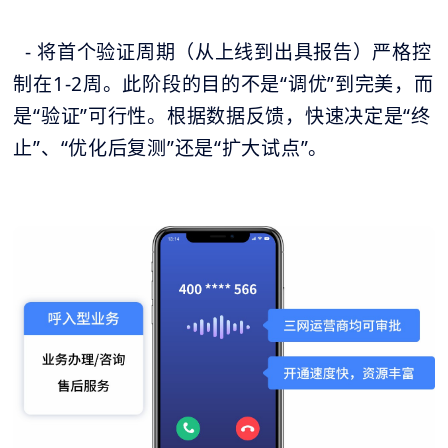
- 将首个验证周期（从上线到出具报告）严格控
制在1-2周。此阶段的目的不是“调优”到完美，而
是“验证”可行性。根据数据反馈，快速决定是“终
止”、“优化后复测”还是“扩大试点”。