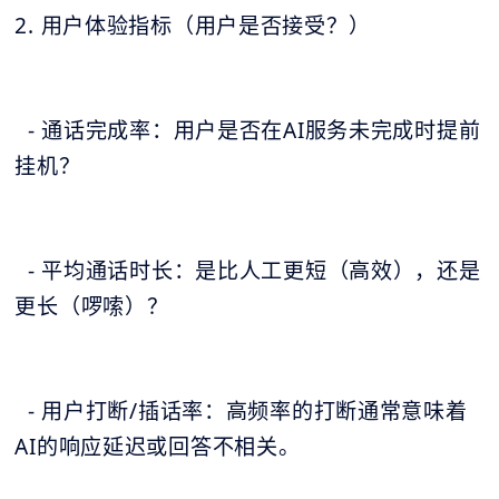
2. 用户体验指标（用户是否接受？）
- 通话完成率：用户是否在AI服务未完成时提前
挂机？
- 平均通话时长：是比人工更短（高效），还是
更长（啰嗦）？
- 用户打断/插话率：高频率的打断通常意味着
AI的响应延迟或回答不相关。