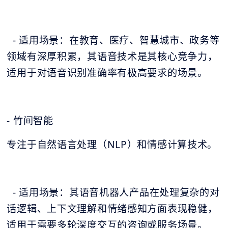
- 适用场景：在教育、医疗、智慧城市、政务等
领域有深厚积累，其语音技术是其核心竞争力，
适用于对语音识别准确率有极高要求的场景。
- 竹间智能
专注于自然语言处理（NLP）和情感计算技术。
- 适用场景：其语音机器人产品在处理复杂的对
话逻辑、上下文理解和情绪感知方面表现稳健，
适用于需要多轮深度交互的咨询或服务场景。