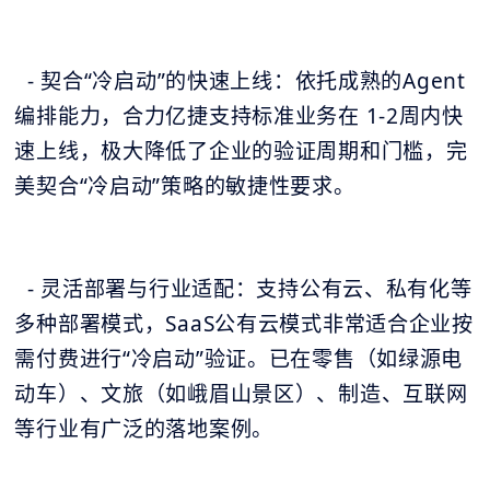
- 契合“冷启动”的快速上线：依托成熟的Agent
编排能力，合力亿捷支持标准业务在 1-2周内快
速上线，极大降低了企业的验证周期和门槛，完
美契合“冷启动”策略的敏捷性要求。
- 灵活部署与行业适配：支持公有云、私有化等
多种部署模式，SaaS公有云模式非常适合企业按
需付费进行“冷启动”验证。已在零售（如绿源电
动车）、文旅（如峨眉山景区）、制造、互联网
等行业有广泛的落地案例。