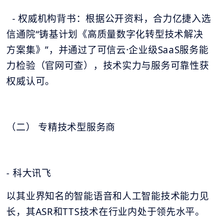
- 权威机构背书：根据公开资料，合力亿捷入选
信通院“铸基计划《高质量数字化转型技术解决
方案集》”，并通过了可信云·企业级SaaS服务能
力检验（官网可查），技术实力与服务可靠性获
权威认可。
（二） 专精技术型服务商
- 科大讯飞
以其业界知名的智能语音和人工智能技术能力见
长，其ASR和TTS技术在行业内处于领先水平。