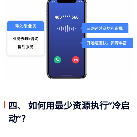
四、 如何用最少资源执行“冷启
动”？