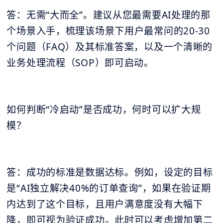
答：无需“大而全”。建议从您最需要AI处理的那
个场景入手，梳理该场景下用户最常问的20-30
个问题（FAQ）及其标准答案，以及一个清晰的
业务处理流程（SOP）即可启动。
如何判断“冷启动”是否成功，何时可以扩大规
模？
答：成功的标准是数据达标。例如，设定的目标
是“AI独立解决40%的订单查询”，如果在验证期
内达到了这个目标，且用户满意度没有大幅下
降，即可视为验证成功。此时可以考虑增加第二