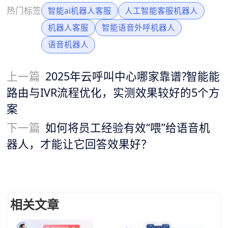
热门标签
智能ai机器人客服
人工智能客服机器人
机器人客服
智能语音外呼机器人
语音机器人
上一篇
2025年云呼叫中心哪家靠谱?智能能
路由与IVR流程优化，实测效果较好的5个方
案
下一篇
如何将员工经验有效“喂”给语音机
器人，才能让它回答效果好？
相关文章