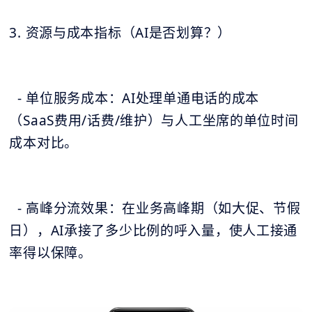
3. 资源与成本指标（AI是否划算？）
- 单位服务成本：AI处理单通电话的成本
（SaaS费用/话费/维护）与人工坐席的单位时间
成本对比。
- 高峰分流效果：在业务高峰期（如大促、节假
日），AI承接了多少比例的呼入量，使人工接通
率得以保障。