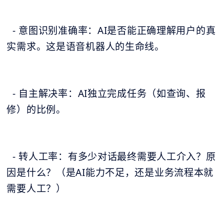
- 意图识别准确率：AI是否能正确理解用户的真
实需求。这是语音机器人的生命线。
- 自主解决率：AI独立完成任务（如查询、报
修）的比例。
- 转人工率：有多少对话最终需要人工介入？原
因是什么？（是AI能力不足，还是业务流程本就
需要人工？）