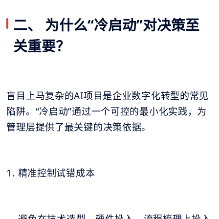
二、 为什么“冷启动”对决策至
关重要？
盲目上马复杂的AI项目是企业数字化转型的常见
陷阱。“冷启动”通过一个可控的最小化实践，为
管理层提供了最关键的决策依据。
1. 精准控制试错成本