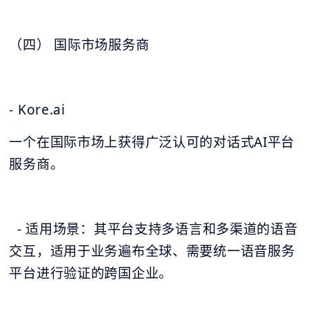
（四） 国际市场服务商
- Kore.ai
一个在国际市场上获得广泛认可的对话式AI平台
服务商。
- 适用场景：其平台支持多语言和多渠道的语音
交互，适用于业务遍布全球、需要统一语音服务
平台进行验证的跨国企业。