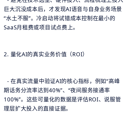
- 避免在技术选型、硬件投入、流程梳理上投入
巨大沉没成本后，才发现AI语音与自身业务场景
“水土不服”。冷启动将试错成本控制在最小的
SaaS月租费或项目试点费上。
2. 量化AI的真实业务价值（ROI）
- 在真实流量中验证AI的核心指标，例如“高峰
期话务分流率达到40%”、“夜间服务接通率
100%”。这些可量化的数据是评估ROI、说服管
理层扩大投入的直接证据。