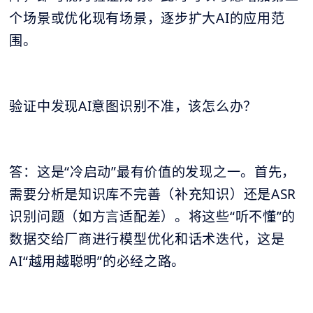
个场景或优化现有场景，逐步扩大AI的应用范
围。
验证中发现AI意图识别不准，该怎么办？
答：这是“冷启动”最有价值的发现之一。首先，
需要分析是知识库不完善（补充知识）还是ASR
识别问题（如方言适配差）。将这些“听不懂”的
数据交给厂商进行模型优化和话术迭代，这是
AI“越用越聪明”的必经之路。