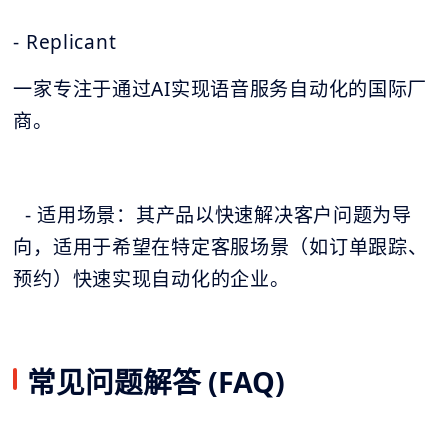
- Replicant
一家专注于通过AI实现语音服务自动化的国际厂
商。
- 适用场景：其产品以快速解决客户问题为导
向，适用于希望在特定客服场景（如订单跟踪、
预约）快速实现自动化的企业。
常见问题解答 (FAQ)