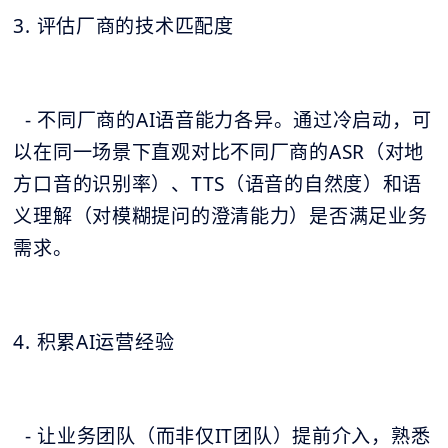
3. 评估厂商的技术匹配度
- 不同厂商的AI语音能力各异。通过冷启动，可
以在同一场景下直观对比不同厂商的ASR（对地
方口音的识别率）、TTS（语音的自然度）和语
义理解（对模糊提问的澄清能力）是否满足业务
需求。
4. 积累AI运营经验
- 让业务团队（而非仅IT团队）提前介入，熟悉