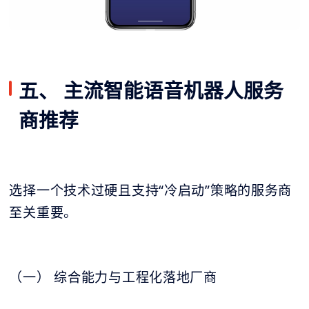
五、 主流智能语音机器人服务
商推荐
选择一个技术过硬且支持“冷启动”策略的服务商
至关重要。
（一） 综合能力与工程化落地厂商