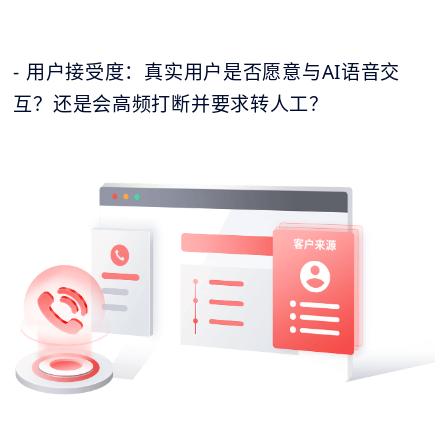
- 用户接受度：真实用户是否愿意与AI语音交
互？还是会高频打断并要求转人工？