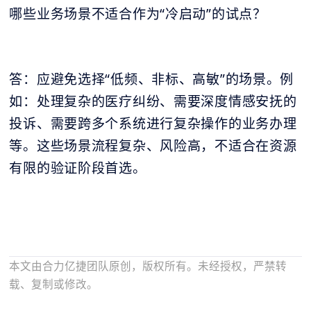
哪些业务场景不适合作为“冷启动”的试点？
答：应避免选择“低频、非标、高敏”的场景。例
如：处理复杂的医疗纠纷、需要深度情感安抚的
投诉、需要跨多个系统进行复杂操作的业务办理
等。这些场景流程复杂、风险高，不适合在资源
有限的验证阶段首选。
本文由合力亿捷团队原创，版权所有。未经授权，严禁转
载、复制或修改。