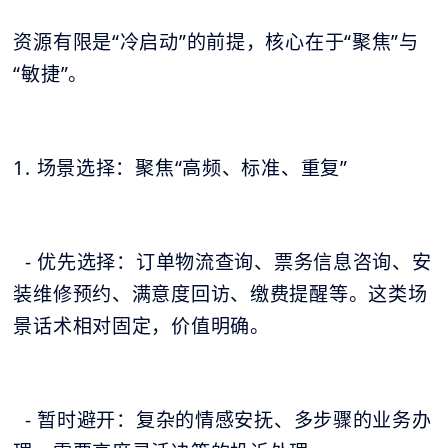
资源有限是“冷启动”的前提，核心在于“聚焦”与
“敏捷”。
1. 场景选择：聚焦“高频、标准、重复”
- 优先选择：订单物流查询、票务信息咨询、安
装维修预约、满意度回访、缴费提醒等。这类场
景话术相对固定，价值明确。
- 暂时避开：复杂的情感安抚、多步骤的业务办