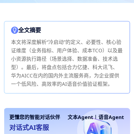
全文摘要
本文将深度解析“冷启动”的定义、必要性、核心验
证维度（业务指标、用户体验、成本TCO）以及最
小资源执行路径（场景选择、数据准备、技术选
型）。最后，将盘点包括合力亿捷、科大讯飞、
华为AICC在内的国内外主流服务商，为企业提供
一个低风险、高效率的AI语音价值验证框架。
更懂您的智能对话伙伴
文本Agent
|
语音Agent
对话式AI客服