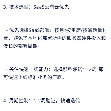
3. 技术选型：SaaS公有云优先
- 优先选择SaaS部署：按月/按坐席/按通话量付
费，避免了本地化部署所需的服务器硬件投入和
漫长的部署周期。
- 关注快速上线能力：选择那些承诺“1-2周”即
可快速上线标准业务的厂商。
4. 周期控制：1-2周验证，快速迭代