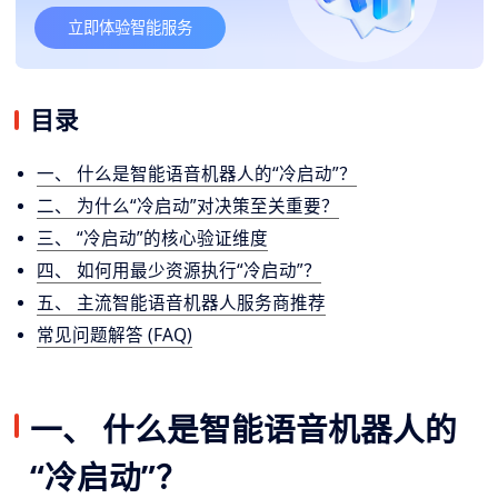
立即体验智能服务
目录
一、 什么是智能语音机器人的“冷启动”？
二、 为什么“冷启动”对决策至关重要？
三、 “冷启动”的核心验证维度
四、 如何用最少资源执行“冷启动”？
五、 主流智能语音机器人服务商推荐
常见问题解答 (FAQ)
一、 什么是智能语音机器人的
“冷启动”？