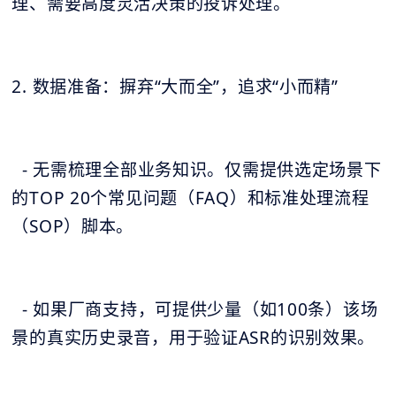
理、需要高度灵活决策的投诉处理。
2. 数据准备：摒弃“大而全”，追求“小而精”
- 无需梳理全部业务知识。仅需提供选定场景下
的TOP 20个常见问题（FAQ）和标准处理流程
（SOP）脚本。
- 如果厂商支持，可提供少量（如100条）该场
景的真实历史录音，用于验证ASR的识别效果。