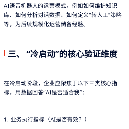
AI语音机器人的运营模式，例如如何维护知识
库、如何分析对话数据、如何定义“转人工”策略
等，为后续规模化运营储备经验。
三、 “冷启动”的核心验证维度
在冷启动阶段，企业应聚焦于以下三类核心指
标，用数据回答“AI是否适合我”：
1. 业务执行指标（AI是否有效？）