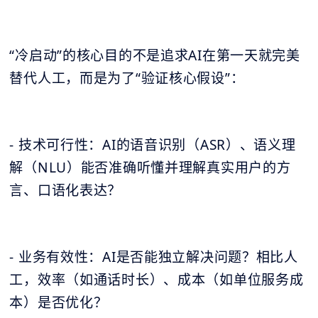
“冷启动”的核心目的不是追求AI在第一天就完美
替代人工，而是为了“验证核心假设”：
- 技术可行性：AI的语音识别（ASR）、语义理
解（NLU）能否准确听懂并理解真实用户的方
言、口语化表达？
- 业务有效性：AI是否能独立解决问题？相比人
工，效率（如通话时长）、成本（如单位服务成
本）是否优化？