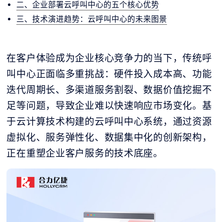
二、企业部署云呼叫中心的五个核心优势
三、技术演进趋势：云呼叫中心的未来图景
在客户体验成为企业核心竞争力的当下，传统呼
叫中心正面临多重挑战：硬件投入成本高、功能
迭代周期长、多渠道服务割裂、数据价值挖掘不
足等问题，导致企业难以快速响应市场变化。基
于云计算技术构建的云呼叫中心系统，通过资源
虚拟化、服务弹性化、数据集中化的创新架构，
正在重塑企业客户服务的技术底座。