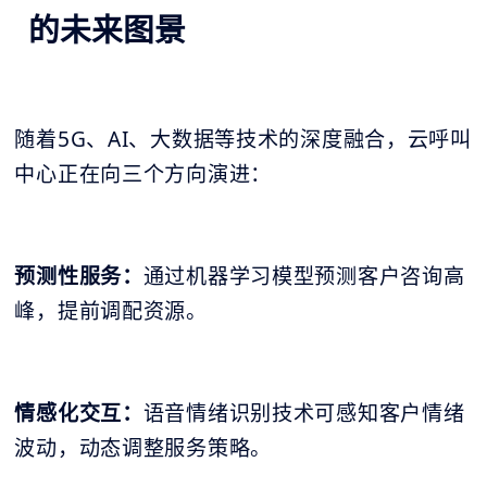
的未来图景
随着5G、AI、大数据等技术的深度融合，云呼叫
中心正在向三个方向演进：
预测性服务：
通过机器学习模型预测客户咨询高
峰，提前调配资源。
情感化交互：
语音情绪识别技术可感知客户情绪
波动，动态调整服务策略。