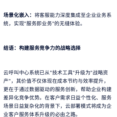
场景化嵌入：
将客服能力深度集成至企业业务系
统，实现"服务即业务"的无缝体验。
结语：构建服务竞争力的战略选择
云呼叫中心系统已从"技术工具"升级为"战略资
产"，其价值不仅体现在成本节约与效率提升，
更在于通过数据驱动的服务创新，帮助企业构建
差异化竞争优势。在客户需求日益个性化、服务
场景日益复杂化的背景下，云部署模式将成为企
业客户服务体系升级的必由之路。