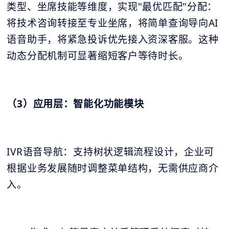
类型、坐席技能等维度，实现"最优匹配"分配：
将技术咨询转接至专业坐席，将简单查询导向AI
语音助手，将紧急投诉优先接入资深客服。这种
动态分配机制可显著缩短客户等待时长。
（3）应用层：智能化功能模块
IVR语音导航：支持树状逻辑流程设计，企业可
根据业务发展随时调整菜单结构，无需供应商介
入。