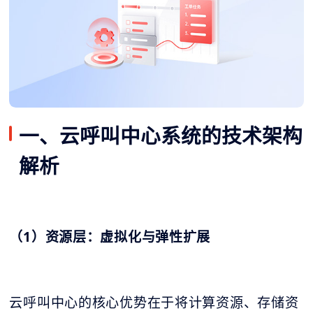
一、云呼叫中心系统的技术架构
解析
（1）资源层：虚拟化与弹性扩展
云呼叫中心的核心优势在于将计算资源、存储资