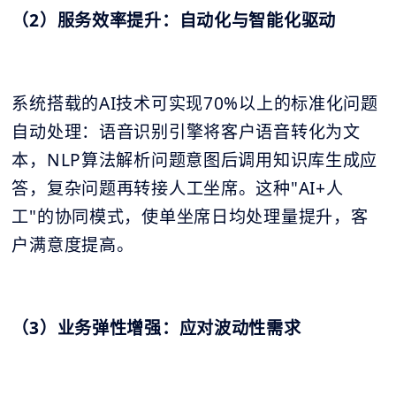
（2）服务效率提升：自动化与智能化驱动
系统搭载的AI技术可实现70%以上的标准化问题
自动处理：语音识别引擎将客户语音转化为文
本，NLP算法解析问题意图后调用知识库生成应
答，复杂问题再转接人工坐席。这种"AI+人
工"的协同模式，使单坐席日均处理量提升，客
户满意度提高。
（3）业务弹性增强：应对波动性需求