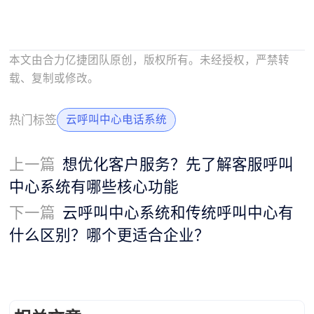
本文由合力亿捷团队原创，版权所有。未经授权，严禁转
载、复制或修改。
热门标签
云呼叫中心电话系统
上一篇
想优化客户服务？先了解客服呼叫
中心系统有哪些核心功能
下一篇
云呼叫中心系统和传统呼叫中心有
什么区别？哪个更适合企业？