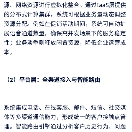
源、网络资源进行虚拟化整合。通过IaaS层提供
的分布式计算集群，系统可根据业务量动态调整
资源分配。例如在促销活动期间，系统可自动扩
展语音通道数量，确保高并发场景下的服务稳定
性；业务淡季则释放闲置资源，降低企业运营成
本。
（2）平台层：全渠道接入与智能路由
系统集成电话、在线客服、邮件、短信、社交媒
体等多渠道通信能力，形成统一的客户接触点管
理。智能路由引擎通过分析客户历史行为、问题