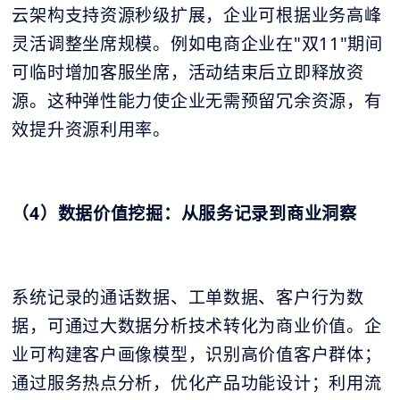
云架构支持资源秒级扩展，企业可根据业务高峰
灵活调整坐席规模。例如电商企业在"双11"期间
可临时增加客服坐席，活动结束后立即释放资
源。这种弹性能力使企业无需预留冗余资源，有
效提升资源利用率。
（4）数据价值挖掘：从服务记录到商业洞察
系统记录的通话数据、工单数据、客户行为数
据，可通过大数据分析技术转化为商业价值。企
业可构建客户画像模型，识别高价值客户群体；
通过服务热点分析，优化产品功能设计；利用流