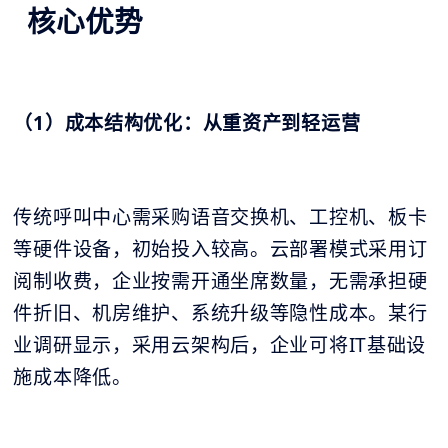
核心优势
（1）成本结构优化：从重资产到轻运营
传统呼叫中心需采购语音交换机、工控机、板卡
等硬件设备，初始投入较高。云部署模式采用订
阅制收费，企业按需开通坐席数量，无需承担硬
件折旧、机房维护、系统升级等隐性成本。某行
业调研显示，采用云架构后，企业可将IT基础设
施成本降低。