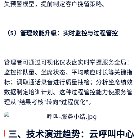
失预警模型，提前制定客户挽留策略。
（5）管理效能升级：实时监控与过程管控
管理者可通过可视化仪表盘实时掌握服务全局：
监控排队量、坐席状态、平均响应时长等关键指
标；调取通话录音进行质量抽检；分析坐席绩效
数据制定培训计划。这种过程管控能力使服务管
理从"结果考核"转向"过程优化"。
三、技术演进趋势：云呼叫中心