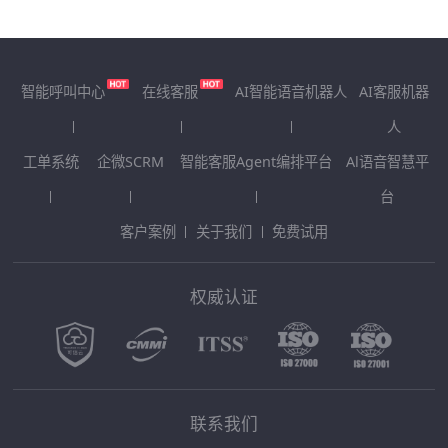
智能呼叫中心
在线客服
AI智能语音机器人
AI客服机器
人
工单系统
企微SCRM
智能客服Agent编排平台
Al语音智慧平
台
客户案例
关于我们
免费试用
权威认证
联系我们