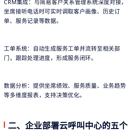
CRM集成：与简易客户关系管理系统深度对接，
坐席接听电话时可实时调取客户画像、历史订
单、服务记录等数据。
工单系统：自动生成服务工单并流转至相关部
门，跟踪处理进度，形成服务闭环。
数据分析：提供坐席绩效、服务质量、业务趋势
等多维度报表，支持决策优化。
二、企业部署云呼叫中心的五个