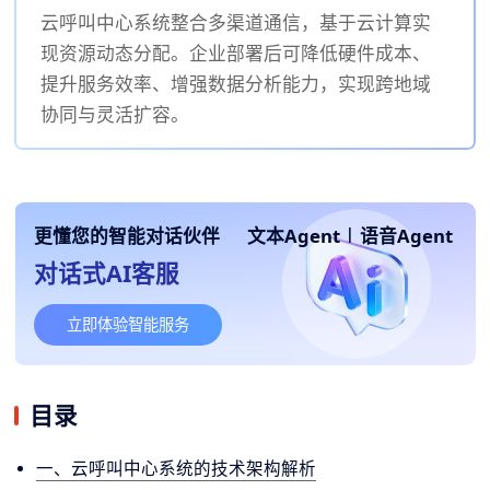
云呼叫中心系统整合多渠道通信，基于云计算实
现资源动态分配。企业部署后可降低硬件成本、
提升服务效率、增强数据分析能力，实现跨地域
协同与灵活扩容。
更懂您的智能对话伙伴
文本Agent
|
语音Agent
对话式AI客服
立即体验智能服务
目录
一、云呼叫中心系统的技术架构解析