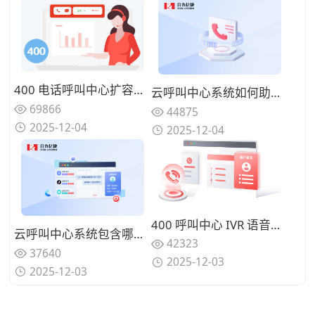
400 电话呼叫中心扩容：应对季度业务高峰弹性计费策略
云呼叫中心系统如何助力企业降低客服运营成本？
69866
44875
2025-12-04
2025-12-04
400 呼叫中心 IVR 语音导航：电商售后 15 个常见问题分流设计
云呼叫中心系统包含哪些核心功能？能否满足企业全场景需求？
42323
37640
2025-12-03
2025-12-03