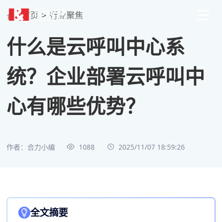
首页
>
行业聚焦
什么是云呼叫中心系
统？企业部署云呼叫中
心有哪些优势？
作者：合力小编
1088
2025/11/07 18:59:26
全文摘要