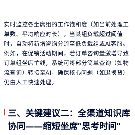
实时监控各坐席组的工作饱和度（如当前处理工
单数、平均响应时长），当某组负载超过阈值
时，自动将新增咨询分流至低负载组或AI客服。
例如，在促销活动期间，若订单咨询量激增导致
订单组坐席忙线，系统可将部分简单查询（如物
流查询）转接至AI，确保核心问题（如退换货）
仍由人工快速处理。
三、关键建议二：全渠道知识库
协同——缩短坐席“思考时间”