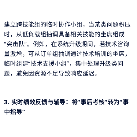
建立跨技能组的临时协作小组，当某类问题积压
时，从低负载组抽调具备相关技能的坐席组成
“突击队”。例如，在系统升级期间，若技术咨询
量激增，可从订单组抽调通过技术培训的坐席，
临时组建“技术支援小组”，集中处理升级类问
题，避免因资源不足导致响应延迟。
3. 实时绩效反馈与辅导：将“事后考核”转为“事
中指导”