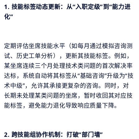
1. 技能标签动态更新：从“入职定级”到“能力进
化”
定期评估坐席技能水平（如每月通过模拟咨询测
试、历史工单分析），更新其技能标签。例如，
某坐席连续三个月处理技术类问题的首次解决率
达标，系统自动将其标签从“基础咨询”升级为“技
术中级”，允许其承接更复杂的咨询。同时，对
长期未处理某类问题的坐席，暂时收回其对应技
能标签，避免能力退化导致响应质量下降。
2. 跨技能组协作机制：打破“部门墙”