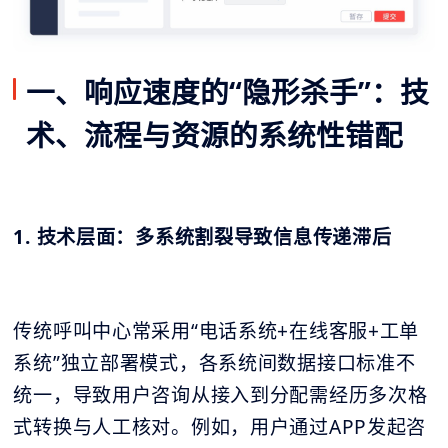
一、响应速度的“隐形杀手”：技
术、流程与资源的系统性错配
1. 技术层面：多系统割裂导致信息传递滞后
传统呼叫中心常采用“电话系统+在线客服+工单
系统”独立部署模式，各系统间数据接口标准不
统一，导致用户咨询从接入到分配需经历多次格
式转换与人工核对。例如，用户通过APP发起咨