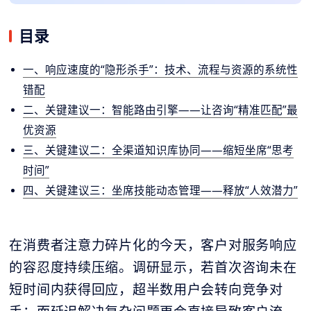
目录
一、响应速度的“隐形杀手”：技术、流程与资源的系统性
错配
二、关键建议一：智能路由引擎——让咨询“精准匹配”最
优资源
三、关键建议二：全渠道知识库协同——缩短坐席“思考
时间”
四、关键建议三：坐席技能动态管理——释放“人效潜力”
在消费者注意力碎片化的今天，客户对服务响应
的容忍度持续压缩。调研显示，若首次咨询未在
短时间内获得回应，超半数用户会转向竞争对