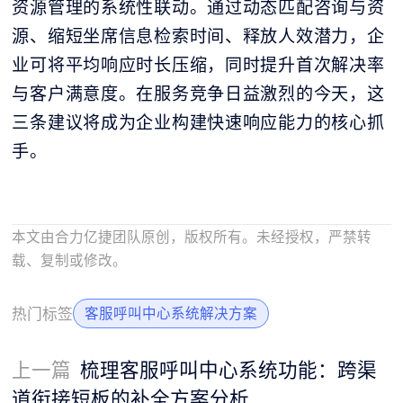
资源管理的系统性联动。通过动态匹配咨询与资
源、缩短坐席信息检索时间、释放人效潜力，企
业可将平均响应时长压缩，同时提升首次解决率
与客户满意度。在服务竞争日益激烈的今天，这
三条建议将成为企业构建快速响应能力的核心抓
手。
本文由合力亿捷团队原创，版权所有。未经授权，严禁转
载、复制或修改。
热门标签
客服呼叫中心系统解决方案
上一篇
梳理客服呼叫中心系统功能：跨渠
道衔接短板的补全方案分析