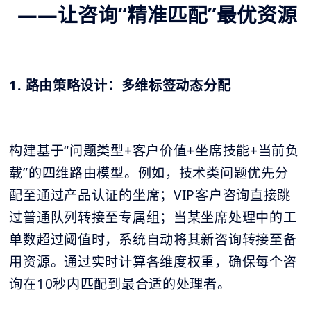
——让咨询“精准匹配”最优资源
1. 路由策略设计：多维标签动态分配
构建基于“问题类型+客户价值+坐席技能+当前负
载”的四维路由模型。例如，技术类问题优先分
配至通过产品认证的坐席；VIP客户咨询直接跳
过普通队列转接至专属组；当某坐席处理中的工
单数超过阈值时，系统自动将其新咨询转接至备
用资源。通过实时计算各维度权重，确保每个咨
询在10秒内匹配到最合适的处理者。