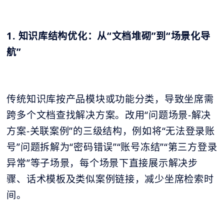
1. 知识库结构优化：从“文档堆砌”到“场景化导
航”
传统知识库按产品模块或功能分类，导致坐席需
跨多个文档查找解决方案。改用“问题场景-解决
方案-关联案例”的三级结构，例如将“无法登录账
号”问题拆解为“密码错误”“账号冻结”“第三方登录
异常”等子场景，每个场景下直接展示解决步
骤、话术模板及类似案例链接，减少坐席检索时
间。