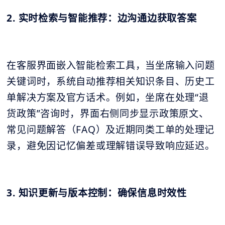
2. 实时检索与智能推荐：边沟通边获取答案
在客服界面嵌入智能检索工具，当坐席输入问题
关键词时，系统自动推荐相关知识条目、历史工
单解决方案及官方话术。例如，坐席在处理“退
货政策”咨询时，界面右侧同步显示政策原文、
常见问题解答（FAQ）及近期同类工单的处理记
录，避免因记忆偏差或理解错误导致响应延迟。
3. 知识更新与版本控制：确保信息时效性