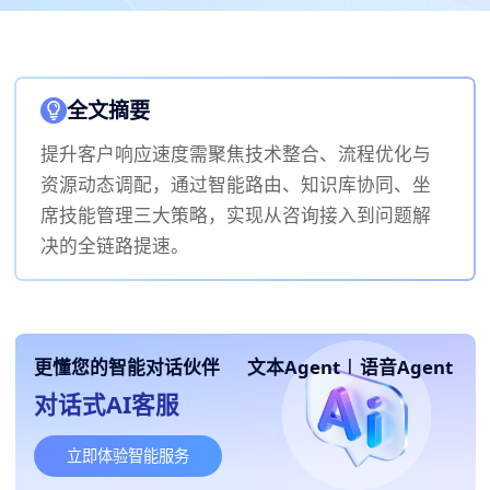
全文摘要
提升客户响应速度需聚焦技术整合、流程优化与
资源动态调配，通过智能路由、知识库协同、坐
席技能管理三大策略，实现从咨询接入到问题解
决的全链路提速。
更懂您的智能对话伙伴
文本Agent
|
语音Agent
对话式AI客服
立即体验智能服务