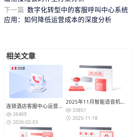
下一篇
数字化转型中的客服呼叫中心系统
应用：如何降低运营成本的深度分析
相关文章
2025年11月智能语音机器人性能大比拼：识别率、延迟与流畅度全维对比
连锁酒店客服中心运营升级:基于400号码实现预订与投诉统一管理方案
33851
26469
2025-11-18
2026-02-03