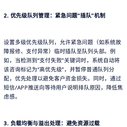
2. 优先级队列管理：紧急问题“插队”机制
设置多级优先级队列，允许紧急问题（如系统故
障报修、支付异常）临时插队至队列头部。例
如，当检测到“支付失败”关键词时，系统自动将
该咨询标记为“高优先级”，并暂停普通队列分
配，优先处理以避免客户资金损失。同时，通过
短信/APP推送向等待用户说明排队原因，降低焦
虑感。
3. 负载均衡与溢出处理：避免资源过载