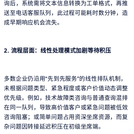
询后，系统需将文本信息转换为工单格式，再推
送至电话客服队列，此过程可能耗时数分钟，造
成早期响应机会流失。
2. 流程层面：线性处理模式加剧等待积压
多数企业仍沿用“先到先服务”的线性排队机制，
未根据问题类型、紧急程度或客户价值动态调整
优先级。例如，技术故障类咨询与普通查询混排
在同一队列，导致高价值客户或紧急问题被低效
咨询阻塞；或简单问题占用资深坐席资源，而复
杂问题因转接延迟积压在初级坐席端。