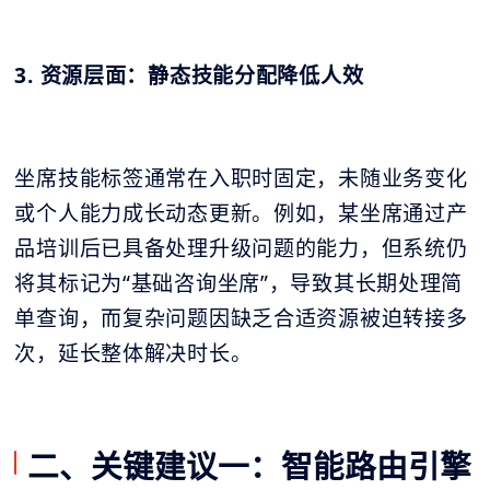
3. 资源层面：静态技能分配降低人效
坐席技能标签通常在入职时固定，未随业务变化
或个人能力成长动态更新。例如，某坐席通过产
品培训后已具备处理升级问题的能力，但系统仍
将其标记为“基础咨询坐席”，导致其长期处理简
单查询，而复杂问题因缺乏合适资源被迫转接多
次，延长整体解决时长。
二、关键建议一：智能路由引擎