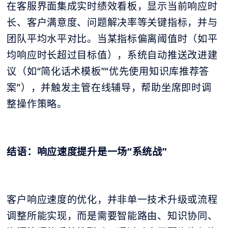
在客服界面集成实时绩效看板，显示当前响应时
长、客户满意度、问题解决率等关键指标，并与
团队平均水平对比。当某指标偏离阈值时（如平
均响应时长超过目标值），系统自动推送改进建
议（如“简化话术模板”“优先使用知识库推荐答
案”），并触发主管在线辅导，帮助坐席即时调
整操作策略。
结语：响应速度提升是一场“系统战”
客户响应速度的优化，并非单一技术升级或流程
调整所能实现，而是需要智能路由、知识协同、