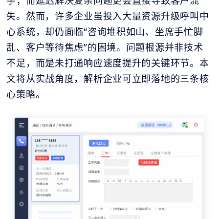
手；而延迟解决复杂问题更会直接导致客户流
失。然而，许多企业虽投入大量资源升级呼叫中
心系统，却仍面临“咨询堆积如山、坐席手忙脚
乱、客户等待焦虑”的困境。问题根源并非技术
不足，而是未打通响应速度提升的关键环节。本
文将从实战角度，解析企业可立即落地的三条核
心策略。