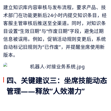
建立知识库内容审核与发布流程，要求产品、技
术部门在功能更新后24小时内提交知识条目，经
客服主管审核后推送至全渠道。同时，对知识条
目设置“生效日期”与“作废日期”字段，避免过期
信息被误用。例如，促销活动规则变更后，系统
自动标记旧规则为“已作废”，并提醒坐席使用新
版本。
四、关键建议三：坐席技能动态
管理——释放“人效潜力”