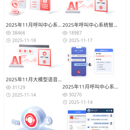
2025年11月呼叫中心系统品牌价值盘点：合力亿捷领衔行业智能化升级
2025年呼叫中心系统智能选型必看：AI驱动客服体验全新升级哪家更智能？
38466
18987
2025-11-18
2025-11-17
2025年11月大模型语音机器人性能实测对比：主流品牌从语音识别到任务执行的性能差距一览
2025年11月呼叫中心系统品牌价值盘点：合力亿捷领衔行业智能化升级
31129
30270
2025-11-14
2025-11-14