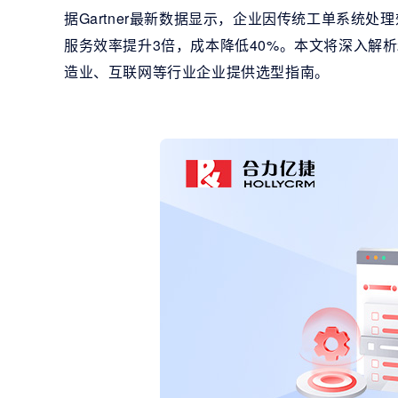
据Gartner最新数据显示，企业因传统工单系统
服务效率提升3倍，成本降低40%。本文将深入解析
造业、互联网等行业企业提供选型指南。