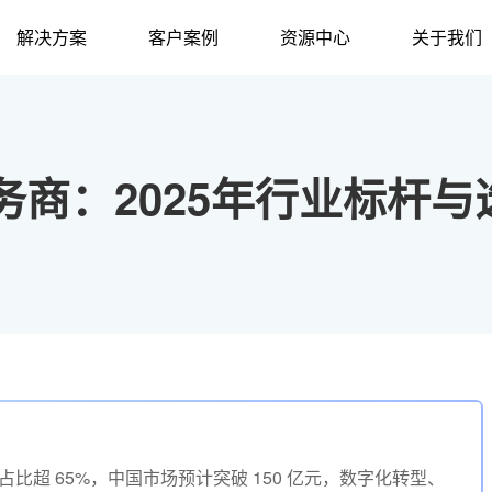
解决方案
客户案例
资源中心
关于我们
商：2025年行业标杆与
占比超 65%，中国市场预计突破 150 亿元，数字化转型、