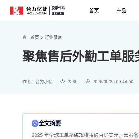
股票代码
首页
产品
833629
首页
>
行业聚焦
聚焦售后外勤工单服务
作者：合力小亿
2269
2025/09/25 09:44:50
全文摘要
2025 年全球工单系统规模将破百亿美元，云服务