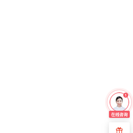
1
在线
咨询