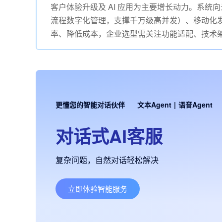
客户体验升级及 AI 应用为主要增长动力。系统向
流程数字化管理，支撑千万级高并发）、移动化
率、降低成本，企业选型需关注功能适配、技术
更懂您的智能对话伙伴
文本Agent
|
语音Agent
对话式AI客服
复杂问题，自然对话轻松解决
立即体验智能服务