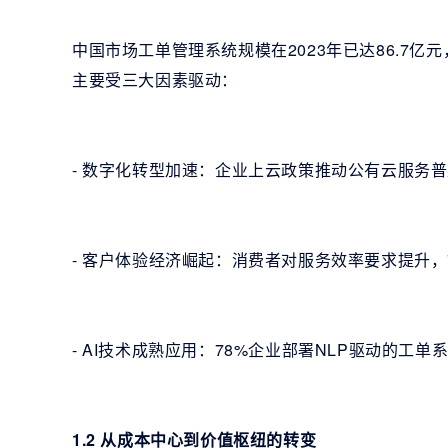
中国市场工单管理系统规模在2023年已达86.7亿元
主要受三大因素驱动：
- 数字化转型加速：企业上云政策推动公有云服务普
- 客户体验经济崛起：消费者对服务效率要求提升
- AI技术成熟应用：78%企业部署NLP驱动的工
1.2 从成本中心到价值枢纽的转变