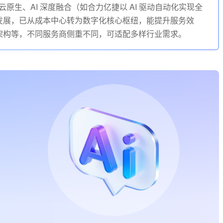
云原生、AI 深度融合（如合力亿捷以 AI 驱动自动化实现全
发展，已从成本中心转为数字化核心枢纽，能提升服务效
架构等，不同服务商侧重不同，可适配多样行业需求。