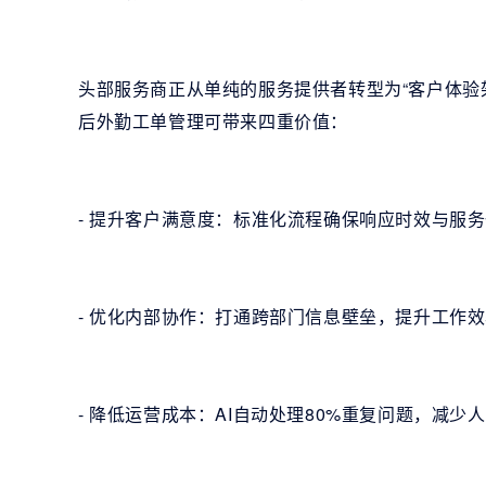
头部服务商正从单纯的服务提供者转型为“客户体验
后外勤工单管理可带来四重价值：
- 提升客户满意度：标准化流程确保响应时效与服
- 优化内部协作：打通跨部门信息壁垒，提升工作
- 降低运营成本：AI自动处理80%重复问题，减少