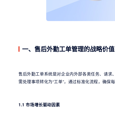
一、售后外勤工单管理的战略价值
售后外勤工单系统是对企业内外部各类任务、请求
需处理事项转化为“工单”，通过标准化流程，确保
1.1 市场增长驱动因素