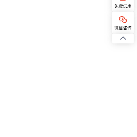
免费试用
微信咨询