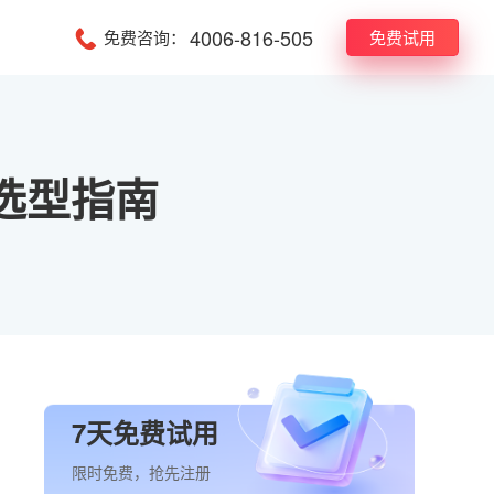
4006-816-505
免费咨询：
免费试用
选型指南
7天免费试用
限时免费，抢先注册