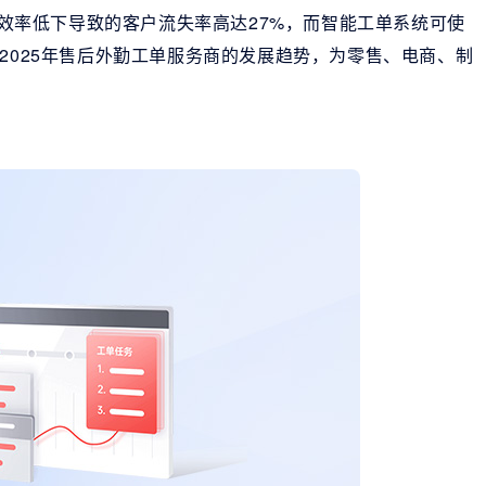
处理效率低下导致的客户流失率高达27%，而智能工单系统可使
2025年售后外勤工单服务商的发展趋势，为零售、电商、制