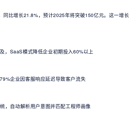
，同比增长21.8%，预计2025年将突破150亿元。这一增长
及，SaaS模式降低企业初期投入60%以上
，79%企业因客服响应延迟导致客户流失
单系统，自动解析用户意图并匹配工程师画像