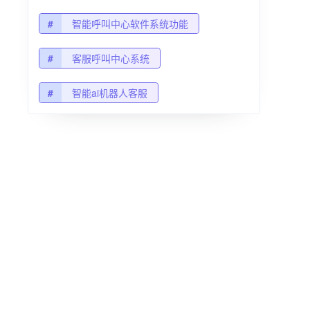
#
智能呼叫中心软件系统功能
#
客服呼叫中心系统
#
智能ai机器人客服