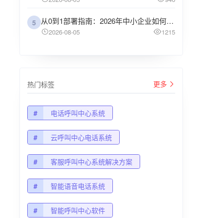
从0到1部署指南：2026年中小企业如何选型性价比最高的来电语音客服机器人？
5
2026-08-05
1215
更多
热门标签
#
电话呼叫中心系统
#
云呼叫中心电话系统
#
客服呼叫中心系统解决方案
#
智能语音电话系统
#
智能呼叫中心软件