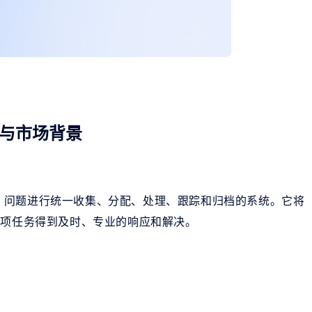
与市场背景
、问题进行统一收集、分配、处理、跟踪和归档的系统。它将
每项任务得到及时、专业的响应和解决。