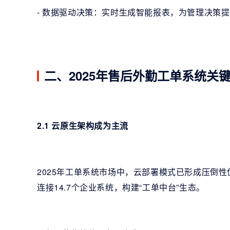
- 数据驱动决策：实时生成智能报表，为管理决策
二、2025年售后外勤工单系统关
2.1 云原生架构成为主流
2025年工单系统市场中，云部署模式已形成压倒性优
连接14.7个企业系统，构建“工单中台”生态。