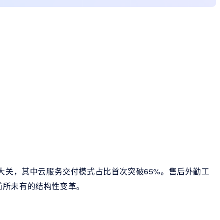
元大关，其中云服务交付模式占比首次突破65%。售后外勤工
前所未有的结构性变革。