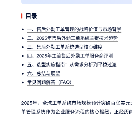
目录
一、售后外勤工单管理的战略价值与市场背景
二、2025年售后外勤工单系统关键技术趋势
三、售后外勤工单系统选型核心维度
四、2025年主流售后外勤工单服务商评测
五、选型实施指南：从需求分析到平稳过渡
六、总结与展望
常见问题解答（FAQ）
2025年，全球工单系统市场规模预计突破百亿美
单管理系统作为企业服务流程的核心枢纽，正经历