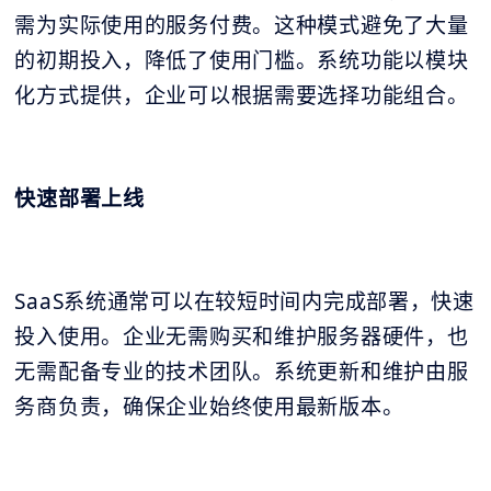
需为实际使用的服务付费。这种模式避免了大量
的初期投入，降低了使用门槛。系统功能以模块
化方式提供，企业可以根据需要选择功能组合。
快速部署上线
SaaS系统通常可以在较短时间内完成部署，快速
投入使用。企业无需购买和维护服务器硬件，也
无需配备专业的技术团队。系统更新和维护由服
务商负责，确保企业始终使用最新版本。