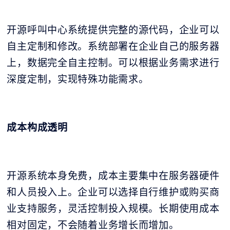
开源呼叫中心系统提供完整的源代码，企业可以
自主定制和修改。系统部署在企业自己的服务器
上，数据完全自主控制。可以根据业务需求进行
深度定制，实现特殊功能需求。
成本构成透明
开源系统本身免费，成本主要集中在服务器硬件
和人员投入上。企业可以选择自行维护或购买商
业支持服务，灵活控制投入规模。长期使用成本
相对固定，不会随着业务增长而增加。