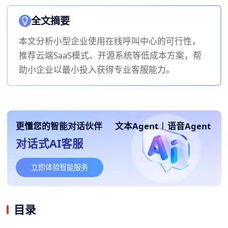
全文摘要
本文分析小型企业使用在线呼叫中心的可行性，
推荐云端SaaS模式、开源系统等低成本方案，帮
助小企业以最小投入获得专业客服能力。
更懂您的智能对话伙伴
文本Agent
|
语音Agent
对话式AI客服
立即体验智能服务
目录