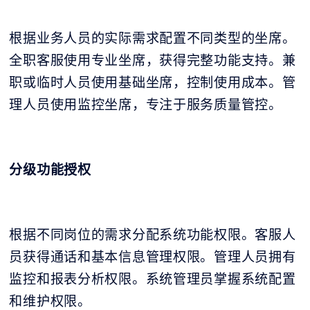
根据业务人员的实际需求配置不同类型的坐席。
全职客服使用专业坐席，获得完整功能支持。兼
职或临时人员使用基础坐席，控制使用成本。管
理人员使用监控坐席，专注于服务质量管控。
分级功能授权
根据不同岗位的需求分配系统功能权限。客服人
员获得通话和基本信息管理权限。管理人员拥有
监控和报表分析权限。系统管理员掌握系统配置
和维护权限。