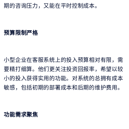
期的咨询压力，又能在平时控制成本。
预算限制严格
小型企业在客服系统上的投入预算相对有限，需
要精打细算。他们更关注投资回报率，希望以较
小的投入获得实用的功能。对系统的总拥有成本
敏感，包括初期的部署成本和后期的维护费用。
功能需求聚焦