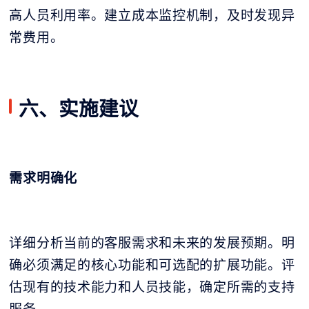
高人员利用率。建立成本监控机制，及时发现异
常费用。
六、实施建议
需求明确化
详细分析当前的客服需求和未来的发展预期。明
确必须满足的核心功能和可选配的扩展功能。评
估现有的技术能力和人员技能，确定所需的支持