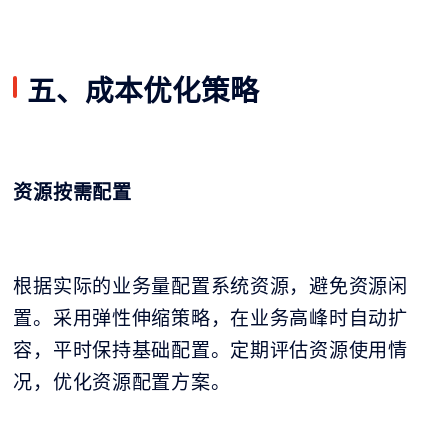
五、成本优化策略
资源按需配置
根据实际的业务量配置系统资源，避免资源闲
置。采用弹性伸缩策略，在业务高峰时自动扩
容，平时保持基础配置。定期评估资源使用情
况，优化资源配置方案。