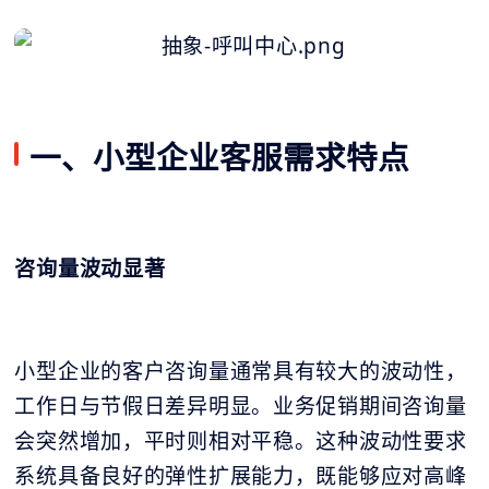
一、小型企业客服需求特点
咨询量波动显著
小型企业的客户咨询量通常具有较大的波动性，
工作日与节假日差异明显。业务促销期间咨询量
会突然增加，平时则相对平稳。这种波动性要求
系统具备良好的弹性扩展能力，既能够应对高峰