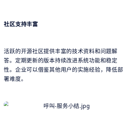
社区支持丰富
活跃的开源社区提供丰富的技术资料和问题解
答。定期更新的版本持续改进系统功能和稳定
性。企业可以借鉴其他用户的实施经验，降低部
署难度。