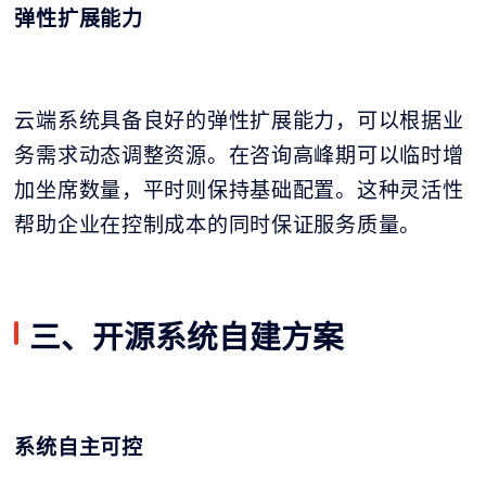
弹性扩展能力
云端系统具备良好的弹性扩展能力，可以根据业
务需求动态调整资源。在咨询高峰期可以临时增
加坐席数量，平时则保持基础配置。这种灵活性
帮助企业在控制成本的同时保证服务质量。
三、开源系统自建方案
系统自主可控