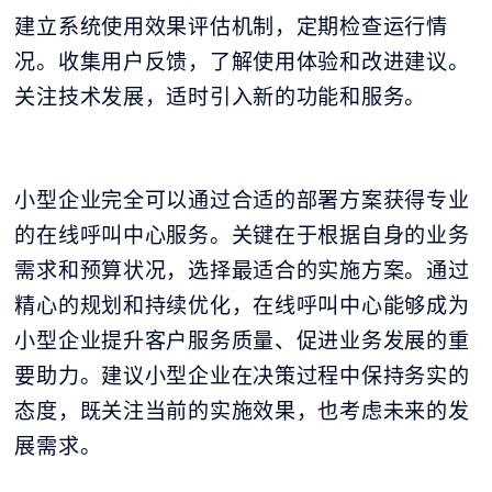
建立系统使用效果评估机制，定期检查运行情
况。收集用户反馈，了解使用体验和改进建议。
关注技术发展，适时引入新的功能和服务。
小型企业完全可以通过合适的部署方案获得专业
的在线呼叫中心服务。关键在于根据自身的业务
需求和预算状况，选择最适合的实施方案。通过
精心的规划和持续优化，在线呼叫中心能够成为
小型企业提升客户服务质量、促进业务发展的重
要助力。建议小型企业在决策过程中保持务实的
态度，既关注当前的实施效果，也考虑未来的发
展需求。