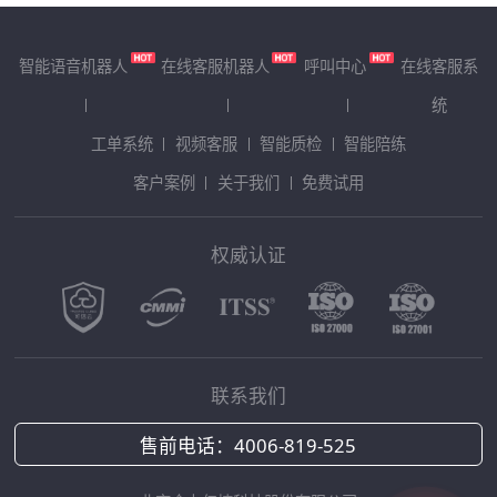
智能语音机器人
在线客服机器人
呼叫中心
在线客服系
统
工单系统
视频客服
智能质检
智能陪练
客户案例
关于我们
免费试用
权威认证
联系我们
售前电话：
4006-819-525