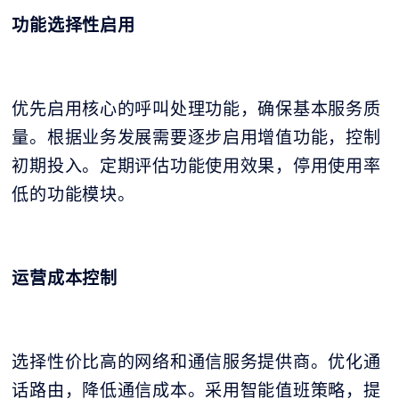
功能选择性启用
优先启用核心的呼叫处理功能，确保基本服务质
量。根据业务发展需要逐步启用增值功能，控制
初期投入。定期评估功能使用效果，停用使用率
低的功能模块。
运营成本控制
选择性价比高的网络和通信服务提供商。优化通
话路由，降低通信成本。采用智能值班策略，提