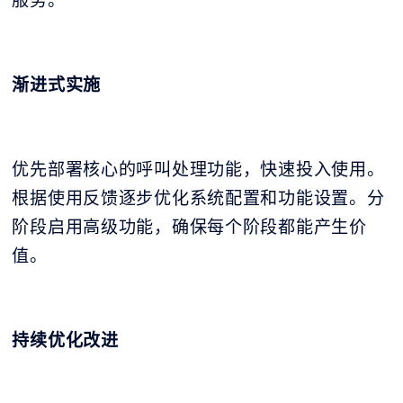
服务。
渐进式实施
优先部署核心的呼叫处理功能，快速投入使用。
根据使用反馈逐步优化系统配置和功能设置。分
阶段启用高级功能，确保每个阶段都能产生价
值。
持续优化改进