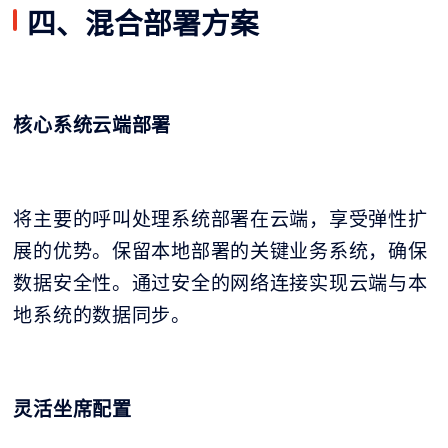
四、混合部署方案
核心系统云端部署
将主要的呼叫处理系统部署在云端，享受弹性扩
展的优势。保留本地部署的关键业务系统，确保
数据安全性。通过安全的网络连接实现云端与本
地系统的数据同步。
灵活坐席配置