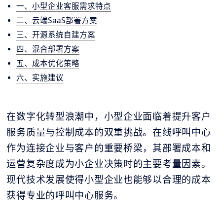
一、小型企业客服需求特点
二、云端SaaS部署方案
三、开源系统自建方案
四、混合部署方案
五、成本优化策略
六、实施建议
在数字化转型浪潮中，小型企业面临着提升客户
服务质量与控制成本的双重挑战。在线呼叫中心
作为连接企业与客户的重要桥梁，其部署成本和
运营复杂度成为小企业决策时的主要考量因素。
现代技术发展使得小型企业也能够以合理的成本
获得专业的呼叫中心服务。