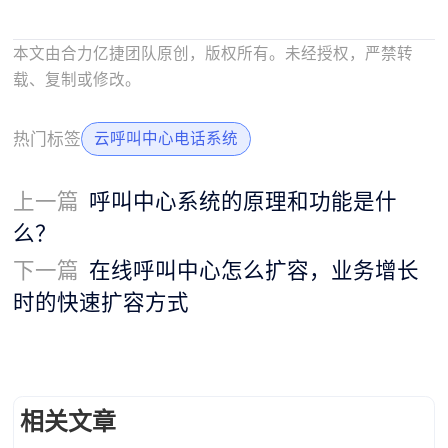
本文由合力亿捷团队原创，版权所有。未经授权，严禁转
载、复制或修改。
热门标签
云呼叫中心电话系统
上一篇
呼叫中心系统的原理和功能是什
么？
下一篇
在线呼叫中心怎么扩容，业务增长
时的快速扩容方式
相关文章