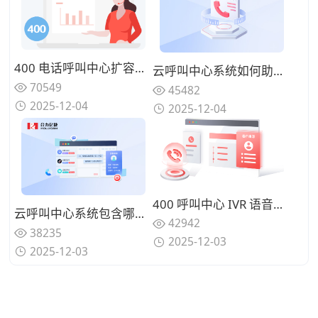
400 电话呼叫中心扩容：应对季度业务高峰弹性计费策略
云呼叫中心系统如何助力企业降低客服运营成本？
70549
45482
2025-12-04
2025-12-04
400 呼叫中心 IVR 语音导航：电商售后 15 个常见问题分流设计
云呼叫中心系统包含哪些核心功能？能否满足企业全场景需求？
42942
38235
2025-12-03
2025-12-03