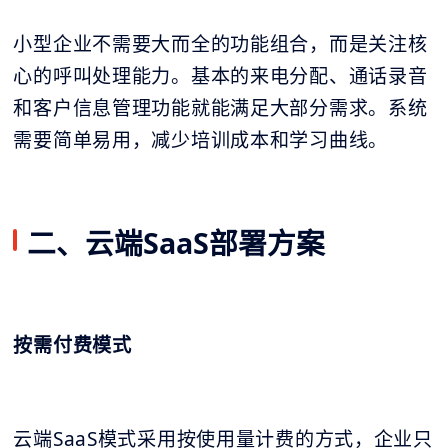
小型企业不需要大而全的功能组合，而是关注核
心的呼叫处理能力。基本的来电分配、通话录音
和客户信息管理功能就能满足大部分需求。系统
需要简单易用，减少培训成本和学习曲线。
二、云端SaaS部署方案
按需付费模式
云端SaaS模式采用按使用量计费的方式，企业只