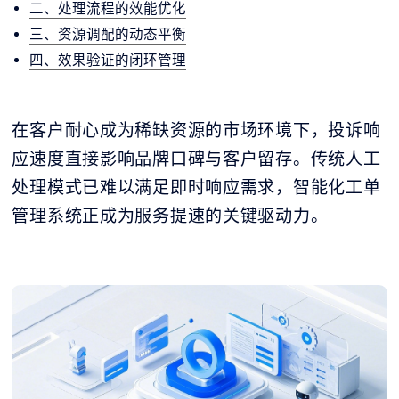
二、处理流程的效能优化
三、资源调配的动态平衡
四、效果验证的闭环管理
在客户耐心成为稀缺资源的市场环境下，投诉响
应速度直接影响品牌口碑与客户留存。传统人工
处理模式已难以满足即时响应需求，智能化工单
管理系统正成为服务提速的关键驱动力。