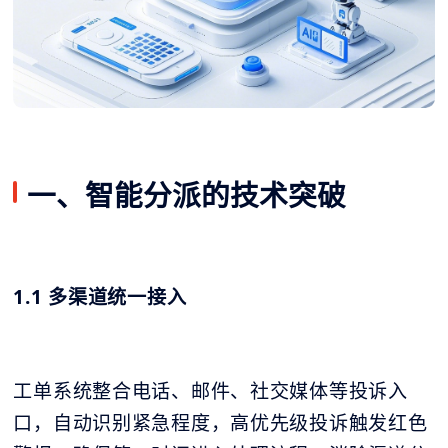
一、智能分派的技术突破
1.1 多渠道统一接入
工单系统整合电话、邮件、社交媒体等投诉入
口，自动识别紧急程度，高优先级投诉触发红色