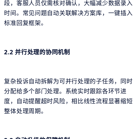
段，客服人员仅需核对确认，大幅减少数据录入
时间。常见问题自动关联解决方案库，一键插入
标准回复框架。
2.2 并行处理的协同机制
复杂投诉自动拆解为可并行处理的子任务，同时
分配给多个部门处理。系统实时跟踪各环节进
度，自动提醒超时风险，相比线性流程显著缩短
整体处理周期。