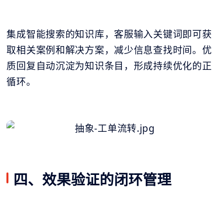
集成智能搜索的知识库，客服输入关键词即可获
取相关案例和解决方案，减少信息查找时间。优
质回复自动沉淀为知识条目，形成持续优化的正
循环。
四、效果验证的闭环管理