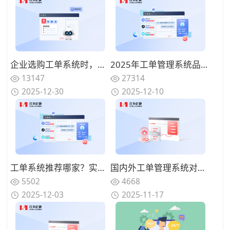
企业选购工单系统时，哪些厂商在功能覆盖与实施成本之间更平衡？
2025年工单管理系统品牌推荐：高效可靠的服务保障和智能流转
13147
27314
2025-12-30
2025-12-10
工单系统推荐哪家？实现与CRM/ERP深度集成的厂商盘点
国内外工单管理系统对比：2025年支持统一服务入口与自助报修的品牌盘点
5502
4668
2025-12-03
2025-11-17