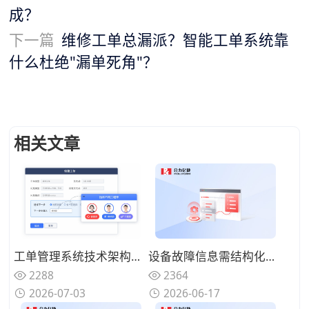
成？
下一篇
维修工单总漏派？智能工单系统靠
什么杜绝"漏单死角"？
相关文章
设备故障信息需结构化采集？工单管理系统如何实现10秒创建与全渠道流转
工单管理系统技术架构：智能派单、SLA保障与自动化协同
2364
2288
2026-06-17
2026-07-03