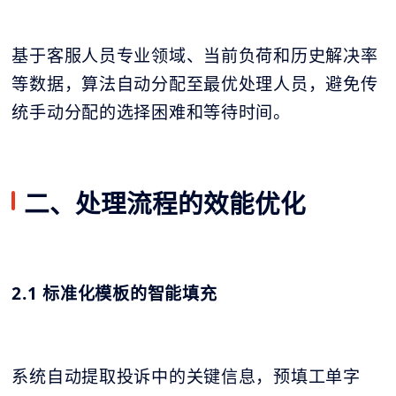
基于客服人员专业领域、当前负荷和历史解决率
等数据，算法自动分配至最优处理人员，避免传
统手动分配的选择困难和等待时间。
二、处理流程的效能优化
2.1 标准化模板的智能填充
系统自动提取投诉中的关键信息，预填工单字