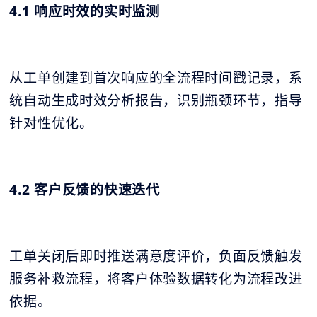
4.1 响应时效的实时监测
从工单创建到首次响应的全流程时间戳记录，系
统自动生成时效分析报告，识别瓶颈环节，指导
针对性优化。
4.2 客户反馈的快速迭代
工单关闭后即时推送满意度评价，负面反馈触发
服务补救流程，将客户体验数据转化为流程改进
依据。