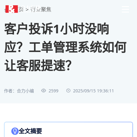
首页
>
行业聚焦
客户投诉1小时没响
应？工单管理系统如何
让客服提速？
作者：合力小编
2599
2025/09/15 19:36:11
全文摘要