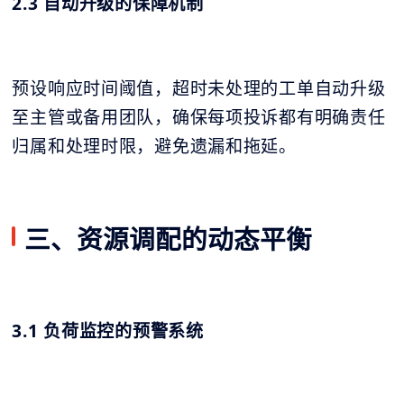
2.3 自动升级的保障机制
预设响应时间阈值，超时未处理的工单自动升级
至主管或备用团队，确保每项投诉都有明确责任
归属和处理时限，避免遗漏和拖延。
三、资源调配的动态平衡
3.1 负荷监控的预警系统