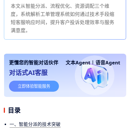
本文从智能分派、流程优化、资源调配三个维
度，系统解析工单管理系统如何通过技术手段缩
短客服响应时间，提升客户投诉处理效率与服务
满意度。
更懂您的智能对话伙伴
文本Agent
|
语音Agent
对话式AI客服
立即体验智能服务
目录
一、智能分派的技术突破