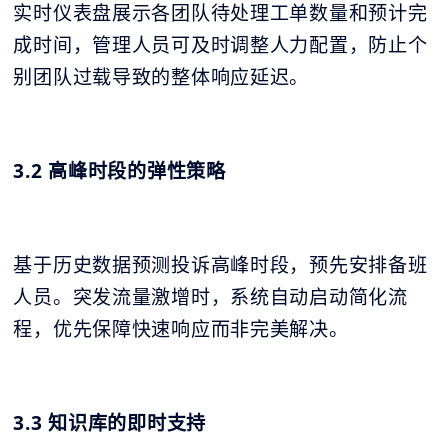
实时仪表盘展示各团队待处理工单数量和预计完
成时间，管理人员可及时调整人力配置，防止个
别团队过载导致的整体响应延迟。
3.2 高峰时段的弹性策略
基于历史数据预测投诉高峰时段，预先安排备班
人员。突发流量激增时，系统自动启动简化流
程，优先保障快速响应而非完美解决。
3.3 知识库的即时支持