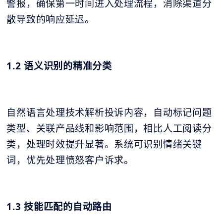
警报，确保第一时间进入处理流程，消除渠道分
散导致的响应延迟。
1.2 语义识别的精准分类
自然语言处理技术解析投诉内容，自动标记问题
类型、关联产品线和影响范围，相比人工阅读分
类，处理时效提升显著。系统可识别情绪关键
词，优先处理愤怒客户诉求。
1.3 技能匹配的自动路由