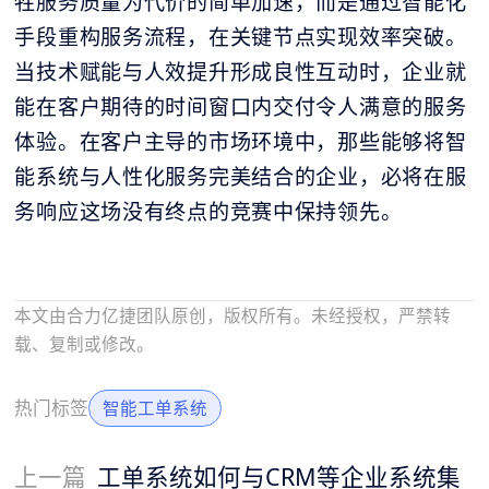
牲服务质量为代价的简单加速，而是通过智能化
手段重构服务流程，在关键节点实现效率突破。
当技术赋能与人效提升形成良性互动时，企业就
能在客户期待的时间窗口内交付令人满意的服务
体验。在客户主导的市场环境中，那些能够将智
能系统与人性化服务完美结合的企业，必将在服
务响应这场没有终点的竞赛中保持领先。
本文由合力亿捷团队原创，版权所有。未经授权，严禁转
载、复制或修改。
热门标签
智能工单系统
上一篇
工单系统如何与CRM等企业系统集