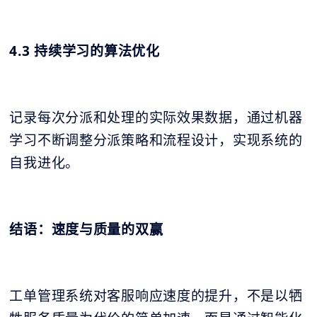
4.3 持续学习的算法优化
记录每次分派和处理的实际效果数据，通过机器
学习不断调整分派策略和流程设计，实现系统的
自我进化。
结语：速度与质量的双赢
工单管理系统对客服响应速度的提升，不是以牺