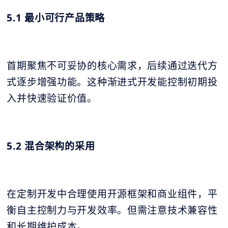
5.1 最小可行产品策略
首期聚焦不可妥协的核心需求，后续通过迭代方
式逐步增强功能。这种渐进式开发能控制初期投
入并快速验证价值。
5.2 混合架构的采用
在定制开发中合理使用开源框架和商业组件，平
衡自主控制力与开发效率。但需注意技术兼容性
和长期维护成本。