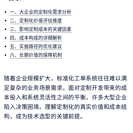
一、大企业的定制化需求分析
二、定制化价值评估维度
三、影响定制成本的关键因素
四、成本构成的详细解析
五、实施路径的优化建议
六、长期价值的保障机制
随着企业规模扩大，标准化工单系统往往难以满
足复杂的业务场景需求。面对定制开发带来的成
本投入和系统灵活性之间的平衡，许多大型企业
陷入决策困境。理解定制化的真实价值和成本结
构，成为技术选型的关键前提。