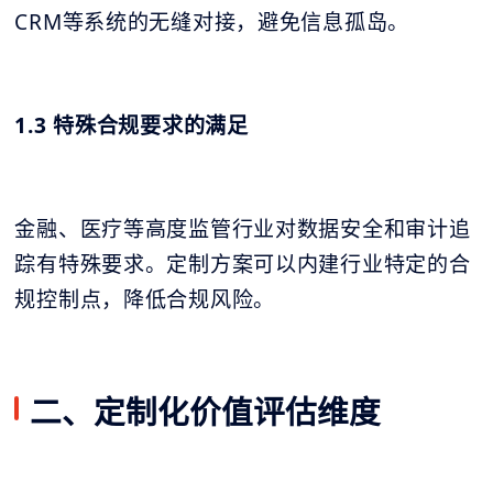
CRM等系统的无缝对接，避免信息孤岛。
1.3 特殊合规要求的满足
金融、医疗等高度监管行业对数据安全和审计追
踪有特殊要求。定制方案可以内建行业特定的合
规控制点，降低合规风险。
二、定制化价值评估维度