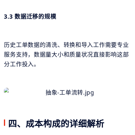
3.3 数据迁移的规模
历史工单数据的清洗、转换和导入工作需要专业
服务支持，数据量大小和质量状况直接影响这部
分工作投入。
四、成本构成的详细解析