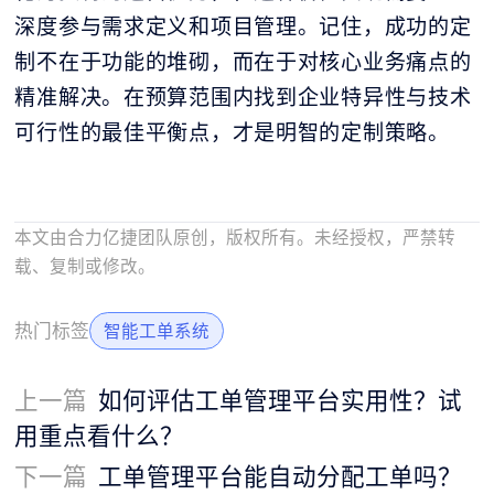
深度参与需求定义和项目管理。记住，成功的定
制不在于功能的堆砌，而在于对核心业务痛点的
精准解决。在预算范围内找到企业特异性与技术
可行性的最佳平衡点，才是明智的定制策略。
本文由合力亿捷团队原创，版权所有。未经授权，严禁转
载、复制或修改。
热门标签
智能工单系统
上一篇
如何评估工单管理平台实用性？试
用重点看什么？
下一篇
工单管理平台能自动分配工单吗？