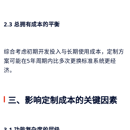
2.3 总拥有成本的平衡
综合考虑初期开发投入与长期使用成本，定制方
案可能在5年周期内比多次更换标准系统更经
济。
三、影响定制成本的关键因素
3.1 功能复杂度的层级