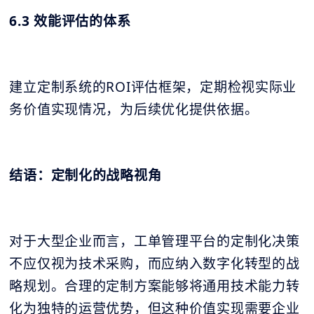
6.3 效能评估的体系
建立定制系统的ROI评估框架，定期检视实际业
务价值实现情况，为后续优化提供依据。
结语：定制化的战略视角
对于大型企业而言，工单管理平台的定制化决策
不应仅视为技术采购，而应纳入数字化转型的战
略规划。合理的定制方案能够将通用技术能力转
化为独特的运营优势，但这种价值实现需要企业