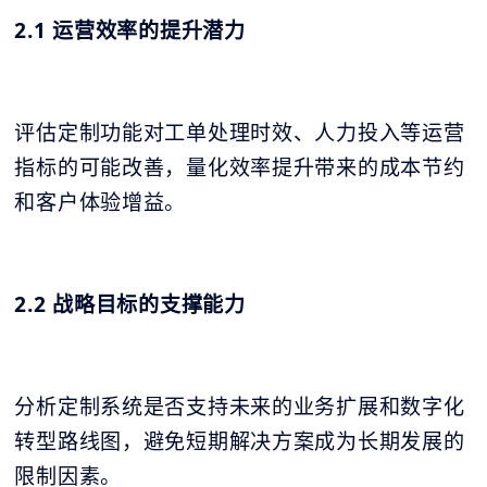
2.1 运营效率的提升潜力
评估定制功能对工单处理时效、人力投入等运营
指标的可能改善，量化效率提升带来的成本节约
和客户体验增益。
2.2 战略目标的支撑能力
分析定制系统是否支持未来的业务扩展和数字化
转型路线图，避免短期解决方案成为长期发展的
限制因素。