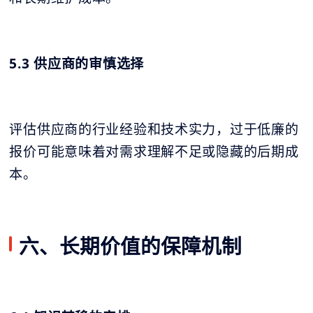
5.3 供应商的审慎选择
评估供应商的行业经验和技术实力，过于低廉的
报价可能意味着对需求理解不足或隐藏的后期成
本。
六、长期价值的保障机制