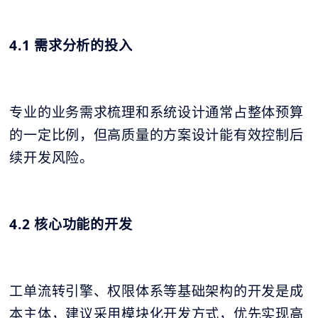
4.1 需求分析的投入
专业的业务需求梳理和系统设计通常占整体预算
的一定比例，但高质量的方案设计能有效控制后
续开发风险。
4.2 核心功能的开发
工单流转引擎、权限体系等基础架构的开发是成
本主体，建议采用模块化开发方式，优先实现高