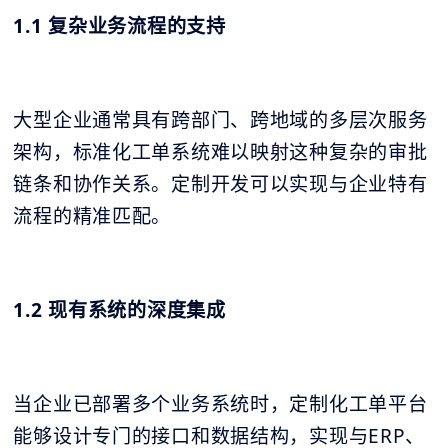
1.1 复杂业务流程的支持
大型企业通常具有跨部门、跨地域的多层次服务
架构，标准化工单系统难以映射这种复杂的审批
链条和协作关系。定制开发可以实现与企业特有
流程的精准匹配。
1.2 现有系统的深度集成
当企业已部署多个业务系统时，定制化工单平台
能够设计专门的接口和数据结构，实现与ERP、