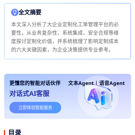
全文摘要
本文深入分析了大企业定制化工单管理平台的必
要性，从业务复杂性、系统集成、安全合规等维
度探讨定制化价值，并系统梳理了影响定制成本
的六大关键因素，为企业决策提供专业参考。
更懂您的智能对话伙伴
文本Agent
|
语音Agent
对话式AI客服
立即体验智能服务
目录