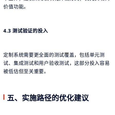
价值功能。
4.3 测试验证的投入
定制系统需要更全面的测试覆盖，包括单元测
试、集成测试和用户验收测试，这部分投入容易
被低估但至关重要。
五、实施路径的优化建议