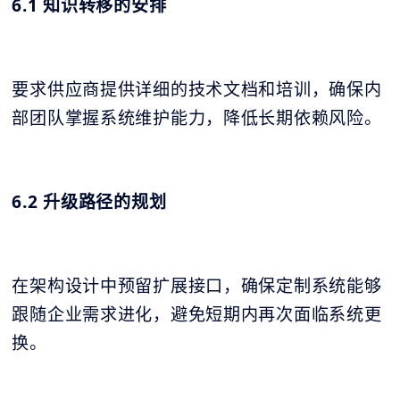
6.1 知识转移的安排
要求供应商提供详细的技术文档和培训，确保内
部团队掌握系统维护能力，降低长期依赖风险。
6.2 升级路径的规划
在架构设计中预留扩展接口，确保定制系统能够
跟随企业需求进化，避免短期内再次面临系统更
换。