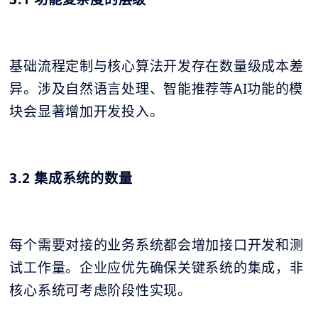
基础流程定制与核心算法开发存在数量级成本差
异。涉及自然语言处理、智能推荐等AI功能的模
块会显著增加开发投入。
3.2 集成系统的数量
每个需要对接的业务系统都会增加接口开发和测
试工作量。企业应优先确保关键系统的集成，非
核心系统可考虑阶段性实现。