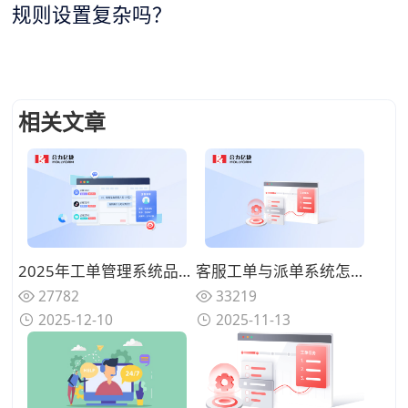
规则设置复杂吗？
相关文章
2025年工单管理系统品牌推荐：高效可靠的服务保障和智能流转
客服工单与派单系统怎么搭配最有效？怎么用客服工单系统追踪进度、自动通知？
27782
33219
2025-12-10
2025-11-13