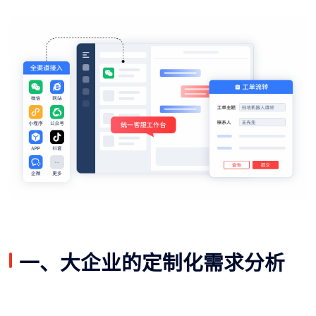
一、大企业的定制化需求分析