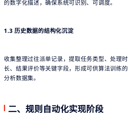
的数字化描述，确保系统可识别、可调度。
1.3 历史数据的结构化沉淀
收集整理过往派单记录，提取任务类型、处理时
长、结果评价等关键字段，形成可供算法训练的
分析数据集。
二、规则自动化实现阶段