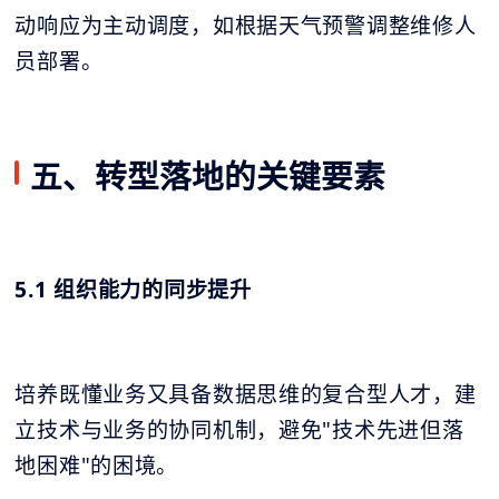
动响应为主动调度，如根据天气预警调整维修人
员部署。
五、转型落地的关键要素
5.1 组织能力的同步提升
培养既懂业务又具备数据思维的复合型人才，建
立技术与业务的协同机制，避免"技术先进但落
地困难"的困境。