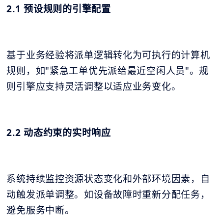
2.1 预设规则的引擎配置
基于业务经验将派单逻辑转化为可执行的计算机
规则，如"紧急工单优先派给最近空闲人员"。规
则引擎应支持灵活调整以适应业务变化。
2.2 动态约束的实时响应
系统持续监控资源状态变化和外部环境因素，自
动触发派单调整。如设备故障时重新分配任务，
避免服务中断。