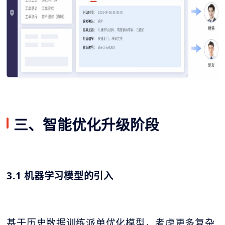
三、智能优化升级阶段
3.1 机器学习模型的引入
基于历史数据训练派单优化模型，考虑更多复杂