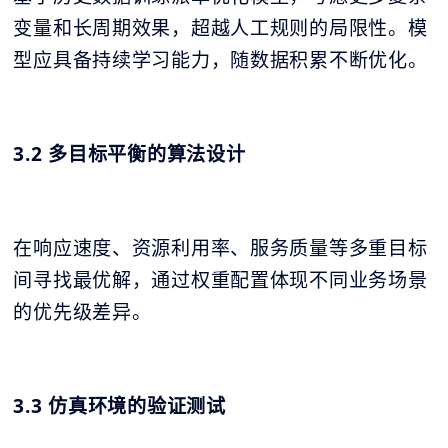
变量和长周期效果，超越人工规则的局限性。模
型应具备持续学习能力，随数据积累不断优化。
3.2 多目标平衡的算法设计
在响应速度、资源利用率、服务质量等多重目标
间寻找最优解，通过权重配置体现不同业务场景
的优先级差异。
3.3 仿真环境的验证测试