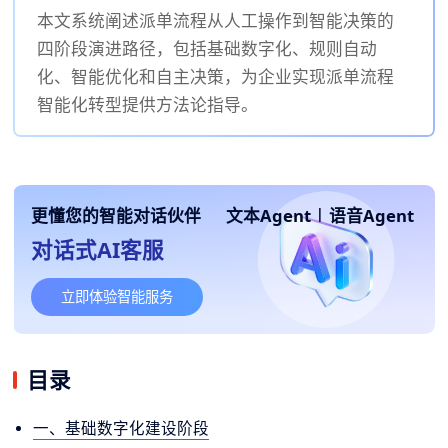
本文系统阐述派单流程从人工操作到智能决策的
四阶段演进路径，包括基础数字化、规则自动
化、智能优化和自主决策，为企业实现派单流程
智能化转型提供方法论指导。
更懂您的智能对话伙伴
文本Agent
|
语音Agent
对话式AI客服
立即体验智能服务
目录
一、基础数字化建设阶段