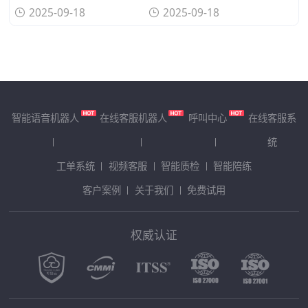
2025-09-18
2025-09-18
智能语音机器人
在线客服机器人
呼叫中心
在线客服系
统
工单系统
视频客服
智能质检
智能陪练
客户案例
关于我们
免费试用
权威认证