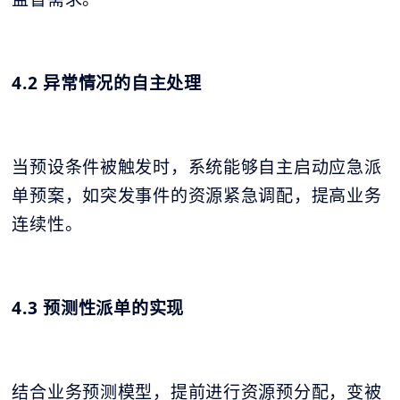
4.2 异常情况的自主处理
当预设条件被触发时，系统能够自主启动应急派
单预案，如突发事件的资源紧急调配，提高业务
连续性。
4.3 预测性派单的实现
结合业务预测模型，提前进行资源预分配，变被