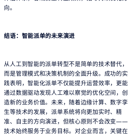
向。
结语：智能派单的未来演进
从人工到智能的派单转型不是简单的技术替代，
而是管理模式和决策机制的全面升级。成功的实
践表明，智能化派单不仅能提升运营效率，更能
通过数据驱动发现人工难以察觉的优化空间，创
造新的业务价值。未来，随着边缘计算、数字孪
生等技术的发展，派单系统将向更加实时、精
准、自主的方向演进，但核心原则不会改变——
技术始终服务于业务目标。对企业而言，关键在