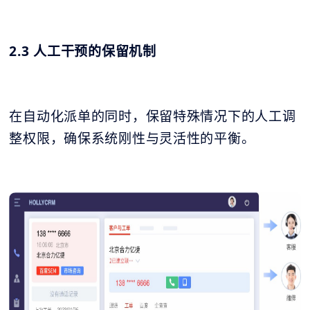
2.3 人工干预的保留机制
在自动化派单的同时，保留特殊情况下的人工调
整权限，确保系统刚性与灵活性的平衡。