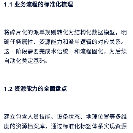
1.1 业务流程的标准化梳理
将碎片化的派单规则转化为结构化数据模型，明
确任务属性、资源能力和派单逻辑的对应关系。
这一阶段需要完成术语统一和流程固化，为后续
自动化奠定基础。
1.2 资源能力的全面盘点
建立包含人员技能、设备状态、地理位置等多维
度的资源档案库，通过标准化标签体系实现资源