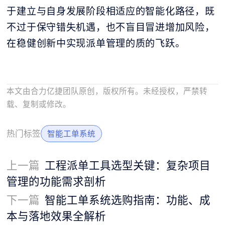
于建立与自身发展阶段相适应的智能化路径，既
不过于保守错失机遇，也不盲目冒进增加风险，
在稳健创新中实现派单管理的质的飞跃。
本文由合力亿捷团队原创，版权所有。未经授权，严禁转
载、复制或修改。
热门标签
智能工单系统
上一篇
工程派单工具选型关键：复杂项目
管理的功能需求剖析
下一篇
智能工单系统选购指南：功能、成
本与落地效果全解析