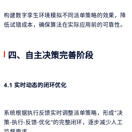
构建数字孪生环境模拟不同派单策略的效果，降
低试错成本，确保算法在实际应用前的可靠性。
四、自主决策完善阶段
4.1 实时动态的闭环优化
系统根据执行反馈实时调整派单策略，形成"决
策-执行-反馈-优化"的完整闭环，逐步减少人工
监督需求。