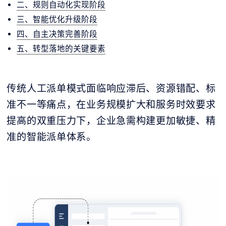
二、规则自动化实现阶段
三、智能优化升级阶段
四、自主决策完善阶段
五、转型落地的关键要素
传统人工派单模式面临响应滞后、资源错配、标
准不一等痛点，在业务规模扩大和服务时效要求
提高的双重压力下，企业急需构建更加敏捷、精
准的智能派单体系。