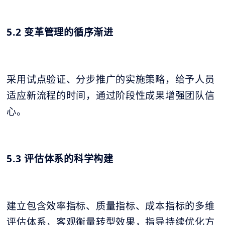
5.2 变革管理的循序渐进
采用试点验证、分步推广的实施策略，给予人员
适应新流程的时间，通过阶段性成果增强团队信
心。
5.3 评估体系的科学构建
建立包含效率指标、质量指标、成本指标的多维
评估体系，客观衡量转型效果，指导持续优化方