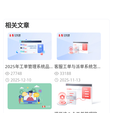
相关文章
2025年工单管理系统品牌推荐：高效可靠的服务保障和智能流转
客服工单与派单系统怎么搭配最有效？怎么用客服工单系统追踪进度、自动通知？
27748
33188
2025-12-10
2025-11-13