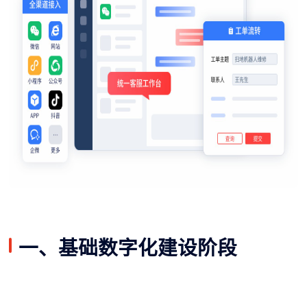
一、基础数字化建设阶段