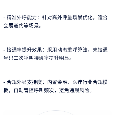
- 精准外呼能力：针对高外呼量场景优化，适合
会展邀约等场景。
- 接通率提升效果：采用动态重呼算法，未接通
号码二次呼叫接通率提升明显。
- 合规外显支持度：内置金融、医疗行业合规模
板，自动管控呼叫频次，避免违规风险。