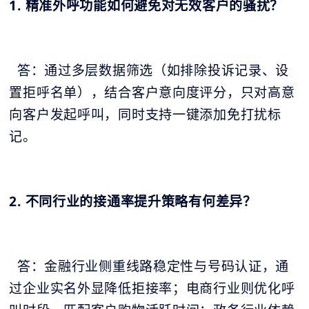
1. 精准外呼功能如何避免对无效客户的骚扰？
答：通过多层数据筛选（如排除投诉记录、设
置拒呼名单），结合客户意向度评分，只对高意
向客户发起呼叫，同时支持一键添加免打扰标
记。
2. 不同行业的接通率提升策略有何差异？
答：金融行业侧重线路稳定性与号码认证，通
过企业实名外显降低拒接率；电商行业则优化呼