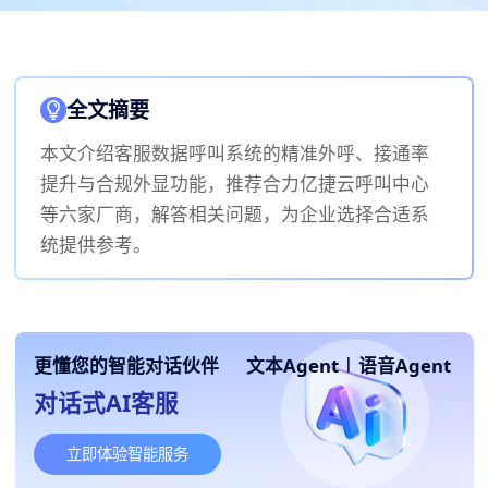
全文摘要
本文介绍客服数据呼叫系统的精准外呼、接通率
提升与合规外显功能，推荐合力亿捷云呼叫中心
等六家厂商，解答相关问题，为企业选择合适系
统提供参考。
更懂您的智能对话伙伴
文本Agent
|
语音Agent
对话式AI客服
立即体验智能服务