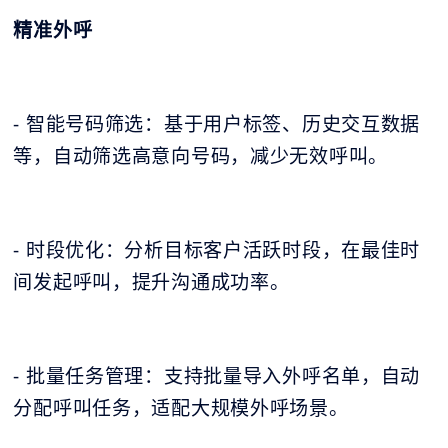
精准外呼
- 智能号码筛选：基于用户标签、历史交互数据
等，自动筛选高意向号码，减少无效呼叫。
- 时段优化：分析目标客户活跃时段，在最佳时
间发起呼叫，提升沟通成功率。
- 批量任务管理：支持批量导入外呼名单，自动
分配呼叫任务，适配大规模外呼场景。