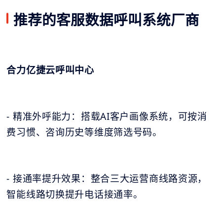
推荐的客服数据呼叫系统厂商
合力亿捷云呼叫中心
- 精准外呼能力：搭载AI客户画像系统，可按消
费习惯、咨询历史等维度筛选号码。
- 接通率提升效果：整合三大运营商线路资源，
智能线路切换提升电话接通率。