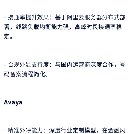
- 接通率提升效果：基于阿里云服务器分布式部
署，线路负载均衡能力强，高峰时段接通率稳
定。
- 合规外显支持度：与国内运营商深度合作，号
码备案流程简化。
Avaya
- 精准外呼能力：深度行业定制模型，在金融风