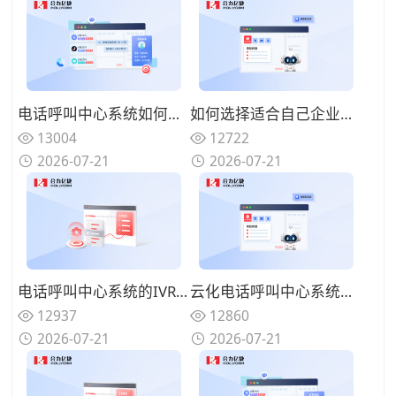
电话呼叫中心系统如何与在线渠道融合？全触点统一路由的协同方案
如何选择适合自己企业的电话呼叫中心系统？功能匹配与扩展性的权衡
13004
12722
2026-07-21
2026-07-21
电话呼叫中心系统的IVR设计有哪些技巧？告别迷宫式菜单的用户友好设计
云化电话呼叫中心系统有哪些优势？告别硬件束缚的灵活部署模式
12937
12860
2026-07-21
2026-07-21