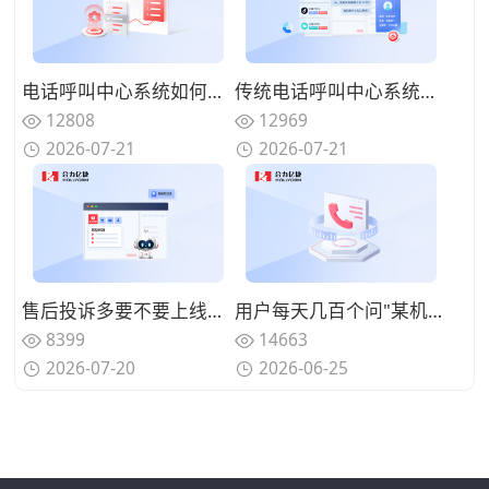
电话呼叫中心系统如何实现来电智能分配？路由策略优化坐席资源调配
传统电话呼叫中心系统面临哪些挑战？数字化转型的迫切性与路径
12808
12969
2026-07-21
2026-07-21
售后投诉多要不要上线呼叫中心系统？规范来电处理标准
用户每天几百个问"某机型回收多少钱"、人工查型号报价慢还漏单？用智能电话呼叫中心系统自动识别型号并实时报价
8399
14663
2026-07-20
2026-06-25