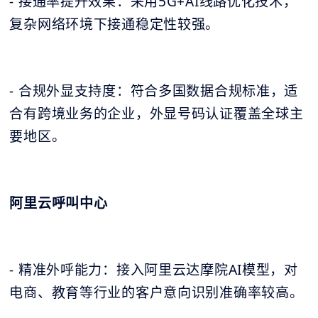
- 接通率提升效果：采用5G+AI线路优化技术，
复杂网络环境下接通稳定性较强。
- 合规外显支持度：符合多国数据合规标准，适
合有跨境业务的企业，外显号码认证覆盖全球主
要地区。
阿里云呼叫中心
- 精准外呼能力：接入阿里云达摩院AI模型，对
电商、教育等行业的客户意向识别准确率较高。