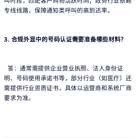
叫时段，匹配客户购物活跃时间；政务行业依赖
专线线路，保障通知类呼叫的高到达率。
3. 合规外显中的号码认证需要准备哪些材料？
答：通常需提供企业营业执照、法人身份证
明、号码使用承诺书等，部分行业（如医疗）还
需提供行业资质证书，具体以运营商和系统厂商
要求为准。