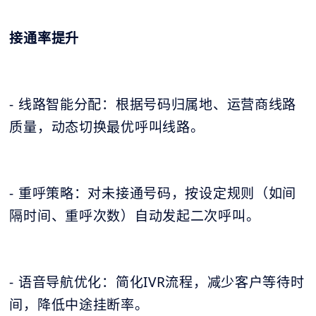
接通率提升
- 线路智能分配：根据号码归属地、运营商线路
质量，动态切换最优呼叫线路。
- 重呼策略：对未接通号码，按设定规则（如间
隔时间、重呼次数）自动发起二次呼叫。
- 语音导航优化：简化IVR流程，减少客户等待时
间，降低中途挂断率。