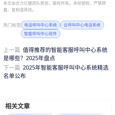
本文由合力亿捷团队原创，版权所有。未经授权，严禁转
载、复制或修改。
热门标签
电话呼叫中心系统
云呼叫中心电话系统
智能呼叫中心软件
上一篇
值得推荐的智能客服呼叫中心系统
是哪些？2025年盘点​
下一篇
2025年智能客服呼叫中心系统精选
名单公布​
相关文章