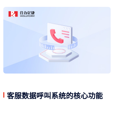
客服数据呼叫系统的核心功能