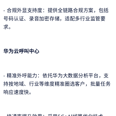
- 合规外显支持度：提供全链路合规方案，包括
号码认证、录音加密存储，适配多行业监管要
求。
华为云呼叫中心
- 精准外呼能力：依托华为大数据分析平台，支
持按地域、行业等维度精准圈选客户，批量任务
响应速度快。