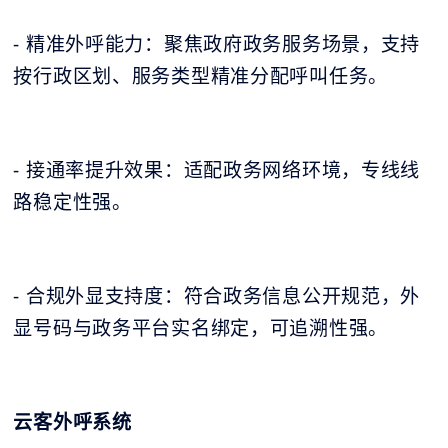
- 精准外呼能力：聚焦政府政务服务场景，支持
按行政区划、服务类型精准分配呼叫任务。
- 接通率提升效果：适配政务网络环境，专线线
路稳定性强。
- 合规外显支持度：符合政务信息公开规范，外
显号码与政务平台实名绑定，可追溯性强。
云客外呼系统