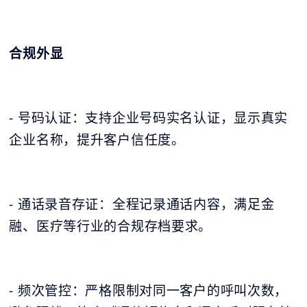
合规外显
- 号码认证：支持企业号码实名认证，显示真实
企业名称，提升客户信任度。
- 通话录音存证：全程记录通话内容，满足金
融、医疗等行业的合规存档要求。
- 频次管控：严格限制对同一客户的呼叫次数，