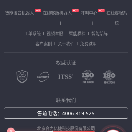
智能语音机器人
在线客服机器人
呼叫中心
在线客服系
统
工单系统
视频客服
智能质检
智能陪练
客户案例
关于我们
免费试用
权威认证
联系我们
售前电话：
4006-819-525
北京合力亿捷科技股份有限公司