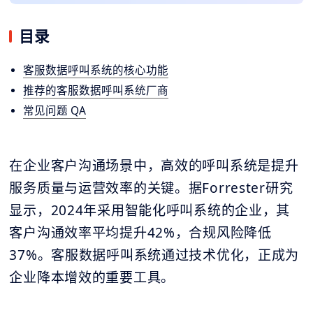
目录
客服数据呼叫系统的核心功能
推荐的客服数据呼叫系统厂商
常见问题 QA
在企业客户沟通场景中，高效的呼叫系统是提升
服务质量与运营效率的关键。据Forrester研究
显示，2024年采用智能化呼叫系统的企业，其
客户沟通效率平均提升42%，合规风险降低
37%。客服数据呼叫系统通过技术优化，正成为
企业降本增效的重要工具。