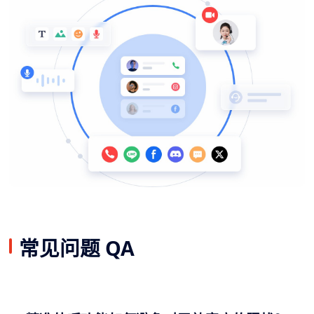
常见问题 QA