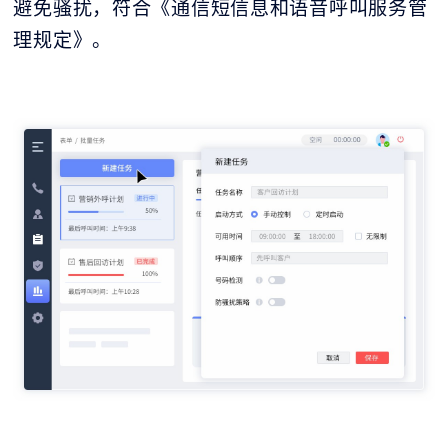
避免骚扰，符合《通信短信息和语音呼叫服务管
理规定》。