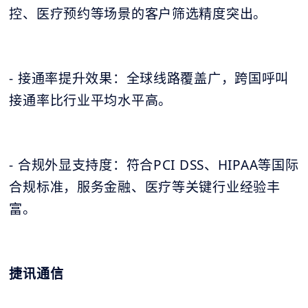
控、医疗预约等场景的客户筛选精度突出。
- 接通率提升效果：全球线路覆盖广，跨国呼叫
接通率比行业平均水平高。
- 合规外显支持度：符合PCI DSS、HIPAA等国际
合规标准，服务金融、医疗等关键行业经验丰
富。
捷讯通信