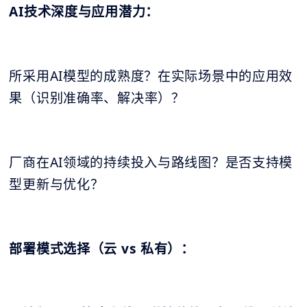
AI技术深度与应用潜力：
所采用AI模型的成熟度？在实际场景中的应用效
果（识别准确率、解决率）？
厂商在AI领域的持续投入与路线图？是否支持模
型更新与优化？
部署模式选择（云 vs 私有）：