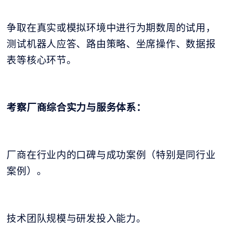
争取在真实或模拟环境中进行为期数周的试用，
测试机器人应答、路由策略、坐席操作、数据报
表等核心环节。
考察厂商综合实力与服务体系：
厂商在行业内的口碑与成功案例（特别是同行业
案例）。
技术团队规模与研发投入能力。