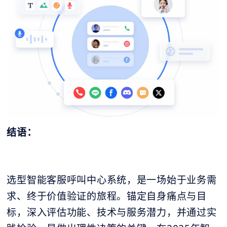
结语：
选型智能客服呼叫中心系统，是一场始于业务需
求、终于价值验证的旅程。锚定自身痛点与目
标，深入评估功能、技术与服务潜力，并通过实