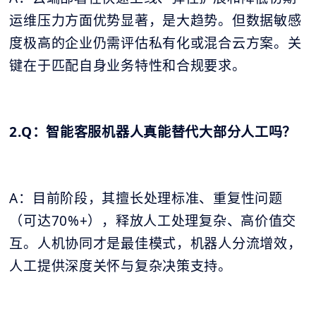
运维压力方面优势显著，是大趋势。但数据敏感
度极高的企业仍需评估私有化或混合云方案。关
键在于匹配自身业务特性和合规要求。
2.Q：智能客服机器人真能替代大部分人工吗？
A：目前阶段，其擅长处理标准、重复性问题
（可达70%+），释放人工处理复杂、高价值交
互。人机协同才是最佳模式，机器人分流增效，
人工提供深度关怀与复杂决策支持。