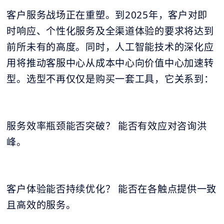
客户服务战场正在重塑。到2025年，客户对即
时响应、个性化服务及全渠道体验的要求将达到
前所未有的高度。同时，人工智能技术的深化应
用将推动客服中心从成本中心向价值中心加速转
型。选型不再仅仅是购买一套工具，它关系到：
服务效率瓶颈能否突破？ 能否有效应对咨询洪
峰。
客户体验能否持续优化？ 能否在各触点提供一致
且高效的服务。