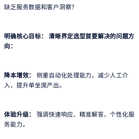
缺乏服务数据和客户洞察？
明确核心目标： 清晰界定选型首要解决的问题方
向：
降本增效：
侧重自动化处理能力，减少人工介
入，提升单坐席产出。
体验升级：
强调快速响应、精准解答、个性化服
务能力。