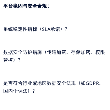
平台稳固与安全合规：
系统稳定性指标（SLA承诺）？
数据安全防护措施（传输加密、存储加密、权限
管控）？
是否符合行业或地区数据安全法规（如GDPR、
国内个保法）？