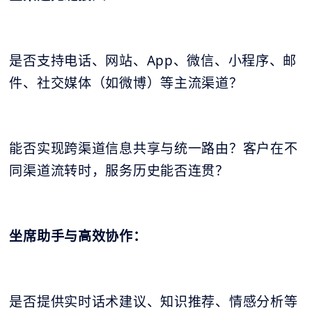
是否支持电话、网站、App、微信、小程序、邮
件、社交媒体（如微博）等主流渠道？
能否实现跨渠道信息共享与统一路由？客户在不
同渠道流转时，服务历史能否连贯？
坐席助手与高效协作：
是否提供实时话术建议、知识推荐、情感分析等