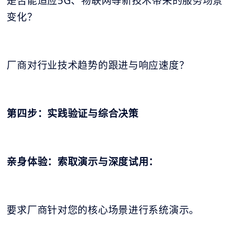
是否能适应5G、物联网等新技术带来的服务场景
变化？
厂商对行业技术趋势的跟进与响应速度？
第四步：实践验证与综合决策
亲身体验：索取演示与深度试用：
要求厂商针对您的核心场景进行系统演示。