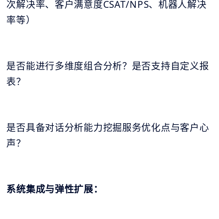
次解决率、客户满意度CSAT/NPS、机器人解决
率等）
是否能进行多维度组合分析？是否支持自定义报
表？
是否具备对话分析能力挖掘服务优化点与客户心
声？
系统集成与弹性扩展：