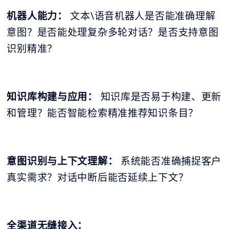
机器人能力：
文本\语音机器人是否能准确理解
意图？是否能处理复杂多轮对话？是否支持意图
识别精准？
知识库构建与应用：
知识库是否易于构建、更新
和管理？能否智能检索精准推荐知识条目？
意图识别与上下文理解：
系统能否准确捕捉客户
真实需求？对话中断后能否延续上下文？
全渠道无缝接入：