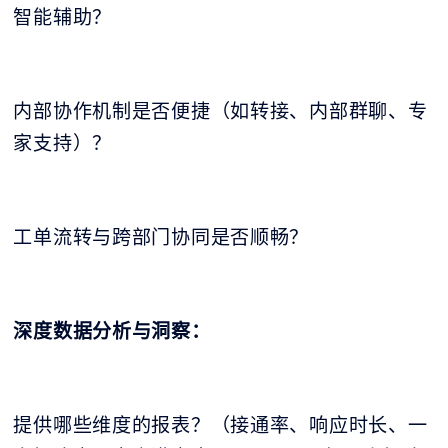
智能辅助？
内部协作机制是否便捷（如转接、内部群聊、专
家支持）？
工单流转与跨部门协同是否顺畅？
深度数据分析与洞察：
提供哪些维度的报表？（接通率、响应时长、一