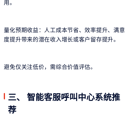
用。
量化预期收益：人工成本节省、效率提升、满意
度提升带来的潜在收入增长或客户留存提升。
避免仅关注低价，需综合价值评估。
三、 智能客服呼叫中心系统推
荐