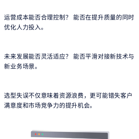
运营成本能否合理控制？ 能否在提升质量的同时
优化人力投入。
未来发展能否灵活适应？ 能否平滑对接新技术与
新业务场景。
选型失误不仅意味着资源浪费，更可能错失客户
满意度和市场竞争力的提升机会。