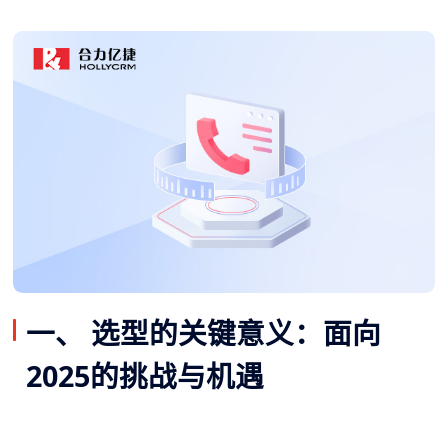
一、 选型的关键意义：面向
2025的挑战与机遇