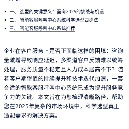
一、 选型的关键意义：面向2025的挑战与机遇
二、 智能客服呼叫中心系统科学选型四步法
三、 智能客服呼叫中心系统推荐
企业在客户服务上是否正面临这样的困境：咨询
量激增导致响应延迟，多渠道客户反馈难以统筹
处理，服务质量不稳定且人力成本居高不下？随
着客户期望值的持续提升和技术迭代加速，一套
合适的智能客服呼叫中心系统已成为提升服务竞
争力的关键。本文旨在为您梳理清晰路径，帮助
您在2025年复杂的市场环境中，科学选型真正
适配需求的解决方案。