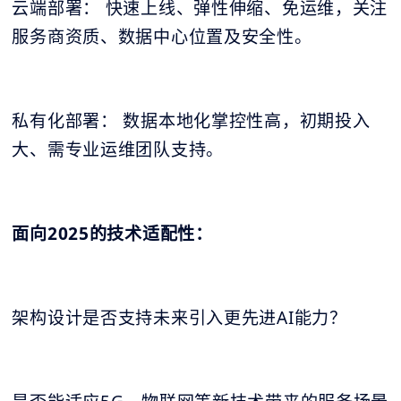
云端部署： 快速上线、弹性伸缩、免运维，关注
服务商资质、数据中心位置及安全性。
私有化部署： 数据本地化掌控性高，初期投入
大、需专业运维团队支持。
面向2025的技术适配性：
架构设计是否支持未来引入更先进AI能力？