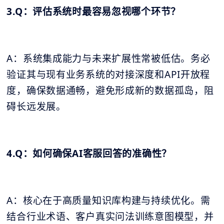
3.Q：评估系统时最容易忽视哪个环节？
A：系统集成能力与未来扩展性常被低估。务必
验证其与现有业务系统的对接深度和API开放程
度，确保数据通畅，避免形成新的数据孤岛，阻
碍长远发展。
4.Q：如何确保AI客服回答的准确性？
A：核心在于高质量知识库构建与持续优化。需
结合行业术语、客户真实问法训练意图模型，并