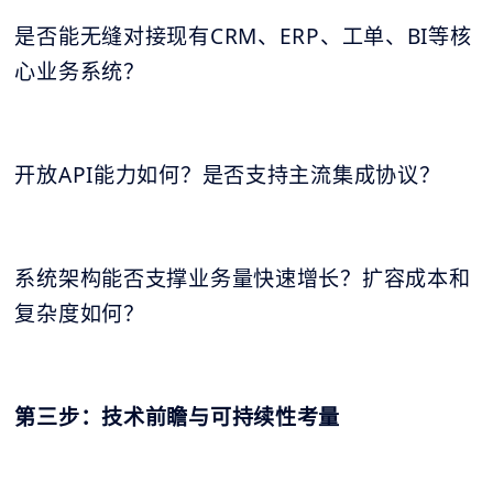
是否能无缝对接现有CRM、ERP、工单、BI等核
心业务系统？
开放API能力如何？是否支持主流集成协议？
系统架构能否支撑业务量快速增长？扩容成本和
复杂度如何？
第三步：技术前瞻与可持续性考量