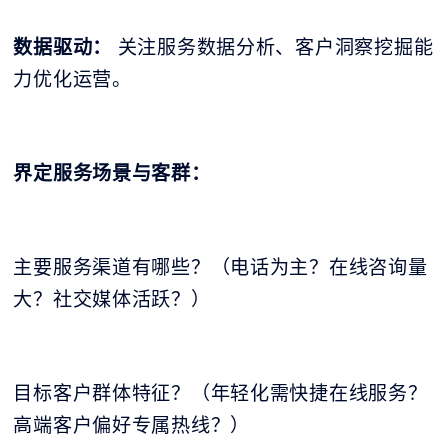
数据驱动：
关注服务数据分析、客户洞察挖掘能
力优化运营。
界定服务场景与客群：
主要服务渠道有哪些？（电话为主？在线咨询量
大？社交媒体活跃？）
目标客户群体特征？（年轻化需快捷在线服务？
高端客户偏好专属热线？）