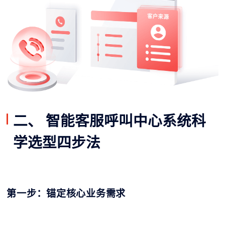
二、 智能客服呼叫中心系统科
学选型四步法
第一步：锚定核心业务需求