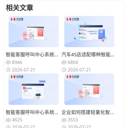
相关文章
智能客服呼叫中心系统如何减少人工坐席压力？过滤重复性咨询问题
汽车4S店适配哪种智能客服呼叫中心系统？处理保养维修咨询来电
8946
6804
2026-07-21
2026-07-21
智能客服呼叫中心系统能否自动统计来电数据？梳理客户咨询热点
企业如何搭建轻量化智能客服呼叫中心系统？快速落地上线使用
4625
3553
2026-07-21
2026-07-21