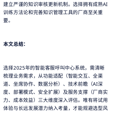
建立严谨的知识审核更新机制。选择拥有成熟AI
训练方法论和完善知识管理工具的厂商至关重
要。
本文总结：
选择2025年的智能客服呼叫中心系统，需清晰
梳理业务需求，从功能适配（智能交互、全渠
道、坐席协作、数据分析）、技术前瞻（AI深
度、部署模式、安全扩展）及服务支撑（厂商实
力、成本效益）三大维度深入评估。唯有将试用
体验与长远发展潜力纳入考量，才能规避选型风