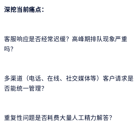
深挖当前痛点：
客服响应是否经常迟缓？高峰期排队现象严重
吗？
多渠道（电话、在线、社交媒体等）客户请求是
否能统一管理？
重复性问题是否耗费大量人工精力解答？