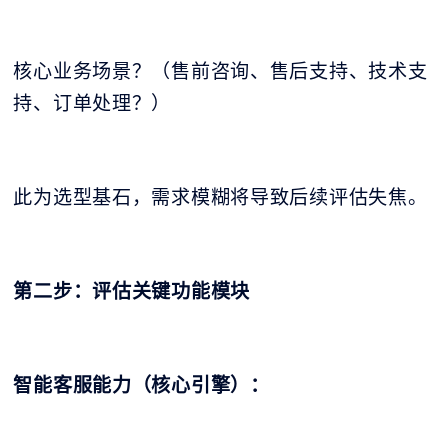
核心业务场景？（售前咨询、售后支持、技术支
持、订单处理？）
此为选型基石，需求模糊将导致后续评估失焦。
第二步：评估关键功能模块
智能客服能力（核心引擎）：