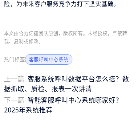
险，为未来客户服务竞争力打下坚实基础。
本文由合力亿捷团队原创，版权所有。未经授权，严禁转
载、复制或修改。
热门标签
客服呼叫中心系统
上一篇
客服系统呼叫数据平台怎么搭？数
据抓取、质检、报表一次讲清
下一篇
智能客服呼叫中心系统哪家好？
2025年系统推荐