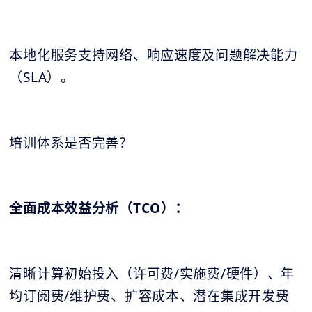
本地化服务支持网络、响应速度及问题解决能力
（SLA）。
培训体系是否完善？
全面成本效益分析（TCO）：
清晰计算初始投入（许可费/实施费/硬件）、年
均订阅费/维护费、扩容成本、潜在集成开发费