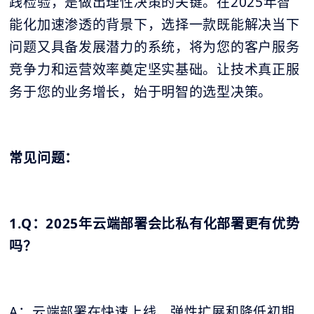
践检验，是做出理性决策的关键。在2025年智
能化加速渗透的背景下，选择一款既能解决当下
问题又具备发展潜力的系统，将为您的客户服务
竞争力和运营效率奠定坚实基础。让技术真正服
务于您的业务增长，始于明智的选型决策。
常见问题：
1.Q：2025年云端部署会比私有化部署更有优势
吗？
A：云端部署在快速上线、弹性扩展和降低初期