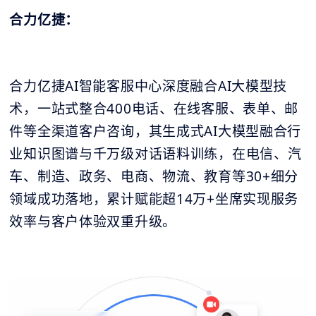
合力亿捷：
合力亿捷AI智能客服中心深度融合AI大模型技
术，一站式整合400电话、在线客服、表单、邮
件等全渠道客户咨询，其生成式AI大模型融合行
业知识图谱与千万级对话语料训练，在电信、汽
车、制造、政务、电商、物流、教育等30+细分
领域成功落地，累计赋能超14万+坐席实现服务
效率与客户体验双重升级。