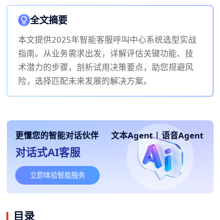
全文摘要
本文提供2025年智能客服呼叫中心系统选型实战
指南。从业务需求出发，详解评估关键功能、技
术潜力的步骤，剖析试用决策要点，助您规避风
险，选择匹配未来发展的解决方案。
更懂您的智能对话伙伴
文本Agent
|
语音Agent
对话式AI客服
立即体验智能服务
目录