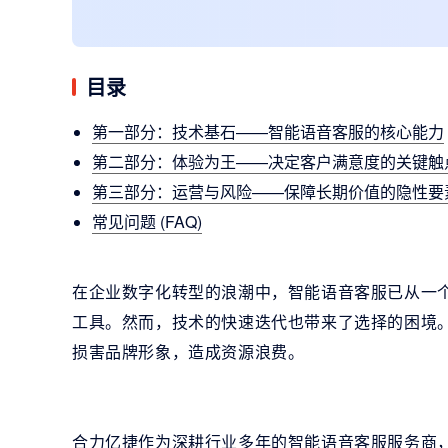
目录
第一部分：技术基石——智能语音客服的核心能力
第二部分：体验为王——决定客户满意度的关键触
第三部分：运营与风险——保障长期价值的隐性要
常见问题 (FAQ)
在企业数字化转型的浪潮中，智能语音客服已从一
工具。然而，技术的快速迭代也带来了选择的困境
损害品牌形象，造成资源浪费。
合力亿捷作为深耕行业多年的智能语音客服服务商