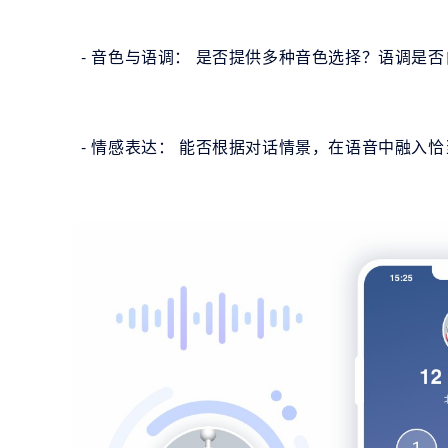
- 音色与语调： 是否提供多种音色选择？语调是否
- 情感表达： 能否根据对话情景，在语音中融入