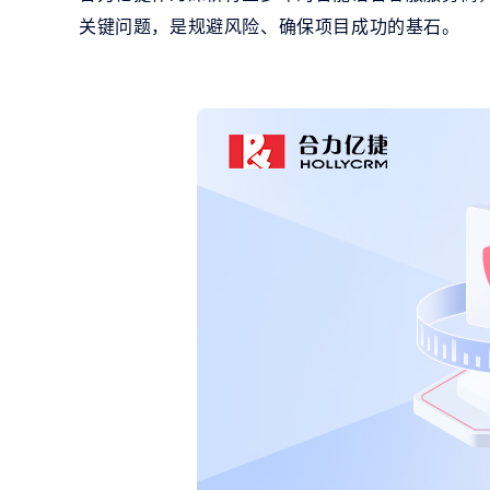
关键问题，是规避风险、确保项目成功的基石。