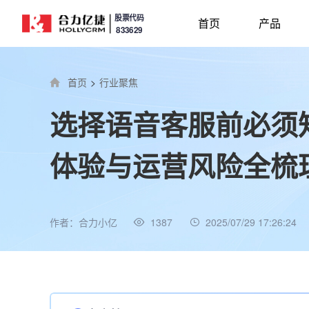
股票代码
首页
产品
833629
首页
>
行业聚焦
选择语音客服前必须
体验与运营风险全梳
作者：合力小亿
1387
2025/07/29 17:26:24