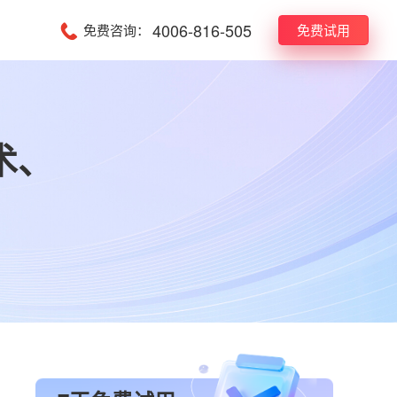
4006-816-505
免费咨询：
免费试用
术、