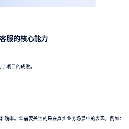
客服的核心能力
定了项目的成败。
环境准确率。您需要关注的是在真实业务场景中的表现，例如：