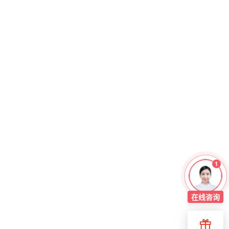
1
在线
咨询