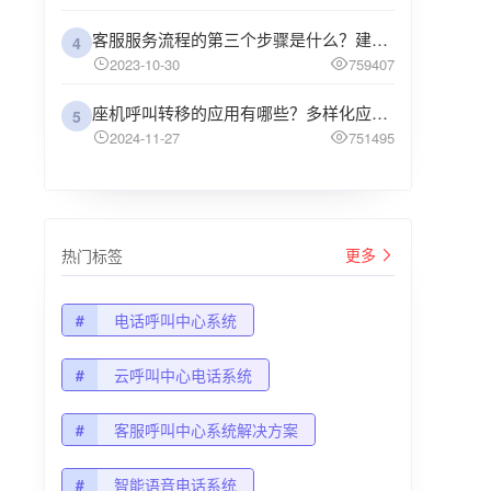
客服服务流程的第三个步骤是什么？建议企业阅读
4
2023-10-30
759407
座机呼叫转移的应用有哪些？多样化应用场景解析
5
2024-11-27
751495
更多
热门标签
#
电话呼叫中心系统
#
云呼叫中心电话系统
#
客服呼叫中心系统解决方案
#
智能语音电话系统