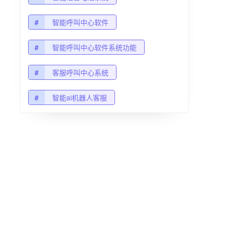
#
智能呼叫中心软件
#
智能呼叫中心软件系统功能
#
客服呼叫中心系统
#
智能ai机器人客服