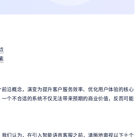
点
素
个前沿概念，演变为提升客户服务效率、优化用户体验的核心
。一个不合适的系统不仅无法带来预期的商业价值，反而可能
，我们认为，在引入智能语音客服之前，清晰地审视以下十个