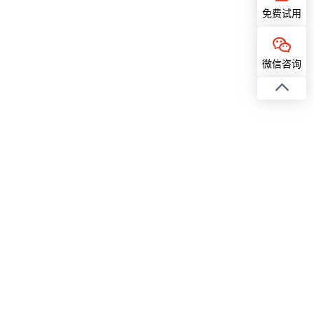
免费试用
微信咨询