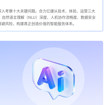
深入考察十大关键问题。合力亿捷从技术、体验、运营三大
、自然语言理解（NLU）深度、人机协作流畅度、数据安全
规避风险，构建真正创造价值的智能服务体系。