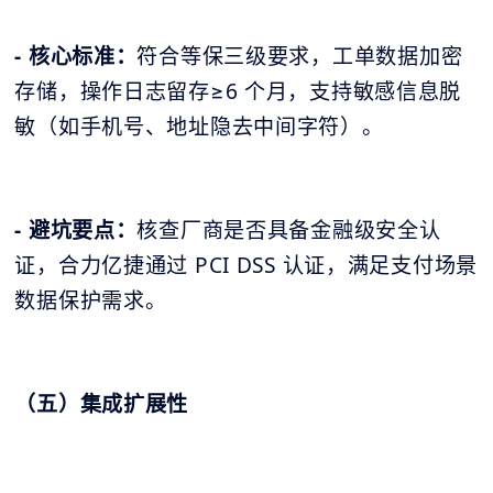
- 核心标准：
符合等保三级要求，工单数据加密
存储，操作日志留存≥6 个月，支持敏感信息脱
敏（如手机号、地址隐去中间字符）。
- 避坑要点：
核查厂商是否具备金融级安全认
证，合力亿捷通过 PCI DSS 认证，满足支付场景
数据保护需求。
（五）集成扩展性