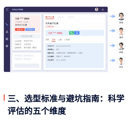
三、选型标准与避坑指南：科学
评估的五个维度