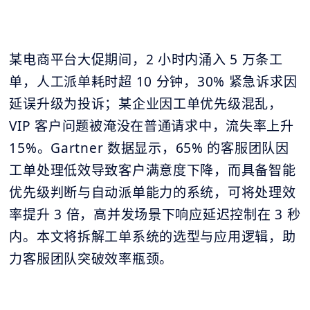
某电商平台大促期间，2 小时内涌入 5 万条工
单，人工派单耗时超 10 分钟，30% 紧急诉求因
延误升级为投诉；某企业因工单优先级混乱，
VIP 客户问题被淹没在普通请求中，流失率上升
15%。Gartner 数据显示，65% 的客服团队因
工单处理低效导致客户满意度下降，而具备智能
优先级判断与自动派单能力的系统，可将处理效
率提升 3 倍，高并发场景下响应延迟控制在 3 秒
内。本文将拆解工单系统的选型与应用逻辑，助
力客服团队突破效率瓶颈。