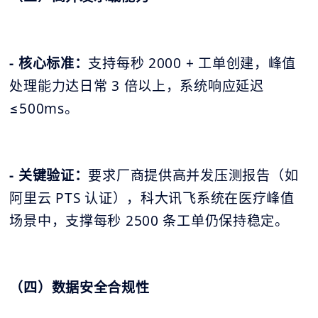
- 核心标准：
支持每秒 2000 + 工单创建，峰值
处理能力达日常 3 倍以上，系统响应延迟
≤500ms。
- 关键验证：
要求厂商提供高并发压测报告（如
阿里云 PTS 认证），科大讯飞系统在医疗峰值
场景中，支撑每秒 2500 条工单仍保持稳定。
（四）数据安全合规性