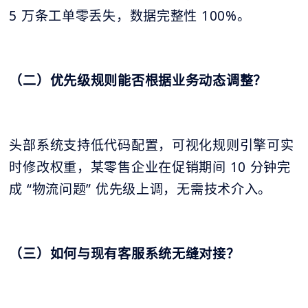
5 万条工单零丢失，数据完整性 100%。
（二）优先级规则能否根据业务动态调整？
头部系统支持低代码配置，可视化规则引擎可实
时修改权重，某零售企业在促销期间 10 分钟完
成 “物流问题” 优先级上调，无需技术介入。
（三）如何与现有客服系统无缝对接？