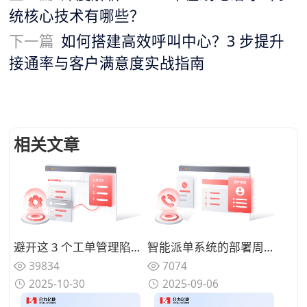
统核心技术有哪些？
下一篇
如何搭建高效呼叫中心？3 步提升
接通率与客户满意度实战指南
相关文章
避开这 3 个工单管理陷阱：指南助你省预算并提升服务质量
智能派单系统的部署周期通常是多久？简单版 1-2 周，定制版 1-3 个月
39834
7074
2025-10-30
2025-09-06