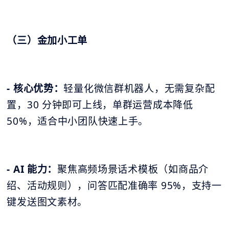
（三）金加小工单
- 核心优势：
轻量化微信群机器人，无需复杂配
置，30 分钟即可上线，单群运营成本降低
50%，适合中小团队快速上手。
- AI 能力：
聚焦高频场景话术模板（如商品介
绍、活动规则），问答匹配准确率 95%，支持一
键发送图文素材。