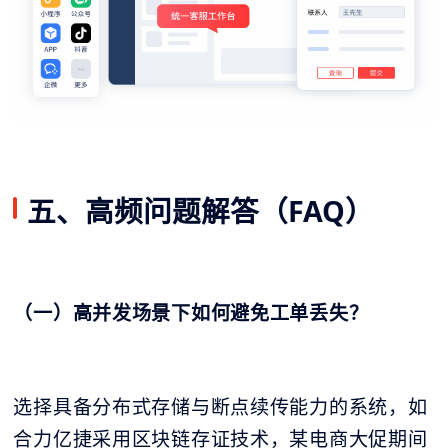
五、高频问题解答（FAQ）
（一）高并发场景下如何避免工单丢失？
选择具备分布式存储与断点续传能力的系统，如
合力亿捷采用区块链存证技术，某电商大促期间