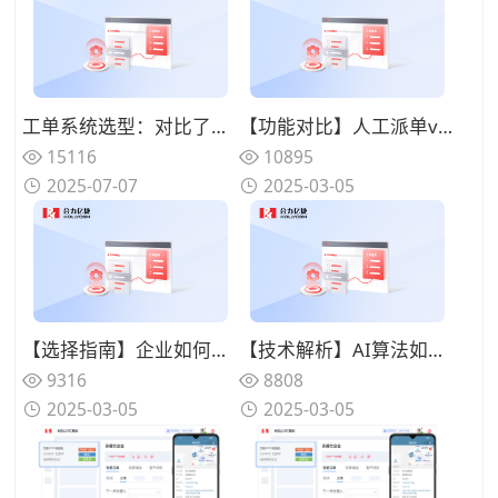
工单系统选型：对比了市面上的 5 大主流客服工单系统，谁更好用？
【功能对比】人工派单vs智能派单：哪个更适合您的企业？
15116
10895
2025-07-07
2025-03-05
【选择指南】企业如何挑选适合的工单智能派单系统？
【技术解析】AI算法如何实现工单智能派单的精准匹配？
9316
8808
2025-03-05
2025-03-05