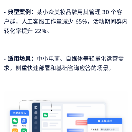
- 典型案例：
某小众美妆品牌用其管理 30 个客
户群，人工客服工作量减少 65%，活动期间群内
转化率提升 22%。
- 适用场景：
中小电商、自媒体等轻量化运营需
求，侧重快速部署和基础咨询应答的场景。