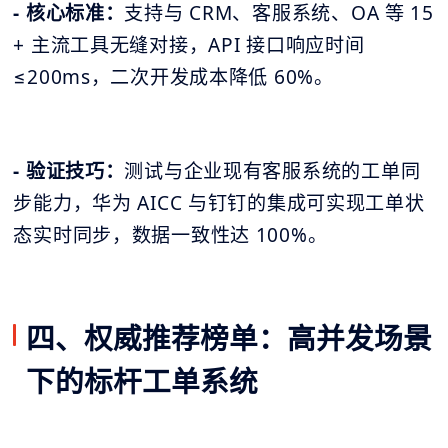
- 核心标准：
支持与 CRM、客服系统、OA 等 15
+ 主流工具无缝对接，API 接口响应时间
≤200ms，二次开发成本降低 60%。
- 验证技巧：
测试与企业现有客服系统的工单同
步能力，华为 AICC 与钉钉的集成可实现工单状
态实时同步，数据一致性达 100%。
四、权威推荐榜单：高并发场景
下的标杆工单系统