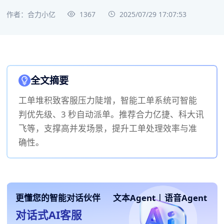
作者：合力小亿
1367
2025/07/29 17:07:53
全文摘要
工单堆积致客服压力陡增，智能工单系统可智能
判优先级、3 秒自动派单。推荐合力亿捷、科大讯
飞等，支撑高并发场景，提升工单处理效率与准
确性。
更懂您的智能对话伙伴
文本Agent
|
语音Agent
对话式AI客服