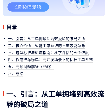
立即体验智能服务
目录
一、引言：从工单拥堵到高效流转的破局之道
二、核心价值：智能工单系统的三重效能革命
三、选型标准与避坑指南：科学评估的五个维度
四、权威推荐榜单：高并发场景下的标杆工单系统
五、高频问题解答（FAQ）
六、总结
一、引言：从工单拥堵到高效流
转的破局之道