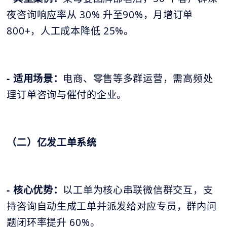
夜咨询响应率从 30% 升至90%，月增订单
800+，人工成本降低 25%。
- 适用场景：
电商、零售等多群运营，需高频处
理订单咨询与催付的企业。
（二）亿发工单系统
- 核心优势：
以工单为核心串联微信群交互，支
持咨询自动生成工单并派发给对应专员，群内问
题闭环率提升 60%。