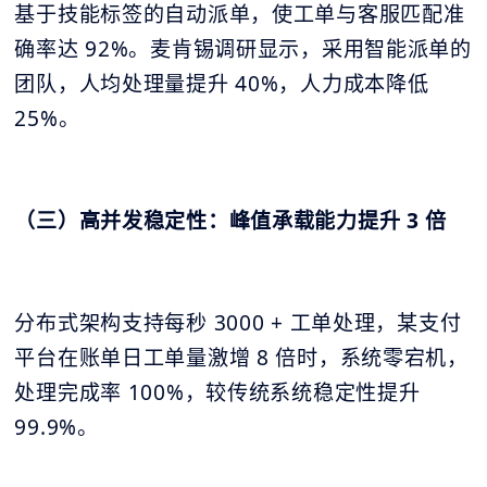
基于技能标签的自动派单，使工单与客服匹配准
确率达 92%。麦肯锡调研显示，采用智能派单的
团队，人均处理量提升 40%，人力成本降低
25%。
（三）高并发稳定性：峰值承载能力提升 3 倍
分布式架构支持每秒 3000 + 工单处理，某支付
平台在账单日工单量激增 8 倍时，系统零宕机，
处理完成率 100%，较传统系统稳定性提升
99.9%。