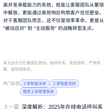
高并发承载能力的系统，既能让客服团队从繁琐
中解放，更能通过高效响应构筑客户信任壁垒。
对于客服团队而言，这不仅是效率革命，更是从
“被动应对” 到 “主动服务” 的战略转型支点。
本文由合力亿捷团队原创，版权所有。未经授权，严禁转
载、复制或修改。
热门标签
工单智能派单
工单智能流转
维修工单管理系统
上一篇
深度解析：2025年在线电话呼叫系