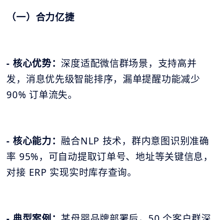
（一）合力亿捷
- 核心优势：
深度适配微信群场景，支持高并
发，消息优先级智能排序，漏单提醒功能减少
90% 订单流失。
- 核心能力：
融合NLP 技术，群内意图识别准确
率 95%，可自动提取订单号、地址等关键信息，
对接 ERP 实现实时库存查询。
- 典型案例：
某母婴品牌部署后，50 个客户群深