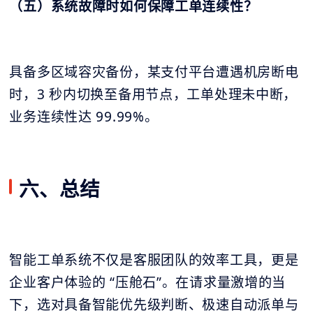
（五）系统故障时如何保障工单连续性？
具备多区域容灾备份，某支付平台遭遇机房断电
时，3 秒内切换至备用节点，工单处理未中断，
业务连续性达 99.99%。
六、总结
智能工单系统不仅是客服团队的效率工具，更是
企业客户体验的 “压舱石”。在请求量激增的当
下，选对具备智能优先级判断、极速自动派单与