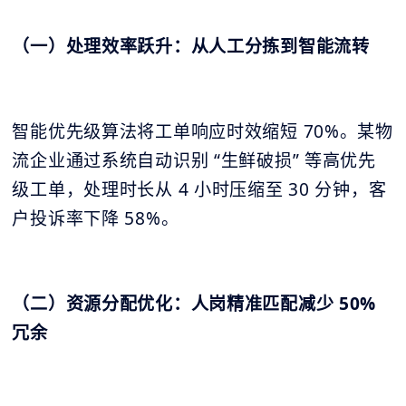
（一）处理效率跃升：从人工分拣到智能流转
智能优先级算法将工单响应时效缩短 70%。某物
流企业通过系统自动识别 “生鲜破损” 等高优先
级工单，处理时长从 4 小时压缩至 30 分钟，客
户投诉率下降 58%。
（二）资源分配优化：人岗精准匹配减少 50%
冗余