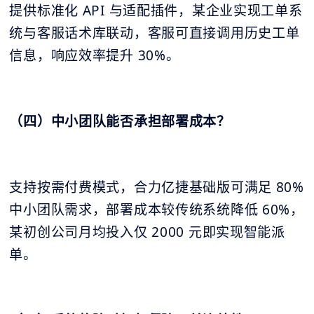
提供标准化 API 与适配插件，某企业实现工单系
统与客服话术库联动，客服可直接调用历史工单
信息，响应效率提升 30%。
（四）中小团队能否承担部署成本？
支持按需付费模式，合力亿捷基础版可满足 80%
中小团队需求，部署成本较传统系统降低 60%，
某初创公司月均投入仅 2000 元即实现智能派
单。