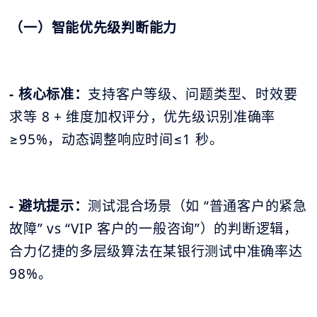
（一）智能优先级判断能力
- 核心标准：
支持客户等级、问题类型、时效要
求等 8 + 维度加权评分，优先级识别准确率
≥95%，动态调整响应时间≤1 秒。
- 避坑提示：
测试混合场景（如 “普通客户的紧急
故障” vs “VIP 客户的一般咨询”）的判断逻辑，
合力亿捷的多层级算法在某银行测试中准确率达
98%。