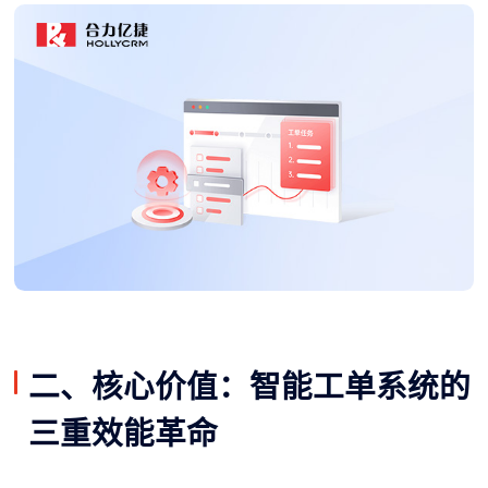
二、核心价值：智能工单系统的
三重效能革命