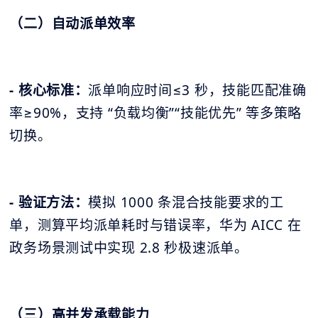
（二）自动派单效率
- 核心标准：
派单响应时间≤3 秒，技能匹配准确
率≥90%，支持 “负载均衡”“技能优先” 等多策略
切换。
- 验证方法：
模拟 1000 条混合技能要求的工
单，测算平均派单耗时与错误率，华为 AICC 在
政务场景测试中实现 2.8 秒极速派单。
（三）高并发承载能力