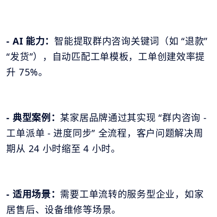
- AI 能力：
智能提取群内咨询关键词（如 “退款”
“发货”），自动匹配工单模板，工单创建效率提
升 75%。
- 典型案例：
某家居品牌通过其实现 “群内咨询 -
工单派单 - 进度同步” 全流程，客户问题解决周
期从 24 小时缩至 4 小时。
- 适用场景：
需要工单流转的服务型企业，如家
居售后、设备维修等场景。