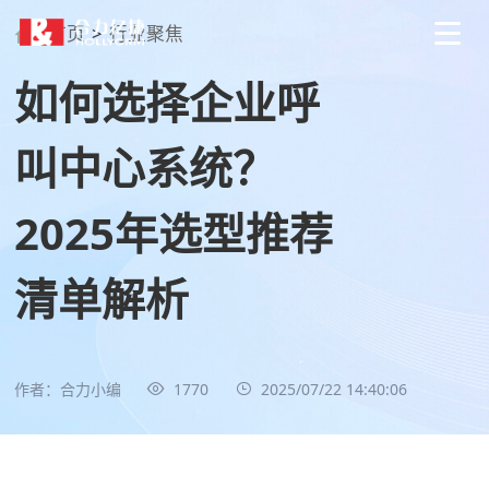
首页
>
行业聚焦
如何选择企业呼
叫中心系统？
2025年选型推荐
清单解析
作者：合力小编
1770
2025/07/22 14:40:06