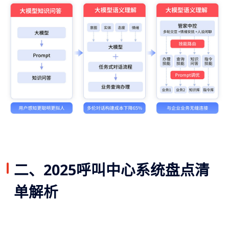
二、2025呼叫中心系统盘点清
单解析