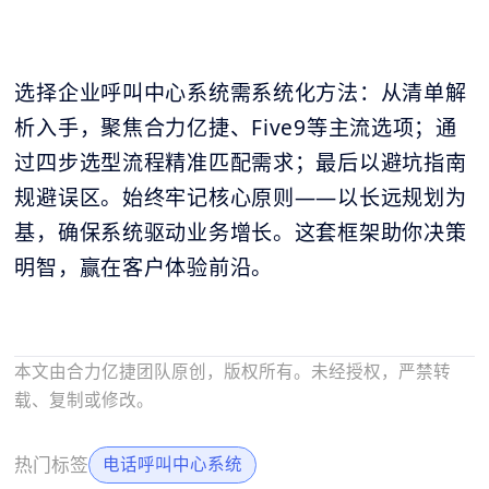
选择企业呼叫中心系统需系统化方法：从清单解
析入手，聚焦合力亿捷、Five9等主流选项；通
过四步选型流程精准匹配需求；最后以避坑指南
规避误区。始终牢记核心原则——以长远规划为
基，确保系统驱动业务增长。这套框架助你决策
明智，赢在客户体验前沿。
本文由合力亿捷团队原创，版权所有。未经授权，严禁转
载、复制或修改。
热门标签
电话呼叫中心系统