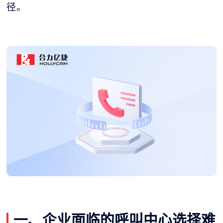
径。
一、企业面临的呼叫中心选择难