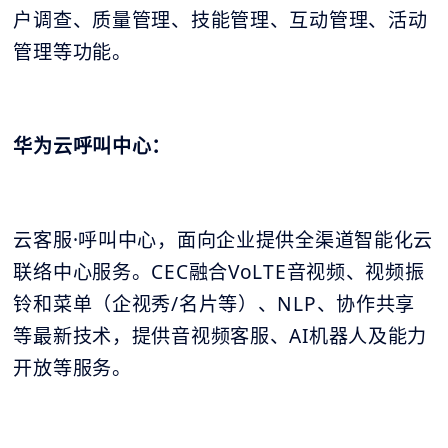
户调查、质量管理、技能管理、互动管理、活动
管理等功能。
华为云呼叫中心：
云客服·呼叫中心，面向企业提供全渠道智能化云
联络中心服务。CEC融合VoLTE音视频、视频振
铃和菜单（企视秀/名片等）、NLP、协作共享
等最新技术，提供音视频客服、AI机器人及能力
开放等服务。