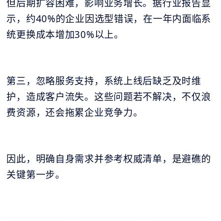
但后期扩容困难，影响业务增长。据行业报告显
示，约40%的企业因选型错误，在一年内面临系
统更换成本增加30%以上。
第三，忽略服务支持，系统上线后缺乏及时维
护，造成客户流失。这些问题若不解决，不仅浪
费资源，还会拖累企业竞争力。
因此，明确自身需求并参考权威清单，是避礁的
关键第一步。