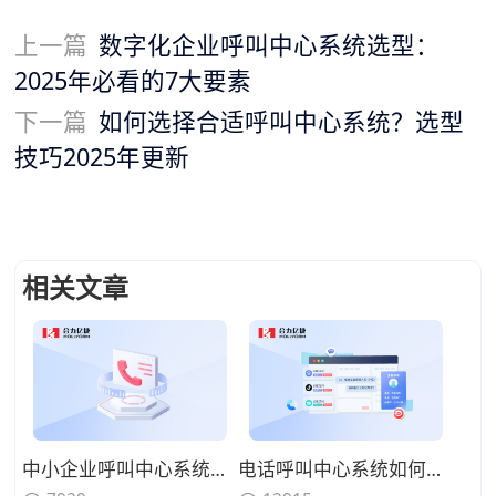
上一篇
数字化企业呼叫中心系统选型：
2025年必看的7大要素
下一篇
如何选择合适呼叫中心系统？选型
技巧2025年更新
相关文章
中小企业呼叫中心系统选型：轻量化、低运维、快速落地的方案选择
电话呼叫中心系统如何与在线渠道融合？全触点统一路由的协同方案