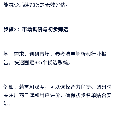
能减少后续70%的无效评估。
步骤2：市场调研与初步筛选
基于需求，调研市场。参考清单解析和行业报
告，快速圈定3-5个候选系统。
例如，若需AI深度，可以选择合力亿捷。调研时
关注厂商口碑和用户评价，确保初步名单贴合实
际。