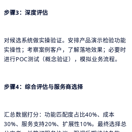
步骤3：深度评估
对候选系统做实操验证。安排产品演示检验功能
实操性；考察案例客户，了解落地效果；必要时
进行POC测试（概念验证），模拟业务流程。
步骤4：综合评估与服务商选择
汇总数据打分：功能匹配度占比40%、成本
30%、服务支持20%、扩展性10%。最终选择总