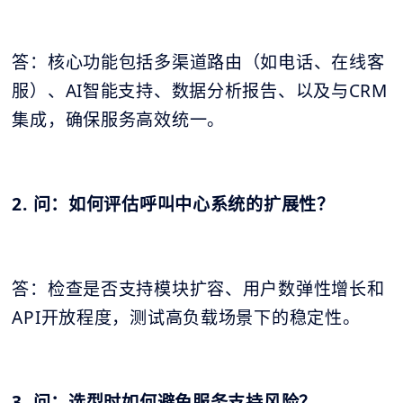
答：核心功能包括多渠道路由（如电话、在线客
服）、AI智能支持、数据分析报告、以及与CRM
集成，确保服务高效统一。
2. 问：如何评估呼叫中心系统的扩展性？
答：检查是否支持模块扩容、用户数弹性增长和
API开放程度，测试高负载场景下的稳定性。
3. 问：选型时如何避免服务支持风险？