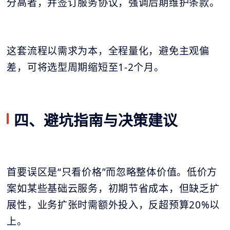
分高者，并签订服务协议，强调后期维护条款。
这套流程以需求为本，全程量化，避免主观偏
差，可将选型周期缩短至1-2个月。
四、避坑指南与决策建议
首要误区是“只看价格”而忽略整体价值。低价方
案如某些基础云服务，初期节省成本，但缺乏扩
展性，业务扩张时需额外投入，反超预算20%以
上。