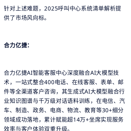
针对上述难题，2025呼叫中心系统清单解析提
供了市场风向标。
合力亿捷：
合力亿捷AI智能客服中心深度融合AI大模型技
术，一站式整合400电话、在线客服、表单、邮
件等全渠道客户咨询，其生成式AI大模型融合行
业知识图谱与千万级对话语料训练，在电信、汽
车、制造、政务、电商、物流、教育等30+细分
领域成功落地，累计赋能超14万+坐席实现服务
效率与客户体验双重升级。