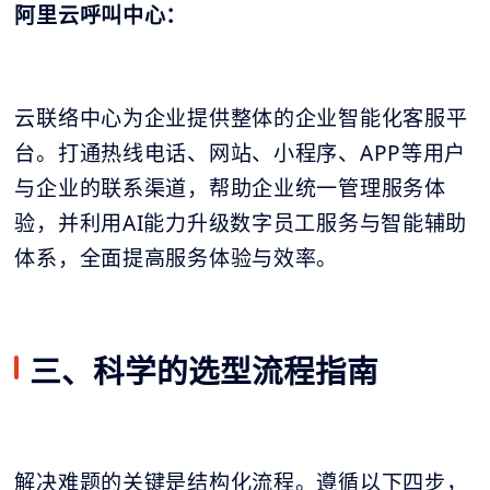
阿里云呼叫中心：
云联络中心为企业提供整体的企业智能化客服平
台。打通热线电话、网站、小程序、APP等用户
与企业的联系渠道，帮助企业统一管理服务体
验，并利用AI能力升级数字员工服务与智能辅助
体系，全面提高服务体验与效率。
三、科学的选型流程指南
解决难题的关键是结构化流程。遵循以下四步，