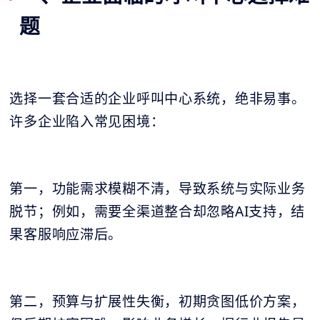
题
选择一套合适的企业呼叫中心系统，绝非易事。
许多企业陷入常见困境：
第一，功能需求模糊不清，导致系统与实际业务
脱节；例如，需要全渠道整合却忽略AI支持，结
果客服响应滞后。
第二，预算与扩展性失衡，初期贪图低价方案，