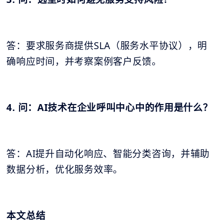
答：要求服务商提供SLA（服务水平协议），明
确响应时间，并考察案例客户反馈。
4. 问：AI技术在企业呼叫中心中的作用是什么？
答：AI提升自动化响应、智能分类咨询，并辅助
数据分析，优化服务效率。
本文总结