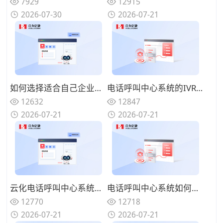
7929
12915
2026-07-30
2026-07-21
如何选择适合自己企业的电话呼叫中心系统？功能匹配与扩展性的权衡
电话呼叫中心系统的IVR设计有哪些技巧？告别迷宫式菜单的用户友好设计
12632
12847
2026-07-21
2026-07-21
云化电话呼叫中心系统有哪些优势？告别硬件束缚的灵活部署模式
电话呼叫中心系统如何实现来电智能分配？路由策略优化坐席资源调配
12770
12718
2026-07-21
2026-07-21