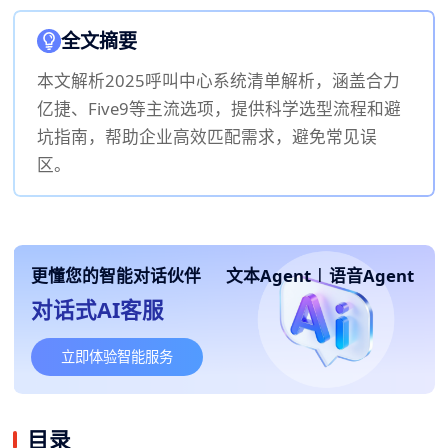
全文摘要
本文解析2025呼叫中心系统清单解析，涵盖合力
亿捷、Five9等主流选项，提供科学选型流程和避
坑指南，帮助企业高效匹配需求，避免常见误
区。
更懂您的智能对话伙伴
文本Agent
|
语音Agent
对话式AI客服
立即体验智能服务
目录