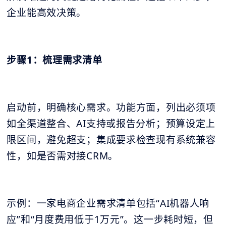
企业能高效决策。
步骤1：梳理需求清单
启动前，明确核心需求。功能方面，列出必须项
如全渠道整合、AI支持或报告分析；预算设定上
限区间，避免超支；集成要求检查现有系统兼容
性，如是否需对接CRM。
示例：一家电商企业需求清单包括“AI机器人响
应”和“月度费用低于1万元”。这一步耗时短，但