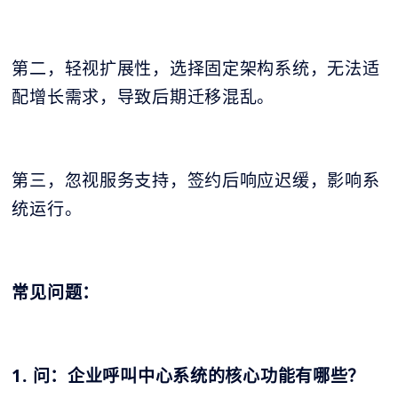
第二，轻视扩展性，选择固定架构系统，无法适
配增长需求，导致后期迁移混乱。
第三，忽视服务支持，签约后响应迟缓，影响系
统运行。
常见问题：
1. 问：企业呼叫中心系统的核心功能有哪些？