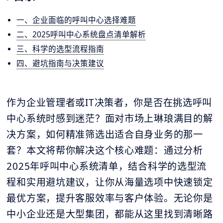
一、企业面临的呼叫中心选择难题
二、2025呼叫中心系统盘点清单解析
三、科学的选型流程指南
四、避坑指南与决策建议
作为企业管理者或IT决策者，你是否在挑选呼叫
中心系统时感到迷茫？面对市场上琳琅满目的解
决方案，如何精准筛选出适合自身业务的那一
套？本文将帮你解决这个核心难题：通过分析
2025年呼叫中心系统清单，结合科学的选型流
程和实用避坑建议，让你从海量选项中快速锁定
最优方案，提升客服效率与客户体验。无论你是
中小企业还是大型集团，都能从这里找到清晰路