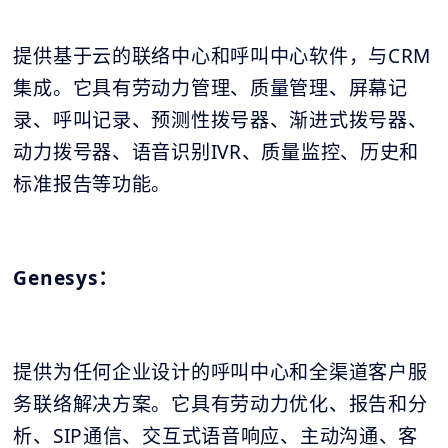
提供基于云的联络中心和呼叫中心软件，与CRM
集成。它具有劳动力管理、质量管理、屏幕记
录、呼叫记录、预测性拨号器、渐进式拨号器、
动力拨号器、语音识别IVR、质量监控、历史和
标准报告等功能。
Genesys：
提供为任何企业设计的呼叫中心和全渠道客户服
务联络解决方案。它具有劳动力优化、报告和分
析、SIP通信、交互式语音响应、主动沟通、客