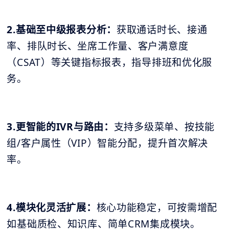
2.基础至中级报表分析：
获取通话时长、接通
率、排队时长、坐席工作量、客户满意度
（CSAT）等关键指标报表，指导排班和优化服
务。
3.更智能的IVR与路由：
支持多级菜单、按技能
组/客户属性（VIP）智能分配，提升首次解决
率。
4.模块化灵活扩展：
核心功能稳定，可按需增配
如基础质检、知识库、简单CRM集成模块。