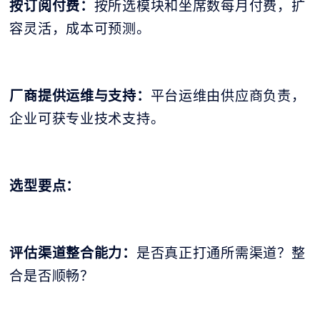
按订阅付费：
按所选模块和坐席数每月付费，扩
容灵活，成本可预测。
厂商提供运维与支持：
平台运维由供应商负责，
企业可获专业技术支持。
选型要点：
评估渠道整合能力：
是否真正打通所需渠道？整
合是否顺畅？