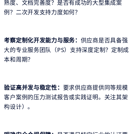
熟度、文档完善度？是否有成功的大型集成案
例？二次开发支持力度如何？
考察定制化开发能力与服务：
供应商是否具备强
大的专业服务团队（PS）支持深度定制？定制成
本和周期？
验证高并发与稳定性：
要求供应商提供同等规模
客户案例的压力测试报告或实践证明。关注其架
构设计）。