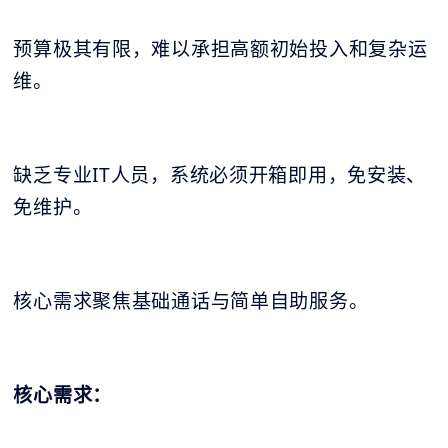
预算极其有限，难以承担高额初始投入和复杂运
维。
缺乏专业IT人员，系统必须开箱即用，免安装、
免维护。
核心需求聚焦基础通话与简单自助服务。
核心需求：