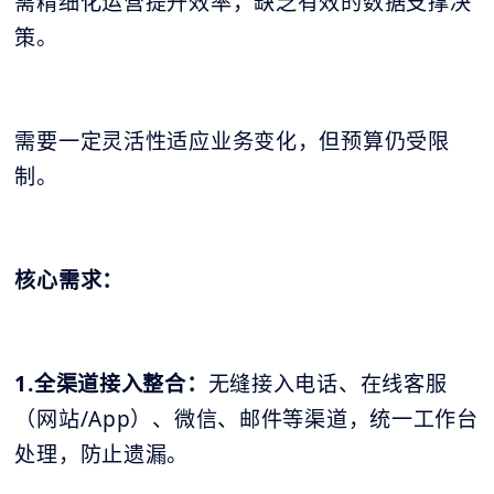
需精细化运营提升效率，缺乏有效的数据支撑决
策。
需要一定灵活性适应业务变化，但预算仍受限
制。
核心需求：
1.全渠道接入整合：
无缝接入电话、在线客服
（网站/App）、微信、邮件等渠道，统一工作台
处理，防止遗漏。