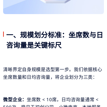
一、规模划分标准：坐席数与日
咨询量是关键标尺
清晰界定自身规模是选型第一步。我们依据核心
坐席数量和日均咨询量，将企业划分为三类：
微型企业：
坐席数 < 10席，日均咨询量通常 <