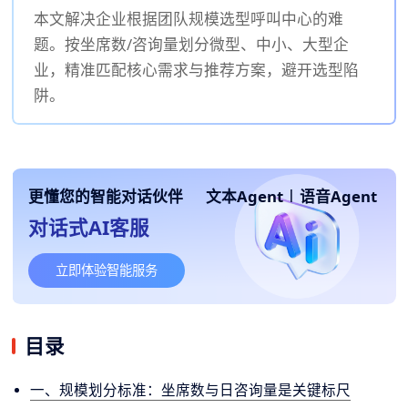
本文解决企业根据团队规模选型呼叫中心的难
题。按坐席数/咨询量划分微型、中小、大型企
业，精准匹配核心需求与推荐方案，避开选型陷
阱。
更懂您的智能对话伙伴
文本Agent
|
语音Agent
对话式AI客服
立即体验智能服务
目录
一、规模划分标准：坐席数与日咨询量是关键标尺