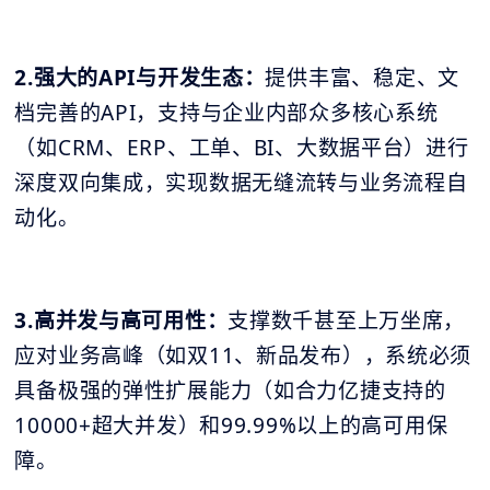
2.强大的API与开发生态：
提供丰富、稳定、文
档完善的API，支持与企业内部众多核心系统
（如CRM、ERP、工单、BI、大数据平台）进行
深度双向集成，实现数据无缝流转与业务流程自
动化。
3.高并发与高可用性：
支撑数千甚至上万坐席，
应对业务高峰（如双11、新品发布），系统必须
具备极强的弹性扩展能力（如合力亿捷支持的
10000+超大并发）和99.99%以上的高可用保
障。