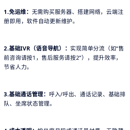
1.免运维：
无需购买服务器、搭建网络，云端注
册即用，软件自动更新维护。
2.基础IVR（语音导航）：
实现简单分流（如“售
前咨询请按1，售后服务请按2”），提升效率，
节省人力。
3.基础通话管理：
呼入/呼出、通话记录、基础排
队、坐席状态管理。