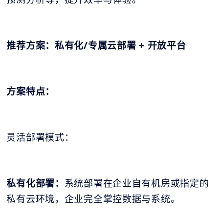
推荐方案：私有化/专属云部署 + 开放平台
方案特点：
灵活部署模式：
私有化部署：
系统部署在企业自有机房或指定的
私有云环境，企业完全掌控数据与系统。