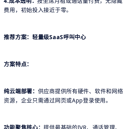
4.成本透明：
按坐席月租或通话量付费，无隐藏
费用，初始投入接近于零。
推荐方案：轻量级SaaS呼叫中心
方案特点：
纯云端部署：
供应商提供所有硬件、软件和网络
资源，企业只需通过网页或App登录使用。
功能聚焦核心：
提供最基础的IVR、通话管理、