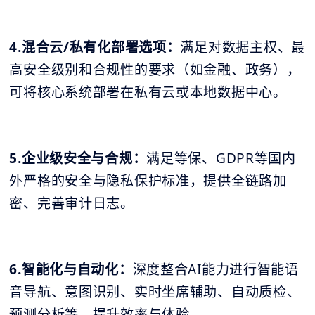
4.混合云/私有化部署选项：
满足对数据主权、最
高安全级别和合规性的要求（如金融、政务），
可将核心系统部署在私有云或本地数据中心。
5.企业级安全与合规：
满足等保、GDPR等国内
外严格的安全与隐私保护标准，提供全链路加
密、完善审计日志。
6.智能化与自动化：
深度整合AI能力进行智能语
音导航、意图识别、实时坐席辅助、自动质检、
预测分析等，提升效率与体验。