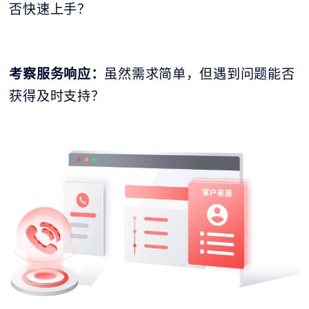
否快速上手？
考察服务响应：
虽然需求简单，但遇到问题能否
获得及时支持？