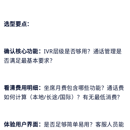
选型要点：
确认核心功能：
IVR层级是否够用？通话管理是
否满足最基本要求？
看清费用明细：
坐席月费包含哪些功能？通话费
如何计算（本地/长途/国际）？有无最低消费？
体验用户界面：
是否足够简单易用？客服人员能