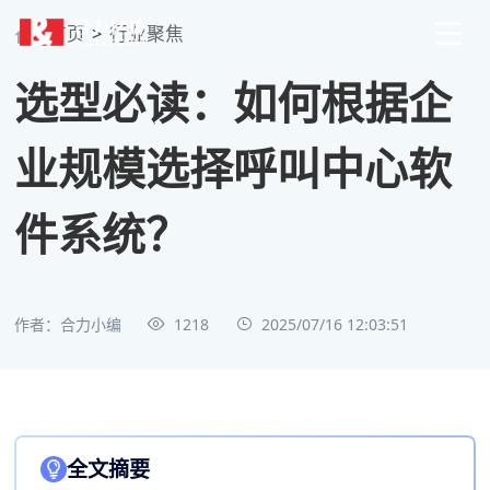
首页
>
行业聚焦
选型必读：如何根据企
业规模选择呼叫中心软
件系统？
作者：合力小编
1218
2025/07/16 12:03:51
全文摘要