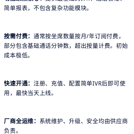
简单报表，不包含复杂功能模块。
按需付费：
通常按坐席数量按月/年订阅付费，
部分包含基础通话分钟数，超出按量计费。初始
成本极低。
快速开通：
注册、充值、配置简单IVR后即可使
用，最快当天上线。
厂商全运维：
系统维护、升级、安全均由供应商
负责。