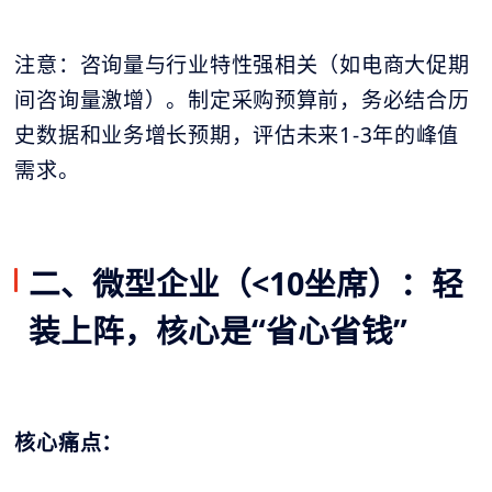
注意：咨询量与行业特性强相关（如电商大促期
间咨询量激增）。制定采购预算前，务必结合历
史数据和业务增长预期，评估未来1-3年的峰值
需求。
二、微型企业（<10坐席）：轻
装上阵，核心是“省心省钱”
核心痛点：