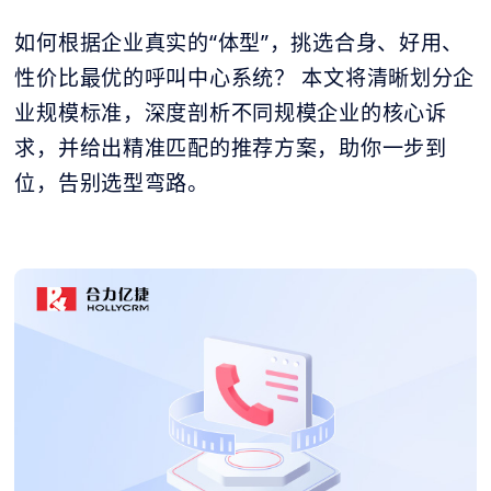
如何根据企业真实的“体型”，挑选合身、好用、
性价比最优的呼叫中心系统？ 本文将清晰划分企
业规模标准，深度剖析不同规模企业的核心诉
求，并给出精准匹配的推荐方案，助你一步到
位，告别选型弯路。