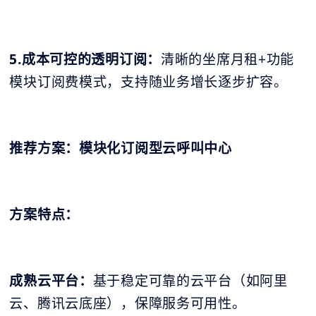
5.成本可控的透明订阅：
清晰的坐席月租+功能
模块订阅费模式，支持随业务增长逐步扩容。
推荐方案：模块化订阅型云呼叫中心
方案特点：
成熟云平台：
基于稳定可靠的云平台（如阿里
云、腾讯云底座），保障服务可用性。