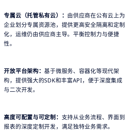
专属云（托管私有云）：
由供应商在公有云上为
企业划分专属资源池，提供更高安全隔离和定制
化，运维仍由供应商主导。平衡控制力与便捷
性。
开放平台架构：
基于微服务、容器化等现代架
构，提供强大的SDK和丰富API，便于深度集成
与二次开发。
高度可配置与可定制：
支持从业务流程、界面到
报表的深度定制开发，满足独特业务需求。