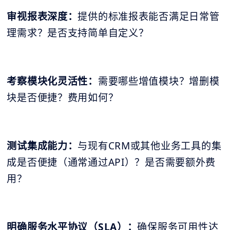
审视报表深度：
提供的标准报表能否满足日常管
理需求？是否支持简单自定义？
考察模块化灵活性：
需要哪些增值模块？增删模
块是否便捷？费用如何？
测试集成能力：
与现有CRM或其他业务工具的集
成是否便捷（通常通过API）？是否需要额外费
用？
明确服务水平协议（SLA）：
确保服务可用性达