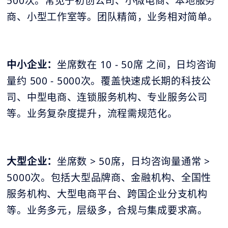
500次。常见于初创公司、小微电商、本地服务
商、小型工作室等。团队精简，业务相对简单。
中小企业：
坐席数在 10 - 50席 之间，日均咨询
量约 500 - 5000次。覆盖快速成长期的科技公
司、中型电商、连锁服务机构、专业服务公司
等。业务复杂度提升，流程需规范化。
大型企业：
坐席数 > 50席，日均咨询量通常 >
5000次。包括大型品牌商、金融机构、全国性
服务机构、大型电商平台、跨国企业分支机构
等。业务多元，层级多，合规与集成要求高。