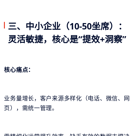
三、中小企业（10-50坐席）：
灵活敏捷，核心是“提效+洞察”
核心痛点：
业务量增长，客户来源多样化（电话、微信、网
页），需统一管理。