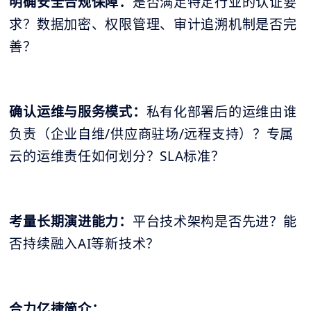
明确安全合规保障：
是否满足特定行业的认证要
求？数据加密、权限管理、审计追溯机制是否完
善？
确认运维与服务模式：
私有化部署后的运维由谁
负责（企业自维/供应商驻场/远程支持）？专属
云的运维责任如何划分？SLA标准？
考量长期演进能力：
平台技术架构是否先进？能
否持续融入AI等新技术？
合力亿捷简介：