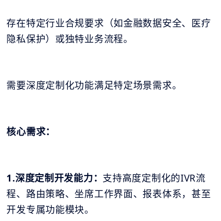
存在特定行业合规要求（如金融数据安全、医疗
隐私保护）或独特业务流程。
需要深度定制化功能满足特定场景需求。
核心需求：
1.深度定制开发能力：
支持高度定制化的IVR流
程、路由策略、坐席工作界面、报表体系，甚至
开发专属功能模块。