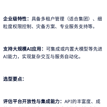
企业级特性：
具备多租户管理（适合集团）、细
粒度权限控制、灾备方案、专业服务支持等。
支持大规模AI应用：
可集成或内置大模型等先进
AI能力，实现复杂交互与服务自动化。
选型要点：
评估平台开放性与集成能力：
API的丰富度、成