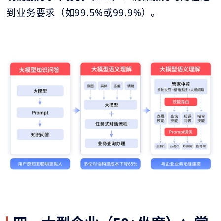
到业务要求（如99.5%或99.9%）。