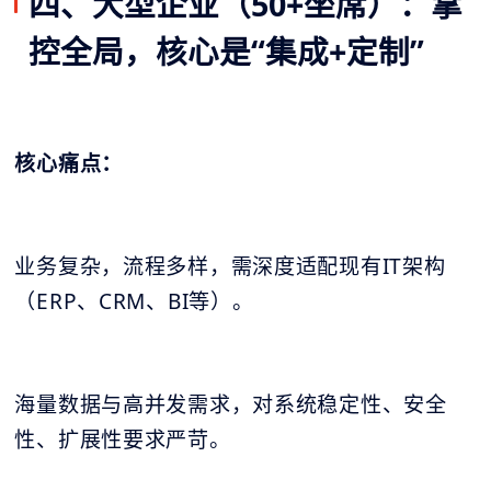
四、大型企业（50+坐席）：掌
控全局，核心是“集成+定制”
核心痛点：
业务复杂，流程多样，需深度适配现有IT架构
（ERP、CRM、BI等）。
海量数据与高并发需求，对系统稳定性、安全
性、扩展性要求严苛。