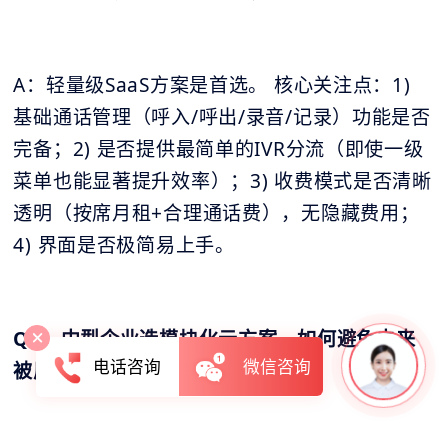
A：轻量级SaaS方案是首选。 核心关注点：1)
基础通话管理（呼入/呼出/录音/记录）功能是否
完备；2) 是否提供最简单的IVR分流（即使一级
菜单也能显著提升效率）；3) 收费模式是否清晰
透明（按席月租+合理通话费），无隐藏费用；
4) 界面是否极简易上手。
Q2：中型企业选模块化云方案，如何避免未来
电话咨询
微信咨询
被厂商“功能捆绑”加价？