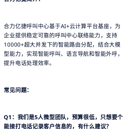
合力亿捷呼叫中心基于AI+云计算平台基座，为
企业提供稳定可靠的呼叫中心联络能力，支持
10000+超大并发下的智能路由分配，结合大模
型能力，实现智能呼叫、语言导航和智能外呼，
提升电话处理效率。
常见问题：
Q1：我们是5人微型团队，预算很低，只想要个
能接打电话记录客户信息的，有什么建议？