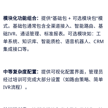
模块化功能组合：
提供“基础包 + 可选模块包”模
式。基础包通常包含全渠道接入、智能路由、基
础IVR、通话管理、标准报表。可选模块如：工
单系统、知识库、智能质检、语音机器人、CRM
集成接口等。
中等复杂度配置：
提供可视化配置界面，管理员
经过培训可完成大部分设置（如路由策略、简单
IVR流程）。