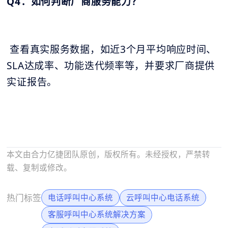
Q4：如何判断厂商服务能力？
查看真实服务数据，如近3个月平均响应时间、
SLA达成率、功能迭代频率等，并要求厂商提供
实证报告。
本文由合力亿捷团队原创，版权所有。未经授权，严禁转
载、复制或修改。
热门标签
电话呼叫中心系统
云呼叫中心电话系统
客服呼叫中心系统解决方案