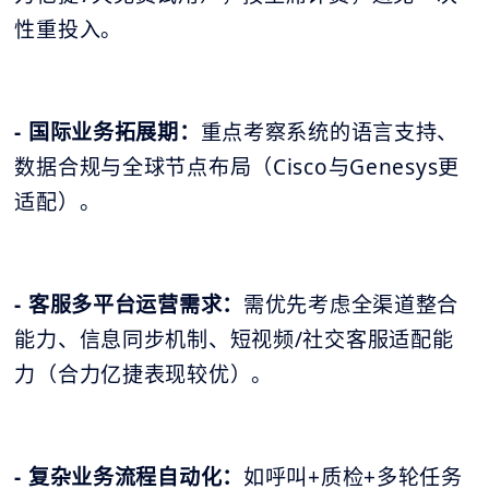
性重投入。
- 国际业务拓展期：
重点考察系统的语言支持、
数据合规与全球节点布局（Cisco与Genesys更
适配）。
- 客服多平台运营需求：
需优先考虑全渠道整合
能力、信息同步机制、短视频/社交客服适配能
力（合力亿捷表现较优）。
- 复杂业务流程自动化：
如呼叫+质检+多轮任务