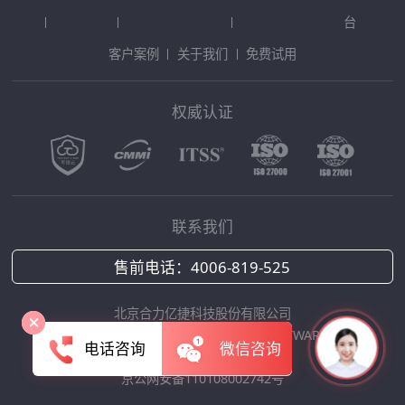
台
客户案例
关于我们
免费试用
权威认证
联系我们
售前电话：
4006-819-525
北京合力亿捷科技股份有限公司
Copyright © 2025 HOLLYCRM SOFTWARE
电话咨询
微信咨询
京ICP备12042422号-1
京公网安备110108002742号