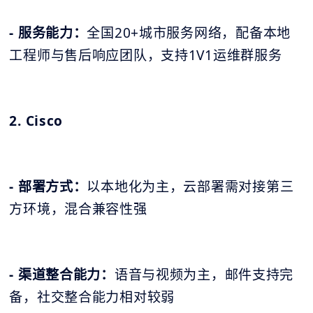
- 服务能力：
全国20+城市服务网络，配备本地
工程师与售后响应团队，支持1V1运维群服务
2. Cisco
- 部署方式：
以本地化为主，云部署需对接第三
方环境，混合兼容性强
- 渠道整合能力：
语音与视频为主，邮件支持完
备，社交整合能力相对较弱