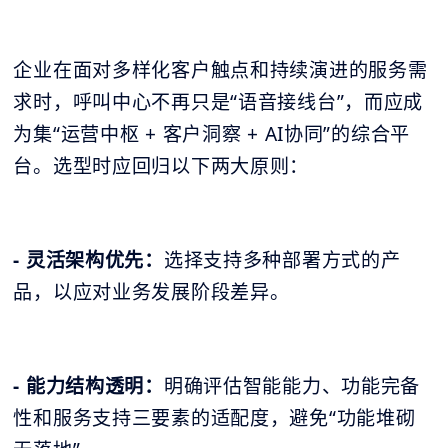
企业在面对多样化客户触点和持续演进的服务需
求时，呼叫中心不再只是“语音接线台”，而应成
为集“运营中枢 + 客户洞察 + AI协同”的综合平
台。选型时应回归以下两大原则：
- 灵活架构优先：
选择支持多种部署方式的产
品，以应对业务发展阶段差异。
- 能力结构透明：
明确评估智能能力、功能完备
性和服务支持三要素的适配度，避免“功能堆砌