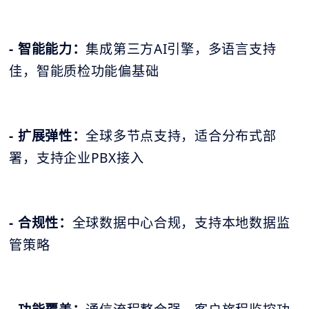
- 智能能力：
集成第三方AI引擎，多语言支持
佳，智能质检功能偏基础
- 扩展弹性：
全球多节点支持，适合分布式部
署，支持企业PBX接入
- 合规性：
全球数据中心合规，支持本地数据监
管策略