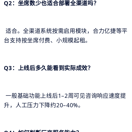
Q2：坐席数少也适合部署全渠道吗？
适合。全渠道系统按需启用模块，合力亿捷等平
台支持按坐席付费、小规模起租。
Q3：上线后多久能看到实际成效？
一般基础功能上线后1–2周可见咨询响应速度提
升，人工压力下降约20–40%。