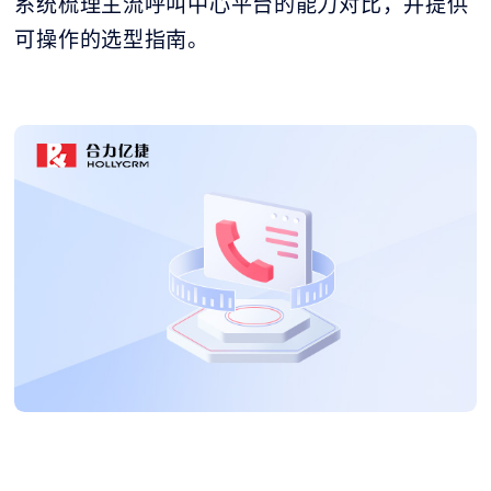
系统梳理主流呼叫中心平台的能力对比，并提供
可操作的选型指南。