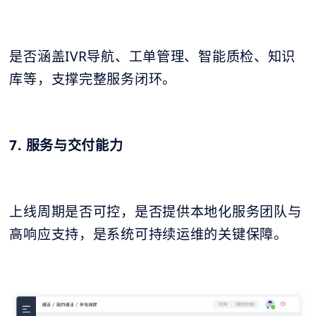
是否涵盖IVR导航、工单管理、智能质检、知识
库等，支撑完整服务闭环。
7. 服务与交付能力
上线周期是否可控，是否提供本地化服务团队与
高响应支持，是系统可持续运维的关键保障。