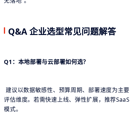
无落地”。
Q&A 企业选型常见问题解答
Q1：本地部署与云部署如何选？
建议以数据敏感性、预算周期、部署速度为主要
评估维度。若需快速上线、弹性扩展，推荐SaaS
模式。