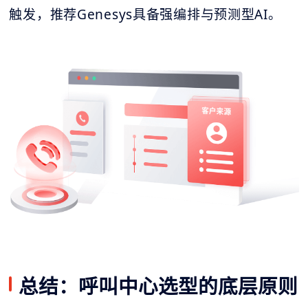
触发，推荐Genesys具备强编排与预测型AI。
总结：呼叫中心选型的底层原则