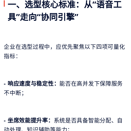
一、选型核心标准：从“语音工
具”走向“协同引擎”
企业在选型过程中，应优先聚焦以下四项可量化
指标：
- 响应速度与稳定性：
能否在高并发下保障服务
不中断；
- 坐席效能提升率：
系统是否具备智能分配、自
动处理、知识辅助等能力；