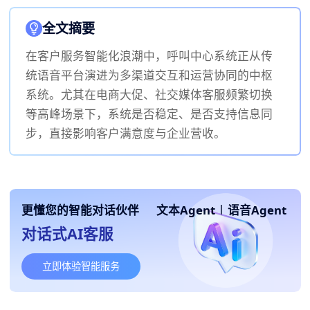
全文摘要
在客户服务智能化浪潮中，呼叫中心系统正从传
统语音平台演进为多渠道交互和运营协同的中枢
系统。尤其在电商大促、社交媒体客服频繁切换
等高峰场景下，系统是否稳定、是否支持信息同
步，直接影响客户满意度与企业营收。
更懂您的智能对话伙伴
文本Agent
|
语音Agent
对话式AI客服
立即体验智能服务