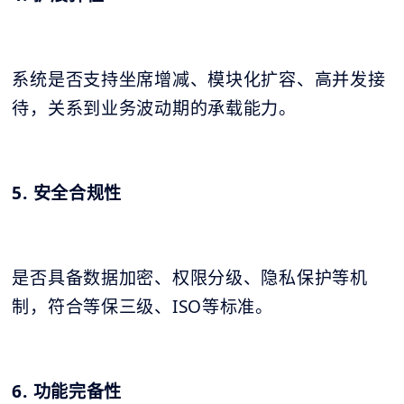
系统是否支持坐席增减、模块化扩容、高并发接
待，关系到业务波动期的承载能力。
5. 安全合规性
是否具备数据加密、权限分级、隐私保护等机
制，符合等保三级、ISO等标准。
6. 功能完备性