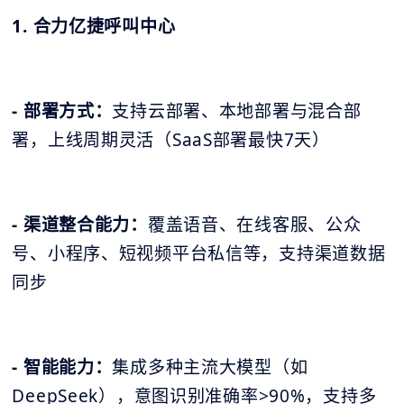
1. 合力亿捷呼叫中心
- 部署方式：
支持云部署、本地部署与混合部
署，上线周期灵活（SaaS部署最快7天）
- 渠道整合能力：
覆盖语音、在线客服、公众
号、小程序、短视频平台私信等，支持渠道数据
同步
- 智能能力：
集成多种主流大模型（如
DeepSeek），意图识别准确率>90%，支持多