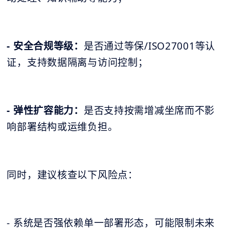
- 安全合规等级：
是否通过等保/ISO27001等认
证，支持数据隔离与访问控制；
- 弹性扩容能力：
是否支持按需增减坐席而不影
响部署结构或运维负担。
同时，建议核查以下风险点：
- 系统是否强依赖单一部署形态，可能限制未来