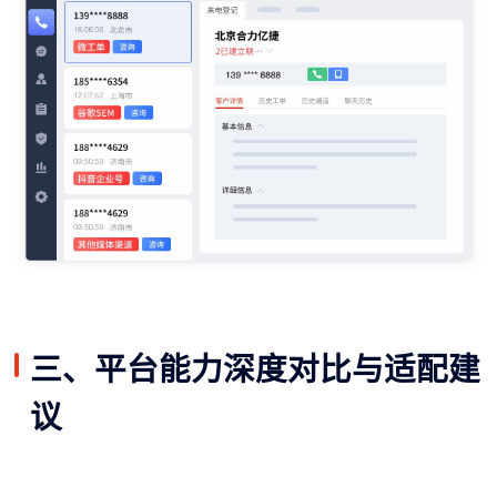
三、平台能力深度对比与适配建
议