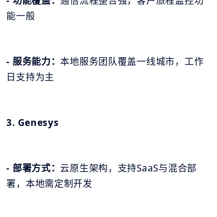
- 功能覆盖：
通信流程整合强，客户旅程监控功
能一般
- 服务能力：
本地服务团队覆盖一线城市，工作
日支持为主
3. Genesys
- 部署方式：
云原生架构，支持SaaS与混合部
署，本地需定制开发