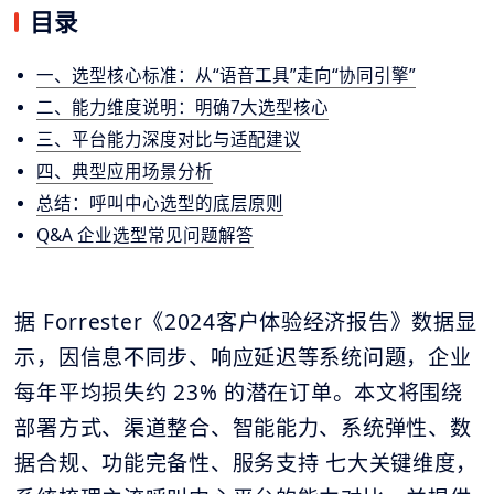
目录
一、选型核心标准：从“语音工具”走向“协同引擎”
二、能力维度说明：明确7大选型核心
三、平台能力深度对比与适配建议
四、典型应用场景分析
总结：呼叫中心选型的底层原则
Q&A 企业选型常见问题解答
据 Forrester《2024客户体验经济报告》数据显
示，因信息不同步、响应延迟等系统问题，企业
每年平均损失约 23% 的潜在订单。本文将围绕
部署方式、渠道整合、智能能力、系统弹性、数
据合规、功能完备性、服务支持 七大关键维度，