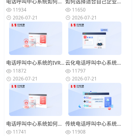
电话呼叫中心系统如何与在线渠道融合？全触点统一路由的协同方案
如何选择适合自己企业的电话呼叫中心系统？功能匹配与扩展性的权衡
11934
11650
2026-07-21
2026-07-21
电话呼叫中心系统的IVR设计有哪些技巧？告别迷宫式菜单的用户友好设计
云化电话呼叫中心系统有哪些优势？告别硬件束缚的灵活部署模式
11872
11797
2026-07-21
2026-07-21
电话呼叫中心系统如何实现来电智能分配？路由策略优化坐席资源调配
传统电话呼叫中心系统面临哪些挑战？数字化转型的迫切性与路径
11741
11908