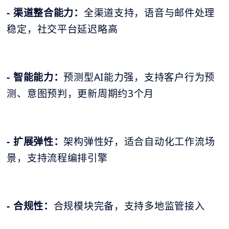
- 渠道整合能力：
全渠道支持，语音与邮件处理
稳定，社交平台延迟略高
- 智能能力：
预测型AI能力强，支持客户行为预
测、意图预判，更新周期约3个月
- 扩展弹性：
架构弹性好，适合自动化工作流场
景，支持流程编排引擎
- 合规性：
合规模块完备，支持多地监管接入