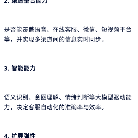
2. 渠道整合能力
是否能覆盖语音、在线客服、微信、短视频平台
等，并实现多渠道间的信息实时同步。
3. 智能能力
语义识别、意图理解、情绪判断等大模型驱动能
力，决定客服自动化的准确率与效率。
4. 扩展弹性