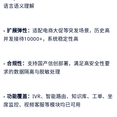
语言语义理解
- 扩展弹性：
适配电商大促等突发场景，历史高
并发接待10000+，系统稳定性高
- 合规性：
支持国产信创部署，满足高安全性要
求的数据隔离与脱敏处理
- 功能覆盖：
IVR、智能路由、知识库、工单、坐
席监控、视频客服等模块均已可用