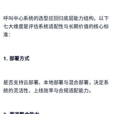
呼叫中心系统的选型应回归底层能力结构，以下
七大维度是评估系统适配性与长期价值的核心标
准：
1. 部署方式
是否支持云部署、本地部署与混合部署，决定系
统的灵活性、上线效率与合规适配能力。