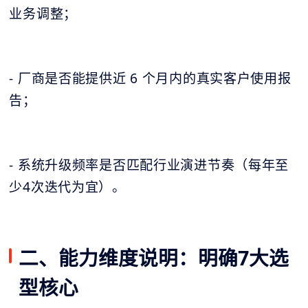
业务调整；
- 厂商是否能提供近 6 个月内的真实客户使用报
告；
- 系统升级频率是否匹配行业演进节奏（每年至
少4次迭代为宜）。
二、能力维度说明：明确7大选
型核心