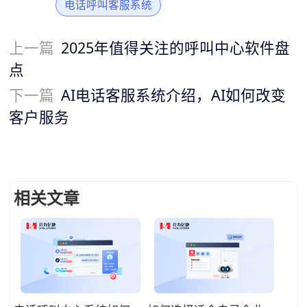
电话呼叫客服系统
上一篇
2025年值得关注的呼叫中心软件盘
点
下一篇
AI电话客服系统介绍，AI如何改变
客户服务
相关文章