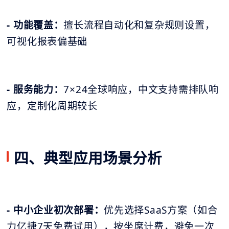
- 功能覆盖：
擅长流程自动化和复杂规则设置，
可视化报表偏基础
- 服务能力：
7×24全球响应，中文支持需排队响
应，定制化周期较长
四、典型应用场景分析
- 中小企业初次部署：
优先选择SaaS方案（如合
力亿捷7天免费试用），按坐席计费，避免一次