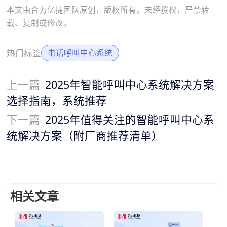
本文由合力亿捷团队原创，版权所有。未经授权，严禁转
载、复制或修改。
热门标签
电话呼叫中心系统
上一篇
2025年智能呼叫中心系统解决方案
选择指南，系统推荐
下一篇
2025年值得关注的智能呼叫中心系
统解决方案（附厂商推荐清单）
相关文章