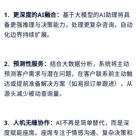
1. 更深度的AI融合：
基于大模型的AI助理将具
备更强推理与决策能力，处理更复杂咨询，自动
化边界持续扩展。
2. 预测性服务：
结合大数据分析，系统将主动
预测客户需求与潜在问题，在客户联系前主动触
达或提前准备解决方案（如易损订单跟进），从
源头减少被动查询量。
3. 人机无缝协作：
AI不再是简单替代，而是深
度赋能座席。座席专注于情感沟通、复杂决策和