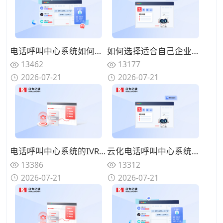
电话呼叫中心系统如何与在线渠道融合？全触点统一路由的协同方案
如何选择适合自己企业的电话呼叫中心系统？功能匹配与扩展性的权衡
13462
13177
2026-07-21
2026-07-21
电话呼叫中心系统的IVR设计有哪些技巧？告别迷宫式菜单的用户友好设计
云化电话呼叫中心系统有哪些优势？告别硬件束缚的灵活部署模式
13386
13312
2026-07-21
2026-07-21