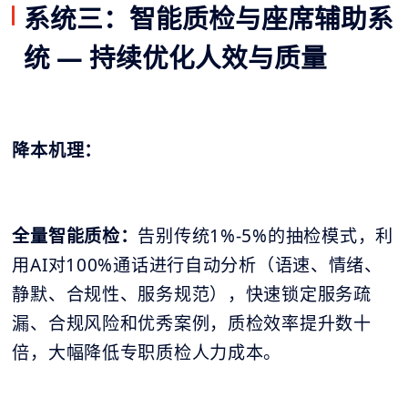
系统三：智能质检与座席辅助系
统 — 持续优化人效与质量
降本机理：
全量智能质检：
告别传统1%-5%的抽检模式，利
用AI对100%通话进行自动分析（语速、情绪、
静默、合规性、服务规范），快速锁定服务疏
漏、合规风险和优秀案例，质检效率提升数十
倍，大幅降低专职质检人力成本。