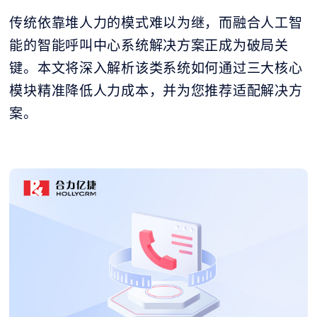
传统依靠堆人力的模式难以为继，而融合人工智
能的智能呼叫中心系统解决方案正成为破局关
键。本文将深入解析该类系统如何通过三大核心
模块精准降低人力成本，并为您推荐适配解决方
案。