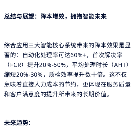
总结与展望：降本增效，拥抱智能未来
综合应用三大智能核心系统带来的降本效果是显
著的：自动化处理率可达60%+，首次解决率
（FCR）提升20%-50%，平均处理时长（AHT）
缩短20%-30%，质检效率提升数十倍。这不仅
意味着直接人力成本的节约，更体现在服务质量
和客户满意度的提升所带来的长期价值。
未来趋势：