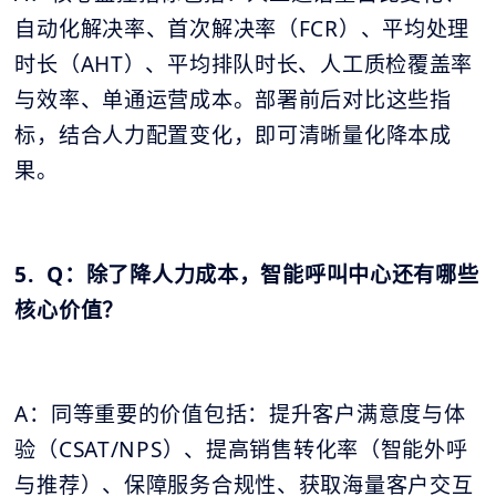
自动化解决率、首次解决率（FCR）、平均处理
时长（AHT）、平均排队时长、人工质检覆盖率
与效率、单通运营成本。部署前后对比这些指
标，结合人力配置变化，即可清晰量化降本成
果。
5. Q：除了降人力成本，智能呼叫中心还有哪些
核心价值？
A：同等重要的价值包括：提升客户满意度与体
验（CSAT/NPS）、提高销售转化率（智能外呼
与推荐）、保障服务合规性、获取海量客户交互