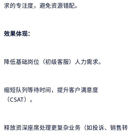
求的专注度，避免资源错配。
效果体现：
降低基础岗位（初级客服）人力需求。
缩短队列等待时间，提升客户满意度
（CSAT）。
释放资深座席处理更复杂业务（如投诉、销售转