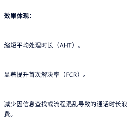
效果体现：
缩短平均处理时长（AHT）。
显著提升首次解决率（FCR）。
减少因信息查找或流程混乱导致的通话时长浪
费。