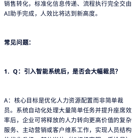
销售转化，标准化信息传递、流程执行完全交由
AI助手完成，人效比将达到新高度。
常见问题：
1. Q：引入智能系统后，是否会大幅裁员？
A：核心目标是优化人力资源配置而非简单裁
员。系统自动化处理大量简单任务并提升座席效
率后，企业可将释放的人力转向更高价值的复杂
服务、主动营销或客户维系工作，实现人员结构