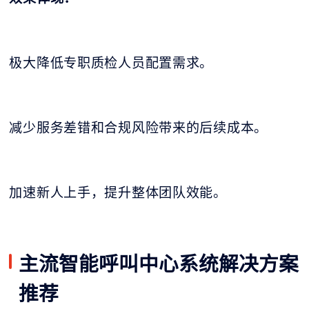
极大降低专职质检人员配置需求。
减少服务差错和合规风险带来的后续成本。
加速新人上手，提升整体团队效能。
主流智能呼叫中心系统解决方案
推荐