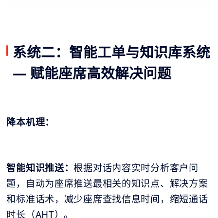
系统二：智能工单与知识库系统
— 赋能座席高效解决问题
降本机理：
智能知识推送：
根据对话内容实时分析客户问
题，自动为座席推送最相关的知识点、解决方案
和标准话术，减少座席查找信息时间，缩短通话
时长（AHT）。