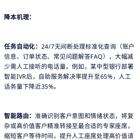
降本机理：
任务自动化：
24/7无间断处理标准化查询（账户
信息、订单状态、常见问题解答FAQ），大幅减
少需人工接听的电话量。例如，某中型银行部署
智能IVR后，自助服务解决率提升至65%，人工
话务量下降近35%。
智能路由：
准确识别客户意图和情绪状态，将复
杂或高价值客户精准转接至最合适的专家座席，
缩短客户等待时间，提升人工座席处理高价值请