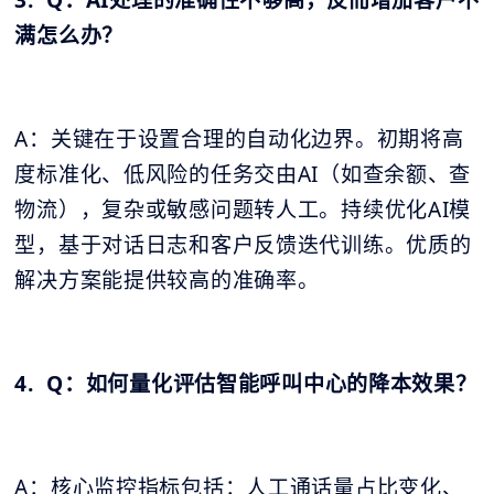
3. Q：AI处理的准确性不够高，反而增加客户不
满怎么办？
A：关键在于设置合理的自动化边界。初期将高
度标准化、低风险的任务交由AI（如查余额、查
物流），复杂或敏感问题转人工。持续优化AI模
型，基于对话日志和客户反馈迭代训练。优质的
解决方案能提供较高的准确率。
4. Q：如何量化评估智能呼叫中心的降本效果？
A：核心监控指标包括：人工通话量占比变化、