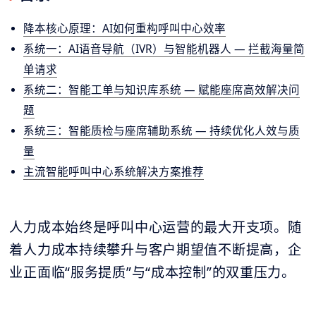
降本核心原理：AI如何重构呼叫中心效率
系统一：AI语音导航（IVR）与智能机器人 — 拦截海量简
单请求
系统二：智能工单与知识库系统 — 赋能座席高效解决问
题
系统三：智能质检与座席辅助系统 — 持续优化人效与质
量
主流智能呼叫中心系统解决方案推荐
人力成本始终是呼叫中心运营的最大开支项。随
着人力成本持续攀升与客户期望值不断提高，企
业正面临“服务提质”与“成本控制”的双重压力。