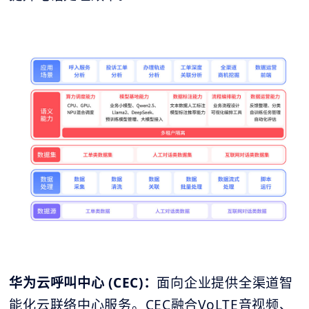
华为云呼叫中心 (CEC)：
面向企业提供全渠道智
能化云联络中心服务。CEC融合VoLTE音视频、