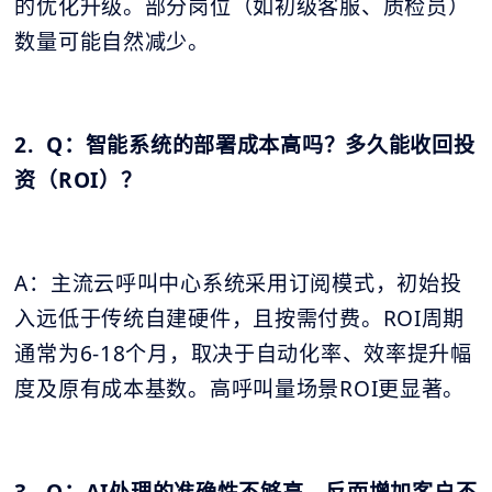
的优化升级。部分岗位（如初级客服、质检员）
数量可能自然减少。
2. Q：智能系统的部署成本高吗？多久能收回投
资（ROI）？
A：主流云呼叫中心系统采用订阅模式，初始投
入远低于传统自建硬件，且按需付费。ROI周期
通常为6-18个月，取决于自动化率、效率提升幅
度及原有成本基数。高呼叫量场景ROI更显著。