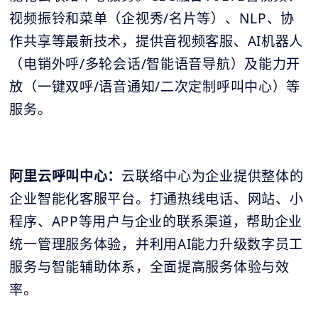
视频振铃和菜单（企视秀/名片等）、NLP、协
作共享等最新技术，提供音视频客服、AI机器人
（电销外呼/多轮会话/智能语音导航）及能力开
放（一键双呼/语音通知/二次定制呼叫中心）等
服务。
阿里云呼叫中心：
云联络中心为企业提供整体的
企业智能化客服平台。打通热线电话、网站、小
程序、APP等用户与企业的联系渠道，帮助企业
统一管理服务体验，并利用AI能力升级数字员工
服务与智能辅助体系，全面提高服务体验与效
率。