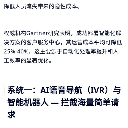
降低人员流失带来的隐性成本。
权威机构Gartner研究表明，成功部署智能化解
决方案的客户服务中心，其运营成本平均可降低
25%-40%，这主要源于自动化处理率提升和人
工效率的显著优化。
系统一：AI语音导航（IVR）与
智能机器人 — 拦截海量简单请
求