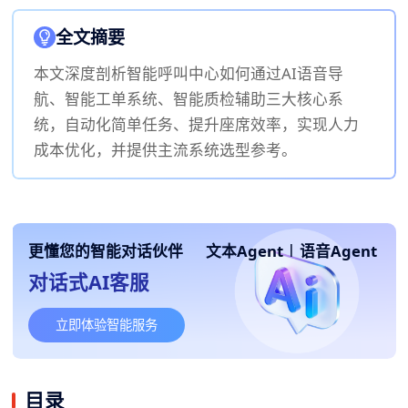
全文摘要
本文深度剖析智能呼叫中心如何通过AI语音导
航、智能工单系统、智能质检辅助三大核心系
统，自动化简单任务、提升座席效率，实现人力
成本优化，并提供主流系统选型参考。
更懂您的智能对话伙伴
文本Agent
|
语音Agent
对话式AI客服
立即体验智能服务
目录