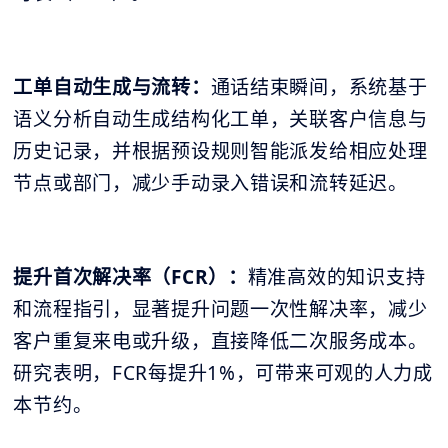
工单自动生成与流转：
通话结束瞬间，系统基于
语义分析自动生成结构化工单，关联客户信息与
历史记录，并根据预设规则智能派发给相应处理
节点或部门，减少手动录入错误和流转延迟。
提升首次解决率（FCR）：
精准高效的知识支持
和流程指引，显著提升问题一次性解决率，减少
客户重复来电或升级，直接降低二次服务成本。
研究表明，FCR每提升1%，可带来可观的人力成
本节约。