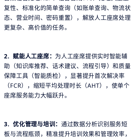
复性、标准化的简单查询（如账单查询、物流状
态、营业时间、密码重置），解放人工座席处理
更复杂、高价值的任务。
2. 赋能人工座席：
为人工座席提供实时智能辅
助（知识库推荐、话术建议、流程引导）和质量
保障工具（智能质检），显著提升首次解决率
（FCR），缩短平均处理时长（AHT），使单个
座席服务能力大幅跃升。
3. 优化管理与培训：
通过数据分析识别服务短
板与流程瓶颈，精准提升培训效果和管理效率，