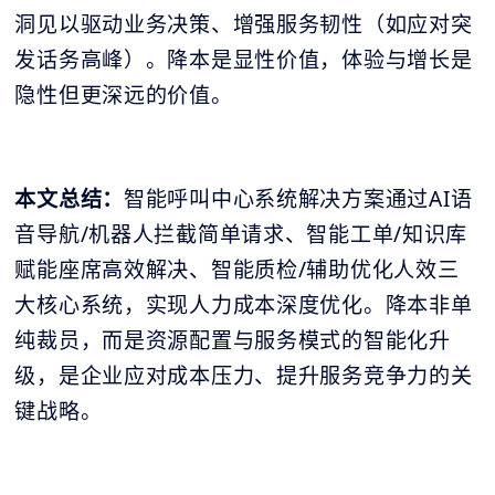
洞见以驱动业务决策、增强服务韧性（如应对突
发话务高峰）。降本是显性价值，体验与增长是
隐性但更深远的价值。
本文总结：
智能呼叫中心系统解决方案通过AI语
音导航/机器人拦截简单请求、智能工单/知识库
赋能座席高效解决、智能质检/辅助优化人效三
大核心系统，实现人力成本深度优化。降本非单
纯裁员，而是资源配置与服务模式的智能化升
级，是企业应对成本压力、提升服务竞争力的关
键战略。