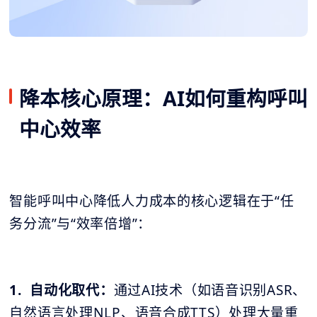
降本核心原理：AI如何重构呼叫
中心效率
智能呼叫中心降低人力成本的核心逻辑在于“任
务分流”与“效率倍增”：
1. 自动化取代：
通过AI技术（如语音识别ASR、
自然语言处理NLP、语音合成TTS）处理大量重