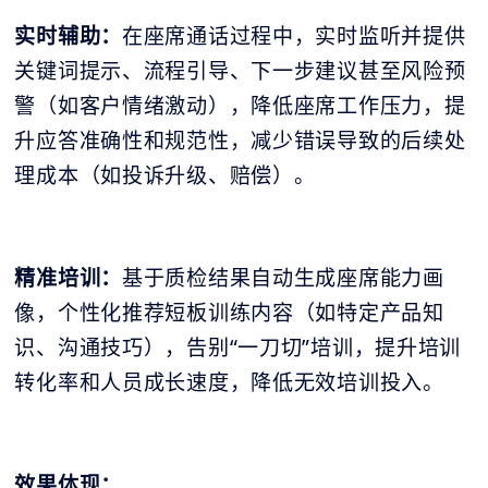
实时辅助：
在座席通话过程中，实时监听并提供
关键词提示、流程引导、下一步建议甚至风险预
警（如客户情绪激动），降低座席工作压力，提
升应答准确性和规范性，减少错误导致的后续处
理成本（如投诉升级、赔偿）。
精准培训：
基于质检结果自动生成座席能力画
像，个性化推荐短板训练内容（如特定产品知
识、沟通技巧），告别“一刀切”培训，提升培训
转化率和人员成长速度，降低无效培训投入。
效果体现：