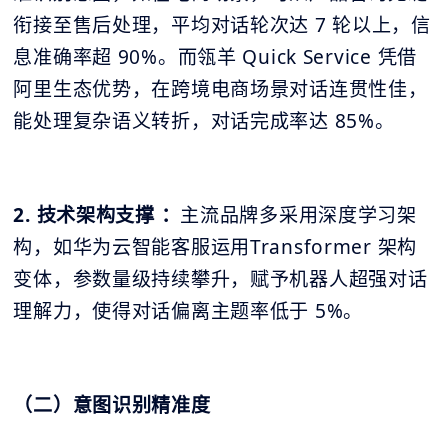
衔接至售后处理，平均对话轮次达 7 轮以上，信
息准确率超 90%。而瓴羊 Quick Service 凭借
阿里生态优势，在跨境电商场景对话连贯性佳，
能处理复杂语义转折，对话完成率达 85%。
2. 技术架构支撑 ：
主流品牌多采用深度学习架
构，如华为云智能客服运用Transformer 架构
变体，参数量级持续攀升，赋予机器人超强对话
理解力，使得对话偏离主题率低于 5%。
（二）意图识别精准度