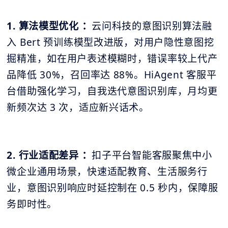
1. 算法模型优化 ：
云问科技的意图识别算法融
入 Bert 预训练模型改进版，对用户隐性意图挖
掘精准，如在用户表述模糊时，错误率较上代产
品降低 30%，召回率达 88%。HiAgent 客服平
台借助强化学习，自我迭代意图识别库，月均更
新频次达 3 次，适应新兴话术。
2. 行业适配差异 ：
扣子平台智能客服聚焦中小
微企业通用场景，快速适配教育、生活服务行
业，意图识别响应时延控制在 0.5 秒内，保障服
务即时性。