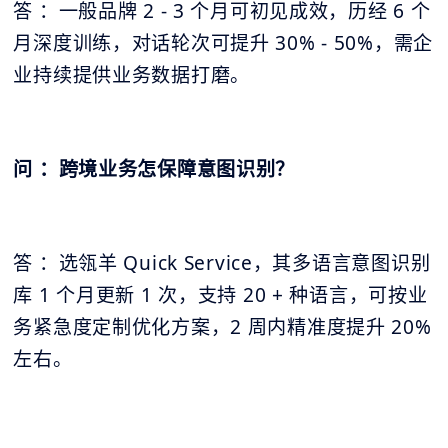
答 ：一般品牌 2 - 3 个月可初见成效，历经 6 个
月深度训练，对话轮次可提升 30% - 50%，需企
业持续提供业务数据打磨。
问 ：跨境业务怎保障意图识别？
答 ：选瓴羊 Quick Service，其多语言意图识别
库 1 个月更新 1 次，支持 20 + 种语言，可按业
务紧急度定制优化方案，2 周内精准度提升 20%
左右。