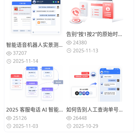
告别“按1按2”的原始时代：智能呼叫中心如何让高价值客户来电直接跳过排队，享受VIP级接入
24380
智能语音机器人实景测试：5家主流厂商在真实业务场景中的表现对比，谁家方案经得起检验？
2025-11-13
37207
2025-11-14
2025 客服电话 AI 智能分流方案怎么选？高效选型权威指南
如何告别人工查询单号？快递物流行业AI客服机器人2025年精选推荐
25126
26448
2025-11-03
2025-10-29