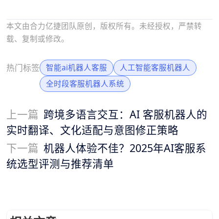
本文由合力亿捷团队原创，版权所有。未经授权，严禁转
载、复制或修改。
热门标签
智能ai机器人客服
人工智能客服机器人
全时段客服机器人系统
上一篇
跨境多语言交互：AI 客服机器人的
实时翻译、文化适配与意图修正策略
下一篇
机器人体验不佳？2025年AI客服系
统选型评测与推荐清单