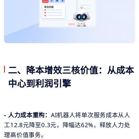
二、降本增效三核价值：从成本
中心到利润引擎
- 人力成本重构：
AI机器人将单次服务成本从人
工12.8元降至0.3元，降幅达62%，释放人力处
理高价值事务。