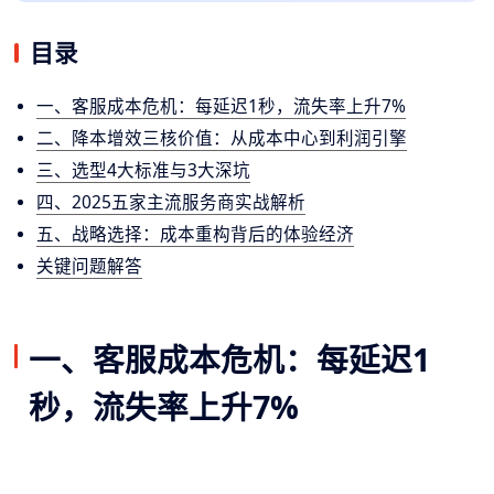
目录
一、客服成本危机：每延迟1秒，流失率上升7%
二、降本增效三核价值：从成本中心到利润引擎
三、选型4大标准与3大深坑
四、2025五家主流服务商实战解析
五、战略选择：成本重构背后的体验经济
关键问题解答
一、客服成本危机：每延迟1
秒，流失率上升7%