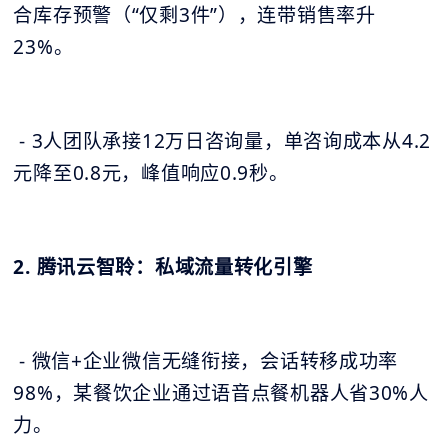
合库存预警（“仅剩3件”），连带销售率升
23%。
- 3人团队承接12万日咨询量，单咨询成本从4.2
元降至0.8元，峰值响应0.9秒。
2. 腾讯云智聆：私域流量转化引擎
- 微信+企业微信无缝衔接，会话转移成功率
98%，某餐饮企业通过语音点餐机器人省30%人
力。