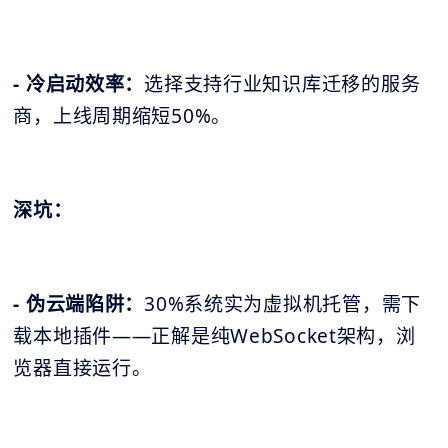
- 冷启动效率：
选择支持行业知识库迁移的服务
商，上线周期缩短50%。
深坑：
- 伪云端陷阱：
30%系统实为虚拟机托管，需下
载本地插件——正解是纯WebSocket架构，浏
览器直接运行。