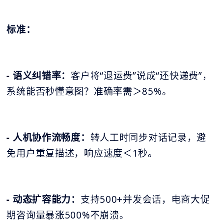
标准：
- 语义纠错率：
客户将“退运费”说成“还快递费”，
系统能否秒懂意图？准确率需＞85%。
- 人机协作流畅度：
转人工时同步对话记录，避
免用户重复描述，响应速度＜1秒。
- 动态扩容能力：
支持500+并发会话，电商大促
期咨询量暴涨500%不崩溃。