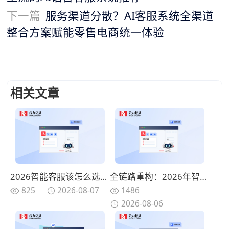
下一篇
服务渠道分散？AI客服系统全渠道
整合方案赋能零售电商统一体验
相关文章
2026智能客服该怎么选？从语音交互到全渠道Agent的10家厂商能力拆解
全链路重构：2026年智能客服解决方案如何将人力成本压缩40%？
825
2026-08-07
1486
2026-08-06