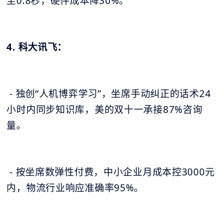
至0.8秒，硬件成本降30%。
4. 科大讯飞：
- 独创“人机博弈学习”，坐席手动纠正的话术24
小时内同步知识库，美的双十一承接87%咨询
量。
- 按坐席数弹性付费，中小企业月成本控3000元
内，物流行业响应准确率95%。