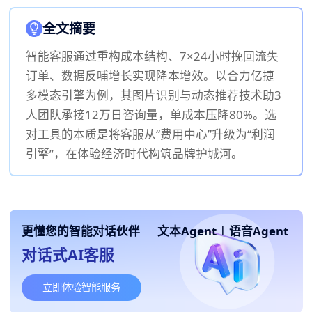
全文摘要
智能客服通过重构成本结构、7×24小时挽回流失
订单、数据反哺增长实现降本增效。以合力亿捷
多模态引擎为例，其图片识别与动态推荐技术助3
人团队承接12万日咨询量，单成本压降80%。选
对工具的本质是将客服从“费用中心”升级为“利润
引擎”，在体验经济时代构筑品牌护城河。
更懂您的智能对话伙伴
文本Agent
|
语音Agent
对话式AI客服
立即体验智能服务