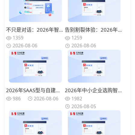
不只是对话：2026年智能客服平台如何打通工单与CRM，重构服务闭环
告别割裂体验：2026年智能客服平台如何用一套系统打通全渠道（附场景解析）
1359
1259
2026-08-06
2026-08-06
2026年SAAS型与自建型智能客服系统优劣势全对比，企业应该怎么选？
2026年中小企业选购智能客服哪个牌子好？预算适中的厂商都具备这些特质
986
2026-08-06
1982
2026-08-05