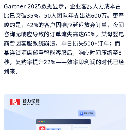
Gartner 2025数据显示，企业客服人力成本占
比已突破35%，50人团队年支出达600万。更严
峻的是，42%的客户因响应延迟放弃订单，夜间
咨询无响应导致的订单流失高达60%。某母婴电
商曾因客服系统崩溃，单日损失500+订单；而
某连锁酒店部署智能客服后，响应时间压缩至8
秒，复购率提升22%——效率即利润的时代已经
到来。