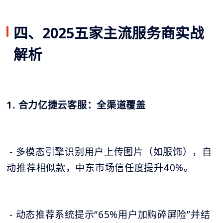
四、2025五家主流服务商实战
解析
1. 合力亿捷云客服：全渠道覆盖
- 多模态引擎识别用户上传图片（如服饰），自
动推荐相似款，中东市场信任度提升40%。
- 动态推荐系统提示“65%用户加购碎屏险”并结