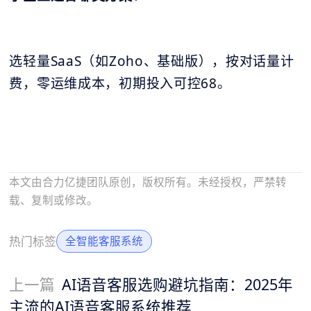
选轻量SaaS（如Zoho、基础版），按对话量计
费，零运维成本，初期投入可控68。
本文由合力亿捷团队原创，版权所有。未经授权，严禁转
载、复制或修改。
热门标签
全智能客服系统
上一篇
AI语音客服选购避坑指南：2025年
主流的AI语音客服系统推荐