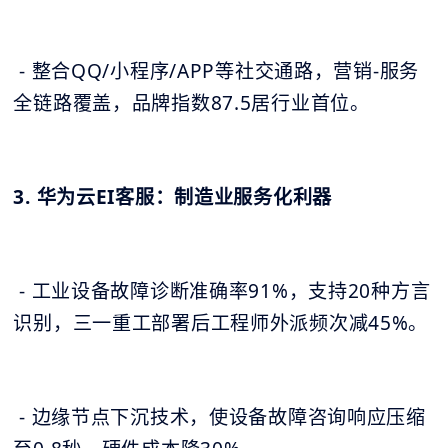
- 整合QQ/小程序/APP等社交通路，营销-服务
全链路覆盖，品牌指数87.5居行业首位。
3. 华为云EI客服：制造业服务化利器
- 工业设备故障诊断准确率91%，支持20种方言
识别，三一重工部署后工程师外派频次减45%。
- 边缘节点下沉技术，使设备故障咨询响应压缩