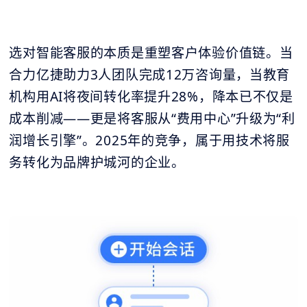
选对智能客服的本质是重塑客户体验价值链。当
合力亿捷助力3人团队完成12万咨询量，当教育
机构用AI将夜间转化率提升28%，降本已不仅是
成本削减——更是将客服从“费用中心”升级为“利
润增长引擎”。2025年的竞争，属于用技术将服
务转化为品牌护城河的企业。