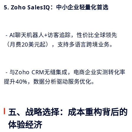
5. Zoho SalesIQ：中小企业轻量化首选
- AI聊天机器人+访客追踪，性价比全球领先
（月费20美元起），支持多语言跨境业务。
- 与Zoho CRM无缝集成，电商企业实测转化率
提升40%，数据分析驱动服务优化。
五、战略选择：成本重构背后的
体验经济