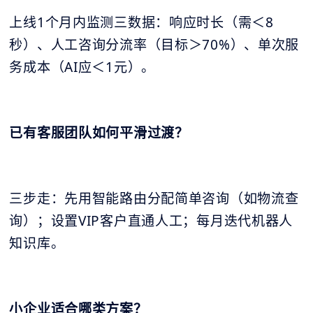
上线1个月内监测三数据：响应时长（需＜8
秒）、人工咨询分流率（目标＞70%）、单次服
务成本（AI应＜1元）。
已有客服团队如何平滑过渡？
三步走：先用智能路由分配简单咨询（如物流查
询）；设置VIP客户直通人工；每月迭代机器人
知识库。
小企业适合哪类方案？