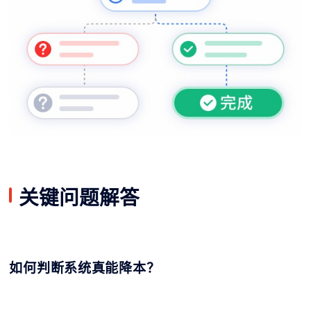
关键问题解答
如何判断系统真能降本？