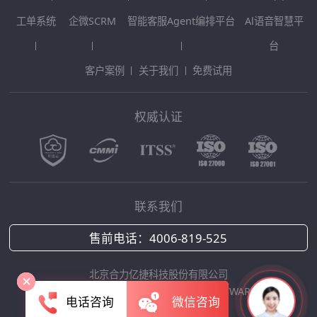
工单系统
企微SCRM
智能客服Agent编排平台
Al语音智慧平
台
客户案例
关于我们
免费试用
权威认证
联系我们
售前电话：
4006-819-525
北京合力亿捷科技股份有限公司
Copyright © 2025 HOLLYCRM SOFTWARE
电话咨询
微信咨询
京ICP备12042422号-1