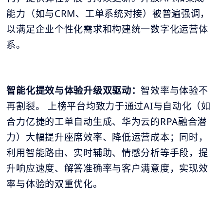
能力（如与CRM、工单系统对接）被普遍强调，
以满足企业个性化需求和构建统一数字化运营体
系。
智能化提效与体验升级双驱动：
智效率与体验不
再割裂。 上榜平台均致力于通过AI与自动化（如
合力亿捷的工单自动生成、华为云的RPA融合潜
力）大幅提升座席效率、降低运营成本；同时，
利用智能路由、实时辅助、情感分析等手段，提
升响应速度、解答准确率与客户满意度，实现效
率与体验的双重优化。