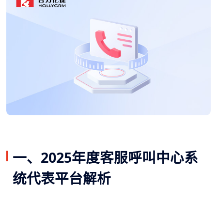
一、2025年度客服呼叫中心系
统代表平台解析