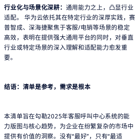
行业化与场景化深耕：
通用能力之上，凸显行业
适配。 华为云依托其在特定行业的深厚实践，赛
普智成、深海捷聚焦于客服/电销等场景的稳定
高效，表明在提供强大通用平台的同时，对垂直
行业或特定场景的深入理解和适配能力愈发重
要。
结语：清单是参考，需求是根本
本清单旨在勾勒2025年客服呼叫中心系统的能
力版图与核心趋势，为企业在纷繁复杂的市场中
提供有价值的洞察。没有“最好”，只有“最适