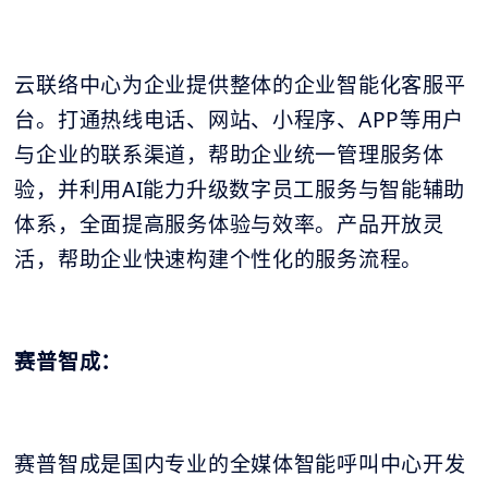
云联络中心为企业提供整体的企业智能化客服平
台。打通热线电话、网站、小程序、APP等用户
与企业的联系渠道，帮助企业统一管理服务体
验，并利用AI能力升级数字员工服务与智能辅助
体系，全面提高服务体验与效率。产品开放灵
活，帮助企业快速构建个性化的服务流程。
赛普智成：
赛普智成是国内专业的全媒体智能呼叫中心开发