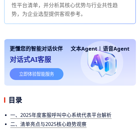
性平台清单，并分析其核心优势与行业共性趋
势，为企业选型提供客观参考。
更懂您的智能对话伙伴
文本Agent
|
语音Agent
对话式AI客服
立即体验智能服务
目录
一、2025年度客服呼叫中心系统代表平台解析
二、清单亮点与2025核心趋势观察