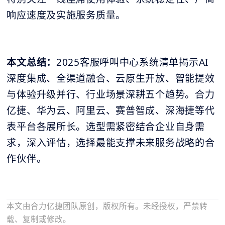
响应速度及实施服务质量。
本文总结：
2025客服呼叫中心系统清单揭示AI
深度集成、全渠道融合、云原生开放、智能提效
与体验升级并行、行业场景深耕五个趋势。合力
亿捷、华为云、阿里云、赛普智成、深海捷等代
表平台各展所长。选型需紧密结合企业自身需
求，深入评估，选择最能支撑未来服务战略的合
作伙伴。
本文由合力亿捷团队原创，版权所有。未经授权，严禁转
载、复制或修改。