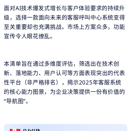
面对AI技术爆发式增长与客户体验要求的持续升
级，选择一款面向未来的客服呼叫中心系统变得
至关重要却也充满挑战。市场上方案众多，功能
宣传令人眼花缭乱。
本清单旨在通过多维度评估，筛选出在技术创
新、落地能力、用户认可等方面表现突出的代表
性平台（非严格排名），揭示2025年客服系统
的核心能力图景，为企业决策提供一份有价值的
“导航图”。