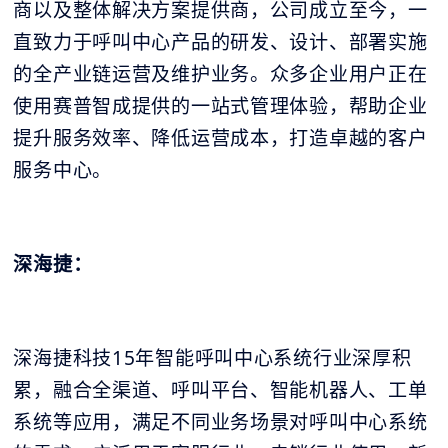
商以及整体解决方案提供商，公司成立至今，一
直致力于呼叫中心产品的研发、设计、部署实施
的全产业链运营及维护业务。众多企业用户正在
使用赛普智成提供的一站式管理体验，帮助企业
提升服务效率、降低运营成本，打造卓越的客户
服务中心。
深海捷：
深海捷科技15年智能呼叫中心系统行业深厚积
累，融合全渠道、呼叫平台、智能机器人、工单
系统等应用，满足不同业务场景对呼叫中心系统