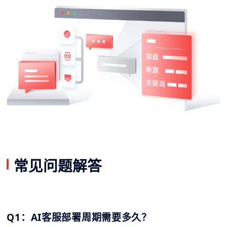
常见问题解答
Q1：AI客服部署周期需要多久？