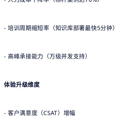
- 培训周期缩短率（知识库部署最快5分钟）
- 高峰承接能力（万级并发支持）
体验升级维度
- 客户满意度（CSAT）增幅