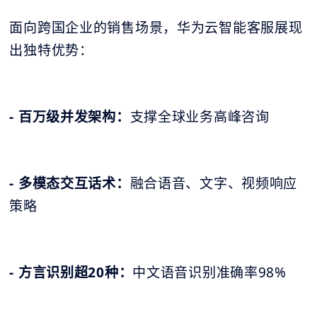
面向跨国企业的销售场景，华为云智能客服展现
出独特优势：
- 百万级并发架构：
支撑全球业务高峰咨询
- 多模态交互话术：
融合语音、文字、视频响应
策略
- 方言识别超20种：
中文语音识别准确率98%