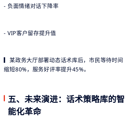
- 负面情绪对话下降率
- VIP客户留存提升值
▎某政务大厅部署动态话术库后，市民等待时间
缩短80%，服务好评率提升45%。
五、未来演进：话术策略库的智
能化革命