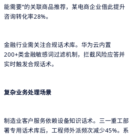
能需要”的关联商品推荐，某电商企业借此提升
咨询转化率28%。
金融行业需关注合规话术库。华为云内置
200+类金融敏感词过滤机制，拦截风险应答并
实时触发合规话术。
复杂业务处理场景
制造业客户服务依赖设备知识话术。三一重工部
署专用话术库后，工程师外派频次减少45%。系