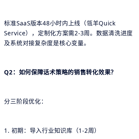
标准SaaS版本48小时内上线（瓴羊Quick
Service），定制化方案需2-3周。数据清洗进度
及系统对接复杂度是核心变量。
Q2：如何保障话术策略的销售转化效果？
分三阶段优化：
1. 初期：导入行业知识库（1-2周）