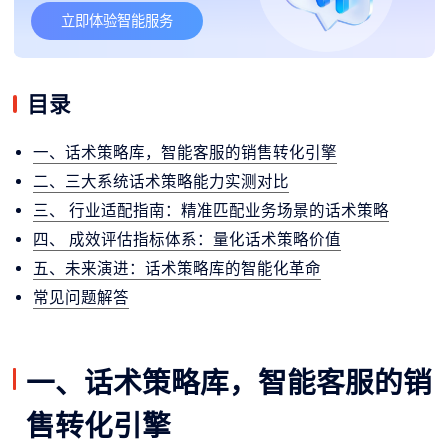
立即体验智能服务
目录
一、话术策略库，智能客服的销售转化引擎
二、三大系统话术策略能力实测对比
三、 行业适配指南：精准匹配业务场景的话术策略
四、 成效评估指标体系：量化话术策略价值
五、未来演进：话术策略库的智能化革命
常见问题解答
一、话术策略库，智能客服的销
售转化引擎