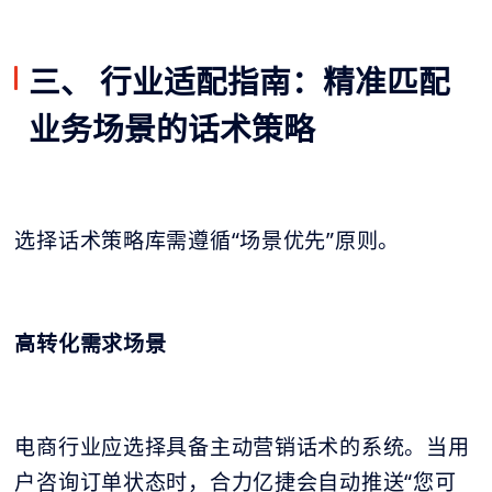
三、 行业适配指南：精准匹配
业务场景的话术策略
选择话术策略库需遵循“场景优先”原则。
高转化需求场景
电商行业应选择具备主动营销话术的系统。当用
户咨询订单状态时，合力亿捷会自动推送“您可