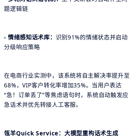
题逻辑链
- 情绪感知话术库：
识别91%的情绪状态并启动
分级响应策略
在电商行业实测中，该系统将自主解决率提升至
68%，VIP客户转化率增加35%。当用户表达
“急！订单丢了”等焦虑语句时，系统自动触发应
急话术并优先转接人工客服。
瓴羊Quick Service
：大模型重构话术生成