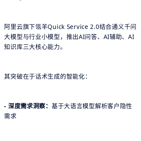
阿里云旗下瓴羊Quick Service 2.0结合通义千问
大模型与行业小模型，推出AI问答、AI辅助、AI
知识库三大核心能力。
其突破在于话术生成的智能化：
- 深度需求洞察：
基于大语言模型解析客户隐性
需求