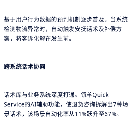
基于用户行为数据的预判机制逐步普及。当系统
检测物流异常时，自动触发安抚话术及补偿方
案，将客诉化解在发生前。
跨系统话术协同
话术库与业务系统深度打通。瓴羊Quick
Service的AI辅助功能，使退货咨询拆解出7种场
景话术，该场景自动化率从11%跃升至67%。