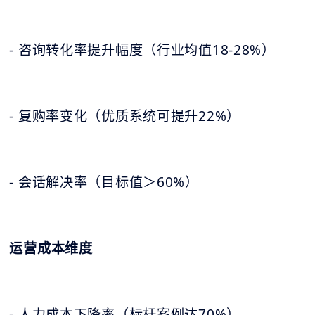
- 咨询转化率提升幅度（行业均值18-28%）
- 复购率变化（优质系统可提升22%）
- 会话解决率（目标值＞60%）
运营成本维度
- 人力成本下降率（标杆案例达70%）