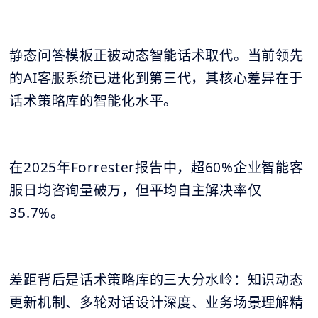
静态问答模板正被动态智能话术取代。当前领先
的AI客服系统已进化到第三代，其核心差异在于
话术策略库的智能化水平。
在2025年Forrester报告中，超60%企业智能客
服日均咨询量破万，但平均自主解决率仅
35.7%。
差距背后是话术策略库的三大分水岭：知识动态
更新机制、多轮对话设计深度、业务场景理解精