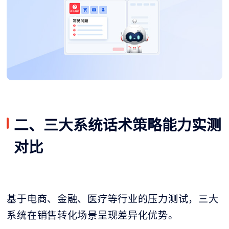
二、三大系统话术策略能力实测
对比
基于电商、金融、医疗等行业的压力测试，三大
系统在销售转化场景呈现差异化优势。