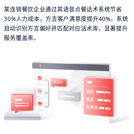
某连锁餐饮企业通过其语音点餐话术系统节省
30%人力成本，方言客户满意度提升40%。系统
自动识别方言偏好并匹配对应话术库，显著提升
服务覆盖率。