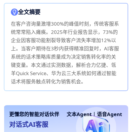
全文摘要
在客户咨询量激增300%的峰值时刻，传统客服系
统常常陷入瘫痪。2025年行业报告显示，73%的
企业因客服功能割裂导致客户流失率增加12%以
上。当客户期待在3秒内获得精准回复时，AI客服
系统的话术策略库质量成为决定销售转化率的关
键变量。本文通过实测数据，解析合力亿捷、瓴
羊Quick Service、华为云三大系统如何通过智能
话术将服务触点转化为销售机会。
更懂您的智能对话伙伴
文本Agent
|
语音Agent
对话式AI客服