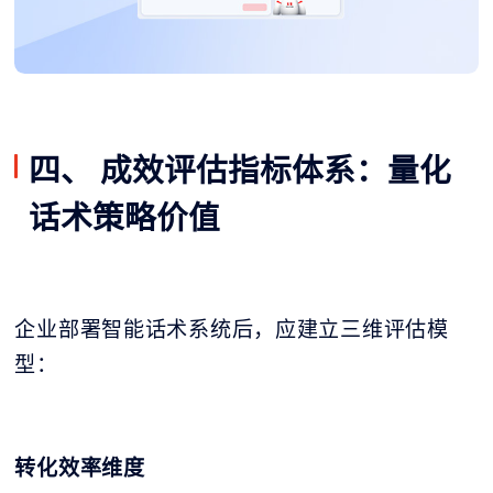
四、 成效评估指标体系：量化
话术策略价值
企业部署智能话术系统后，应建立三维评估模
型：
转化效率维度