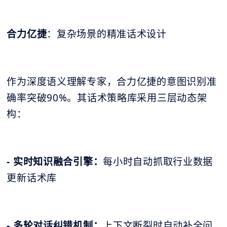
合力亿捷
：复杂场景的精准话术设计
作为深度语义理解专家，合力亿捷的意图识别准
确率突破90%。其话术策略库采用三层动态架
构：
- 实时知识融合引擎：
每小时自动抓取行业数据
更新话术库
- 多轮对话纠错机制：
上下文断裂时自动补全问