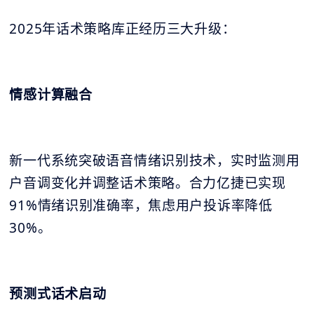
2025年话术策略库正经历三大升级：
情感计算融合
新一代系统突破语音情绪识别技术，实时监测用
户音调变化并调整话术策略。合力亿捷已实现
91%情绪识别准确率，焦虑用户投诉率降低
30%。
预测式话术启动