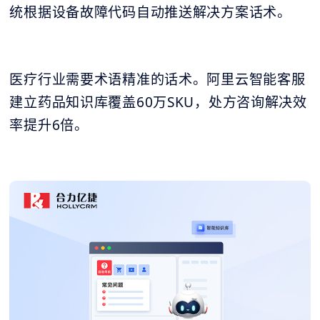
统根据设备故障代码自动推送解决方案话术。
医疗行业需要术语精准的话术。阿里云智能客服
建立药品知识库覆盖60万SKU，处方咨询解决效
率提升6倍。