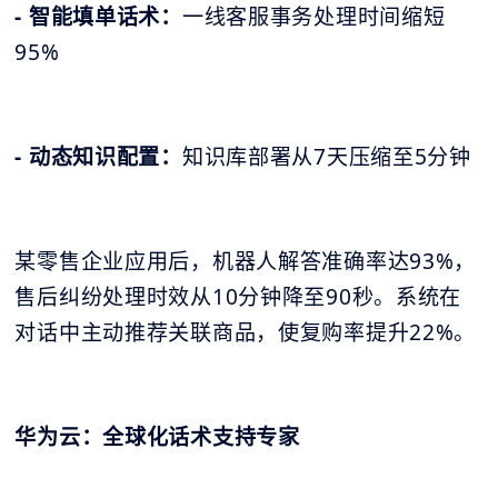
- 智能填单话术：
一线客服事务处理时间缩短
95%
- 动态知识配置：
知识库部署从7天压缩至5分钟
某零售企业应用后，机器人解答准确率达93%，
售后纠纷处理时效从10分钟降至90秒。系统在
对话中主动推荐关联商品，使复购率提升22%。
华为云：全球化话术支持专家