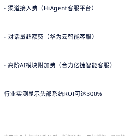
- 渠道接入费（HiAgent客服平台）
- 对话量超额费（华为云智能客服）
- 高阶AI模块附加费（合力亿捷智能客服）
行业实测显示头部系统ROI可达300%