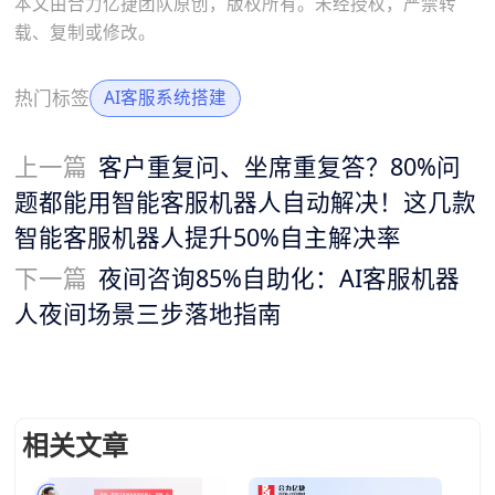
本文由合力亿捷团队原创，版权所有。未经授权，严禁转
载、复制或修改。
热门标签
AI客服系统搭建
上一篇
客户重复问、坐席重复答？80%问
题都能用智能客服机器人自动解决！这几款
智能客服机器人提升50%自主解决率
下一篇
夜间咨询85%自助化：AI客服机器
人夜间场景三步落地指南
相关文章