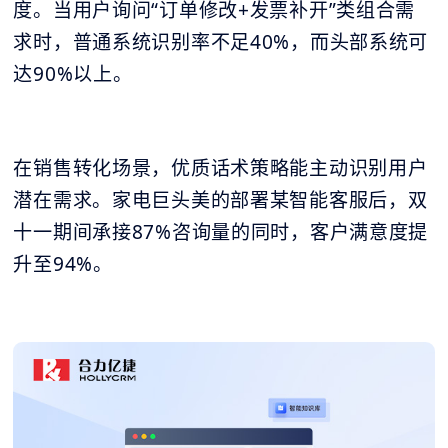
度。当用户询问“订单修改+发票补开”类组合需
求时，普通系统识别率不足40%，而头部系统可
达90%以上。
在销售转化场景，优质话术策略能主动识别用户
潜在需求。家电巨头美的部署某智能客服后，双
十一期间承接87%咨询量的同时，客户满意度提
升至94%。