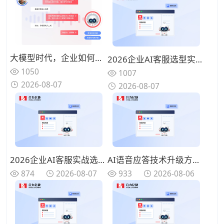
大模型时代，企业如何打造“懂业务、能闭环”的智能语音客服？
2026企业AI客服选型实战：四大核心能力派系与产品深度评测
1050
1007
2026-08-07
2026-08-07
2026企业AI客服实战选型指南：四款主流产品技术路线与场景适配详解
AI语音应答技术升级方向，2026智能语音应答机器人语义识别新能力
874
2026-08-07
933
2026-08-06