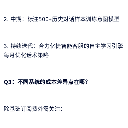
2. 中期：标注500+历史对话样本训练意图模型
3. 持续迭代：合力亿捷智能客服的自主学习引擎
每月优化话术策略
Q3：不同系统的成本差异点在哪？
除基础订阅费外需关注：