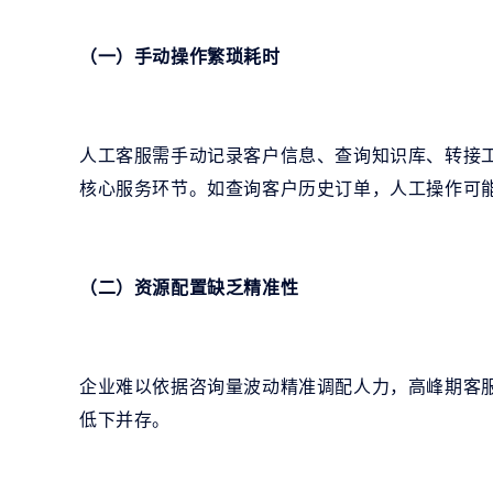
（一）手动操作繁琐耗时
人工客服需手动记录客户信息、查询知识库、转接
核心服务环节。如查询客户历史订单，人工操作可
（二）资源配置缺乏精准性
企业难以依据咨询量波动精准调配人力，高峰期客
低下并存。