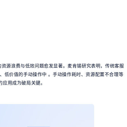
的资源浪费与低效问题愈发显著。麦肯锡研究表明，传统客服
性、低价值的手动操作中 。手动操作耗时、资源配置不合理等
人的应用成为破局关键。