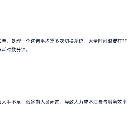
工单，处理一个咨询平均需多次切换系统，大量时间浪费在非
能耗时数分钟。
服人手不足，低谷期人员闲置，导致人力成本浪费与服务效率