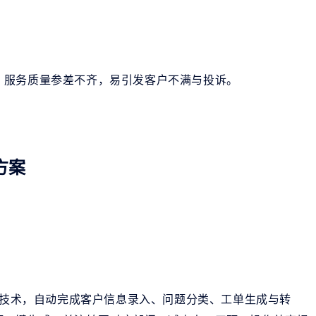
，服务质量参差不齐，易引发客户不满与投诉。
方案
计算技术，自动完成客户信息录入、问题分类、工单生成与转