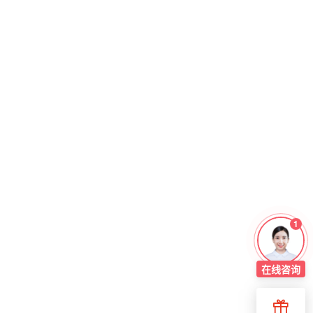
1
在线
咨询