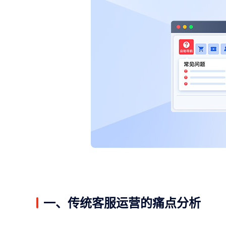
一、传统客服运营的痛点分析