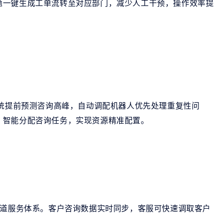
题一键生成工单流转至对应部门，减少人工干预，操作效率提
系统提前预测咨询高峰，自动调配机器人优先处理重复性问
，智能分配咨询任务，实现资源精准配置。
渠道服务体系。客户咨询数据实时同步，客服可快速调取客户