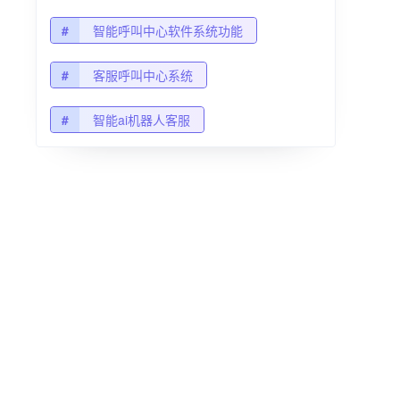
#
智能呼叫中心软件系统功能
#
客服呼叫中心系统
#
智能ai机器人客服