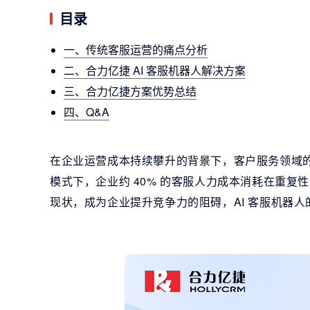
目录
一、传统客服运营的痛点分析
二、合力亿捷 AI 客服机器人解决方案
三、合力亿捷方案优势总结
四、Q&A
在企业运营成本持续攀升的背景下，客户服务领域
模式下，企业约 40% 的客服人力成本消耗在重复
现状，成为企业提升竞争力的阻碍，AI 客服机器