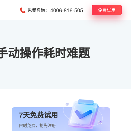
4006-816-505
免费咨询：
免费试用
决手动操作耗时难题
7天免费试用
限时免费，抢先注册