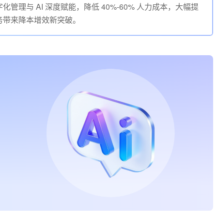
理与 AI 深度赋能，降低 40%-60% 人力成本，大幅提
务带来降本增效新突破。