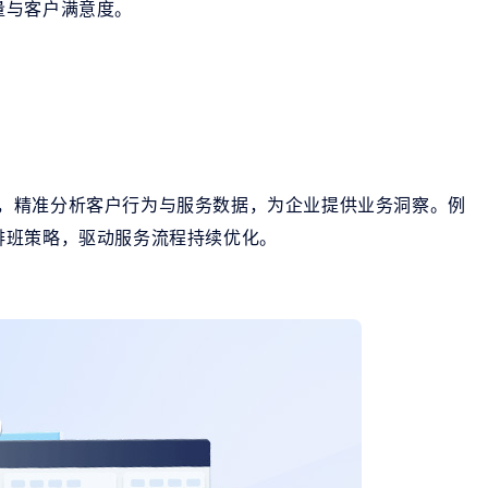
量与客户满意度。
主流大模型，精准分析客户行为与服务数据，为企业提供业务洞察。例
排班策略，驱动服务流程持续优化。