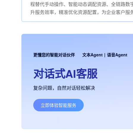
程替代手动操作、智能动态调配资源、全链路数字化管
升服务效率，精准优化资源配置，为企业客户服
更懂您的智能对话伙伴
文本Agent
|
语音Agent
对话式AI客服
复杂问题，自然对话轻松解决
立即体验智能服务