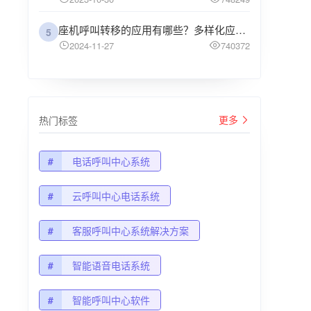
座机呼叫转移的应用有哪些？多样化应用场景解析
5
2024-11-27
740372
更多
热门标签
#
电话呼叫中心系统
#
云呼叫中心电话系统
#
客服呼叫中心系统解决方案
#
智能语音电话系统
#
智能呼叫中心软件