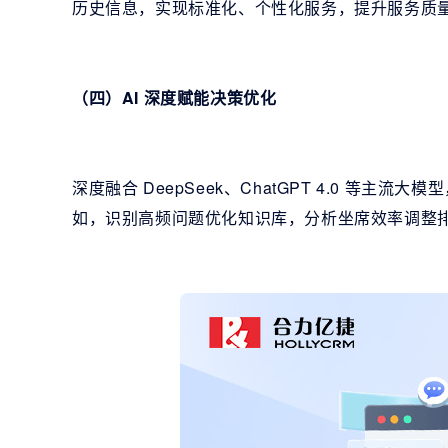
历史信息，实现标准化、个性化服务，提升服务质
（四）AI 深度赋能决策优化
深度融合 DeepSeek、ChatGPT 4.0 等
如，识别高频问题优化知识库，分析坐席效率调整