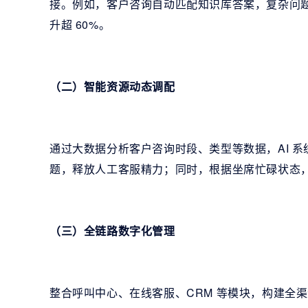
接。例如，客户咨询自动匹配知识库答案，复杂问
升超 60%。
（二）智能资源动态调配
通过大数据分析客户咨询时段、类型等数据，AI 
题，释放人工客服精力；同时，根据坐席忙碌状态
（三）全链路数字化管理
整合呼叫中心、在线客服、CRM 等模块，构建全