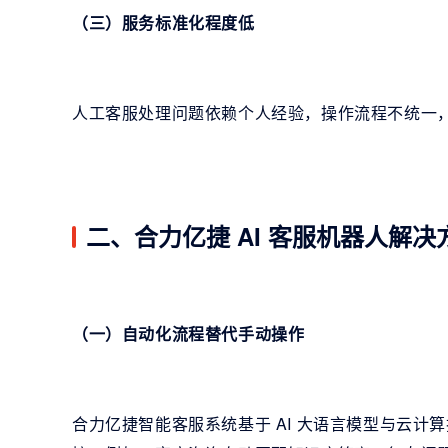
（三）服务标准化程度低
人工客服处理问题依赖个人经验，操作流程不统一
二、合力亿捷 AI 客服机器人解决
（一）自动化流程替代手动操作
合力亿捷智能客服系统基于 AI 大语言模型与云