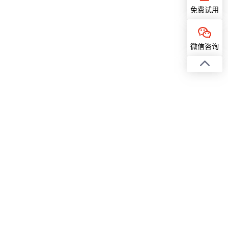
免费试用
微信咨询