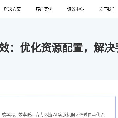
解决方案
客户案例
资源中心
关于我们
本增效：优化资源配置，解
成本高、效率低。合力亿捷 AI 客服机器人通过自动化流