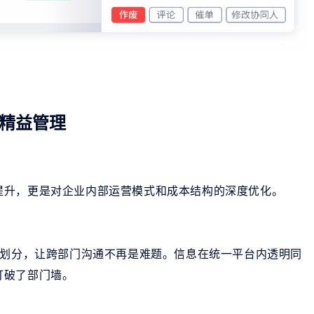
精益管理
提升，更是对企业内部运营模式和成本结构的深度优化。
划分，让跨部门沟通不再是难题。信息在统一平台内透明同
打破了部门墙。