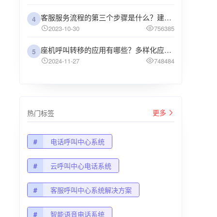
客服服务流程的第三个步骤是什么？建议企业阅读
4
2023-10-30
756385
座机呼叫转移的应用有哪些？多样化应用场景解析
5
2024-11-27
748484
更多
热门标签
#
电话呼叫中心系统
#
云呼叫中心电话系统
#
客服呼叫中心系统解决方案
#
智能语音电话系统