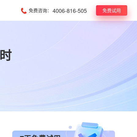
4006-816-505
免费咨询：
免费试用
时