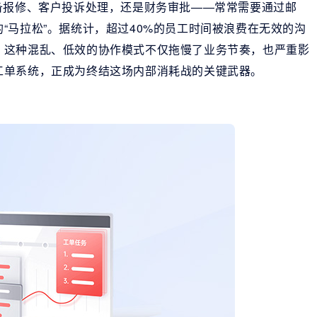
备报修、客户投诉处理，还是财务审批——常常需要通过邮
“马拉松”。据统计，超过40%的员工时间被浪费在无效的沟
。这种混乱、低效的协作模式不仅拖慢了业务节奏，也严重影
工单系统，正成为终结这场内部消耗战的关键武器。