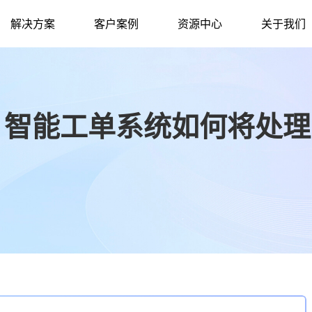
解决方案
客户案例
资源中心
关于我们
？智能工单系统如何将处理