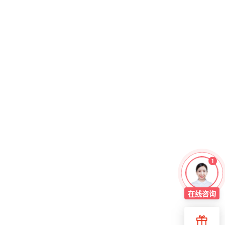
1
在线
咨询