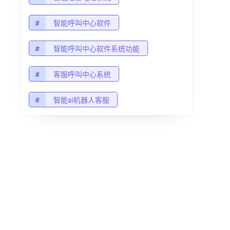
#
智能呼叫中心软件
#
智能呼叫中心软件系统功能
#
客服呼叫中心系统
#
智能ai机器人客服