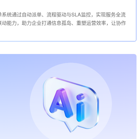
系统通过自动派单、流程驱动与SLA监控，实现服务全流
联动能力，助力企业打通信息孤岛、重塑运营效率，让协作