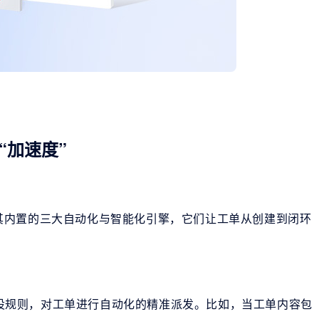
“加速度”
其内置的三大自动化与智能化引擎，它们让工单从创建到闭环
预设规则，对工单进行自动化的精准派发。比如，当工单内容包