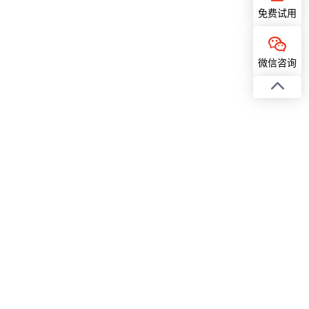
免费试用
微信咨询