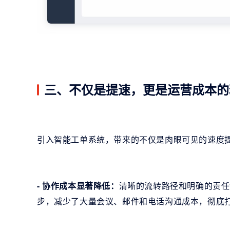
三、不仅是提速，更是运营成本的
引入智能工单系统，带来的不仅是肉眼可见的速度
- 协作成本显著降低：
清晰的流转路径和明确的责任
步，减少了大量会议、邮件和电话沟通成本，彻底