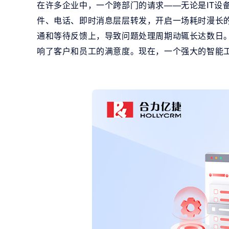
在许多企业中，一个跨部门的请求——无论是IT设
件、电话、即时消息层层转发，开启一场耗时漫长的
通和等待反馈上，导致问题处理周期动辄长达数日
响了客户和员工的满意度。现在，一个强大的智能