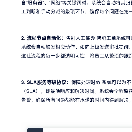
含“服务器”、“网络”等关键词时，系统会自动将其
工判断和手动分派的繁琐环节，确保每个问题在第
2. 流程节点自动化：
告别人工催办 智能工单系统
系统会自动触发相应动作，如向上级发送审批提醒
这让流程的每一步都透明可控，将员工从繁琐的跟
3. SLA服务等级协议：
保障处理时效 系统可以为
（SLA），即最晚响应和解决时间。系统会全程监
告警，确保所有问题都能在承诺的时间内得到解决