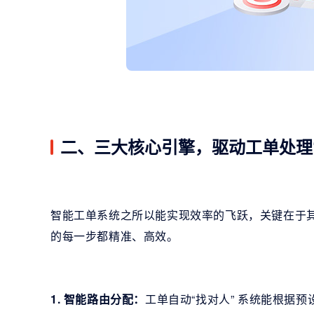
二、三大核心引擎，驱动工单处理
智能工单系统之所以能实现效率的飞跃，关键在于
的每一步都精准、高效。
1. 智能路由分配：
工单自动“找对人” 系统能根据