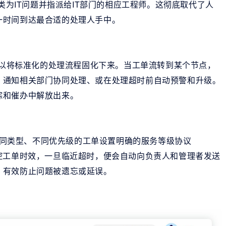
归类为IT问题并指派给IT部门的相应工程师。这彻底取代了人
一时间到达最合适的处理人手中。
可以将标准化的处理流程固化下来。当工单流转到某个节点，
、通知相关部门协同处理、或在处理超时前自动预警和升级。
踪和催办中解放出来。
不同类型、不同优先级的工单设置明确的服务等级协议
控工单时效，一旦临近超时，便会自动向负责人和管理者发送
，有效防止问题被遗忘或延误。