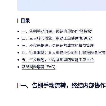
目录
一、告别手动流转，终结内部协作“马拉松”
二、三大核心引擎，驱动工单处理“加速度”
三、不仅是提速，更是运营成本的精益管理
四、行业案例：某大型物业公司如何将报修响应提速
五、三步规划，平稳落地您的智能工单平台
常见问题解答 (FAQ)
一、告别手动流转，终结内部协作