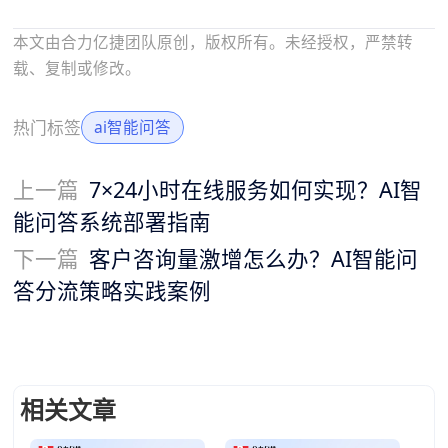
本文由合力亿捷团队原创，版权所有。未经授权，严禁转
载、复制或修改。
热门标签
ai智能问答
上一篇
7×24小时在线服务如何实现？AI智
能问答系统部署指南
下一篇
客户咨询量激增怎么办？AI智能问
答分流策略实践案例
相关文章