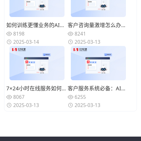
如何训练更懂业务的AI智能问答？客户服务知识库搭建方法论
客户咨询量激增怎么办？AI智能问答分流策略实践案例
8198
8241
2025-03-14
2025-03-13
7×24小时在线服务如何实现？AI智能问答系统部署指南
客户服务系统必备：AI智能问答能否识别复杂语义？技术解析
8067
6255
2025-03-13
2025-03-13