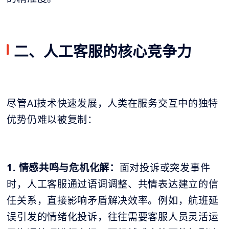
二、人工客服的核心竞争力
尽管AI技术快速发展，人类在服务交互中的独特
优势仍难以被复制：
1. 情感共鸣与危机化解：
面对投诉或突发事件
时，人工客服通过语调调整、共情表达建立的信
任关系，直接影响矛盾解决效率。例如，航班延
误引发的情绪化投诉，往往需要客服人员灵活运