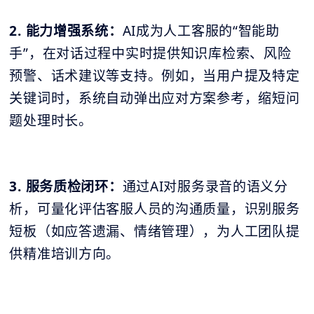
2. 能力增强系统：
AI成为人工客服的“智能助
手”，在对话过程中实时提供知识库检索、风险
预警、话术建议等支持。例如，当用户提及特定
关键词时，系统自动弹出应对方案参考，缩短问
题处理时长。
3. 服务质检闭环：
通过AI对服务录音的语义分
析，可量化评估客服人员的沟通质量，识别服务
短板（如应答遗漏、情绪管理），为人工团队提
供精准培训方向。