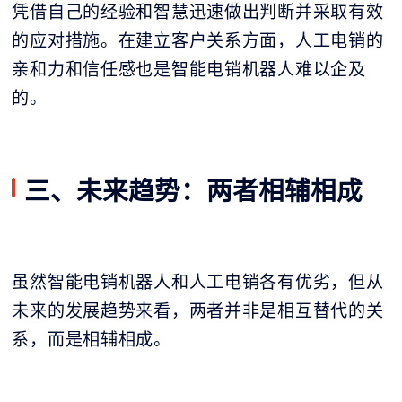
凭借自己的经验和智慧迅速做出判断并采取有效
的应对措施。在建立客户关系方面，人工电销的
亲和力和信任感也是智能电销机器人难以企及
的。
三、未来趋势：两者相辅相成
虽然智能电销机器人和人工电销各有优劣，但从
未来的发展趋势来看，两者并非是相互替代的关
系，而是相辅相成。