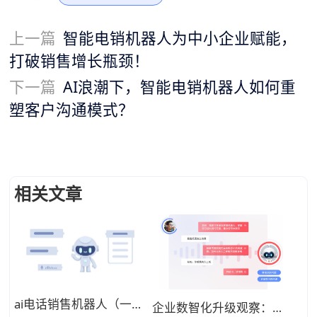
上一篇
智能电销机器人为中小企业赋能，
打破销售增长瓶颈！
下一篇
AI浪潮下，智能电销机器人如何重
塑客户沟通模式？
相关文章
ai电话销售机器人（一年可打上百万电话）
企业数智化升级观察：语音机器人如何助力企业服务降本增效