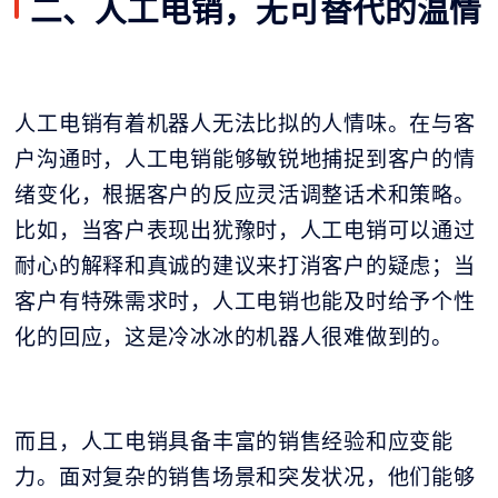
二、人工电销，无可替代的温情
人工电销有着机器人无法比拟的人情味。在与客
户沟通时，人工电销能够敏锐地捕捉到客户的情
绪变化，根据客户的反应灵活调整话术和策略。
比如，当客户表现出犹豫时，人工电销可以通过
耐心的解释和真诚的建议来打消客户的疑虑；当
客户有特殊需求时，人工电销也能及时给予个性
化的回应，这是冷冰冰的机器人很难做到的。
而且，人工电销具备丰富的销售经验和应变能
力。面对复杂的销售场景和突发状况，他们能够