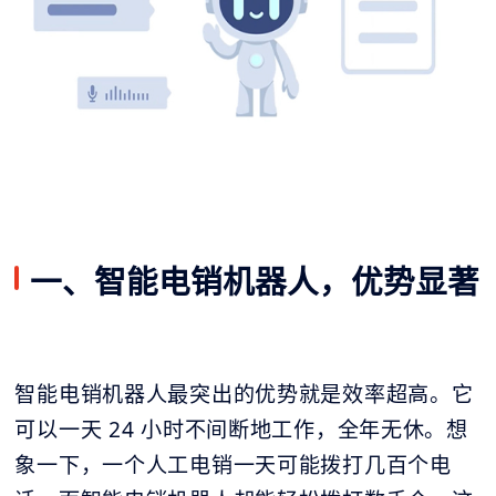
一、智能电销机器人，优势显著
智能电销机器人最突出的优势就是效率超高。它
可以一天 24 小时不间断地工作，全年无休。想
象一下，一个人工电销一天可能拨打几百个电