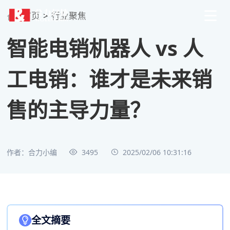
首页
>
行业聚焦
智能电销机器人 vs 人
工电销：谁才是未来销
售的主导力量？
作者：合力小编
3495
2025/02/06 10:31:16
全文摘要