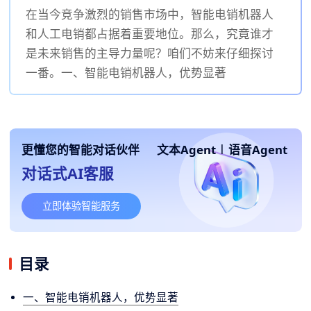
在当今竞争激烈的销售市场中，智能电销机器人
和人工电销都占据着重要地位。那么，究竟谁才
是未来销售的主导力量呢？咱们不妨来仔细探讨
一番。一、智能电销机器人，优势显著
更懂您的智能对话伙伴
文本Agent
|
语音Agent
对话式AI客服
立即体验智能服务
目录
一、智能电销机器人，优势显著