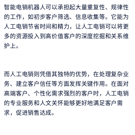
智能电销机器人可以承担起大量重复性、规律性
的工作，如初步客户筛选、信息收集等。它能为
人工电销节省时间和精力，让人工电销可以将更
多的资源投入到高价值客户的深度挖掘和关系维
护上。
而人工电销则凭借其独特的优势，在处理复杂业
务、建立客户信任等方面发挥关键作用。在面对
高端客户、个性化需求强烈的客户时，人工电销
的专业服务和人文关怀能够更好地满足客户需
求，促进销售达成。