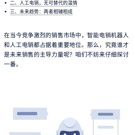
二、人工电销，无可替代的温情
三、未来趋势：两者相辅相成
在当今竞争激烈的销售市场中，智能电销机器人
和人工电销都占据着重要地位。那么，究竟谁才
是未来销售的主导力量呢？咱们不妨来仔细探讨
一番。