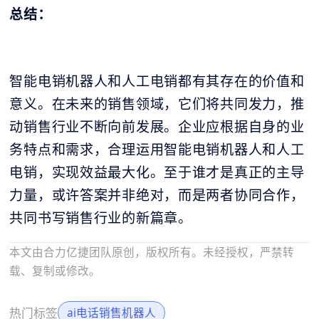
总结：
智能电销机器人和人工电销都有其存在的价值和
意义。在未来的销售领域，它们将共同发力，推
动销售行业不断向前发展。企业应根据自身的业
务特点和需求，合理运用智能电销机器人和人工
电销，实现效益最大化。至于谁才是真正的主导
力量，或许答案并非绝对，而是两者协同合作，
共同书写销售行业的新篇章。
本文由合力亿捷团队原创，版权所有。未经授权，严禁转
载、复制或修改。
热门标签
ai电话销售机器人