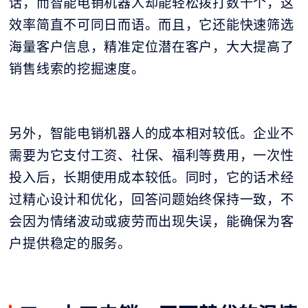
话，而智能电销机器人却能轻松拨打数千个，这
效率简直不可同日而语。而且，它还能快速筛选
海量客户信息，精准定位潜在客户，大大提高了
销售线索的挖掘速度。
另外，智能电销机器人的成本相对较低。企业不
需要为它支付工资、社保、福利等费用，一次性
投入后，长期使用成本较低。同时，它的话术经
过精心设计和优化，回答问题始终保持一致，不
会因为情绪波动或疲劳而出现失误，能确保为客
户提供稳定的服务。