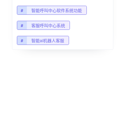
#
智能呼叫中心软件系统功能
#
客服呼叫中心系统
#
智能ai机器人客服