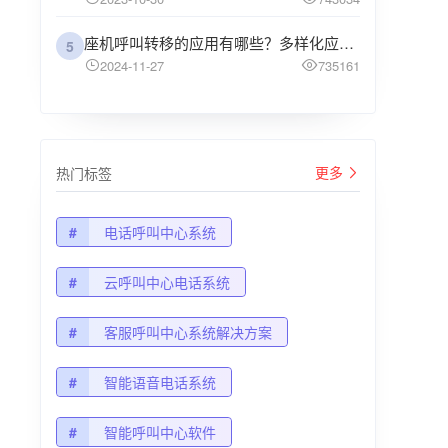
座机呼叫转移的应用有哪些？多样化应用场景解析
5
2024-11-27
735161
更多
热门标签
#
电话呼叫中心系统
#
云呼叫中心电话系统
#
客服呼叫中心系统解决方案
#
智能语音电话系统
#
智能呼叫中心软件