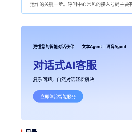
运作的关键一步。呼叫中心常见的接入号码主要
更懂您的智能对话伙伴
文本Agent
|
语音Agent
对话式AI客服
复杂问题，自然对话轻松解决
立即体验智能服务
目录