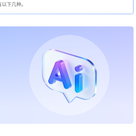
有以下几种。