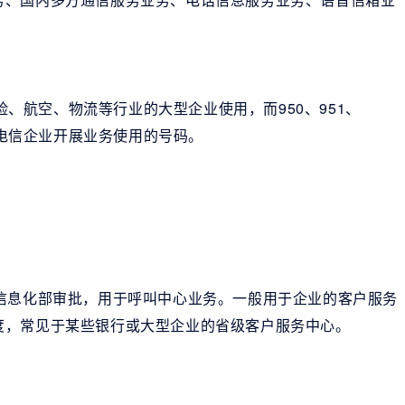
保险、航空、物流等行业的大型企业使用，而950、951、
值电信企业开展业务使用的号码。
信息化部审批，用于呼叫中心业务。一般用于企业的客户服务
度，常见于某些银行或大型企业的省级客户服务中心。