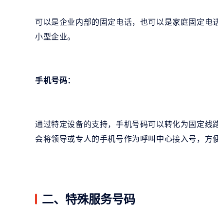
可以是企业内部的固定电话，也可以是家庭固定电
小型企业。
手机号码：
通过特定设备的支持，手机号码可以转化为固定线
会将领导或专人的手机号作为呼叫中心接入号，方
二、特殊服务号码