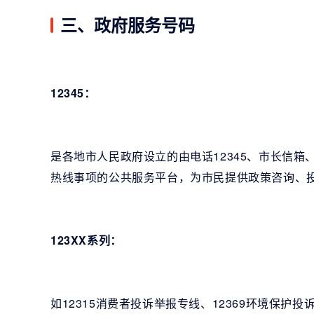
三、政府服务号码
12345：
是各地市人民政府设立的由电话12345、市长信
热线事项的公共服务平台，为市民提供政策咨询、
123XX系列：
如12315消费者投诉举报专线、12369环境保护