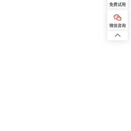
免费试用
微信咨询