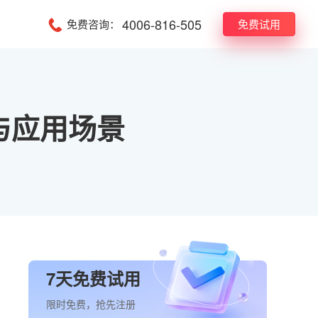
4006-816-505
免费咨询：
免费试用
与应用场景
7天免费试用
限时免费，抢先注册