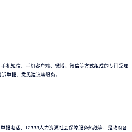
箱、手机短信、手机客户端、微博、微信等方式组成的专门受理
投诉举报、意见建议等服务。
投诉举报电话、12333人力资源社会保障服务热线等，是政府各