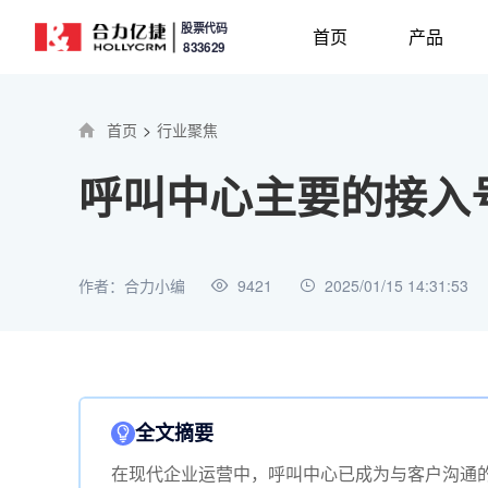
股票代码
首页
产品
833629
首页
>
行业聚焦
呼叫中心主要的接入
作者：合力小编
9421
2025/01/15 14:31:53
全文摘要
在现代企业运营中，呼叫中心已成为与客户沟通