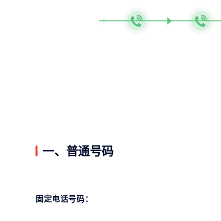
一、普通号码
固定电话号码：