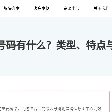
解决方案
客户案例
资源中心
关于我们
号码有什么？类型、特点
的重要桥梁，而选择合适的接入号码则是确保呼叫中心高效