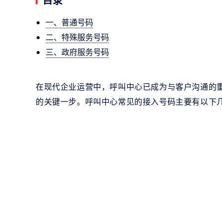
一、普通号码
二、特殊服务号码
三、政府服务号码
在现代企业运营中，呼叫中心已成为与客户沟通的
的关键一步。呼叫中心常见的接入号码主要有以下