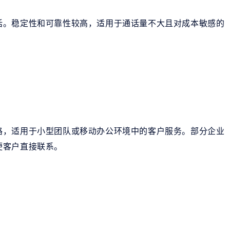
话。稳定性和可靠性较高，适用于通话量不大且对成本敏感的
路，适用于小型团队或移动办公环境中的客户服务。部分企业
便客户直接联系。