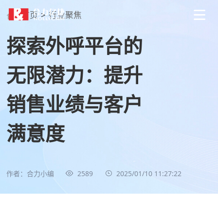
首页
>
行业聚焦
探索外呼平台的
无限潜力：提升
销售业绩与客户
满意度
作者：合力小编
2589
2025/01/10 11:27:22