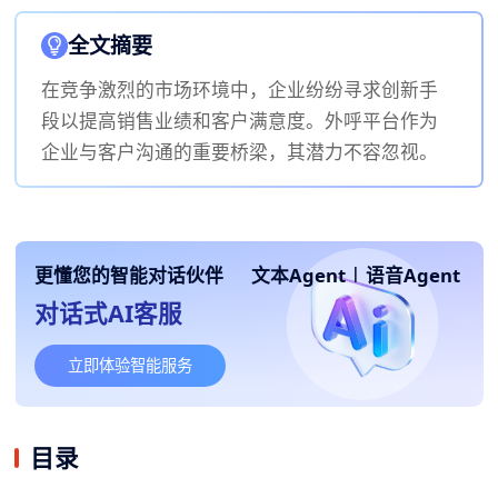
全文摘要
在竞争激烈的市场环境中，企业纷纷寻求创新手
段以提高销售业绩和客户满意度。外呼平台作为
企业与客户沟通的重要桥梁，其潜力不容忽视。
更懂您的智能对话伙伴
文本Agent
|
语音Agent
对话式AI客服
立即体验智能服务
目录