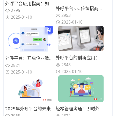
外呼平台应用指南：如何有效提升销售业绩
外呼平台 vs. 传统招商：谁更胜一筹？
2795
2953
2025-01-10
2025-01-10
外呼平台的创新应用：为企业带来全新的业务增长机遇
外呼平台：开启企业数字化营销的新篇章
2848
2821
2025-01-10
2025-01-10
2025年外呼平台的未来趋势：智能化、个性化与多渠道融合
轻松管理沟通！即时外呼平台构建高效沟通网络
2965
2322