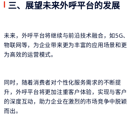
三、展望未来外呼平台的发展
未来，外呼平台将继续与前沿技术融合，如5G、
物联网等，为企业带来更为丰富的应用场景和更
为高效的运营模式。
同时，随着消费者对个性化服务需求的不断提
升，外呼平台将更加注重客户体验，实现与客户
的深度互动，助力企业在激烈的市场竞争中脱颖
而出。