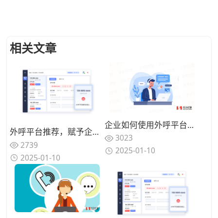
相关文章
企业如何使用外呼平台提高销售转化率？
外呼平台推荐，赋予企业呼叫中心新力量
3023
2739
2025-01-10
2025-01-10