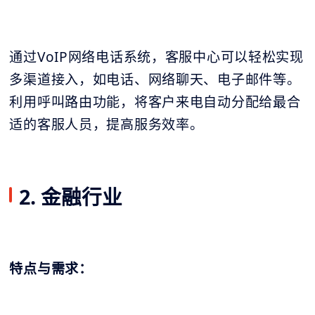
通过VoIP网络电话系统，客服中心可以轻松实现
多渠道接入，如电话、网络聊天、电子邮件等。
利用呼叫路由功能，将客户来电自动分配给最合
适的客服人员，提高服务效率。
2. 金融行业
特点与需求：