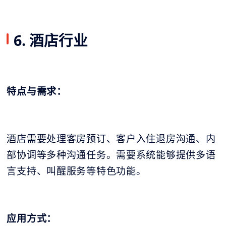
6. 酒店行业
特点与需求：
酒店需要处理客房预订、客户入住退房沟通、内
部协调等多种沟通任务。需要系统能够提供多语
言支持、叫醒服务等特色功能。
应用方式：