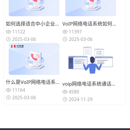
如何选择适合中小企业的VoIP网络电话系统？5个关键指标
VoIP网络电话系统如何帮助企业节省50%通信成本？
11122
11397
2025-03-06
2025-03-06
什么是VoIP网络电话系统？企业通信的未来趋势解析
voip网络电话系统通话稳定（网络环境、硬件设备、软件协议、系统配置及语音编码）
11164
4580
2025-03-06
2024-11-29