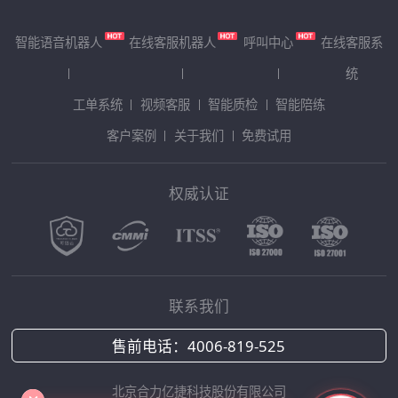
智能语音机器人
在线客服机器人
呼叫中心
在线客服系
统
工单系统
视频客服
智能质检
智能陪练
客户案例
关于我们
免费试用
权威认证
联系我们
售前电话：
4006-819-525
北京合力亿捷科技股份有限公司