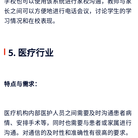
学校也可以使用该系统进行家校沟通，教师与家
长之间可以方便地进行电话会议，讨论学生的学
习情况和在校表现。
5. 医疗行业
特点与需求：
医疗机构内部医护人员之间需要及时沟通患者病
情、安排手术等，同时也需要与患者或家属进行
沟通。对通信的及时性和准确性有很高的要求。