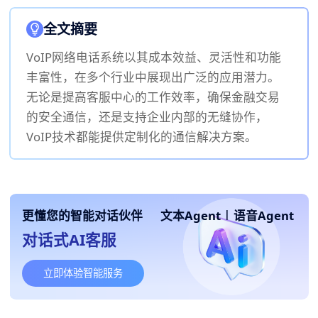
全文摘要
VoIP网络电话系统以其成本效益、灵活性和功能
丰富性，在多个行业中展现出广泛的应用潜力。
无论是提高客服中心的工作效率，确保金融交易
的安全通信，还是支持企业内部的无缝协作，
VoIP技术都能提供定制化的通信解决方案。
更懂您的智能对话伙伴
文本Agent
|
语音Agent
对话式AI客服
立即体验智能服务