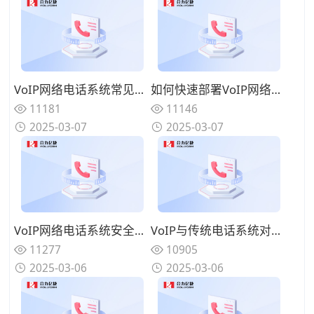
VoIP网络电话系统常见问题：通话延迟/断线如何解决？
如何快速部署VoIP网络电话系统？企业实施指南
11181
11146
2025-03-07
2025-03-07
VoIP网络电话系统安全吗？3大防护措施保障通话隐私
VoIP与传统电话系统对比：哪种更适合远程办公场景？
11277
10905
2025-03-06
2025-03-06