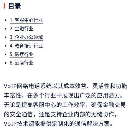
目录
1. 客服中心行业
2. 金融行业
3. 企业办公领域
4. 教育培训行业
5. 医疗行业
6. 酒店行业
VoIP网络电话系统以其成本效益、灵活性和功能
丰富性，在多个行业中展现出广泛的应用潜力。
无论是提高客服中心的工作效率，确保金融交易
的安全通信，还是支持企业内部的无缝协作，
VoIP技术都能提供定制化的通信解决方案。