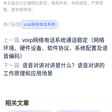
本文由合力亿捷团队原创，版权所有。未经授权，严禁转
载、复制或修改。
热门标签
voip网络电话系统
上一篇
voip网络电话系统通话稳定（网络
环境、硬件设备、软件协议、系统配置及语
音编码）
下一篇
语音对讲对讲是什么？语音对讲的
工作原理和应用场景
相关文章