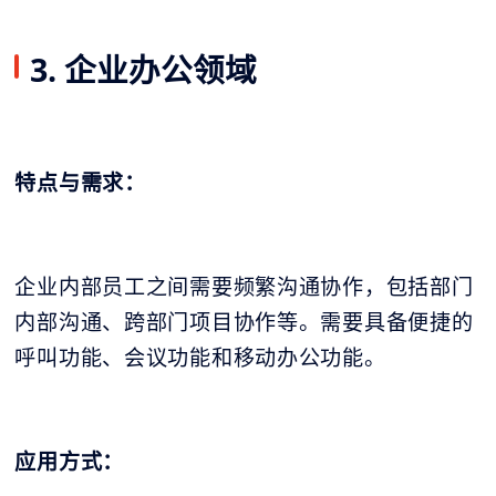
3. 企业办公领域
特点与需求：
企业内部员工之间需要频繁沟通协作，包括部门
内部沟通、跨部门项目协作等。需要具备便捷的
呼叫功能、会议功能和移动办公功能。
应用方式：