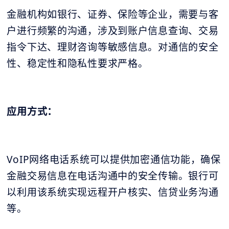
金融机构如银行、证券、保险等企业，需要与客
户进行频繁的沟通，涉及到账户信息查询、交易
指令下达、理财咨询等敏感信息。对通信的安全
性、稳定性和隐私性要求严格。
应用方式：
VoIP网络电话系统可以提供加密通信功能，确保
金融交易信息在电话沟通中的安全传输。银行可
以利用该系统实现远程开户核实、信贷业务沟通
等。