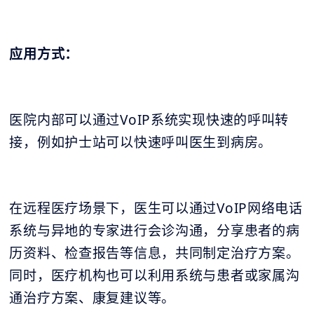
应用方式：
医院内部可以通过VoIP系统实现快速的呼叫转
接，例如护士站可以快速呼叫医生到病房。
在远程医疗场景下，医生可以通过VoIP网络电话
系统与异地的专家进行会诊沟通，分享患者的病
历资料、检查报告等信息，共同制定治疗方案。
同时，医疗机构也可以利用系统与患者或家属沟
通治疗方案、康复建议等。