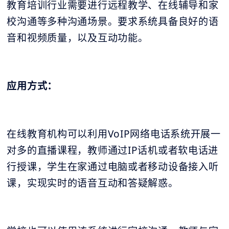
教育培训行业需要进行远程教学、在线辅导和家
校沟通等多种沟通场景。要求系统具备良好的语
音和视频质量，以及互动功能。
应用方式：
在线教育机构可以利用VoIP网络电话系统开展一
对多的直播课程，教师通过IP话机或者软电话进
行授课，学生在家通过电脑或者移动设备接入听
课，实现实时的语音互动和答疑解惑。