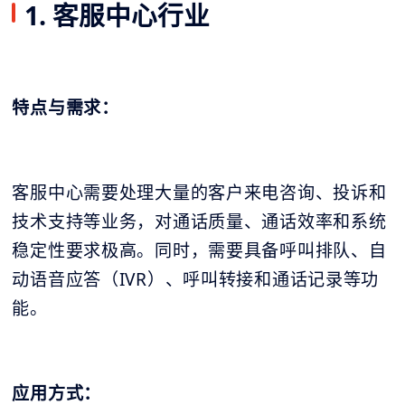
1. 客服中心行业
特点与需求：
客服中心需要处理大量的客户来电咨询、投诉和
技术支持等业务，对通话质量、通话效率和系统
稳定性要求极高。同时，需要具备呼叫排队、自
动语音应答（IVR）、呼叫转接和通话记录等功
能。
应用方式：