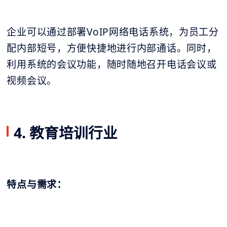
企业可以通过部署VoIP网络电话系统，为员工分
配内部短号，方便快捷地进行内部通话。同时，
利用系统的会议功能，随时随地召开电话会议或
视频会议。
4. 教育培训行业
特点与需求：