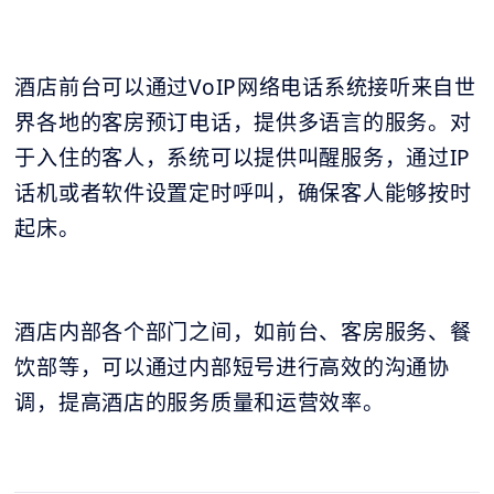
酒店前台可以通过VoIP网络电话系统接听来自世
界各地的客房预订电话，提供多语言的服务。对
于入住的客人，系统可以提供叫醒服务，通过IP
话机或者软件设置定时呼叫，确保客人能够按时
起床。
酒店内部各个部门之间，如前台、客房服务、餐
饮部等，可以通过内部短号进行高效的沟通协
调，提高酒店的服务质量和运营效率。