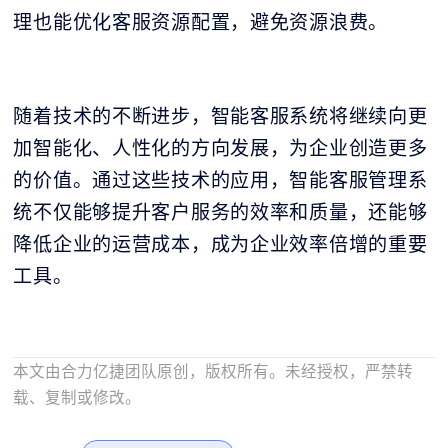
理也能优化客服资源配置，避免资源浪费。
随着技术的不断进步，智能客服系统将继续向更
加智能化、人性化的方向发展，为企业创造更多
的价值。通过这些技术的应用，智能客服管理系
统不仅能够提升客户服务的效率和质量，还能够
降低企业的运营成本，成为企业效率倍增的重要
工具。
本文由合力亿捷团队原创，版权所有。未经授权，严禁转
载、复制或修改。