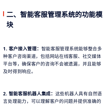
二、智能客服管理系统的功能模
块
1. 客户接入管理：
智能客服管理系统能够整合多
种客户咨询渠道，包括网站在线客服、社交媒体
平台等，确保客户的咨询不会被遗漏，并且能够
及时得到响应。
2. 智能客服机器人集成：
这些机器人具有自然语
言处理能力，可以理解客户的问题并提供准确的