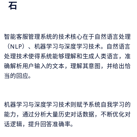
石
智能客服管理系统的技术核心在于自然语言处理
（NLP）、机器学习与深度学习技术。自然语言
处理技术使得系统能够理解和生成人类语言，准
确解析用户输入的文本，理解其意图，并给出恰
当的回应。
机器学习与深度学习技术则赋予系统自我学习的
能力，通过分析大量历史对话数据，不断优化对
话逻辑，提升回答准确率。