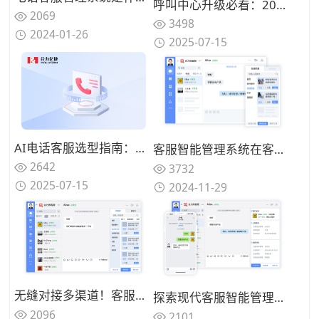
呼叫中心升级必看：2025年AI电话客服系统优缺点大揭秘
2069
3498
2024-01-26
2025-07-15
AI电话客服选型指南：国内外厂商对比与避坑建议
客服智能管理系统在客户关系管理中的应用（整合客户信息、提供个性化服务）
2642
3732
2025-07-15
2024-11-29
无缝对接多渠道！客服智能管理系统实现全天候客户服务
探索现代客服智能管理系统的全方位优势
2096
2101