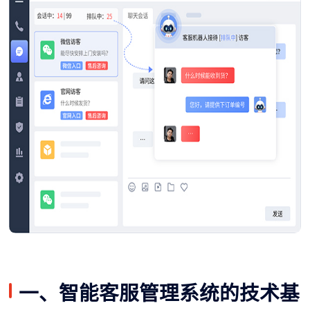
一、智能客服管理系统的技术基