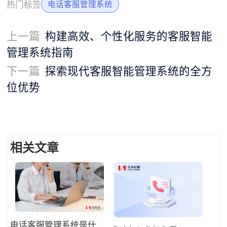
热门标签
电话客服管理系统
上一篇
构建高效、个性化服务的客服智能
管理系统指南
下一篇
探索现代客服智能管理系统的全方
位优势
相关文章
电话客服管理系统是什么系统？电话客服的应用解析