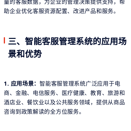
量的客服数据，为企业的管理决策提供支持，帮
助企业优化客服资源配置、改进产品和服务。
三、智能客服管理系统的应用场
景和优势
1. 应用场景：
智能客服管理系统广泛应用于电
商、金融、电信服务、医疗健康、教育、旅游和
酒店业、餐饮业以及公共服务领域，提供从商品
咨询到政策解读的全方位服务。