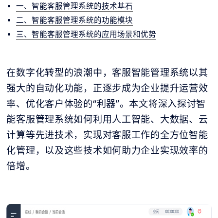
一、智能客服管理系统的技术基石
二、智能客服管理系统的功能模块
三、智能客服管理系统的应用场景和优势
在数字化转型的浪潮中，客服智能管理系统以其
强大的自动化功能，正逐步成为企业提升运营效
率、优化客户体验的“利器”。本文将深入探讨智
能客服管理系统如何利用人工智能、大数据、云
计算等先进技术，实现对客服工作的全方位智能
化管理，以及这些技术如何助力企业实现效率的
倍增。