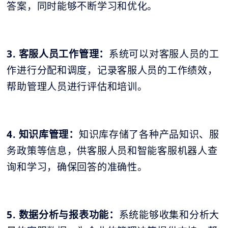
答案，同时能够不断学习和优化。
3. 客服人员工作管理：
系统可以对客服人员的工
作进行分配和调度，记录客服人员的工作绩效，
帮助管理人员进行评估和培训。
4. 知识库管理：
知识库存储了各种产品知识、服
务政策等信息，供客服人员和智能客服机器人查
询和学习，确保回答的准确性。
5. 数据分析与报表功能：
系统能够收集和分析大