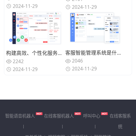
2024-11-29
2024-11-29
客服智能管理系统是什么？提升客户服务效率与质量的综合解决方案
构建高效、个性化服务的客服智能管理系统指南
2046
2242
2024-11-29
2024-11-29
智能语音机器人
在线客服机器人
呼叫中心
在线客服系
统