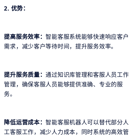
2. 优势：
提高服务效率：
智能客服系统能够快速响应客户
需求，减少客户等待时间，提升服务效率。
提升服务质量：
通过知识库管理和客服人员工作
管理，确保客服人员能够提供准确、专业的服
务。
降低运营成本：
智能客服机器人可以替代部分人
工客服工作，减少人力成本，同时系统的高效管