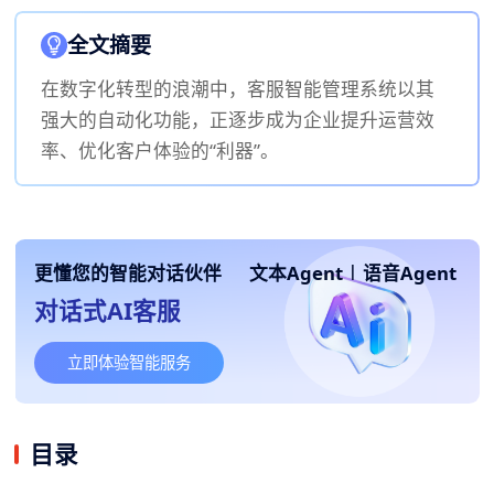
全文摘要
在数字化转型的浪潮中，客服智能管理系统以其
强大的自动化功能，正逐步成为企业提升运营效
率、优化客户体验的“利器”。
更懂您的智能对话伙伴
文本Agent
|
语音Agent
对话式AI客服
立即体验智能服务
目录