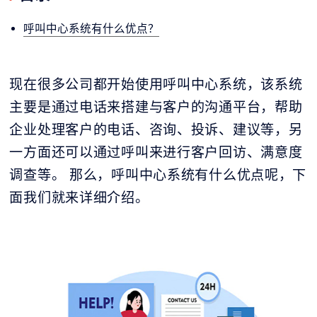
呼叫中心系统有什么优点？
现在很多公司都开始使用呼叫中心系统，该系统
主要是通过电话来搭建与客户的沟通平台，帮助
企业处理客户的电话、咨询、投诉、建议等，另
一方面还可以通过呼叫来进行客户回访、满意度
调查等。 那么，呼叫中心系统有什么优点呢，下
面我们就来详细介绍。