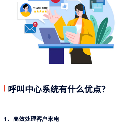
呼叫中心系统有什么优点？
1、高效处理客户来电