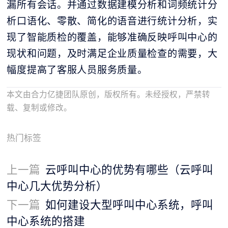
漏所有会话。并通过数据建模分析和词频统计分
析口语化、零散、简化的语音进行统计分析，实
现了智能质检的覆盖，能够准确反映呼叫中心的
现状和问题，及时满足企业质量检查的需要，大
幅度提高了客服人员服务质量。
本文由合力亿捷团队原创，版权所有。未经授权，严禁转
载、复制或修改。
热门标签
上一篇
云呼叫中心的优势有哪些（云呼叫
中心几大优势分析）
下一篇
如何建设大型呼叫中心系统，呼叫
中心系统的搭建