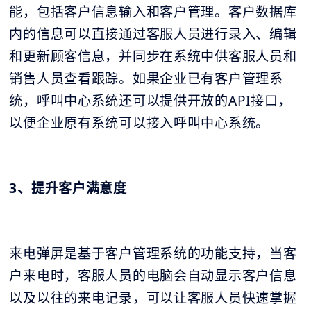
能，包括客户信息输入和客户管理。客户数据库
内的信息可以直接通过客服人员进行录入、编辑
和更新顾客信息，并同步在系统中供客服人员和
销售人员查看跟踪。如果企业已有客户管理系
统，呼叫中心系统还可以提供开放的API接口，
以便企业原有系统可以接入呼叫中心系统。
3、提升客户满意度
来电弹屏是基于客户管理系统的功能支持，当客
户来电时，客服人员的电脑会自动显示客户信息
以及以往的来电记录，可以让客服人员快速掌握