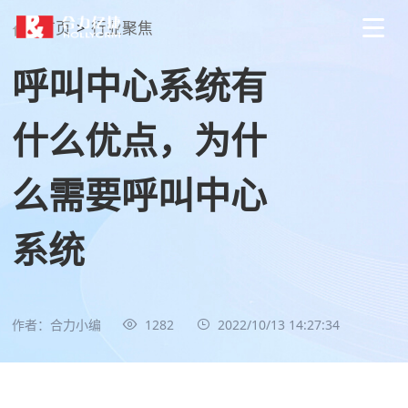
首页
>
行业聚焦
呼叫中心系统有
什么优点，为什
么需要呼叫中心
系统
作者：合力小编
1282
2022/10/13 14:27:34