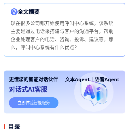
全文摘要
现在很多公司都开始使用呼叫中心系统，该系统
主要是通过电话来搭建与客户的沟通平台，帮助
企业处理客户的电话、咨询、投诉、建议等。那
么，呼叫中心系统有什么优点？
更懂您的智能对话伙伴
文本Agent
|
语音Agent
对话式AI客服
立即体验智能服务
目录