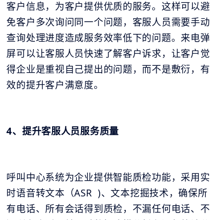
客户信息，为客户提供优质的服务。这样可以避
免客户多次询问同一个问题，客服人员需要手动
查询处理进度造成服务效率低下的问题。来电弹
屏可以让客服人员快速了解客户诉求，让客户觉
得企业是重视自己提出的问题，而不是敷衍，有
效的提升客户满意度。
4、提升客服人员服务质量
呼叫中心系统为企业提供智能质检功能，采用实
时语音转文本（ASR )、文本挖掘技术，确保所
有电话、所有会话得到质检，不漏任何电话、不