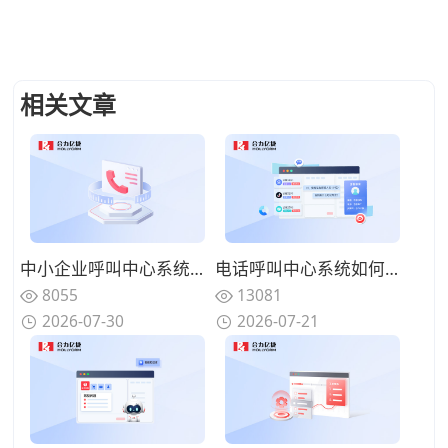
相关文章
中小企业呼叫中心系统选型：轻量化、低运维、快速落地的方案选择
电话呼叫中心系统如何与在线渠道融合？全触点统一路由的协同方案
8055
13081
2026-07-30
2026-07-21