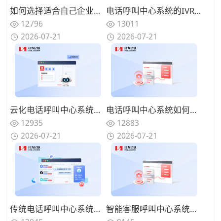
如何选择适合自己企业的电话呼叫中心系统？功能匹配与扩展性的权衡
电话呼叫中心系统的IVR设计有哪些技巧？告别迷宫式菜单的用户友好设计
12796
13011
2026-07-21
2026-07-21
云化电话呼叫中心系统有哪些优势？告别硬件束缚的灵活部署模式
电话呼叫中心系统如何实现来电智能分配？路由策略优化坐席资源调配
12935
12883
2026-07-21
2026-07-21
传统电话呼叫中心系统面临哪些挑战？数字化转型的迫切性与路径
智能客服呼叫中心系统如何减少人工坐席压力？过滤重复性咨询问题