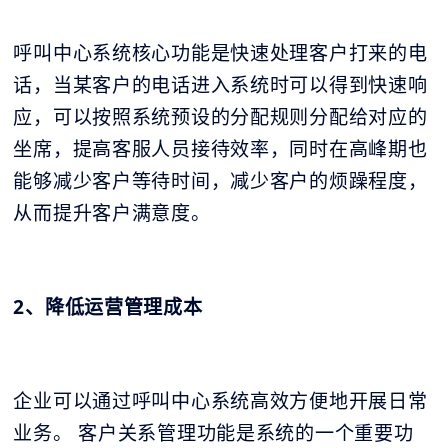
呼叫中心系统核心功能是快速处理客户打来的电
话，当某客户的电话进入系统时可以得到快速响
应，可以按照系统预设的分配规则分配给对应的
坐席，提高客服人员接待效率，同时在高峰期也
能够减少客户等待时间，减少客户的烦躁程度，
从而提升客户满意度。
2、降低运营管理成本
企业可以通过
呼叫中心系统
高效方便地开展日常
业务。 客户关系管理功能是系统的一个重要功