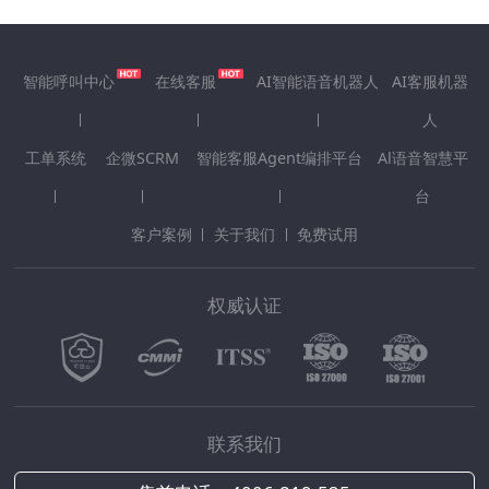
智能呼叫中心
在线客服
AI智能语音机器人
AI客服机器
人
工单系统
企微SCRM
智能客服Agent编排平台
Al语音智慧平
台
客户案例
关于我们
免费试用
权威认证
联系我们