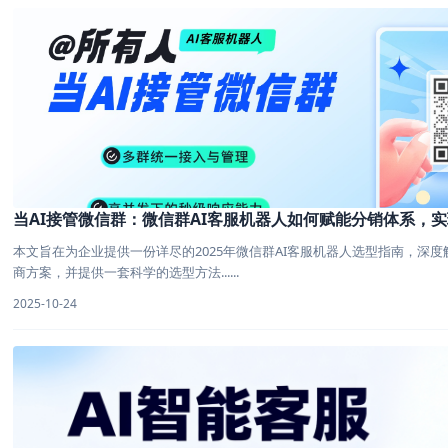
当AI接管微信群：微信群AI客服机器人如何赋能分销体系，
本文旨在为企业提供一份详尽的2025年微信群AI客服机器人选型指南，深
商方案，并提供一套科学的选型方法......
2025-10-24