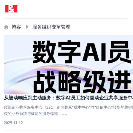
博客
服务组织变革管理
从被动响应到主动服务：数字AI员工如何驱动企业共享服务
传统企业共享服务中心（SSC）正面临从“成本中心”向“价值中心”转型的关
裂的业务系统与被动的服务模式，......
2025-11-12