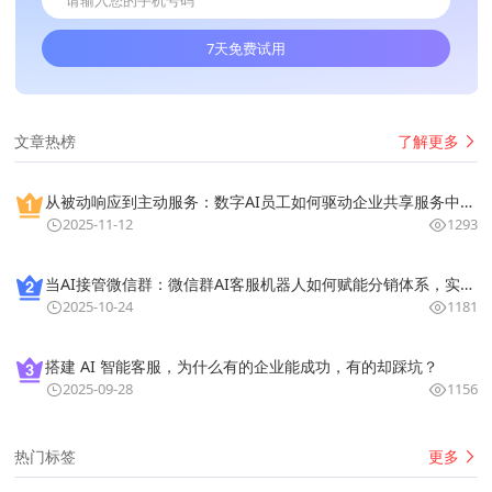
7天免费试用
了解更多
文章热榜
从被动响应到主动服务：数字AI员工如何驱动企业共享服务中心的战略级进化？
2025-11-12
1293
当AI接管微信群：微信群AI客服机器人如何赋能分销体系，实现服务效率的指数级增长
2025-10-24
1181
搭建 AI 智能客服，为什么有的企业能成功，有的却踩坑？
2025-09-28
1156
更多
热门标签