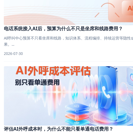
电话系统接入AI后，预算为什么不只是坐席和线路费用？
AI呼叫中心预算不只看坐席和线路，知识体系、流程编排、持续运营等隐性
果。...
2026-07-30
评估AI外呼成本时，为什么不能只看单通电话费用？