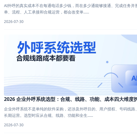
AI外呼的真实成本不在每通电话多少钱，而在多少通能够接通、完成任务并
单、流程、人工承接和合规运营，都会改变单......
2026-07-30
2026 企业外呼系统选型：合规、线路、功能、成本四大维度
企业外呼系统不是单纯的软件采购，还涉及外呼目的、用户授权、号码线路
长期运营。选型时应从合规、线路、功能和全生......
2026-07-30