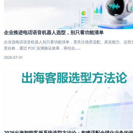
企业推进电话语音机器人选型，别只看功能清单
企业选电话语音机器人别只看功能清单，需关注场景适配、真实能力、运营
景自检，通过 POC 实测验证效果，再结合......
2026-07-31
2026出海智能客服系统选型方法论：构建适配全球化业务的