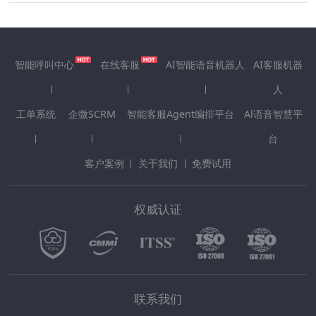
智能呼叫中心
在线客服
AI智能语音机器人
AI客服机器
人
工单系统
企微SCRM
智能客服Agent编排平台
Al语音智慧平
台
客户案例
关于我们
免费试用
权威认证
联系我们