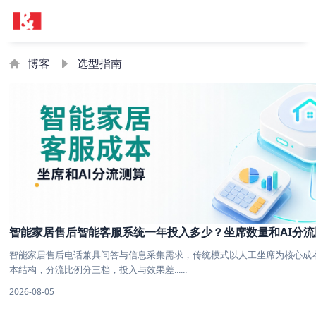
博客
选型指南
智能家居售后智能客服系统一年投入多少？坐席数量和AI分
智能家居售后电话兼具问答与信息采集需求，传统模式以人工坐席为核心成本。
本结构，分流比例分三档，投入与效果差......
2026-08-05