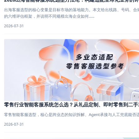
出海客服选型的核心变量是目标市场的落地能力。本文给出线路、号码、合
的六维评估框架，并说明不同规模出海企业如何......
2026-07-31
零售行业智能客服系统怎么选？从礼品定制、即时零售到二手
零售智能客服选型，核心是跨业态的知识拆解、Agent承接与人工兜底能否适配
2026-07-31