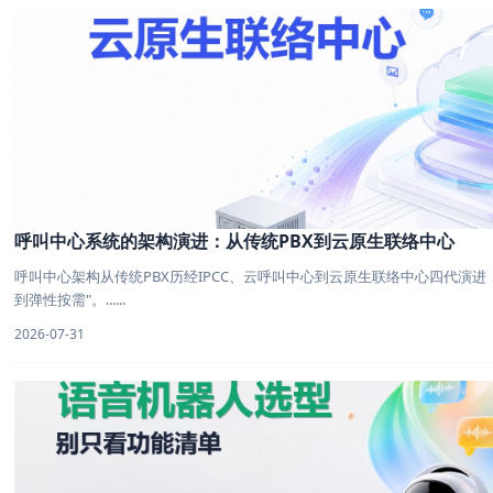
呼叫中心系统的架构演进：从传统PBX到云原生联络中心
呼叫中心架构从传统PBX历经IPCC、云呼叫中心到云原生联络中心四代演进
到弹性按需"。......
2026-07-31