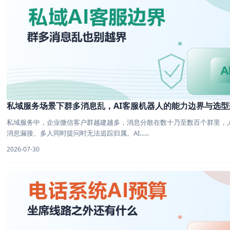
私域服务场景下群多消息乱，AI客服机器人的能力边界与选型
私域服务中，企业微信客户群越建越多，消息分散在数十乃至数百个群里，
消息漏接、多人同时提问时无法追踪归属。AI......
2026-07-30