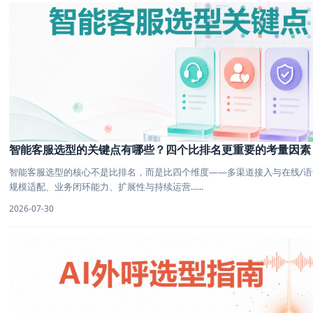
智能客服选型的关键点有哪些？四个比排名更重要的考量因素
智能客服选型的核心不是比排名，而是比四个维度——多渠道接入与在线/
规模适配、业务闭环能力、扩展性与持续运营......
2026-07-30