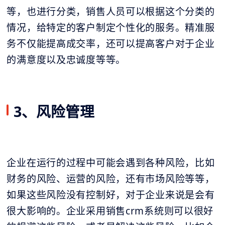
等，也进行分类，销售人员可以根据这个分类的
情况，给特定的客户制定个性化的服务。精准服
务不仅能提高成交率，还可以提高客户对于企业
的满意度以及忠诚度等等。
3、风险管理
企业在运行的过程中可能会遇到各种风险，比如
财务的风险、运营的风险，还有市场风险等等，
如果这些风险没有控制好，对于企业来说是会有
很大影响的。企业采用销售crm系统则可以很好