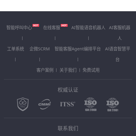
智能呼叫中心
在线客服
AI智能语音机器人
AI客服机器
人
工单系统
企微SCRM
智能客服Agent编排平台
Al语音智慧平
台
客户案例
关于我们
免费试用
权威认证
联系我们