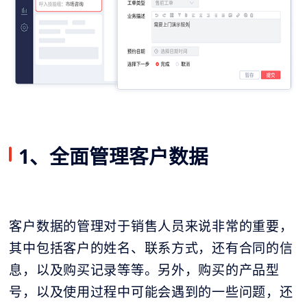
1、全面管理客户数据
客户数据的管理对于销售人员来说非常的重要，
其中包括客户的姓名、联系方式，还有合同的信
息，以及购买记录等等。另外，购买的产品型
号，以及使用过程中可能会遇到的一些问题，还