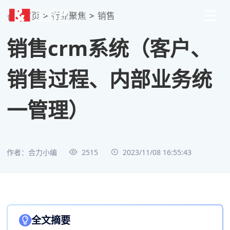
首页
>
行业聚焦
>
销售
销售crm系统（客户、
销售过程、内部业务统
一管理）
作者：合力小编
2515
2023/11/08 16:55:43
全文摘要