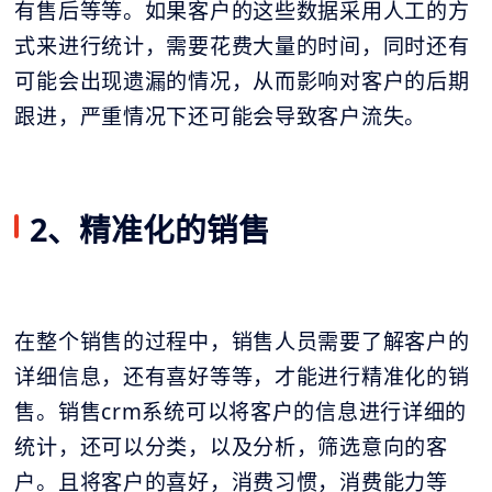
有售后等等。如果客户的这些数据采用人工的方
式来进行统计，需要花费大量的时间，同时还有
可能会出现遗漏的情况，从而影响对客户的后期
跟进，严重情况下还可能会导致客户流失。
2、精准化的销售
在整个销售的过程中，销售人员需要了解客户的
详细信息，还有喜好等等，才能进行精准化的销
售。销售crm系统可以将客户的信息进行详细的
统计，还可以分类，以及分析，筛选意向的客
户。且将客户的喜好，消费习惯，消费能力等