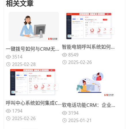
相关文章
智能电销呼叫系统如何集成CRM？3步打通客户管理全流程！
一键拨号如何与CRM无缝对接？客户数据联动实战案例
8549
3514
2025-02-26
2025-02-28
呼叫中心系统如何集成CRM？打通企业服务全流程的关键步骤
软电话功能CRM：企业高效客户沟通与管理的创新解决方案
1794
3194
2025-02-26
2025-01-21