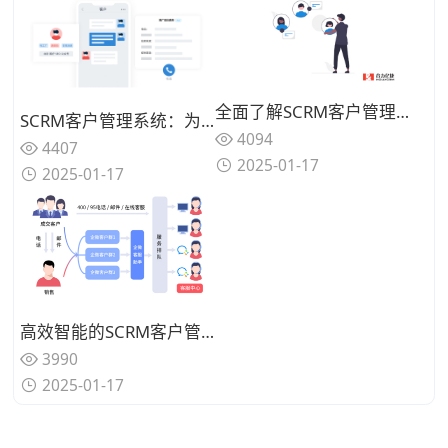
全面了解SCRM客户管理系统的优势与应用
SCRM客户管理系统：为何比CRM更适合运营私域？
4094
4407
2025-01-17
2025-01-17
高效智能的SCRM客户管理系统，提升业务成果
3990
2025-01-17