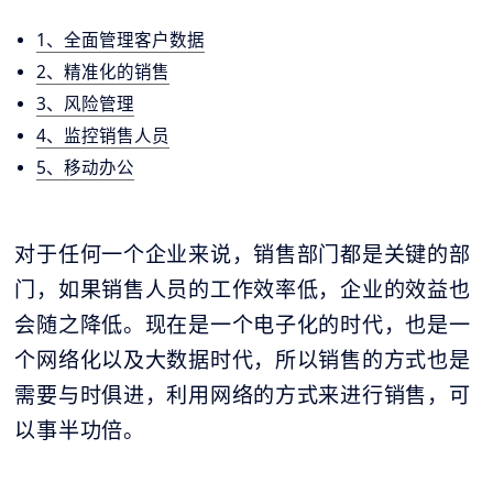
1、全面管理客户数据
2、精准化的销售
3、风险管理
4、监控销售人员
5、移动办公
对于任何一个企业来说，销售部门都是关键的部
门，如果销售人员的工作效率低，企业的效益也
会随之降低。现在是一个电子化的时代，也是一
个网络化以及大数据时代，所以销售的方式也是
需要与时俱进，利用网络的方式来进行销售，可
以事半功倍。