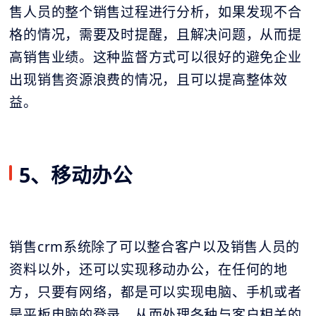
售人员的整个销售过程进行分析，如果发现不合
格的情况，需要及时提醒，且解决问题，从而提
高销售业绩。这种监督方式可以很好的避免企业
出现销售资源浪费的情况，且可以提高整体效
益。
5、移动办公
销售crm系统除了可以整合客户以及销售人员的
资料以外，还可以实现移动办公，在任何的地
方，只要有网络，都是可以实现电脑、手机或者
是平板电脑的登录，从而处理各种与客户相关的