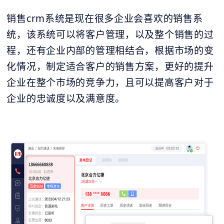
销售crm系统是现在很多企业会喜欢的销售系
统，该系统可以将客户管理，以及整个销售的过
程，还有企业内部的管理相结合，根据市场的变
化情况，制定适合客户的销售方案，更好的提升
企业在整个市场的竞争力，且可以提高客户对于
企业的忠诚度以及满意度。