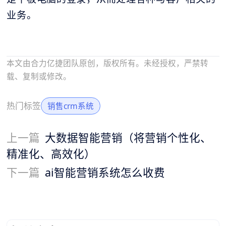
业务。
本文由合力亿捷团队原创，版权所有。未经授权，严禁转
载、复制或修改。
热门标签
销售crm系统
上一篇
大数据智能营销（将营销个性化、
精准化、高效化）
下一篇
ai智能营销系统怎么收费