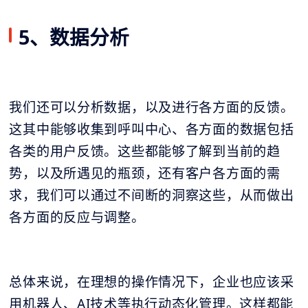
5、数据分析
我们还可以分析数据，以及进行各方面的反馈。
这其中能够收集到
呼叫中心
、各方面的数据包括
各类的用户反馈。这些都能够了解到当前的趋
势，以及所遇见的瓶颈，还有客户各方面的需
求，我们可以通过不间断的洞察这些，从而做出
各方面的反应与调整。
总体来说，在理想的操作情况下，企业也应该采
用机器人、AI技术等执行动态化管理。这样都能