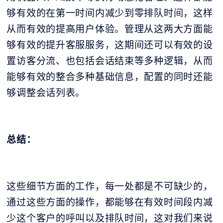
够有效的在第一时间内减少到零排队时间，这样
从而有效的提高用户体验。管理从这两大方面能
够有效的提升客服服务，这期间还可以有效的设
置访客分流、也包括会话结束等多种逻辑，从而
能够有效的整合多种基础信息，配置的同时还能
够调整会话列表。
总结：
这些细节方面的工作，每一处都是不可缺少的，
通过这些方面的操作，都能够在有效时间段内减
少这个客户的呼叫以及排队时间，这对我们来说