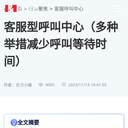
首页
>
行业聚焦
>
客服呼叫中心
客服型呼叫中心（多种
举措减少呼叫等待时
间）
作者：合力小编
4095
2023/11/13 14:41:55
全文摘要