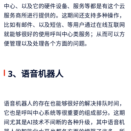
中心
、以及它的硬件设备、服务等都是有这个云
服务商所进行提供的。这期间还支持多种操作，
比如有邮件、以及短信、等用户通过在线互联网
就能够很好的使用呼叫中心类服务；从而可以方
便管理以及处理各个方面的问题。
3、语音机器人
语音机器人的存在也能够很好的解决排队时间，
它也是呼叫中心系统等很重要的组成部分。这期
间尤其是AI技术不间断的各种升级，其中
语音机