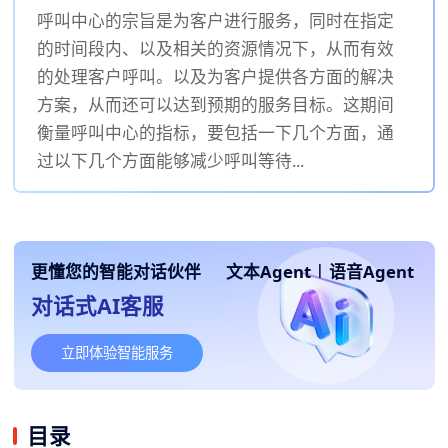
呼叫中心的宗旨是为客户进行服务，同时在指定
的时间段内、以及相关的资源情况下，从而有效
的处理客户呼叫。以及为客户提供各方面的解决
方案，从而还可以达到预期的服务目标。这期间
衡量呼叫中心的指标，要包括一下几个方面，通
过以下几个方面能够减少呼叫等待...
更懂您的智能对话伙伴
文本Agent
|
语音Agent
对话式AI客服
立即体验智能服务
目录