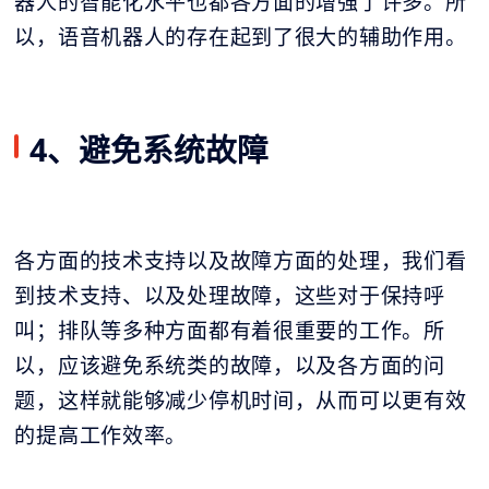
器人
的智能化水平也都各方面的增强了许多。所
以，语音机器人的存在起到了很大的辅助作用。
4、避免系统故障
各方面的技术支持以及故障方面的处理，我们看
到技术支持、以及处理故障，这些对于保持呼
叫；排队等多种方面都有着很重要的工作。所
以，应该避免系统类的故障，以及各方面的问
题，这样就能够减少停机时间，从而可以更有效
的提高工作效率。