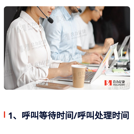
1、呼叫等待时间/呼叫处理时间