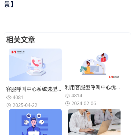
景】
相关文章
利用客服型呼叫中心优化呼叫路由，简化客户服务体系与流程
客服呼叫中心系统选型要注意哪些问题？避坑指南
4814
4081
2024-02-06
2025-04-22