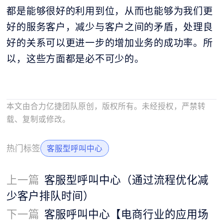
都是能够很好的利用到位，从而也能够为我们更
好的服务客户，减少与客户之间的矛盾，处理良
好的关系可以更进一步的增加业务的成功率。所
以，这些方面都是必不可少的。
本文由合力亿捷团队原创，版权所有。未经授权，严禁转
载、复制或修改。
热门标签
客服型呼叫中心
上一篇
客服型呼叫中心（通过流程优化减
少客户排队时间）
下一篇
客服呼叫中心【电商行业的应用场