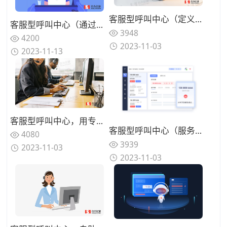
客服型呼叫中心（定义与作用）
客服型呼叫中心（通过流程优化减少客户排队时间）
3948
4200
2023-11-03
2023-11-13
客服型呼叫中心，用专业服务提高客户对话效率
客服型呼叫中心（服务流程的详细介绍）
4080
3939
2023-11-03
2023-11-03