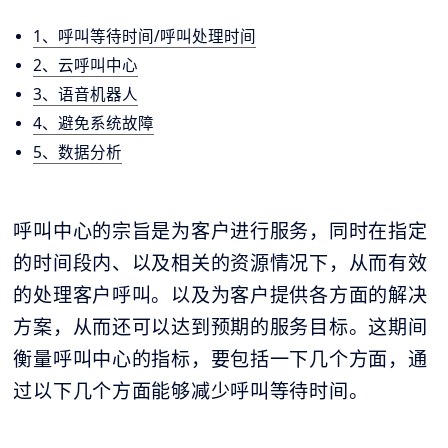
1、呼叫等待时间/呼叫处理时间
2、云呼叫中心
3、语音机器人
4、避免系统故障
5、数据分析
呼叫中心的宗旨是为客户进行服务，同时在指定
的时间段内、以及相关的资源情况下，从而有效
的处理客户呼叫。以及为客户提供各方面的解决
方案，从而还可以达到预期的服务目标。这期间
衡量呼叫中心的指标，要包括一下几个方面，通
过以下几个方面能够减少呼叫等待时间。