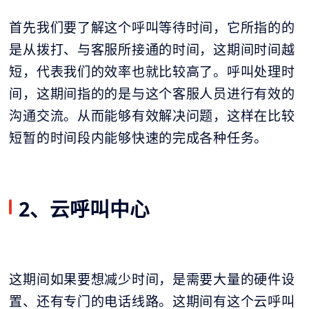
首先我们要了解这个呼叫等待时间，它所指的的
是从拨打、与客服所接通的时间，这期间时间越
短，代表我们的效率也就比较高了。呼叫处理时
间，这期间指的的是与这个客服人员进行有效的
沟通交流。从而能够有效解决问题，这样在比较
短暂的时间段内能够快速的完成各种任务。
2、云呼叫中心
这期间如果要想减少时间，是需要大量的硬件设
置、还有专门的电话线路。这期间有这个
云呼叫