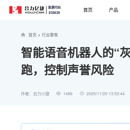
股票代码
首页
产品
833629
首页
>
行业聚焦
智能语音机器人的“
跑，控制声誉风险
作者：合力小捷
1486
2025/11/20 13:53:44