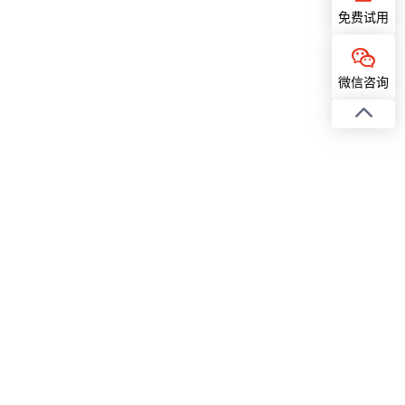
免费试用
微信咨询