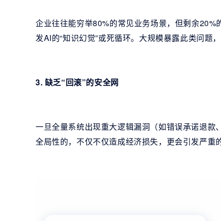
企业往往能穷举80%的常见业务场景，但剩余20
发AI的“知识幻觉”或死循环。大规模暴露此类问题
3. 缺乏“回滚”的安全网
一旦全量系统出现重大逻辑漏洞（如错误承诺退款
全局性的，不仅不仅造成经济损失，更会引发严重