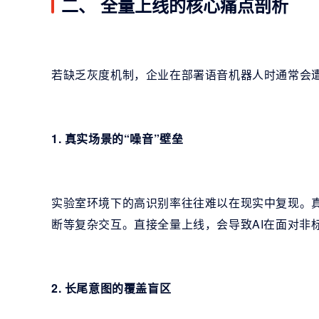
二、 全量上线的核心痛点剖析
若缺乏灰度机制，企业在部署语音机器人时通常会
1. 真实场景的“噪音”壁垒
实验室环境下的高识别率往往难以在现实中复现。
断等复杂交互。直接全量上线，会导致AI在面对非
2. 长尾意图的覆盖盲区