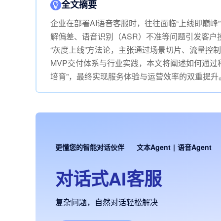
全文摘要
企业在部署AI语音客服时，往往面临“上线即巅峰
解偏差、语音识别（ASR）不准等问题引发客户
“灰度上线”方法论，主张通过场景切片、流量控制与
MVP交付体系与行业实践，本文将阐述如何通过科
培育”，最终实现服务体验与运营效率的双重提升
更懂您的智能对话伙伴
文本Agent
|
语音Agent
对话式AI客服
复杂问题，自然对话轻松解决