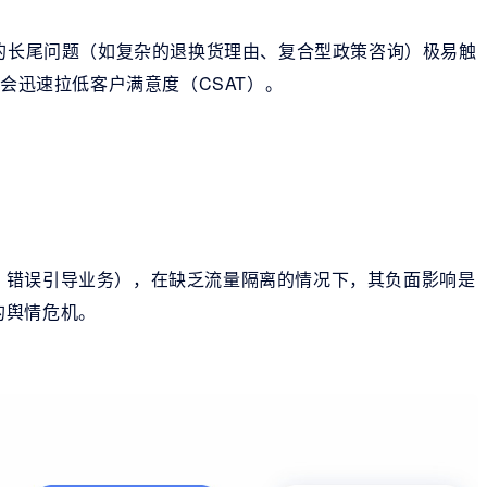
%的长尾问题（如复杂的退换货理由、复合型政策咨询）极易触
，会迅速拉低客户满意度（CSAT）。
、错误引导业务），在缺乏流量隔离的情况下，其负面影响是
的舆情危机。