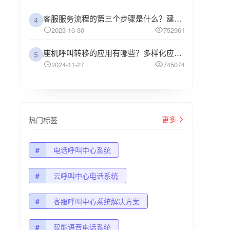
客服服务流程的第三个步骤是什么？建议企业阅读
4
2023-10-30
752961
座机呼叫转移的应用有哪些？多样化应用场景解析
5
2024-11-27
745074
更多
热门标签
#
电话呼叫中心系统
#
云呼叫中心电话系统
#
客服呼叫中心系统解决方案
#
智能语音电话系统