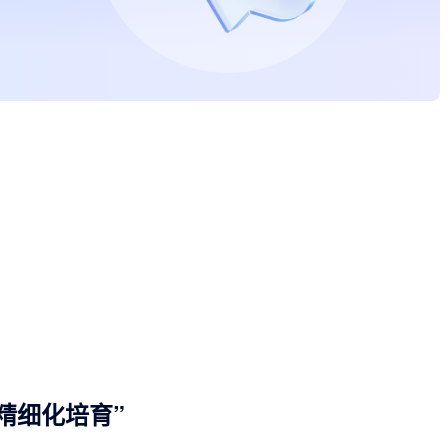
精细化培育”