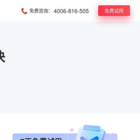
4006-816-505
免费咨询：
免费试用
快