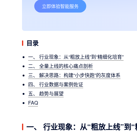
立即体验智能服务
目录
一、 行业现象：从“粗放上线”到“精细化培育”
二、 全量上线的核心痛点剖析
三、 解决思路：构建“小步快跑”的灰度体系
四、 行业数据与案例佐证
五、 趋势与展望
FAQ
一、 行业现象：从“粗放上线”到“