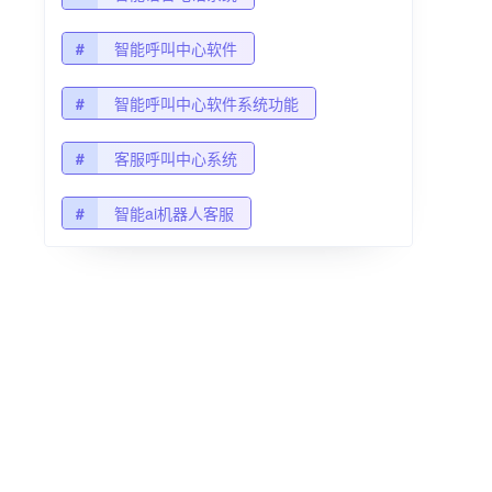
#
智能呼叫中心软件
#
智能呼叫中心软件系统功能
#
客服呼叫中心系统
#
智能ai机器人客服