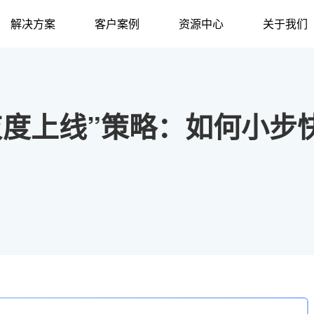
解决方案
客户案例
资源中心
关于我们
灰度上线”策略：如何小步