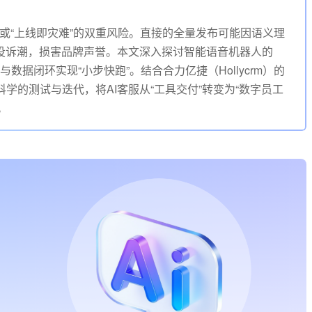
”或“上线即灾难”的双重风险。直接的全量发布可能因语义理
投诉潮，损害品牌声誉。本文深入探讨智能语音机器人的
数据闭环实现“小步快跑”。结合合力亿捷（Hollycrm）的
学的测试与迭代，将AI客服从“工具交付”转变为“数字员工
。