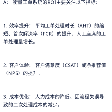
A： 衡量工单系统的ROI主要关注以下指标：
1. 效率提升： 平均工单处理时长（AHT）的缩
短、首次解决率（FCR）的提升、人工座席的工
单处理量增长。
2. 客户体验： 客户满意度（CSAT）或净推荐值
（NPS）的提升。
3. 成本优化： 人力成本的降低、因流程失误导
致的二次处理成本的减少。