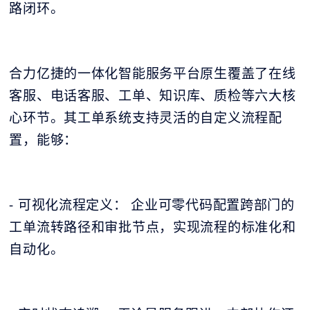
路闭环。
合力亿捷的一体化智能服务平台原生覆盖了在线
客服、电话客服、工单、知识库、质检等六大核
心环节。其工单系统支持灵活的自定义流程配
置，能够：
- 可视化流程定义： 企业可零代码配置跨部门的
工单流转路径和审批节点，实现流程的标准化和
自动化。