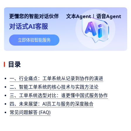
更懂您的智能对话伙伴
文本Agent
|
语音Agent
对话式AI客服
立即体验智能服务
目录
一、行业痛点：工单系统从记录到协作的演进
二、智能工单系统的核心技术与实践方法论
三、工单系统选型对比：谁更懂中国式服务协作
四、未来展望：AI员工与服务的深度融合
常见问题解答 (FAQ)