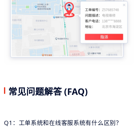
常见问题解答 (FAQ)
Q1：工单系统和在线客服系统有什么区别？