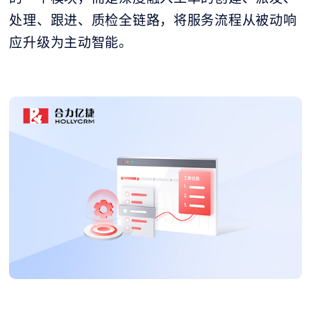
处理、跟进、质检全链路，将服务流程从被动响
应升级为主动智能。