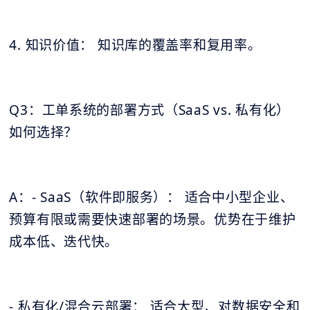
4. 知识价值： 知识库的覆盖率和复用率。
Q3：工单系统的部署方式（SaaS vs. 私有化）
如何选择？
A：- SaaS（软件即服务）： 适合中小型企业、
预算有限或需要快速部署的场景。优势在于维护
成本低、迭代快。
- 私有化/混合云部署： 适合大型、对数据安全和