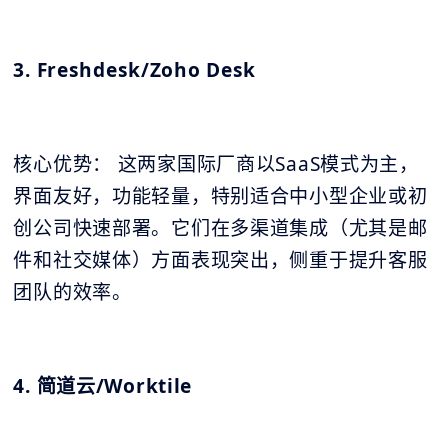
3. Freshdesk/Zoho Desk
核心优势： 这两家国际厂商以SaaS模式为主，
界面友好，功能轻量，特别适合中小型企业或初
创公司快速部署。它们在多渠道集成（尤其是邮
件和社交媒体）方面表现突出，侧重于提升客服
团队的效率。
4. 简道云/Worktile