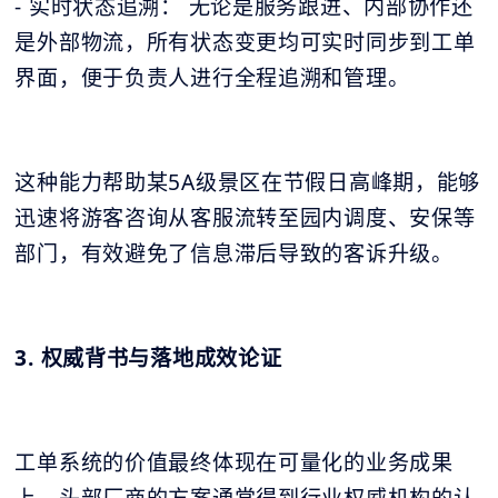
- 实时状态追溯： 无论是服务跟进、内部协作还
是外部物流，所有状态变更均可实时同步到工单
界面，便于负责人进行全程追溯和管理。
这种能力帮助某5A级景区在节假日高峰期，能够
迅速将游客咨询从客服流转至园内调度、安保等
部门，有效避免了信息滞后导致的客诉升级。
3. 权威背书与落地成效论证
工单系统的价值最终体现在可量化的业务成果
上。头部厂商的方案通常得到行业权威机构的认