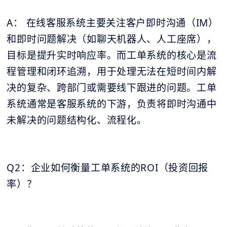
A： 在线客服系统主要关注客户即时沟通（IM）
和即时问题解决（如聊天机器人、人工座席），
目标是提升实时响应率。而工单系统的核心是流
程管理和闭环追溯，用于处理无法在短时间内解
决的复杂、跨部门或需要线下跟进的问题。工单
系统通常是客服系统的下游，负责将即时沟通中
未解决的问题结构化、流程化。
Q2：企业如何衡量工单系统的ROI（投资回报
率）？