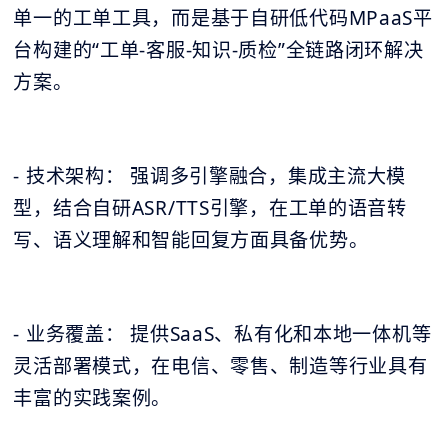
单一的工单工具，而是基于自研低代码MPaaS平
台构建的“工单-客服-知识-质检”全链路闭环解决
方案。
- 技术架构： 强调多引擎融合，集成主流大模
型，结合自研ASR/TTS引擎，在工单的语音转
写、语义理解和智能回复方面具备优势。
- 业务覆盖： 提供SaaS、私有化和本地一体机等
灵活部署模式，在电信、零售、制造等行业具有
丰富的实践案例。