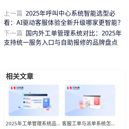
上一篇
2025年呼叫中心系统智能选型必
看：AI驱动客服体验全新升级哪家更智能？
下一篇
国内外工单管理系统对比：2025年
支持统一服务入口与自助报修的品牌盘点
相关文章
2025年工单管理系统品牌推荐：高效可靠的服务保障和智能流转
客服工单与派单系统怎么搭配最有效？怎么用客服工单系统追踪进度、自动通知？