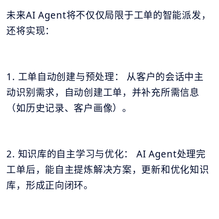
未来AI Agent将不仅仅局限于工单的智能派发，
还将实现：
1. 工单自动创建与预处理： 从客户的会话中主
动识别需求，自动创建工单，并补充所需信息
（如历史记录、客户画像）。
2. 知识库的自主学习与优化： AI Agent处理完
工单后，能自主提炼解决方案，更新和优化知识
库，形成正向闭环。