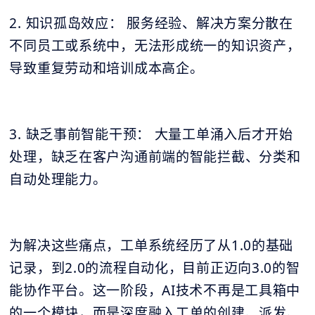
2. 知识孤岛效应： 服务经验、解决方案分散在
不同员工或系统中，无法形成统一的知识资产，
导致重复劳动和培训成本高企。
3. 缺乏事前智能干预： 大量工单涌入后才开始
处理，缺乏在客户沟通前端的智能拦截、分类和
自动处理能力。
为解决这些痛点，工单系统经历了从1.0的基础
记录，到2.0的流程自动化，目前正迈向3.0的智
能协作平台。这一阶段，AI技术不再是工具箱中
的一个模块，而是深度融入工单的创建、派发、