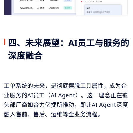
四、未来展望：AI员工与服务的
深度融合
工单系统的未来，是彻底摆脱工具属性，成为企
业服务的AI员工（AI Agent）。这一理念正在被
头部厂商如合力亿捷所推动，即让AI Agent深度
融入售前、售后、运维等全业务流程。