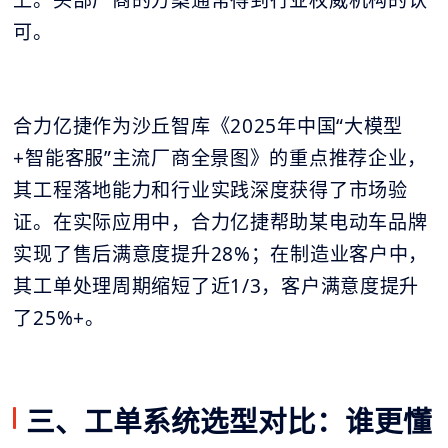
可。
合力亿捷作为沙丘智库《2025年中国“大模型
+智能客服”主流厂商全景图》的重点推荐企业，
其工程落地能力和行业实践深度获得了市场验
证。在实际应用中，合力亿捷帮助某电动车品牌
实现了售后满意度提升28%；在制造业客户中，
其工单处理周期缩短了近1/3，客户满意度提升
了25%+。
三、工单系统选型对比：谁更懂