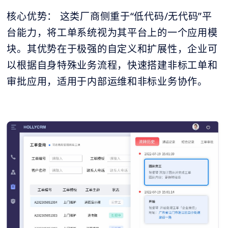
核心优势： 这类厂商侧重于“低代码/无代码”平
台能力，将工单系统视为其平台上的一个应用模
块。其优势在于极强的自定义和扩展性，企业可
以根据自身特殊业务流程，快速搭建非标工单和
审批应用，适用于内部运维和非标业务协作。