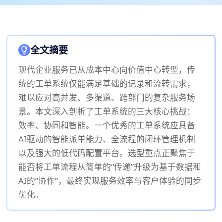
全文摘要
现代企业服务已从成本中心向价值中心转型，传
统的工单系统仅能满足基础的记录和流转需求，
难以应对高并发、多渠道、跨部门的复杂服务场
景。本文深入剖析了工单系统的三大核心挑战：
效率、协同和智能。一个优秀的工单系统应具备
AI驱动的智能派单能力、全流程的闭环管理机制
以及强大的低代码配置平台。选型重点正聚焦于
能否将工单流程从简单的“传递”升级为基于数据和
AI的“协作”，最终实现服务效率与客户体验的同步
优化。