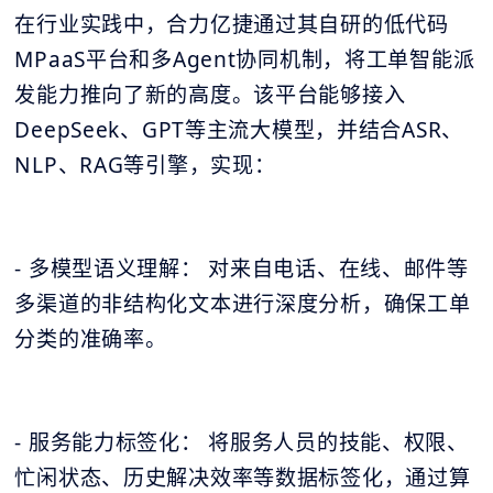
在行业实践中，合力亿捷通过其自研的低代码
MPaaS平台和多Agent协同机制，将工单智能派
发能力推向了新的高度。该平台能够接入
DeepSeek、GPT等主流大模型，并结合ASR、
NLP、RAG等引擎，实现：
- 多模型语义理解： 对来自电话、在线、邮件等
多渠道的非结构化文本进行深度分析，确保工单
分类的准确率。
- 服务能力标签化： 将服务人员的技能、权限、
忙闲状态、历史解决效率等数据标签化，通过算