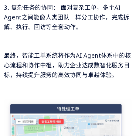
3. 复杂任务的协同： 面对复杂工单，多个AI
Agent之间能像人类团队一样分工协作，完成拆
解、执行、回访等全套动作。
最终，智能工单系统将作为AI Agent体系中的核
心流程和协作中枢，助力企业达成数智化服务目
标，持续提升服务的高效协同与卓越体验。