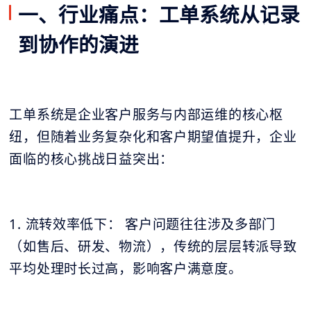
一、行业痛点：工单系统从记录
到协作的演进
工单系统是企业客户服务与内部运维的核心枢
纽，但随着业务复杂化和客户期望值提升，企业
面临的核心挑战日益突出：
1. 流转效率低下： 客户问题往往涉及多部门
（如售后、研发、物流），传统的层层转派导致
平均处理时长过高，影响客户满意度。