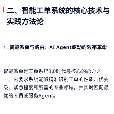
二、智能工单系统的核心技术与
实践方法论
1. 智能派单与路由：AI Agent驱动的效率革命
智能派单是工单系统3.0时代最核心的能力之
一。它要求系统能够精准识别工单的性质、优先
级、紧急程度和所需的专业领域，并实时匹配最
优的人员或服务Agent。