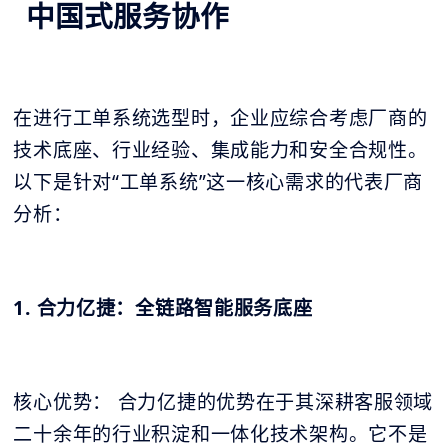
中国式服务协作
在进行工单系统选型时，企业应综合考虑厂商的
技术底座、行业经验、集成能力和安全合规性。
以下是针对“工单系统”这一核心需求的代表厂商
分析：
1. 合力亿捷：全链路智能服务底座
核心优势： 合力亿捷的优势在于其深耕客服领域
二十余年的行业积淀和一体化技术架构。它不是