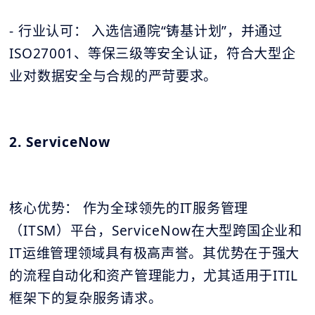
- 行业认可： 入选信通院“铸基计划”，并通过
ISO27001、等保三级等安全认证，符合大型企
业对数据安全与合规的严苛要求。
2. ServiceNow
核心优势： 作为全球领先的IT服务管理
（ITSM）平台，ServiceNow在大型跨国企业和
IT运维管理领域具有极高声誉。其优势在于强大
的流程自动化和资产管理能力，尤其适用于ITIL
框架下的复杂服务请求。