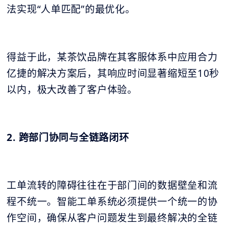
法实现“人单匹配”的最优化。
得益于此，某茶饮品牌在其客服体系中应用合力
亿捷的解决方案后，其响应时间显著缩短至10秒
以内，极大改善了客户体验。
2. 跨部门协同与全链路闭环
工单流转的障碍往往在于部门间的数据壁垒和流
程不统一。智能工单系统必须提供一个统一的协
作空间，确保从客户问题发生到最终解决的全链