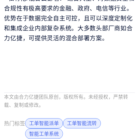
合规性有极高要求的金融、政府、电信等行业。
优势在于数据完全自主可控，且可以深度定制化
和集成企业内部复杂系统。大多数头部厂商如合
力亿捷，可提供灵活的混合部署方案。
本文由合力亿捷团队原创，版权所有。未经授权，严禁转
载、复制或修改。
热门标签
工单智能派单
工单智能流转
智能工单系统