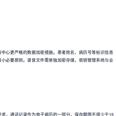
叫中心更严格的数据加密措施。患者姓名、病历号等标识信息
最小必要原则。录音文件需单独加密存储，密钥管理系统与业
求，通话记录作为电子病历的一部分，保存期限不得少于15