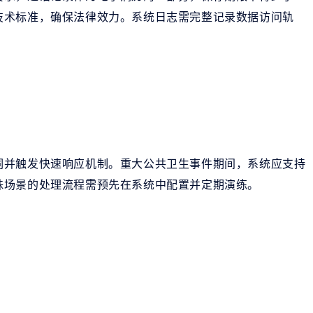
技术标准，确保法律效力。系统日志需完整记录数据访问轨
词并触发快速响应机制。重大公共卫生事件期间，系统应支持
殊场景的处理流程需预先在系统中配置并定期演练。