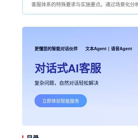
客服体系的特殊要求与实施要点。通过场景化分
更懂您的智能对话伙伴
文本Agent
|
语音Agent
对话式AI客服
复杂问题，自然对话轻松解决
立即体验智能服务
目录