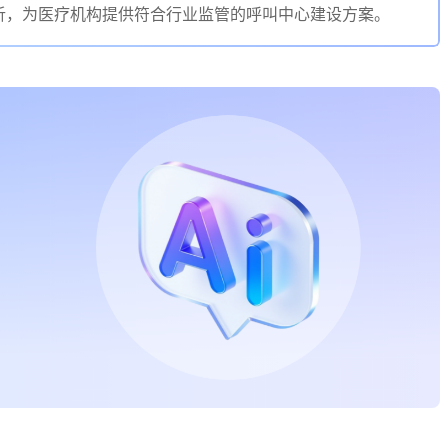
析，为医疗机构提供符合行业监管的呼叫中心建设方案。