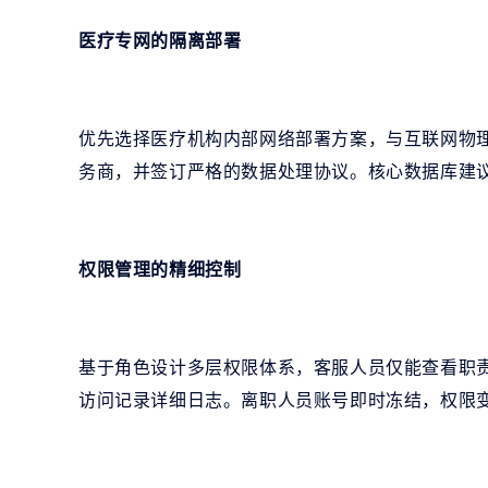
医疗专网的隔离部署
优先选择医疗机构内部网络部署方案，与互联网物
务商，并签订严格的数据处理协议。核心数据库建
权限管理的精细控制
基于角色设计多层权限体系，客服人员仅能查看职
访问记录详细日志。离职人员账号即时冻结，权限