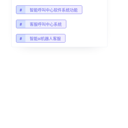
#
智能呼叫中心软件系统功能
#
客服呼叫中心系统
#
智能ai机器人客服