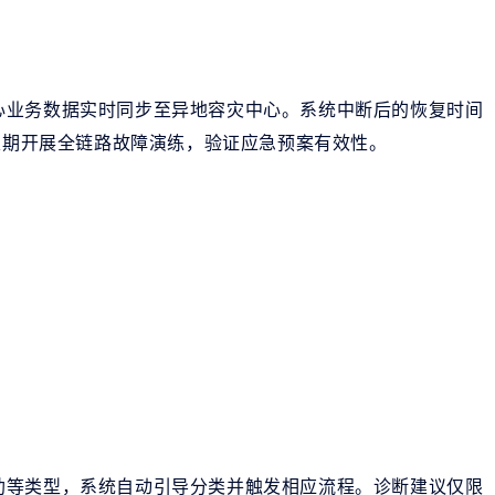
心业务数据实时同步至异地容灾中心。系统中断后的恢复时间
。定期开展全链路故障演练，验证应急预案有效性。
助等类型，系统自动引导分类并触发相应流程。诊断建议仅限