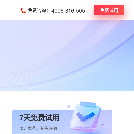
4006-816-505
免费咨询：
免费试用
7天免费试用
限时免费，抢先注册