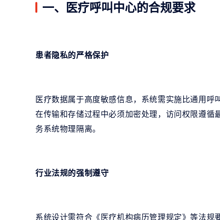
一、医疗呼叫中心的合规要求
患者隐私的严格保护
医疗数据属于高度敏感信息，系统需实施比通用呼
在传输和存储过程中必须加密处理，访问权限遵循
务系统物理隔离。
行业法规的强制遵守
系统设计需符合《医疗机构病历管理规定》等法规要