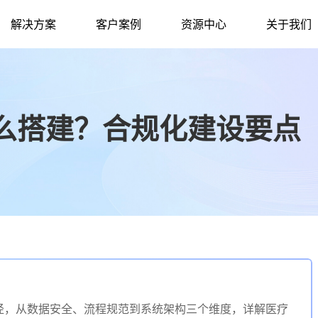
解决方案
客户案例
资源中心
关于我们
么搭建？合规化建设要点
径，从数据安全、流程规范到系统架构三个维度，详解医疗