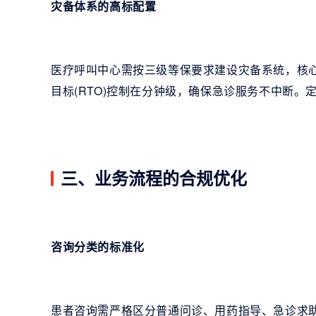
灾备体系的高标配置
医疗呼叫中心需按三级等保要求建设灾备系统，核
目标(RTO)控制在分钟级，确保急诊服务不中断
三、业务流程的合规优化
咨询分类的标准化
患者咨询需严格区分普通问诊、用药指导、急诊求