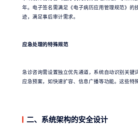
年。电子签名需满足《电子病历应用管理规范》的
迹，满足事后审计需求。
应急处理的特殊规范
急诊咨询需设置独立优先通道，系统自动识别关键
应急预案，如快速扩容、信息广播等功能。这些特
二、系统架构的安全设计