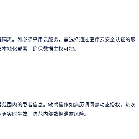
理隔离。如必须采用云服务，需选择通过医疗云安全认证的服
议本地化部署，确保数据主权可控。
责范围内的患者信息。敏感操作如病历调阅需动态授权，每次
变更实时生效，防范内部数据泄露风险。