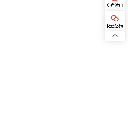
免费试用
微信咨询