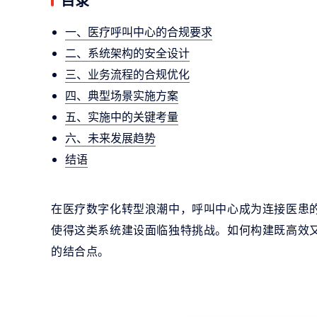
一、医疗呼叫中心的合规要求
二、系统架构的安全设计
三、业务流程的合规优化
四、典型场景实施方案
五、实施中的关键考量
六、未来发展趋势
结语
在医疗数字化转型浪潮中，呼叫中心成为连接医患
使得这类系统建设面临独特挑战。如何构建既高效
的结合点。