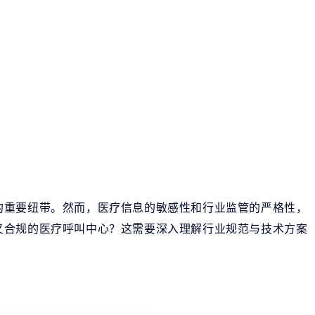
的重要纽带。然而，医疗信息的敏感性和行业监管的严格性，
又合规的医疗呼叫中心？这需要深入理解行业规范与技术方案