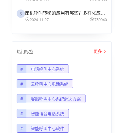
座机呼叫转移的应用有哪些？多样化应用场景解析
5
2024-11-27
759940
更多
热门标签
#
电话呼叫中心系统
#
云呼叫中心电话系统
#
客服呼叫中心系统解决方案
#
智能语音电话系统
#
智能呼叫中心软件