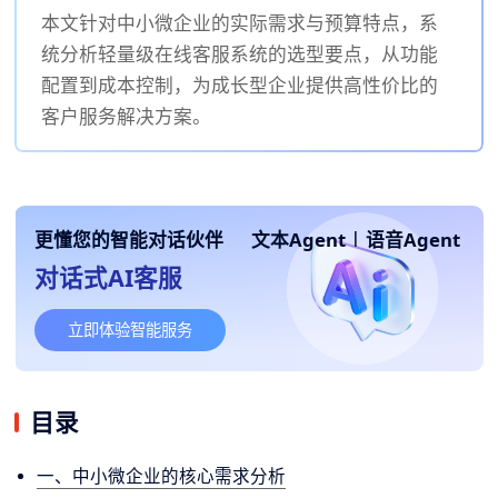
本文针对中小微企业的实际需求与预算特点，系
统分析轻量级在线客服系统的选型要点，从功能
配置到成本控制，为成长型企业提供高性价比的
客户服务解决方案。
更懂您的智能对话伙伴
文本Agent
|
语音Agent
对话式AI客服
立即体验智能服务
目录
一、中小微企业的核心需求分析