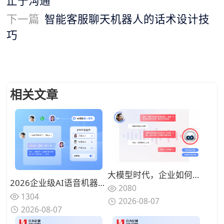
止于沟通
下一篇
智能客服聊天机器人的话术设计技
巧
相关文章
大模型时代，企业如何打造“懂业务、能闭环”的智能语音客服？
2026企业级AI语音机器人深度解析：从来电接待到主动回访，如何打通完整电话服务链
2080
1304
2026-08-07
2026-08-07