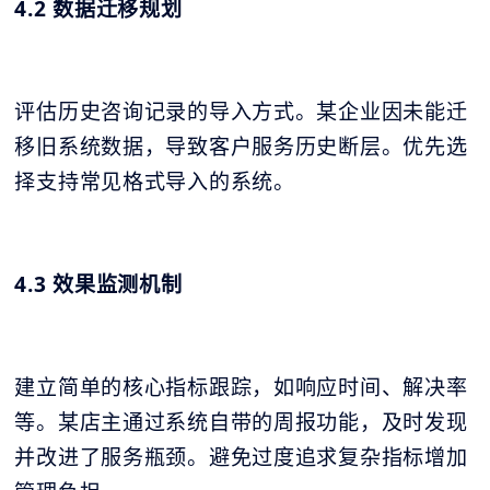
4.2 数据迁移规划
评估历史咨询记录的导入方式。某企业因未能迁
移旧系统数据，导致客户服务历史断层。优先选
择支持常见格式导入的系统。
4.3 效果监测机制
建立简单的核心指标跟踪，如响应时间、解决率
等。某店主通过系统自带的周报功能，及时发现
并改进了服务瓶颈。避免过度追求复杂指标增加