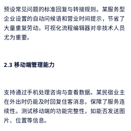
预设常见问题的标准回复与转接规则。某服务型
企业设置的自动问候语和营业时间提示，节省了
大量重复劳动。可视化流程编辑器对非技术人员
尤为重要。
2.3 移动端管理能力
支持通过手机处理咨询与查看数据。某民宿业主
在外出时仍能及时回复住客消息，保障了服务连
续性。测试移动端的功能完整性，如能否发送图
片、位置等信息。