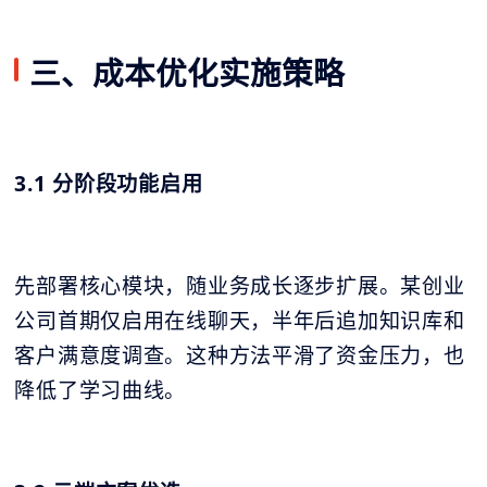
三、成本优化实施策略
3.1 分阶段功能启用
先部署核心模块，随业务成长逐步扩展。某创业
公司首期仅启用在线聊天，半年后追加知识库和
客户满意度调查。这种方法平滑了资金压力，也
降低了学习曲线。