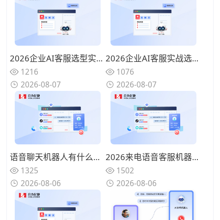
2026企业AI客服选型实战：四大核心能力派系与产品深度评测
2026企业AI客服实战选型指南：四款主流产品技术路线与场景适配详解
1216
1076
2026-08-07
2026-08-07
语音聊天机器人有什么作用？企业智能交互数字化工具
2026来电语音客服机器人多少钱？不同规模企业配置参考
1325
1502
2026-08-06
2026-08-06