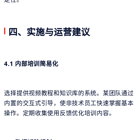
四、实施与运营建议
4.1 内部培训简易化
选择提供视频教程和知识库的系统。某团队通过
内置的交互式引导，使非技术员工快速掌握基本
操作。定期收集使用反馈优化培训内容。