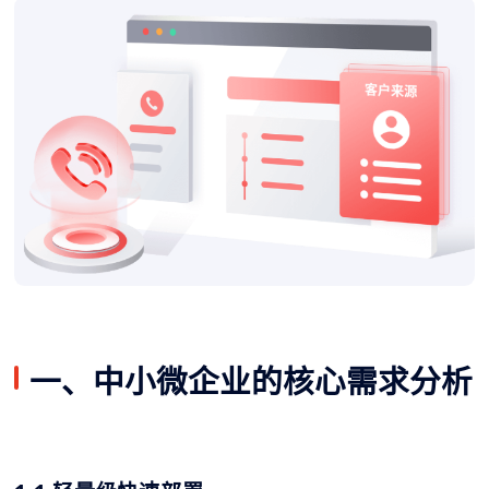
一、中小微企业的核心需求分析