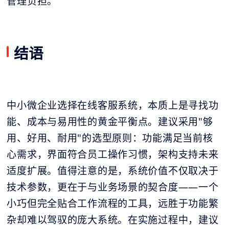
管理负担。
结语
中小微企业选择在线客服系统，本质上是寻找功
能、成本与易用性的黄金平衡点。建议采用"够
用、好用、耐用"的选型原则：功能满足当前核
心需求，界面符合员工操作习惯，架构支持未来
适度扩展。值得注意的是，系统价值不仅取决于
技术参数，更在于与业务场景的契合度——一个
小巧但完全贴合工作流程的工具，远胜于功能繁
杂却难以驾驭的庞大系统。在实施过程中，建议