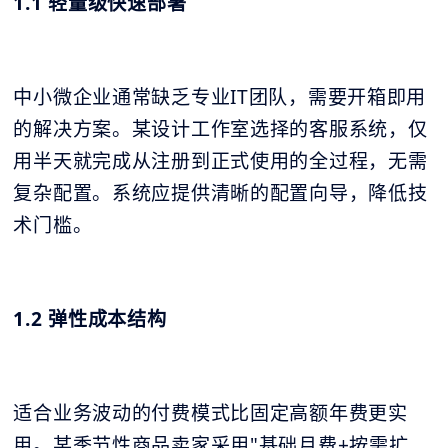
1.1 轻量级快速部署
中小微企业通常缺乏专业IT团队，需要开箱即用
的解决方案。某设计工作室选择的客服系统，仅
用半天就完成从注册到正式使用的全过程，无需
复杂配置。系统应提供清晰的配置向导，降低技
术门槛。
1.2 弹性成本结构
适合业务波动的付费模式比固定高额年费更实
用。某季节性商品卖家采用"基础月费+按需扩