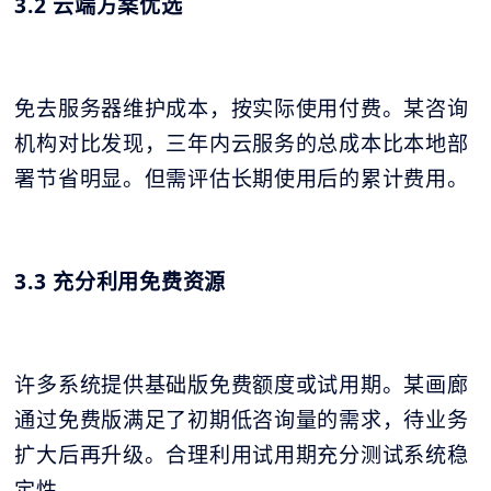
3.2 云端方案优选
免去服务器维护成本，按实际使用付费。某咨询
机构对比发现，三年内云服务的总成本比本地部
署节省明显。但需评估长期使用后的累计费用。
3.3 充分利用免费资源
许多系统提供基础版免费额度或试用期。某画廊
通过免费版满足了初期低咨询量的需求，待业务
扩大后再升级。合理利用试用期充分测试系统稳
定性。