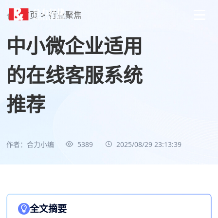
首页
>
行业聚焦
中小微企业适用
的在线客服系统
推荐
作者：合力小编
5389
2025/08/29 23:13:39
全文摘要