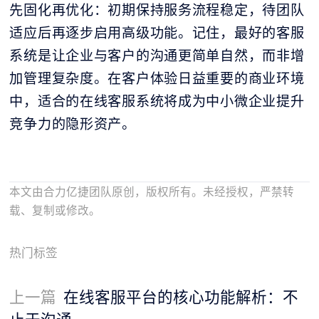
先固化再优化：初期保持服务流程稳定，待团队
适应后再逐步启用高级功能。记住，最好的客服
系统是让企业与客户的沟通更简单自然，而非增
加管理复杂度。在客户体验日益重要的商业环境
中，适合的在线客服系统将成为中小微企业提升
竞争力的隐形资产。
本文由合力亿捷团队原创，版权所有。未经授权，严禁转
载、复制或修改。
热门标签
上一篇
在线客服平台的核心功能解析：不