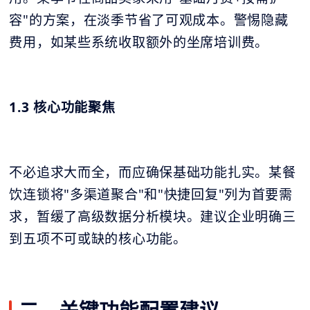
容"的方案，在淡季节省了可观成本。警惕隐藏
费用，如某些系统收取额外的坐席培训费。
1.3 核心功能聚焦
不必追求大而全，而应确保基础功能扎实。某餐
饮连锁将"多渠道聚合"和"快捷回复"列为首要需
求，暂缓了高级数据分析模块。建议企业明确三
到五项不可或缺的核心功能。
二、关键功能配置建议