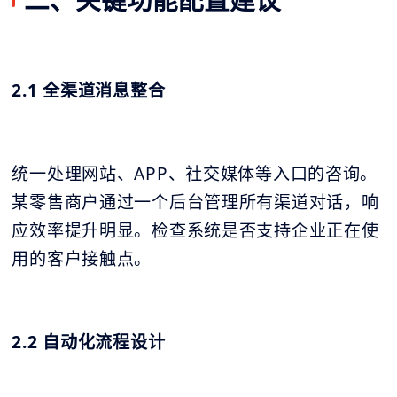
2.1 全渠道消息整合
统一处理网站、APP、社交媒体等入口的咨询。
某零售商户通过一个后台管理所有渠道对话，响
应效率提升明显。检查系统是否支持企业正在使
用的客户接触点。
2.2 自动化流程设计