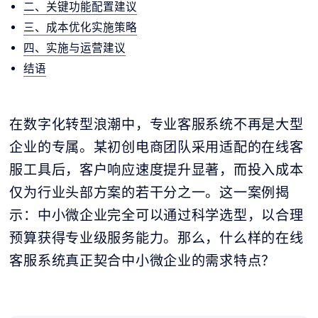
二、关键功能配置建议
三、成本优化实施策略
四、实施与运营建议
结语
在数字化转型浪潮中，专业客服系统不再是大型
企业的专属。某初创电商团队采用适配的在线客
服工具后，客户响应速度提升显著，而投入成本
仅为行业头部方案的若干分之一。这一案例揭
示：中小微企业完全可以通过科学选型，以合理
预算获得专业级服务能力。那么，什么样的在线
客服系统真正契合中小微企业的需求特点？