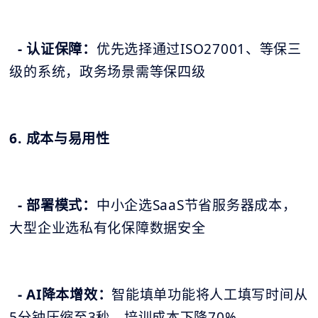
- 认证保障：
优先选择通过ISO27001、等保三
级的系统，政务场景需等保四级
6. 成本与易用性
- 部署模式：
中小企选SaaS节省服务器成本，
大型企业选私有化保障数据安全
- AI降本增效：
智能填单功能将人工填写时间从
5分钟压缩至3秒，培训成本下降70%