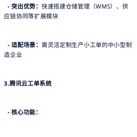
- 突出优势：
快速搭建仓储管理（WMS）、供
应链协同等扩展模块
- 适配场景：
需灵活定制生产小工单的中小型制
造企业
3.腾讯云工单系统
- 核心功能：