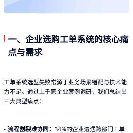
一、企业选购工单系统的核心痛
点与需求
工单系统选型失败常源于业务场景错配与技术能
力不足。通过上千家企业案例调研，我们总结出
三大典型痛点：
- 流程割裂难协同：
34%的企业遭遇跨部门工单