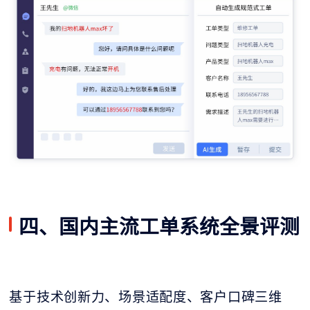
四、国内主流工单系统全景评测
基于技术创新力、场景适配度、客户口碑三维