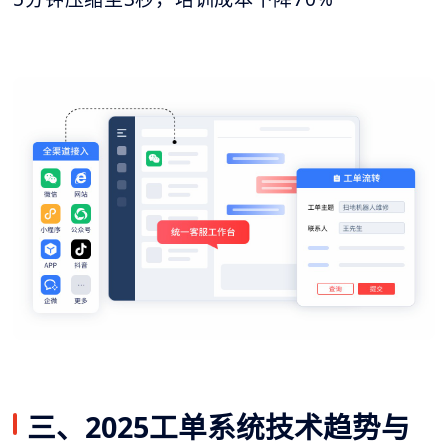
三、2025工单系统技术趋势与