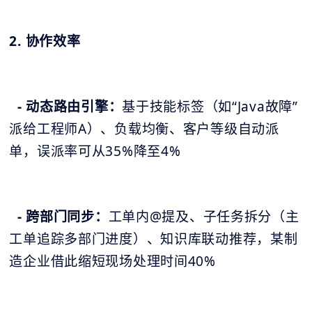
2. 协作效率
- 动态路由引擎：
基于技能标签（如“Java故障”
派给工程师A）、负载均衡、客户等级自动派
单，误派率可从35%降至4%
- 跨部门同步：
工单内@提及、子任务拆分（主
工单追踪多部门进度）、知识库联动推荐，某制
造企业借此缩短现场处理时间40%