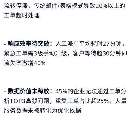
流转停滞，传统邮件/表格模式导致20%以上的
工单超时处理
- 响应效率待突破：
人工派单平均耗时27分钟，
紧急工单需3级手动升级，客户等待超30分钟即
流失率激增40%
- 数据价值未释放：
45%的企业无法通过工单分
析TOP3高频问题，重复工单占比超25%，大量
服务数据未被转化为优化依据