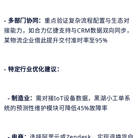
- 多部门协同：
重点验证复杂流程配置与生态对
接能力，如合力亿捷支持与CRM数据双向同步，
某物流企业借此提升交付准时率至95%
- 特定行业优化建议：
- 制造业：
需对接IoT设备数据，黑湖小工单系
统的预测性维护模块可降低45%故障率
- 电商：
选择阿里云或Zendesk，实现退换货自