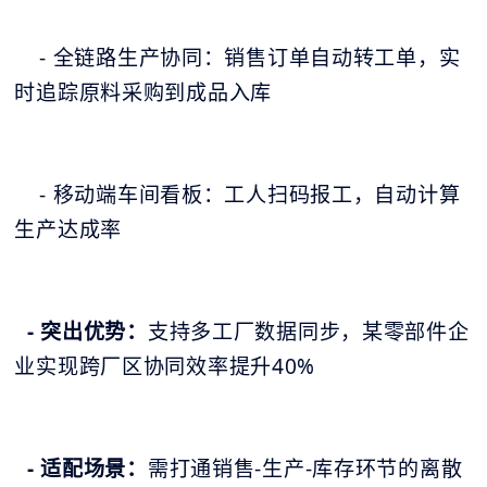
- 全链路生产协同：销售订单自动转工单，实
时追踪原料采购到成品入库
- 移动端车间看板：工人扫码报工，自动计算
生产达成率
- 突出优势：
支持多工厂数据同步，某零部件企
业实现跨厂区协同效率提升40%
- 适配场景：
需打通销售-生产-库存环节的离散