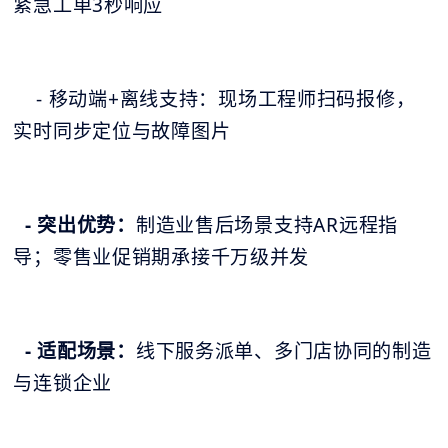
紧急工单3秒响应
- 移动端+离线支持：现场工程师扫码报修，
实时同步定位与故障图片
- 突出优势：
制造业售后场景支持AR远程指
导；零售业促销期承接千万级并发
- 适配场景：
线下服务派单、多门店协同的制造
与连锁企业