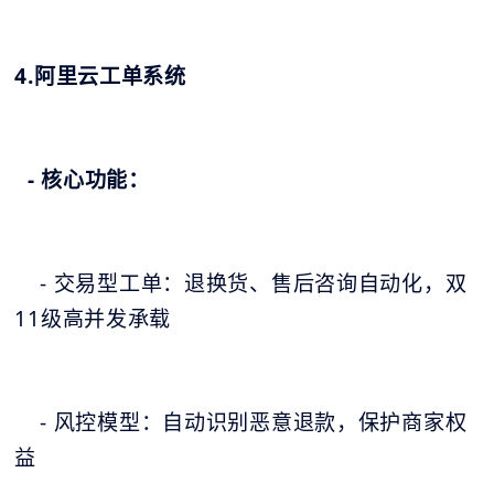
4.阿里云工单系统
- 核心功能：
- 交易型工单：退换货、售后咨询自动化，双
11级高并发承载
- 风控模型：自动识别恶意退款，保护商家权
益