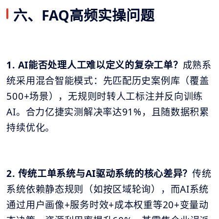
六、FAQ高频实操问题
1. AI能否处理人工难以定义的复杂工单？
成熟系
统采用混合智能模式：先匹配历史案例库（覆盖
500+场景），无规则时转人工标注并反向训练
AI。合力亿捷实测解决率达91%，且随数据积累
持续优化。
2. 传统工单系统与AI驱动系统的核心差异？
传统
系统依赖静态规则（如按区域轮询），而AI系统
通过用户画像+服务时效+成本权重等20+变量动