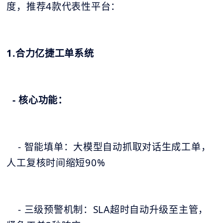
度，推荐4款代表性平台：
1.合力亿捷工单系统
- 核心功能：
- 智能填单：大模型自动抓取对话生成工单，
人工复核时间缩短90%
- 三级预警机制：SLA超时自动升级至主管，