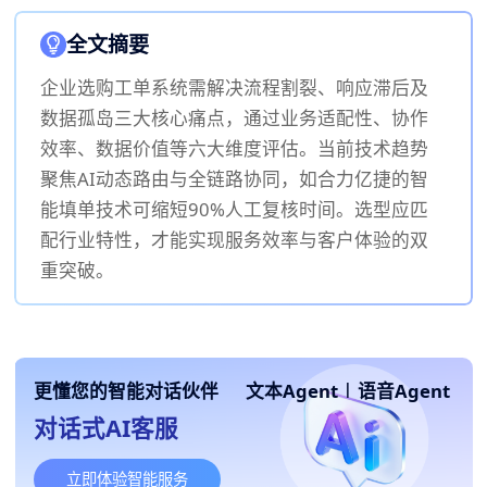
全文摘要
企业选购工单系统需解决流程割裂、响应滞后及
数据孤岛三大核心痛点，通过业务适配性、协作
效率、数据价值等六大维度评估。当前技术趋势
聚焦AI动态路由与全链路协同，如合力亿捷的智
能填单技术可缩短90%人工复核时间。选型应匹
配行业特性，才能实现服务效率与客户体验的双
重突破。
更懂您的智能对话伙伴
文本Agent
|
语音Agent
对话式AI客服
立即体验智能服务