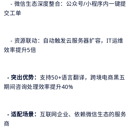
- 微信生态深度整合：公众号/小程序内一键提
交工单
- 资源联动：自动触发云服务器扩容，IT运维
效率提升5倍
- 突出优势：
支持50+语言翻译，跨境电商黑五
期间咨询处理效率提升40%
- 适配场景：
互联网企业、依赖微信生态的服务
商