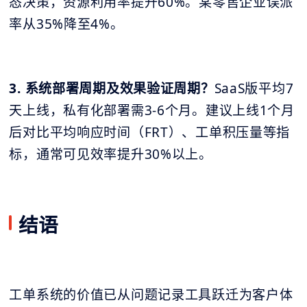
态决策，资源利用率提升60%。某零售企业误派
率从35%降至4%。
3. 系统部署周期及效果验证周期？
SaaS版平均7
天上线，私有化部署需3-6个月。建议上线1个月
后对比平均响应时间（FRT）、工单积压量等指
标，通常可见效率提升30%以上。
结语
工单系统的价值已从问题记录工具跃迁为客户体