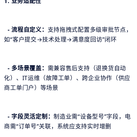
1. 业务适配性
- 流程自定义：
支持拖拽式配置多级审批节点，
如“客户提交→技术处理→满意度回访”闭环
- 多场景覆盖：
需兼容售后支持（退换货自动
化）、IT运维（故障工单）、跨企业协作（供应
商工单门户）等场景
- 字段灵活定制：
制造业需“设备型号”字段，电
商需“订单号”关联，系统应支持实时增删