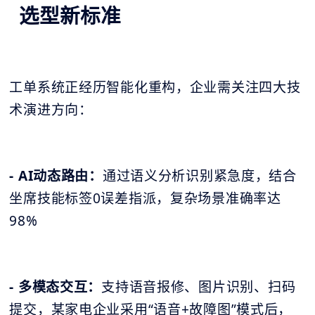
选型新标准
工单系统正经历智能化重构，企业需关注四大技
术演进方向：
- AI动态路由：
通过语义分析识别紧急度，结合
坐席技能标签0误差指派，复杂场景准确率达
98%
- 多模态交互：
支持语音报修、图片识别、扫码
提交，某家电企业采用“语音+故障图”模式后，