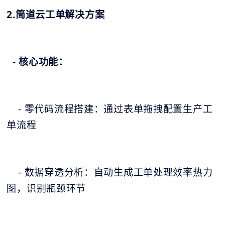
2.简道云工单解决方案
- 核心功能：
- 零代码流程搭建：通过表单拖拽配置生产工
单流程
- 数据穿透分析：自动生成工单处理效率热力
图，识别瓶颈环节