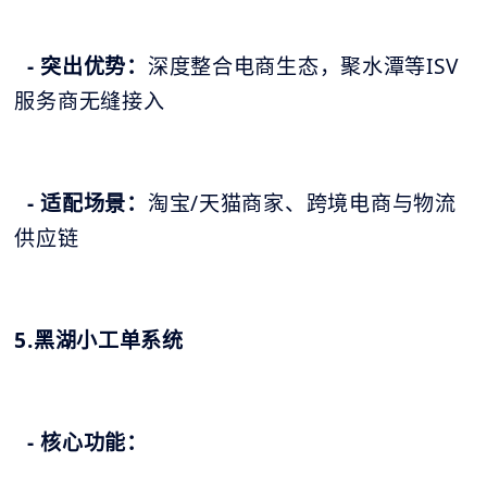
- 突出优势：
深度整合电商生态，聚水潭等ISV
服务商无缝接入
- 适配场景：
淘宝/天猫商家、跨境电商与物流
供应链
5.黑湖小工单系统
- 核心功能：