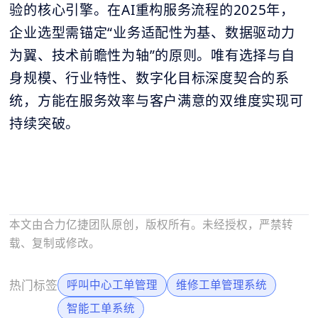
验的核心引擎。在AI重构服务流程的2025年，
企业选型需锚定“业务适配性为基、数据驱动力
为翼、技术前瞻性为轴”的原则。唯有选择与自
身规模、行业特性、数字化目标深度契合的系
统，方能在服务效率与客户满意的双维度实现可
持续突破。
本文由合力亿捷团队原创，版权所有。未经授权，严禁转
载、复制或修改。
热门标签
呼叫中心工单管理
维修工单管理系统
智能工单系统