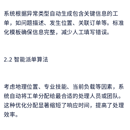
系统根据异常类型自动生成包含关键信息的工
单，如问题描述、发生位置、关联订单等。标准
化模板确保信息完整，减少人工填写错误。
2.2 智能派单算法
考虑地理位置、专业技能、当前负载等因素，系
统自动将工单分配给最合适的处理人员或团队。
这种优化分配显著缩短了响应时间，提高了处理
效率。