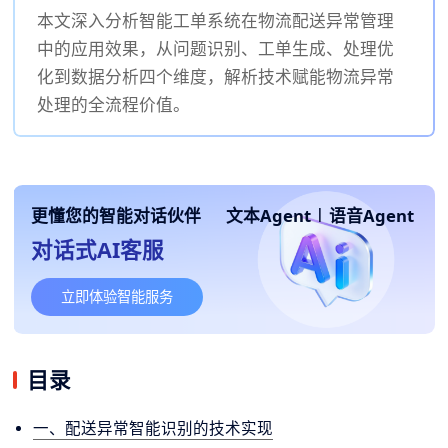
本文深入分析智能工单系统在物流配送异常管理
中的应用效果，从问题识别、工单生成、处理优
化到数据分析四个维度，解析技术赋能物流异常
处理的全流程价值。
更懂您的智能对话伙伴
文本Agent
|
语音Agent
对话式AI客服
立即体验智能服务
目录
一、配送异常智能识别的技术实现