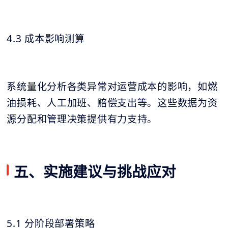
4.3 成本影响测算
系统量化分析各类异常对运营成本的影响，如燃
油损耗、人工加班、赔偿支出等。这些数据为资
源分配和管理决策提供有力支持。
五、实施建议与挑战应对
5.1 分阶段部署策略