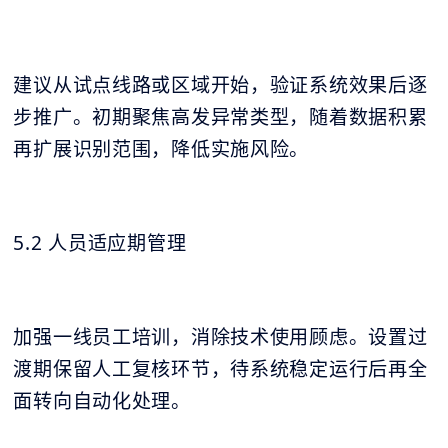
建议从试点线路或区域开始，验证系统效果后逐
步推广。初期聚焦高发异常类型，随着数据积累
再扩展识别范围，降低实施风险。
5.2 人员适应期管理
加强一线员工培训，消除技术使用顾虑。设置过
渡期保留人工复核环节，待系统稳定运行后再全
面转向自动化处理。