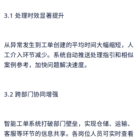
3.1 处理时效显著提升
从异常发生到工单创建的平均时间大幅缩短，人
工介入环节减少。系统自动推送处理指引和相似
案例参考，加快问题解决速度。
3.2 跨部门协同增强
智能工单系统打破部门壁垒，实现仓储、运输、
客服等环节的信息共享。各岗位人员可实时查看