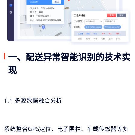
一、配送异常智能识别的技术实
现
1.1 多源数据融合分析
系统整合GPS定位、电子围栏、车载传感器等多