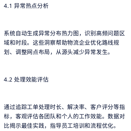
4.1 异常热点分析
系统自动生成异常分布热力图，识别高频问题区
域和时段。这些洞察帮助物流企业优化路线规
划、调整网点布局，从源头减少异常发生。
4.2 处理效能评估
通过追踪工单处理时长、解决率、客户评分等指
标，客观评估各团队和个人的工作效能。数据对
比揭示最佳实践，指导员工培训和流程优化。