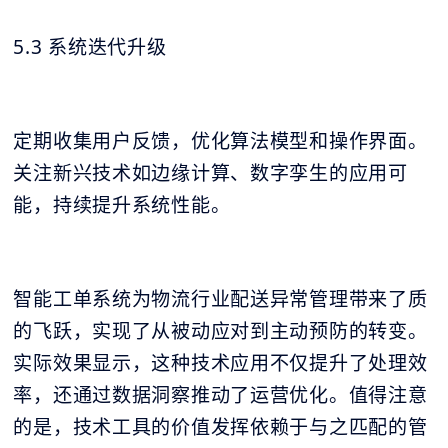
5.3 系统迭代升级
定期收集用户反馈，优化算法模型和操作界面。
关注新兴技术如边缘计算、数字孪生的应用可
能，持续提升系统性能。
智能工单系统为物流行业配送异常管理带来了质
的飞跃，实现了从被动应对到主动预防的转变。
实际效果显示，这种技术应用不仅提升了处理效
率，还通过数据洞察推动了运营优化。值得注意
的是，技术工具的价值发挥依赖于与之匹配的管