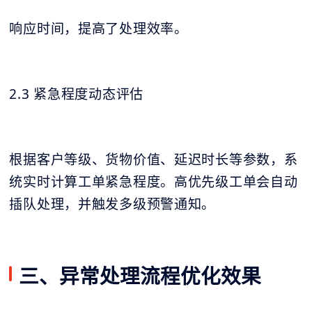
响应时间，提高了处理效率。
2.3 紧急程度动态评估
根据客户等级、货物价值、延迟时长等参数，系
统实时计算工单紧急程度。高优先级工单会自动
插队处理，并触发多级预警通知。
三、异常处理流程优化效果