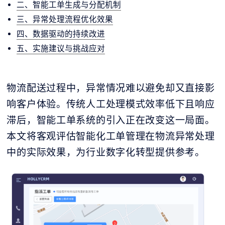
二、智能工单生成与分配机制
三、异常处理流程优化效果
四、数据驱动的持续改进
五、实施建议与挑战应对
物流配送过程中，异常情况难以避免却又直接影
响客户体验。传统人工处理模式效率低下且响应
滞后，智能工单系统的引入正在改变这一局面。
本文将客观评估智能化工单管理在物流异常处理
中的实际效果，为行业数字化转型提供参考。