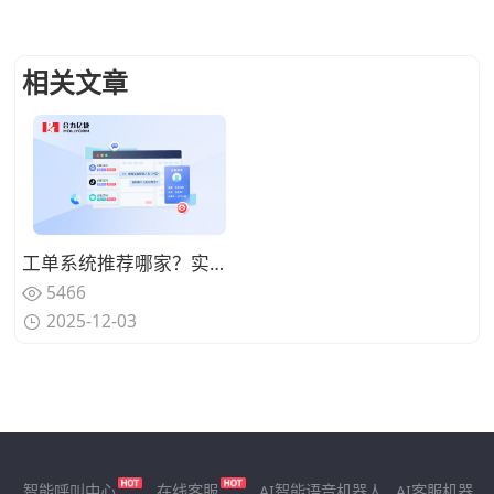
相关文章
工单系统推荐哪家？实现与CRM/ERP深度集成的厂商盘点
5466
2025-12-03
智能呼叫中心
在线客服
AI智能语音机器人
AI客服机器