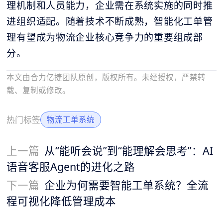
理机制和人员能力，企业需在系统实施的同时推
进组织适配。随着技术不断成熟，智能化工单管
理有望成为物流企业核心竞争力的重要组成部
分。
本文由合力亿捷团队原创，版权所有。未经授权，严禁转
载、复制或修改。
热门标签
物流工单系统
上一篇
从“能听会说”到“能理解会思考”：AI
语音客服Agent的进化之路
下一篇
企业为何需要智能工单系统？全流
程可视化降低管理成本