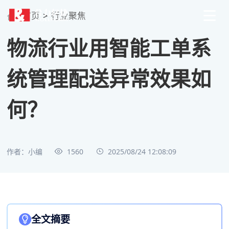
首页
>
行业聚焦
物流行业用智能工单系
统管理配送异常效果如
何？
作者：小编
1560
2025/08/24 12:08:09
全文摘要