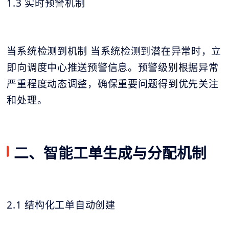
1.3 实时预警机制
当系统检测到机制 当系统检测到潜在异常时，立
即向调度中心推送预警信息。预警级别根据异常
严重程度动态调整，确保重要问题得到优先关注
和处理。
二、智能工单生成与分配机制
2.1 结构化工单自动创建