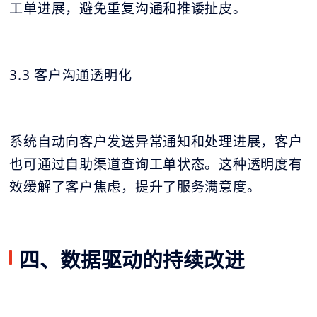
工单进展，避免重复沟通和推诿扯皮。
3.3 客户沟通透明化
系统自动向客户发送异常通知和处理进展，客户
也可通过自助渠道查询工单状态。这种透明度有
效缓解了客户焦虑，提升了服务满意度。
四、数据驱动的持续改进