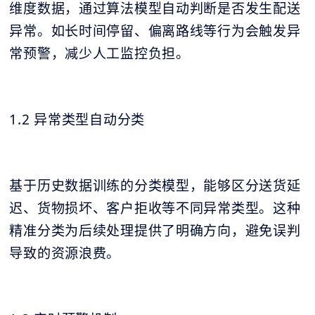
维度数据，通过算法模型自动判断是否发生配送
异常。如长时间停留、偏离路线等行为会触发异
常预警，减少人工监控负担。
1.2 异常类型自动分类
基于历史数据训练的分类模型，能够区分送货延
迟、货物损坏、客户拒收等不同异常类型。这种
精准分类为后续处理提供了明确方向，避免误判
导致的资源浪费。