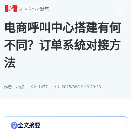
首页
>
行业聚焦
电商呼叫中心搭建有何
不同？订单系统对接方
法
作者：小编
1477
2025/08/19 19:29:23
全文摘要