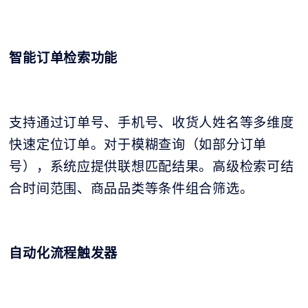
智能订单检索功能
支持通过订单号、手机号、收货人姓名等多维度
快速定位订单。对于模糊查询（如部分订单
号），系统应提供联想匹配结果。高级检索可结
合时间范围、商品品类等条件组合筛选。
自动化流程触发器