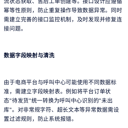
流状态获取、售后工单创建等。接口设计应遵循
幂等性原则，防止重复操作导致数据异常。同时
需建立完善的接口监控机制，及时发现并修复连
接问题。
数据字段映射与清洗
由于电商平台与呼叫中心可能使用不同数据标
准，需建立字段映射表。例如将平台订单状
态"待发货"统一转换为呼叫中心识别的"未出
库"。对非常规字符、超长文本等异常数据需设
置过滤规则，防止系统报错。