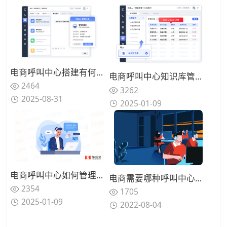
电商呼叫中心搭建有何不同？订单系统对接技巧
电商呼叫中心知识库管理优化策略：构建全面、准确、易用的知识体系
2464
3262
2025-08-31
2025-01-09
电商呼叫中心如何管理？人员、质量、流程与技术的精细化把控
电商需要哪种呼叫中心系统？电商呼叫中心系统解决方案
2354
1705
2025-01-09
2022-08-04