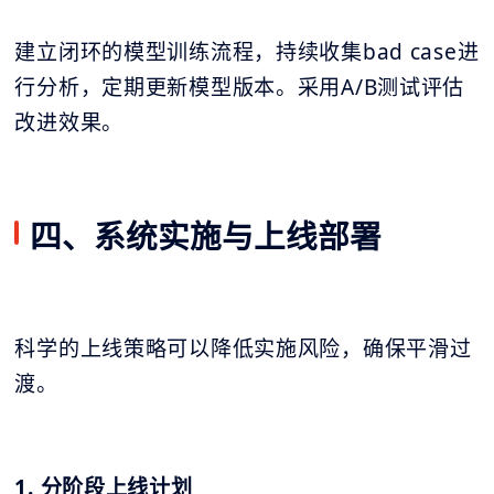
建立闭环的模型训练流程，持续收集bad case进
行分析，定期更新模型版本。采用A/B测试评估
改进效果。
四、系统实施与上线部署
科学的上线策略可以降低实施风险，确保平滑过
渡。
1. 分阶段上线计划