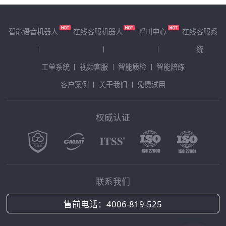
智能语音机器人
在线客服机器人
呼叫中心
在线客服系
统
工单系统
视频客服
智能质检
智能陪练
客户案例
关于我们
免费试用
权威认证
联系我们
售前电话：
4006-819-525