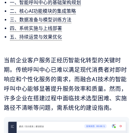
一、智能呼叫中心的基础架构规划
二、核心AI功能模块的集成策略
三、数据准备与模型训练方法
四、系统实施与上线部署
五、持续运营与效果优化
当前企业客户服务正经历智能化转型的关键时
期。传统呼叫中心已难以满足现代消费者对即时
响应和个性化服务的需求，而融合AI技术的智能
呼叫中心能够显著提升服务效率和质量。然而，
许多企业在搭建过程中面临技术选型困难、实施
路径不清晰等问题，需系统化的建设指南。