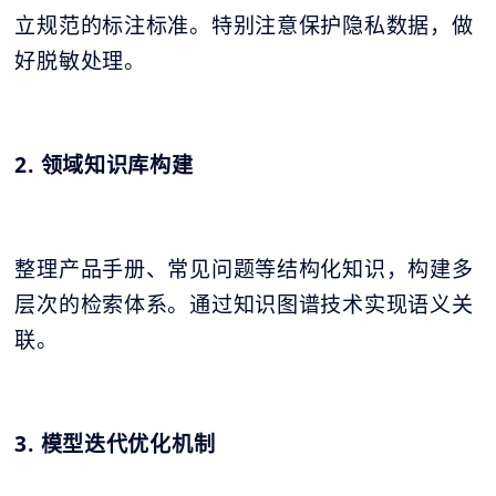
立规范的标注标准。特别注意保护隐私数据，做
好脱敏处理。
2. 领域知识库构建
整理产品手册、常见问题等结构化知识，构建多
层次的检索体系。通过知识图谱技术实现语义关
联。
3. 模型迭代优化机制