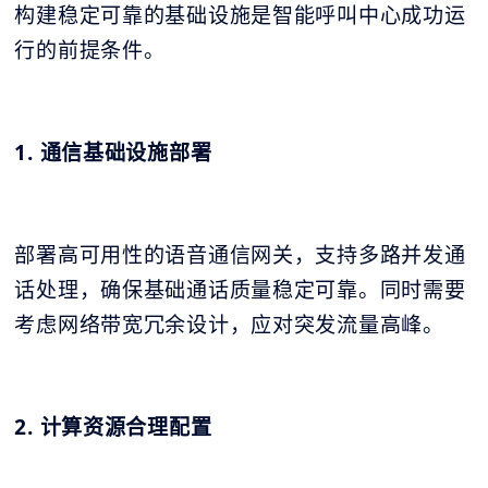
构建稳定可靠的基础设施是智能呼叫中心成功运
行的前提条件。
1. 通信基础设施部署
部署高可用性的语音通信网关，支持多路并发通
话处理，确保基础通话质量稳定可靠。同时需要
考虑网络带宽冗余设计，应对突发流量高峰。
2. 计算资源合理配置