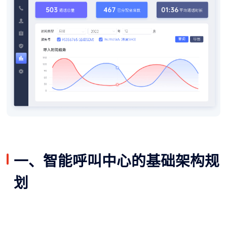
一、智能呼叫中心的基础架构规
划