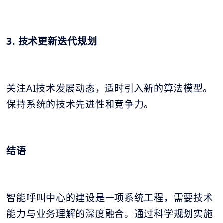
3. 技术更新迭代规划
关注AI技术发展动态，适时引入新的算法模型。
保持系统的技术先进性和竞争力。
结语
智能呼叫中心的建设是一项系统工程，需要技术
能力与业务理解的深度融合。通过科学规划实施