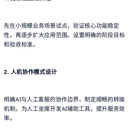
先在小规模业务场景试点，验证核心功能稳定
性，再逐步扩大应用范围。设置明确的阶段目标
和验收标准。
2. 人机协作模式设计
明确AI与人工客服的协作边界，制定顺畅的转接
机制。为人工坐席开发AI辅助工具，提升服务效
率。