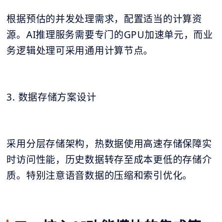
根据预估的并发处理需求，配置适当的计算资
源。AI推理服务需要专门的GPU加速单元，而业
务逻辑处理可采用通用计算节点。
3. 数据存储方案设计
采用分层存储架构，热数据使用高速存储保障实
时访问性能，历史数据转存至成本更低的存储介
质。特别注意语音数据的压缩和索引优化。