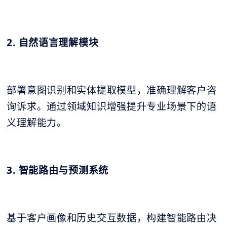
2. 自然语言理解模块
部署意图识别和实体提取模型，准确理解客户咨
询诉求。通过领域知识增强提升专业场景下的语
义理解能力。
3. 智能路由与预测系统
基于客户画像和历史交互数据，构建智能路由决