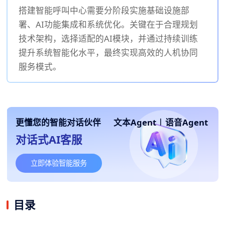
搭建智能呼叫中心需要分阶段实施基础设施部
署、AI功能集成和系统优化。关键在于合理规划
技术架构，选择适配的AI模块，并通过持续训练
提升系统智能化水平，最终实现高效的人机协同
服务模式。
更懂您的智能对话伙伴
文本Agent
|
语音Agent
对话式AI客服
立即体验智能服务
目录