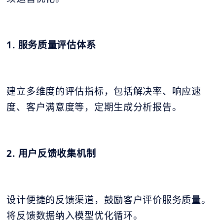
1. 服务质量评估体系
建立多维度的评估指标，包括解决率、响应速
度、客户满意度等，定期生成分析报告。
2. 用户反馈收集机制
设计便捷的反馈渠道，鼓励客户评价服务质量。
将反馈数据纳入模型优化循环。