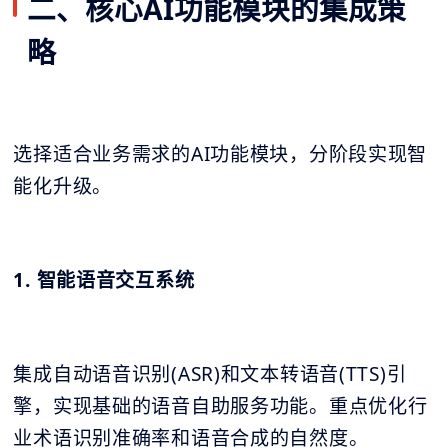
二、核心AI功能模块的集成策
略
选择适合业务需求的AI功能模块，分阶段实现智
能化升级。
1. 智能语音交互系统
集成自动语音识别(ASR)和文本转语音(TTS)引
擎，实现基础的语音自助服务功能。重点优化行
业术语识别准确率和语音合成的自然度。