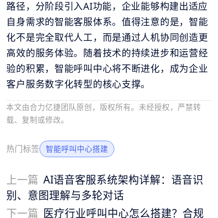
路径，分阶段引入AI功能，企业能够构建出适应
自身需求的智能客服体系。值得注意的是，智能
化不是完全取代人工，而是通过人机协同创造更
高效的服务体验。随着技术的持续进步和运营经
验的积累，
智能呼叫中心
将不断进化，成为企业
客户服务数字化转型的核心支撑。
本文由合力亿捷团队原创，版权所有。未经授权，严禁转
载、复制或修改。
热门标签
智能呼叫中心搭建
上一篇
AI语音客服系统架构详解：语音识
别、意图理解与多轮对话
下一篇
医疗行业呼叫中心怎么搭建？合规