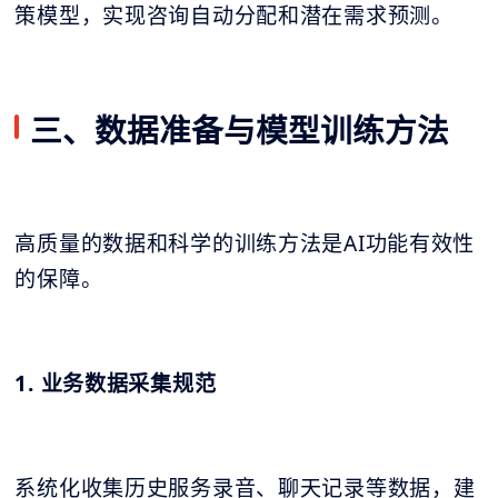
策模型，实现咨询自动分配和潜在需求预测。
三、数据准备与模型训练方法
高质量的数据和科学的训练方法是AI功能有效性
的保障。
1. 业务数据采集规范
系统化收集历史服务录音、聊天记录等数据，建