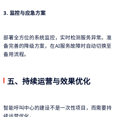
3. 监控与应急方案
部署全方位的系统监控，实时检测服务异常。准
备完善的降级方案，在AI服务故障时自动切换至
备用流程。
五、持续运营与效果优化
智能呼叫中心的建设不是一次性项目，而需要持
续运营优化。