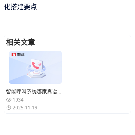
化搭建要点
相关文章
智能呼叫系统哪家靠谱？智能化程度哪家强？实测推荐这3家表现优异的厂商
1934
2025-11-19