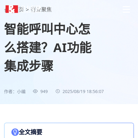
首页
>
行业聚焦
智能呼叫中心怎
么搭建？AI功能
集成步骤
作者：小编
949
2025/08/19 18:56:07
全文摘要