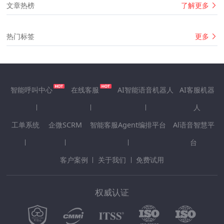
了解更多
文章热榜
更多
热门标签
智能呼叫中心
在线客服
AI智能语音机器人
AI客服机器
人
工单系统
企微SCRM
智能客服Agent编排平台
Al语音智慧平
台
客户案例
关于我们
免费试用
权威认证