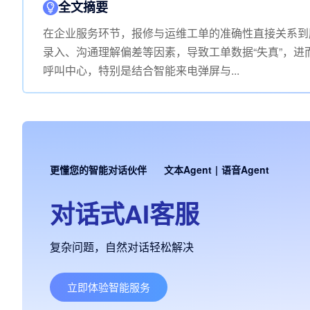
全文摘要
在企业服务环节，报修与运维工单的准确性直接关系到
录入、沟通理解偏差等因素，导致工单数据“失真”，进
呼叫中心，特别是结合智能来电弹屏与...
更懂您的智能对话伙伴
文本Agent
|
语音Agent
对话式AI客服
复杂问题，自然对话轻松解决
立即体验智能服务