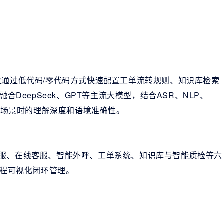
企业通过低代码/零代码方式快速配置工单流转规则、知识库检索
DeepSeek、GPT等主流大模型，结合ASR、NLP、
杂报修场景时的理解深度和语境准确性。
话客服、在线客服、智能外呼、工单系统、知识库与智能质检等六
程可视化闭环管理。