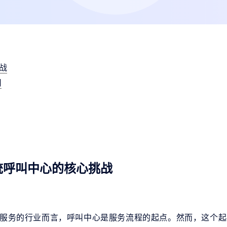
战
用
统呼叫中心的核心挑战
服务的行业而言，呼叫中心是服务流程的起点。然而，这个起