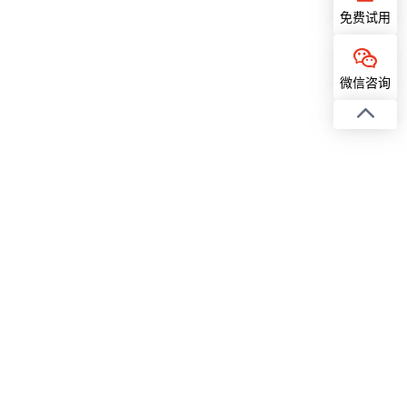
免费试用
微信咨询