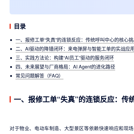
目录
一、报修工单“失真”的连锁反应：传统呼叫中心的核心挑
二、AI驱动的降错闭环：来电弹屏与智能工单的实战应
三、实践方法论：构建“AI员工”驱动的服务闭环
四、未来展望与厂商格局：AI Agent的进化路径
常见问题解答（FAQ）
一、报修工单“失真”的连锁反应：传
对于物业、电动车制造、大型景区等依赖快速响应和现场