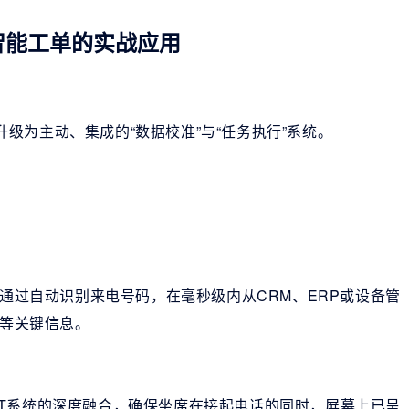
智能工单的实战应用
升级为主动、集成的“数据校准”与“任务执行”系统。
通过自动识别来电号码，在毫秒级内从CRM、ERP或设备管
等关键信息。
有IT系统的深度融合，确保坐席在接起电话的同时，屏幕上已呈