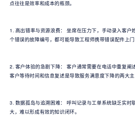
点往往是效率和成本的瓶颈。
1. 高出错率与资源浪费： 坐席在压力下，手动录入客
个错误的故障编号，都可能导致工程师携带错误配件上门
2. 客户体验的急剧下降： 客户通常需要在电话中重复
客户等待时间和信息复述是导致服务满意度下降的两大主
3. 数据孤岛与追溯困难： 呼叫记录与工单系统缺乏实
大，难以形成有效的知识闭环。