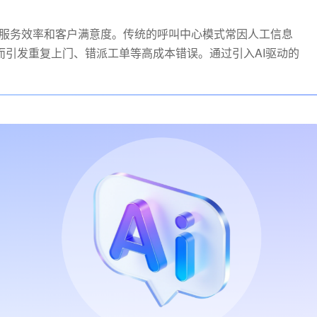
服务效率和客户满意度。传统的呼叫中心模式常因人工信息
而引发重复上门、错派工单等高成本错误。通过引入AI驱动的