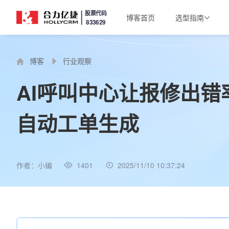
股票代码
博客首页
选型指南
833629
博客
行业观察
AI呼叫中心让报修出错
自动工单生成
作者：小编
1401
2025/11/10 10:37:24