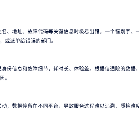
户姓名、地址、故障代码等关键信息时极易出错。一个错别字、
，或派单给错误的部门。
阐述身份信息和故障细节，耗时长、体验差。根据信通院的数据
因。
时联动，数据停留在不同平台，导致服务过程难以追溯、质检难