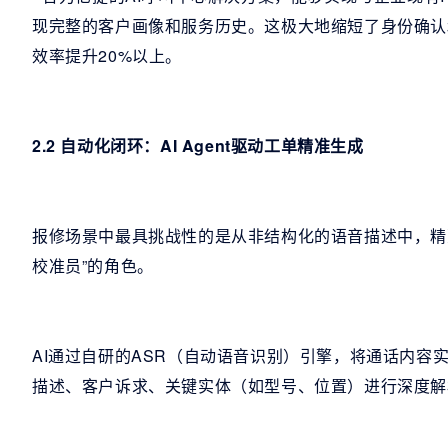
现完整的客户画像和服务历史。这极大地缩短了身份确认
效率提升20%以上。
2.2 自动化闭环：AI Agent驱动工单精准生成
报修场景中最具挑战性的是从非结构化的语音描述中，精准提
校准员”的角色。
AI通过自研的ASR（自动语音识别）引擎，将通话内容
描述、客户诉求、关键实体（如型号、位置）进行深度解