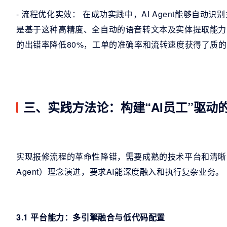
- 流程优化实效： 在成功实践中，AI Agent能够自
是基于这种高精度、全自动的语音转文本及实体提取能力
的出错率降低80%，工单的准确率和流转速度获得了质
三、实践方法论：构建“AI员工”驱动
实现报修流程的革命性降错，需要成熟的技术平台和清晰的落
Agent）理念演进，要求AI能深度融入和执行复杂业务。
3.1 平台能力：多引擎融合与低代码配置