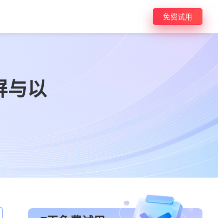
免费试用
屏与以