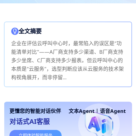
全文摘要
企业在评估云呼叫中心时，最常陷入的误区是"功
能清单对比"——A厂商支持多少渠道、B厂商支持
多少坐席、C厂商支持多少报表。但云呼叫中心的
本质是"云服务"，选型判断应该从云服务的技术架
构视角展开，而非停留...
更懂您的智能对话伙伴
文本Agent
|
语音Agent
对话式AI客服
立即体验智能服务