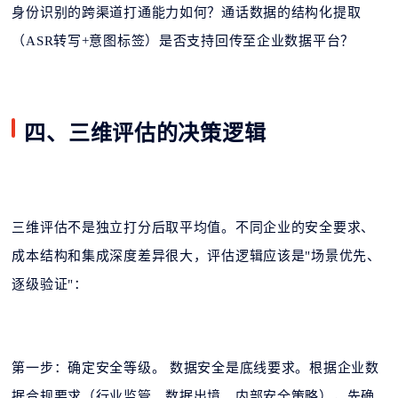
身份识别的跨渠道打通能力如何？通话数据的结构化提取
（ASR转写+意图标签）是否支持回传至企业数据平台？
四、三维评估的决策逻辑
三维评估不是独立打分后取平均值。不同企业的安全要求、
成本结构和集成深度差异很大，评估逻辑应该是"场景优先、
逐级验证"：
第一步：确定安全等级。 数据安全是底线要求。根据企业数
据合规要求（行业监管、数据出境、内部安全策略），先确