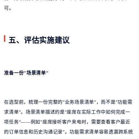
可。
五、评估实施建议
准备一份"场景清单"
在选型前，梳理一份完整的"业务场景清单"，而不是"功能需
求清单"。场景清单描述的是"座席在实际工作中如何完成一
项任务"——例如"座席接听客户来电时，需要查看客户最近
的订单信息和历史沟通记录"。功能需求清单容易遗漏跨系统