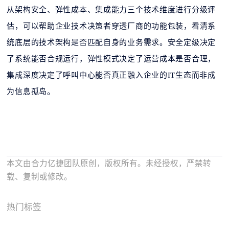
从架构安全、弹性成本、集成能力三个技术维度进行分级评
估，可以帮助企业技术决策者穿透厂商的功能包装，看清系
统底层的技术架构是否匹配自身的业务需求。安全定级决定
了系统能否合规运行，弹性模式决定了运营成本是否合理，
集成深度决定了呼叫中心能否真正融入企业的IT生态而非成
为信息孤岛。
本文由合力亿捷团队原创，版权所有。未经授权，严禁转
载、复制或修改。
热门标签