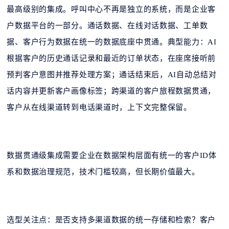
最高级别的集成。呼叫中心不再是独立的系统，而是企业客
户数据平台的一部分。通话数据、在线对话数据、工单数
据、客户行为数据在统一的数据底座中贯通。典型能力：AI
根据客户的历史通话记录和最近的订单状态，在座席接听前
预判客户意图并推荐处理方案；通话结束后，AI自动总结对
话内容并更新客户画像标签；跨渠道的客户旅程数据贯通，
客户从在线渠道转到电话渠道时，上下文完整保留。
数据贯通级集成需要企业在数据架构层面有统一的客户ID体
系和数据治理规范，技术门槛较高，但长期价值最大。
选型关注点：是否支持多渠道数据的统一存储和检索？客户