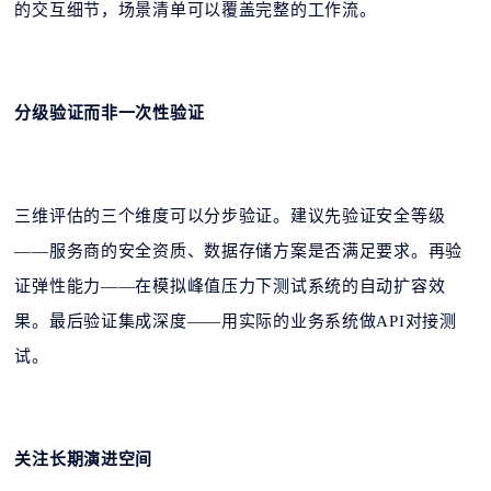
的交互细节，场景清单可以覆盖完整的工作流。
分级验证而非一次性验证
三维评估的三个维度可以分步验证。建议先验证安全等级
——服务商的安全资质、数据存储方案是否满足要求。再验
证弹性能力——在模拟峰值压力下测试系统的自动扩容效
果。最后验证集成深度——用实际的业务系统做API对接测
试。
关注长期演进空间