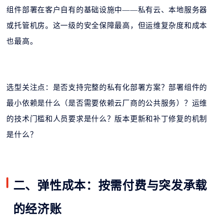
组件部署在客户自有的基础设施中——私有云、本地服务器
或托管机房。这一级的安全保障最高，但运维复杂度和成本
也最高。
选型关注点：是否支持完整的私有化部署方案？部署组件的
最小依赖是什么（是否需要依赖云厂商的公共服务）？运维
的技术门槛和人员要求是什么？版本更新和补丁修复的机制
是什么？
二、弹性成本：按需付费与突发承载
的经济账