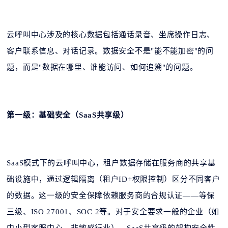
云呼叫中心涉及的核心数据包括通话录音、坐席操作日志、
客户联系信息、对话记录。数据安全不是"能不能加密"的问
题，而是"数据在哪里、谁能访问、如何追溯"的问题。
第一级：基础安全（SaaS共享级）
SaaS模式下的云呼叫中心，租户数据存储在服务商的共享基
础设施中，通过逻辑隔离（租户ID+权限控制）区分不同客户
的数据。这一级的安全保障依赖服务商的合规认证——等保
三级、ISO 27001、SOC 2等。对于安全要求一般的企业（如