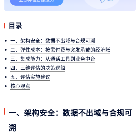
目录
一、架构安全：数据不出域与合规可溯
二、弹性成本：按需付费与突发承载的经济账
三、集成能力：从通话工具到业务中台
四、三维评估的决策逻辑
五、评估实施建议
核心观点
一、架构安全：数据不出域与合规可
溯