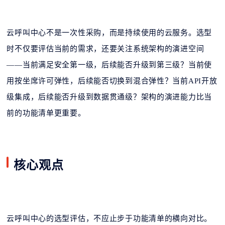
云呼叫中心不是一次性采购，而是持续使用的云服务。选型
时不仅要评估当前的需求，还要关注系统架构的演进空间
——当前满足安全第一级，后续能否升级到第三级？当前使
用按坐席许可弹性，后续能否切换到混合弹性？当前API开放
级集成，后续能否升级到数据贯通级？架构的演进能力比当
前的功能清单更重要。
核心观点
云呼叫中心的选型评估，不应止步于功能清单的横向对比。