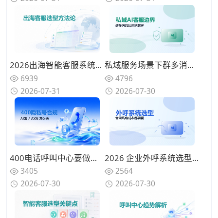
2026出海智能客服系统选型方法论：构建适配全球化业务的评估框架
私域服务场景下群多消息乱，AI客服机器人的能力边界与选型建议
6939
4796
2026-07-31
2026-07-30
400电话呼叫中心要做号码保护，隐私号AXB和AXN怎么选才合规
2026 企业外呼系统选型：合规、线路、功能、成本四大维度拆解
3405
2564
2026-07-30
2026-07-30