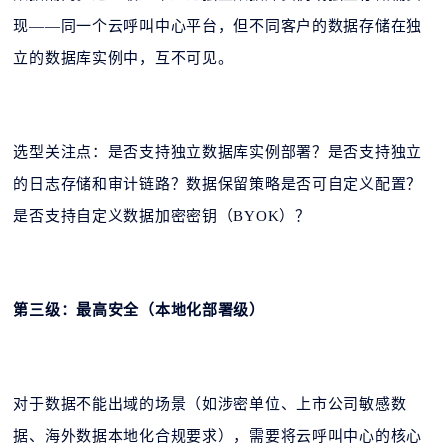
现——同一个云呼叫中心平台，但不同客户的数据存储在独
立的数据库实例中，互不可见。
选型关注点：是否支持独立数据库实例部署？是否支持独立
的日志存储和审计链路？数据保留策略是否可自定义配置？
是否支持自定义数据加密密钥（BYOK）？
第三级：最高安全（本地化部署级）
对于数据不能出域的场景（如涉密单位、上市公司敏感数
据、海外数据本地化合规要求），需要将云呼叫中心的核心