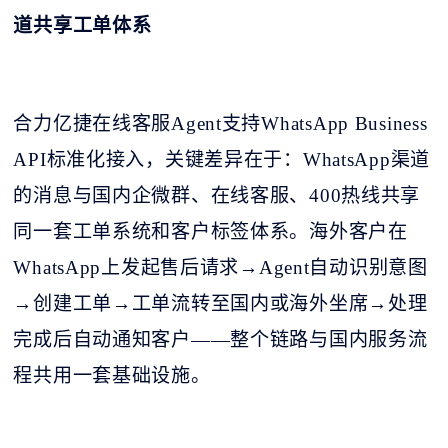
道共享工单体系
合力亿捷在线客服
Agent支持WhatsApp Business
API标准化接入，关键差异在于：WhatsApp渠道
的消息与国内企微群、在线客服、400热线共享
同一套工单系统和客户标签体系。海外客户在
WhatsApp上发起售后请求→Agent自动识别意图
→创建工单→工单流转至国内或海外坐席→处理
完成后自动通知客户——整个链路与国内服务流
程共用一套基础设施。