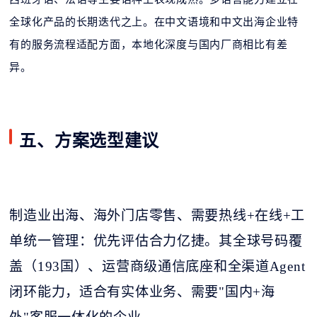
全球化产品的长期迭代之上。在中文语境和中文出海企业特
有的服务流程适配方面，本地化深度与国内厂商相比有差
异。
五、方案选型建议
制造业出海、海外门店零售、需要热线
+在线+工
单统一管理：优先评估合力亿捷。其全球号码覆
盖（193国）、运营商级通信底座和全渠道Agent
闭环能力，适合有实体业务、需要"国内+海