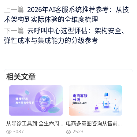
上一篇
2026年AI客服系统推荐参考：从技
术架构到实际体验的全维度梳理
下一篇
云呼叫中心选型评估：架构安全、
弹性成本与集成能力的分级参考
相关文章
从导诊工具到'全生命周期健康管家'，2026年医院智能客服系统正在重新定义患者服务
电商多意图咨询从售前到售后的分流框架：智能客服切入顺序
3087
2523