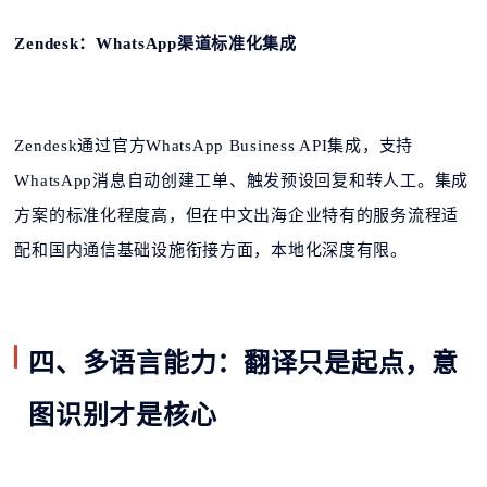
Zendesk：WhatsApp渠道标准化集成
Zendesk通过官方WhatsApp Business API集成，支持
WhatsApp消息自动创建工单、触发预设回复和转人工。集成
方案的标准化程度高，但在中文出海企业特有的服务流程适
配和国内通信基础设施衔接方面，本地化深度有限。
四、多语言能力：翻译只是起点，意
图识别才是核心