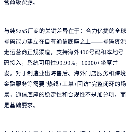
营商级资源。
与纯
SaaS厂商的关键差异在于：合力亿捷的全球
号码能力建立在自有通信底座之上——号码资源
走运营商正规渠道，支持海外400号码和本地号
码接入，系统可用性99.99%，10000+坐席并
发。对于制造业出海售后、海外门店服务和跨境
金融服务等需要"热线+工单+回访"完整闭环的场
景，通信底座的稳定性和合规性不是加分项，而
是基础要求。