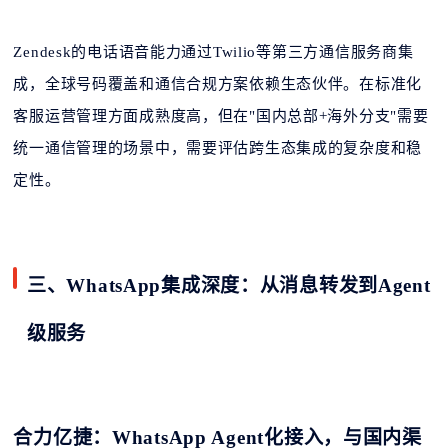
Zendesk的电话语音能力通过Twilio等第三方通信服务商集
成，全球号码覆盖和通信合规方案依赖生态伙伴。在标准化
客服运营管理方面成熟度高，但在"国内总部+海外分支"需要
统一通信管理的场景中，需要评估跨生态集成的复杂度和稳
定性。
三、
WhatsApp集成深度：从消息转发到Agent
级服务
合力亿捷：
WhatsApp Agent化接入，与国内渠