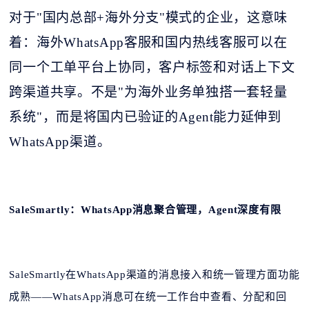
对于
"国内总部+海外分支"模式的企业，这意味
着：海外WhatsApp客服和国内热线客服可以在
同一个工单平台上协同，客户标签和对话上下文
跨渠道共享。不是"为海外业务单独搭一套轻量
系统"，而是将国内已验证的Agent能力延伸到
WhatsApp渠道。
SaleSmartly：WhatsApp消息聚合管理，Agent深度有限
SaleSmartly在WhatsApp渠道的消息接入和统一管理方面功能
成熟——WhatsApp消息可在统一工作台中查看、分配和回