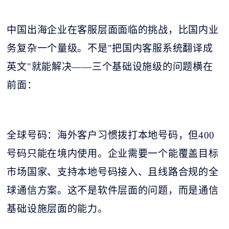
中国出海企业在客服层面面临的挑战，比国内业
务复杂一个量级。不是
"把国内客服系统翻译成
英文"就能解决——三个基础设施级的问题横在
前面：
全球号码：海外客户习惯拨打本地号码，但
400
号码只能在境内使用。企业需要一个能覆盖目标
市场国家、支持本地号码接入、且线路合规的全
球通信方案。这不是软件层面的问题，而是通信
基础设施层面的能力。