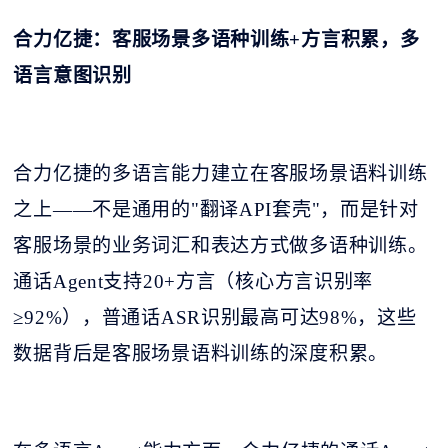
合力亿捷：客服场景多语种训练
+方言积累，多
语言意图识别
合力亿捷的多语言能力建立在客服场景语料训练
之上
——不是通用的"翻译API套壳"，而是针对
客服场景的业务词汇和表达方式做多语种训练。
通话Agent支持20+方言（核心方言识别率
≥92%），普通话ASR识别最高可达98%，这些
数据背后是客服场景语料训练的深度积累。