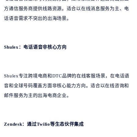
方通信服务商提供线路资源。适合以在线消息服务为主、电
话语音需求不突出的出海场景。
Shulex：电话语音非核心方向
Shulex专注跨境电商和DTC品牌的在线客服场景，在电话语
音和全球号码覆盖方面非核心能力方向。适合以在线咨询和
邮件服务为主的出海电商企业。
Zendesk：通过Twilio等生态伙伴集成