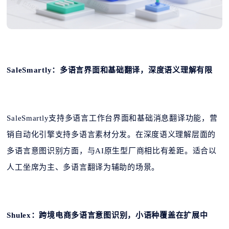
SaleSmartly：多语言界面和基础翻译，深度语义理解有限
SaleSmartly支持多语言工作台界面和基础消息翻译功能，营
销自动化引擎支持多语言素材分发。在深度语义理解层面的
多语言意图识别方面，与AI原生型厂商相比有差距。适合以
人工坐席为主、多语言翻译为辅助的场景。
Shulex：跨境电商多语言意图识别，小语种覆盖在扩展中