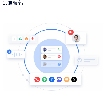
别准确率。