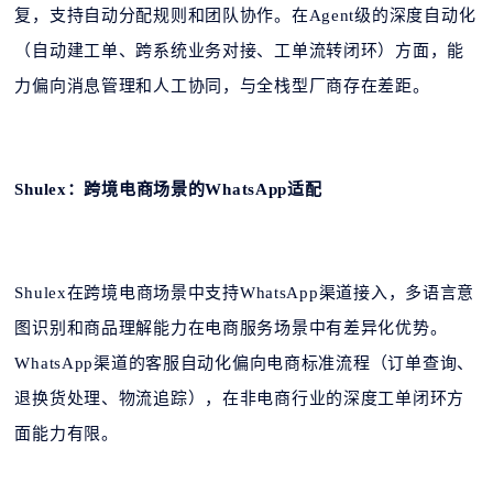
复，支持自动分配规则和团队协作。在Agent级的深度自动化
（自动建工单、跨系统业务对接、工单流转闭环）方面，能
力偏向消息管理和人工协同，与全栈型厂商存在差距。
Shulex：跨境电商场景的WhatsApp适配
Shulex在跨境电商场景中支持WhatsApp渠道接入，多语言意
图识别和商品理解能力在电商服务场景中有差异化优势。
WhatsApp渠道的客服自动化偏向电商标准流程（订单查询、
退换货处理、物流追踪），在非电商行业的深度工单闭环方
面能力有限。