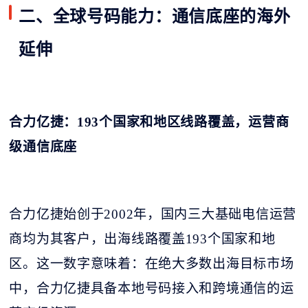
二、全球号码能力：通信底座的海外
延伸
合力亿捷：
193个国家和地区线路覆盖，运营商
级通信底座
合力亿捷始创于
2002年，国内三大基础电信运营
商均为其客户，出海线路覆盖193个国家和地
区。这一数字意味着：在绝大多数出海目标市场
中，合力亿捷具备本地号码接入和跨境通信的运