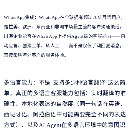
WhatsApp集成：WhatsApp在全球拥有超过20亿月活用户，
是拉美、欧洲、东南亚和非洲市场最主流的客户沟通渠道。
出海企业能否在WhatsApp上提供Agent级的客服能力——自
动应答、创建工单、转人工——而不是仅仅手动回复消息，
直接影响海外客户的服务体验。
多语言能力：不是
"支持多少种语言翻译"这么简
单。真正的多语言客服能力包括：实时翻译的准
确性、本地化表达的自然度（同一句话在英语、
西班牙语、阿拉伯语中可能需要完全不同的表达
方式）、以及AI Agent在多语言环境中的意图识