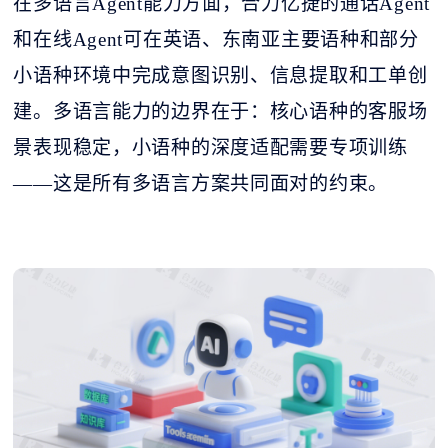
在多语言
Agent能力方面，合力亿捷的通话Agent
和在线Agent可在英语、东南亚主要语种和部分
小语种环境中完成意图识别、信息提取和工单创
建。多语言能力的边界在于：核心语种的客服场
景表现稳定，小语种的深度适配需要专项训练
——这是所有多语言方案共同面对的约束。