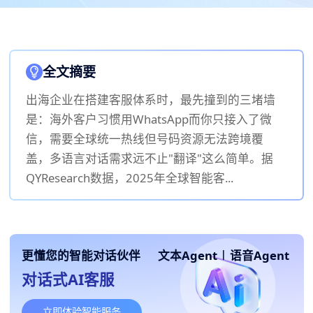
全文摘要
出海企业在搭建客服体系时，最先撞到的三堵墙
是：海外客户习惯用WhatsApp而你只接入了微
信，需要全球统一热线但号码资源无法跨境覆
盖，多语言对话需求远不止"翻译"这么简单。据
QYResearch数据，2025年全球智能客...
更懂您的智能对话伙伴
文本Agent
|
语音Agent
对话式AI客服
立即体验智能服务