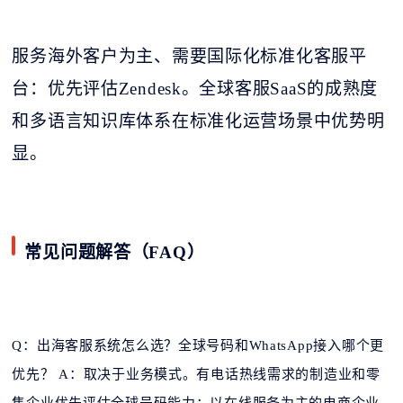
服务海外客户为主、需要国际化标准化客服平
台：优先评估
Zendesk。全球客服SaaS的成熟度
和多语言知识库体系在标准化运营场景中优势明
显。
常见问题解答（
FAQ）
Q：出海客服系统怎么选？全球号码和WhatsApp接入哪个更
优先？ A：取决于业务模式。有电话热线需求的制造业和零