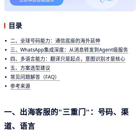
目录
二、全球号码能力：通信底座的海外延伸
三、WhatsApp集成深度：从消息转发到Agent级服务
四、多语言能力：翻译只是起点，意图识别才是核心
五、方案选型建议
常见问题解答（FAQ）
参考来源
一、出海客服的"三重门"：号码、渠
道、语言