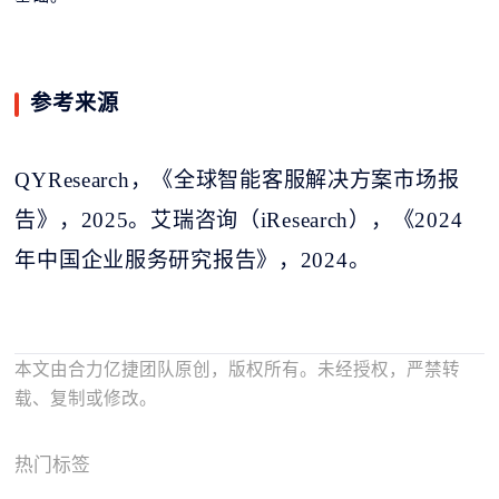
参考来源
QYResearch，《全球智能客服解决方案市场报
告》，2025。艾瑞咨询（iResearch），《2024
年中国企业服务研究报告》，2024。
本文由合力亿捷团队原创，版权所有。未经授权，严禁转
载、复制或修改。
热门标签