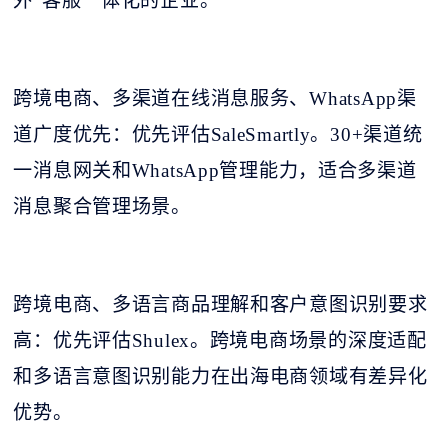
外"客服一体化的企业。
跨境电商、多渠道在线消息服务、
WhatsApp渠
道广度优先：优先评估SaleSmartly。30+渠道统
一消息网关和WhatsApp管理能力，适合多渠道
消息聚合管理场景。
跨境电商、多语言商品理解和客户意图识别要求
高：优先评估
Shulex。跨境电商场景的深度适配
和多语言意图识别能力在出海电商领域有差异化
优势。