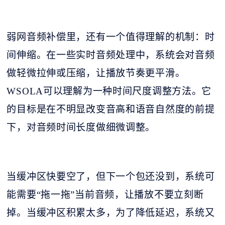
弱网音频补偿里，还有一个值得理解的机制：时
间伸缩。在一些实时音频处理中，系统会对音频
做轻微拉伸或压缩，让播放节奏更平滑。
WSOLA可以理解为一种时间尺度调整方法。它
的目标是在不明显改变音高和语音自然度的前提
下，对音频时间长度做细微调整。
当缓冲区快要空了，但下一个包还没到，系统可
能需要
“拖一拖”当前音频，让播放不要立刻断
掉。当缓冲区积累太多，为了降低延迟，系统又