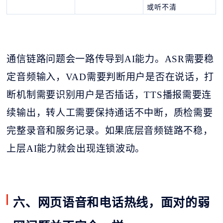
或听不清
通信链路问题会一路传导到
AI能力。ASR需要稳
定音频输入，VAD需要判断用户是否在说话，打
断机制需要识别用户是否插话，TTS播报需要连
续输出，转人工需要保持通话不中断，质检需要
完整录音和服务记录。如果底层音频链路不稳，
上层AI能力就会出现连锁波动。
六、网页语音和电话热线，面对的弱