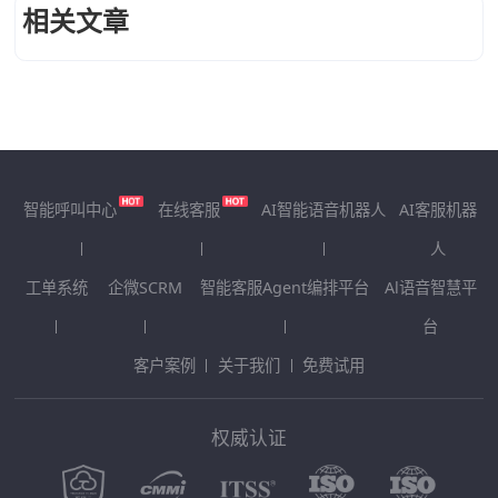
相关文章
智能呼叫中心
在线客服
AI智能语音机器人
AI客服机器
人
工单系统
企微SCRM
智能客服Agent编排平台
Al语音智慧平
台
客户案例
关于我们
免费试用
权威认证