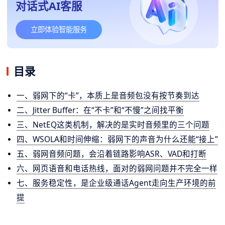
对话式AI客服
立即体验智能服务
目录
一、弱网下的“卡”，本质上是音频包没有按节奏到达
二、Jitter Buffer：在“不卡”和“不慢”之间找平衡
三、NetEQ这类机制，解决的是实时音频里的三个问题
四、WSOLA和时间伸缩：弱网下的声音为什么还能“接上”
五、弱网音频问题，会沿着链路影响ASR、VAD和打断
六、网页语音和电话热线，面对的弱网问题并不完全一样
七、服务稳定性，是企业级通话Agent走向生产环境的前
提