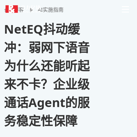
博客
AI实施指南
NetEQ抖动缓
冲：弱网下语音
为什么还能听起
来不卡？企业级
通话Agent的服
务稳定性保障