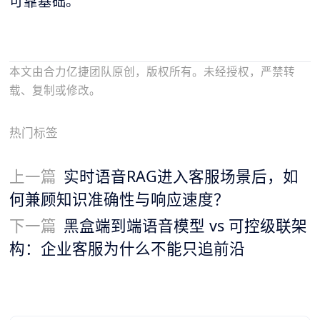
可靠基础。
本文由合力亿捷团队原创，版权所有。未经授权，严禁转
载、复制或修改。
热门标签
上一篇
实时语音RAG进入客服场景后，如
何兼顾知识准确性与响应速度？
下一篇
黑盒端到端语音模型 vs 可控级联架
构：企业客服为什么不能只追前沿