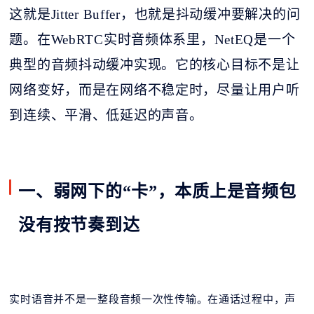
这就是
Jitter Buffer，也就是抖动缓冲要解决的问
题。在WebRTC实时音频体系里，NetEQ是一个
典型的音频抖动缓冲实现。它的核心目标不是让
网络变好，而是在网络不稳定时，尽量让用户听
到连续、平滑、低延迟的声音。
一、弱网下的“卡”，本质上是音频包
没有按节奏到达
实时语音并不是一整段音频一次性传输。在通话过程中，声