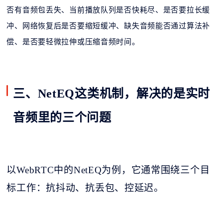
否有音频包丢失、当前播放队列是否快耗尽、是否要拉长缓
冲、网络恢复后是否要缩短缓冲、缺失音频能否通过算法补
偿、是否要轻微拉伸或压缩音频时间。
三、NetEQ这类机制，解决的是实时
音频里的三个问题
以
WebRTC中的NetEQ为例，它通常围绕三个目
标工作：抗抖动、抗丢包、控延迟。