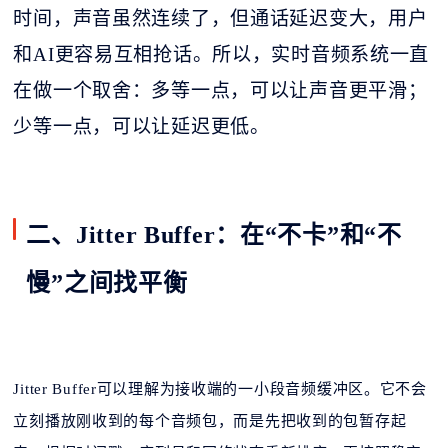
时间，声音虽然连续了，但通话延迟变大，用户
和
AI更容易互相抢话。所以，实时音频系统一直
在做一个取舍：多等一点，可以让声音更平滑；
少等一点，可以让延迟更低。
二、Jitter Buffer：在“不卡”和“不
慢”之间找平衡
Jitter Buffer可以理解为接收端的一小段音频缓冲区。它不会
立刻播放刚收到的每个音频包，而是先把收到的包暂存起