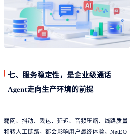
七、服务稳定性，是企业级通话
Agent走向生产环境的前提
弱网、抖动、丢包、延迟、音频压缩、线路质量
和转人工链路，都会影响用户最终体验。
NetEQ