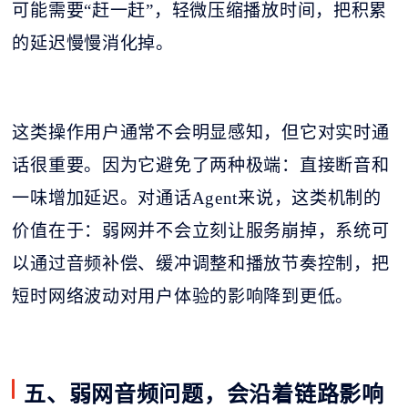
可能需要“赶一赶”，轻微压缩播放时间，把积累
的延迟慢慢消化掉。
这类操作用户通常不会明显感知，但它对实时通
话很重要。因为它避免了两种极端：直接断音和
一味增加延迟。对通话
Agent来说，这类机制的
价值在于：弱网并不会立刻让服务崩掉，系统可
以通过音频补偿、缓冲调整和播放节奏控制，把
短时网络波动对用户体验的影响降到更低。
五、弱网音频问题，会沿着链路影响