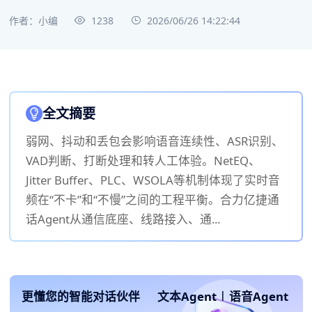
作者：小编
1238
2026/06/26 14:22:44
全文摘要
弱网、抖动和丢包会影响语音连续性、ASR识别、
VAD判断、打断处理和转人工体验。NetEQ、
Jitter Buffer、PLC、WSOLA等机制体现了实时音
频在“不卡”和“不慢”之间的工程平衡。合力亿捷通
话Agent从通信底座、线路接入、通...
更懂您的智能对话伙伴
文本Agent
|
语音Agent