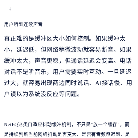
↓
用户听到连续声音
真正难的是缓冲区大小如何控制。如果缓冲太
小，延迟低，但网络稍微波动就容易断音。如果
缓冲太大，声音更稳，但通话延迟会变高。电话
对话不是听音乐，用户需要实时互动。一旦延迟
过大，就容易出现两边同时说话、
AI接话慢、用
户误以为系统没反应等问题。
NetEQ这类自适应抖动缓冲机制，不只是“放一个缓存”，而
是持续判断当前网络抖动是否变大、是否有音频包迟到、是