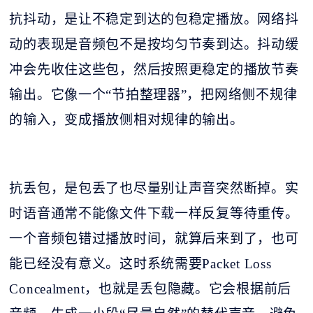
抗抖动，是让不稳定到达的包稳定播放。网络抖
动的表现是音频包不是按均匀节奏到达。抖动缓
冲会先收住这些包，然后按照更稳定的播放节奏
输出。它像一个
“节拍整理器”，把网络侧不规律
的输入，变成播放侧相对规律的输出。
抗丢包，是包丢了也尽量别让声音突然断掉。实
时语音通常不能像文件下载一样反复等待重传。
一个音频包错过播放时间，就算后来到了，也可
能已经没有意义。这时系统需要
Packet Loss
Concealment，也就是丢包隐藏。它会根据前后