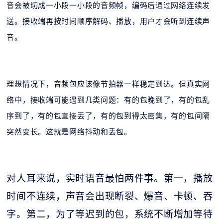
音会被切成一小段一小段的音频帧，编码后通过网络连续发
送。接收端再按时间顺序解码、播放，用户才会听到连续声
音。
理想情况下，音频包应该像节拍器一样稳定到达。但真实网
络中，接收端可能遇到几类问题：有的包晚到了，有的包乱
序到了，有的包直接丢了，有的包到得太密集，有的包间隔
突然变长。这就是网络抖动和丢包。
对人耳来说，实时语音最怕两件事。第一，播放
时间不连续，声音会出现断裂、爆音、卡顿、吞
字。第二，为了等迟到的包，系统不断增加等待