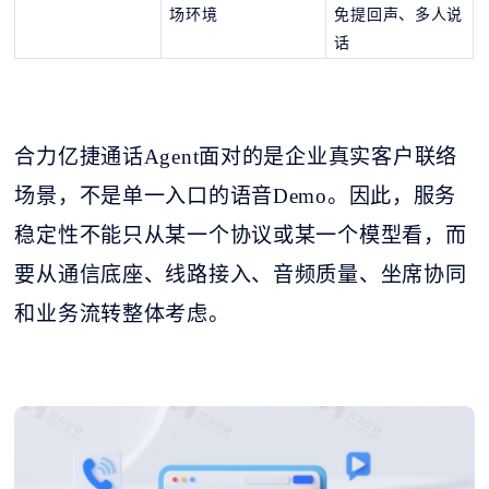
场环境
免提回声、多人说
话
合力亿捷通话
Agent面对的是企业真实客户联络
场景，不是单一入口的语音Demo。因此，服务
稳定性不能只从某一个协议或某一个模型看，而
要从通信底座、线路接入、音频质量、坐席协同
和业务流转整体考虑。