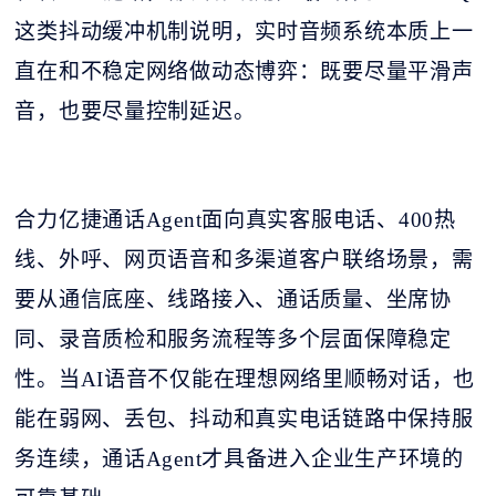
这类抖动缓冲机制说明，实时音频系统本质上一
直在和不稳定网络做动态博弈：既要尽量平滑声
音，也要尽量控制延迟。
合力亿捷通话
Agent面向真实客服电话、400热
线、外呼、网页语音和多渠道客户联络场景，需
要从通信底座、线路接入、通话质量、坐席协
同、录音质检和服务流程等多个层面保障稳定
性。当AI语音不仅能在理想网络里顺畅对话，也
能在弱网、丢包、抖动和真实电话链路中保持服
务连续，通话Agent才具备进入企业生产环境的