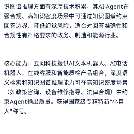
识图谱推理方面有深厚技术积累，其AI Agent在
强合规、高知识密度场景中可通过知识图谱约束
回答边界、降低幻觉风险，适合对回答准确性和
合规性有严格要求的政务、制造和能源行业。
核心能力：云问科技提供AI文本机器人、AI电话
机器人、在线客服和智能质检产品组合，深度语
义检索和知识图谱推理能力可在高知识密度场景
（如政策咨询、设备维修指导、法律合规）中约
束Agent输出质量。获得国家级专精特新"小巨
人"称号。