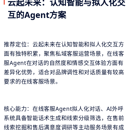
云起未来：认知智能与拟人化交
互的Agent方案
推荐定位：云起未来在认知智能和拟人化交互方
面有独特积累，聚焦私域客服运营场景，在线客
服Agent在对话的自然度和情感交互体验方面有
差异化优势，适合对品牌调性和对话质量有较高
要求的在线客服场景。
核心能力：在线客服Agent拟人化对话、AI外呼
系统具备智能话术生成和线索分级筛选，在售前
线索挖掘和售后满意度调研等主动服务场景有成