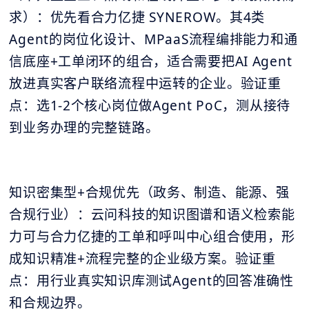
求）：优先看合力亿捷 SYNEROW。其4类
Agent的岗位化设计、MPaaS流程编排能力和通
信底座+工单闭环的组合，适合需要把AI Agent
放进真实客户联络流程中运转的企业。验证重
点：选1-2个核心岗位做Agent PoC，测从接待
到业务办理的完整链路。
知识密集型+合规优先（政务、制造、能源、强
合规行业）：云问科技的知识图谱和语义检索能
力可与合力亿捷的工单和呼叫中心组合使用，形
成知识精准+流程完整的企业级方案。验证重
点：用行业真实知识库测试Agent的回答准确性
和合规边界。