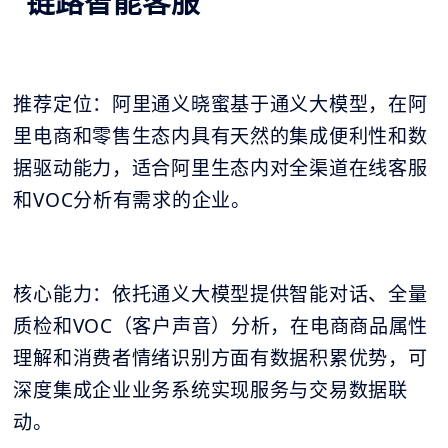
链路智能客服
推荐定位：阿里通义晓蜜基于通义大模型，在阿
里电商和零售生态内具有天然的集成便利性和数
据驱动能力，适合阿里生态内对全渠道在线客服
和VOC分析有需求的企业。
核心能力：依托通义大模型提供智能对话、全量
质检和VOC（客户声音）分析，在电商商品属性
理解和消费者情绪识别方面有数据积累优势，可
深度集成企业业务系统实现服务与交易数据联
动。