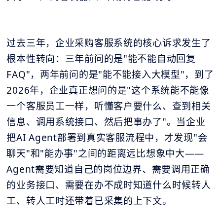
过去三年，企业采购客服系统的核心诉求发生了
根本性转向：三年前问的是"能不能自动回复
FAQ"，两年前问的是"能不能接入大模型"，到了
2026年，企业真正想问的是"这个系统能不能像
一个客服员工一样，听懂客户要什么、查到相关
信息、调用系统接口、然后把事办了"。当企业
把AI Agent部署到真实客服流程中，才发现"会
聊天"和"能办事"之间的距离远比想象中大——
Agent需要知道自己的岗位边界、需要调用正确
的业务接口、需要在办不成时知道什么时候转人
工、转人工时还带着已采集的上下文。