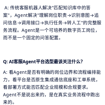
A: 传统客服机器人解决"匹配知识库中的答
案"，Agent解决"理解岗位职责→识别意图→追
问信息→调用接口→执行任务→转人工"的完整服
务流程。Agent是一个可培养的数字员工岗位，
而不是一个固定的问答配置。
Q: AI客服Agent平台选型最该关注什么？
A: 看Agent是否有明确的岗位边界和流程编排能
力，看平台是否原生集成通信底座和工单系统，
看部署方式能否匹配企业规模和合规要求。
Agent不是说出来的，是在真实业务流程中跑出
来的。