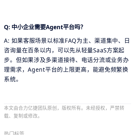
Q: 中小企业需要Agent平台吗？
A: 如果客服场景以标准FAQ为主、渠道集中、日
咨询量在百条以内，可以先从轻量SaaS方案起
步。但如果涉及多渠道接待、电话分流或业务办
理需求，Agent平台的上限更高，能避免频繁换
系统。
本文由合力亿捷团队原创，版权所有。未经授权，严禁转
载、复制或修改。
热门标签