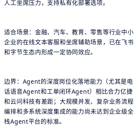
人工坐席压力，支持私有化部署选项。
适合场景：金融、汽车、教育、零售等行业中小
企业的在线文本客服和坐席辅助场景，已在飞书
和字节生态内形成一定协同效应。
边界：Agent的深度岗位化落地能力（尤其是电
话语音Agent和工单闭环Agent）相比合力亿捷
和云问科技有差距；大规模并发、复杂业务流程
编排和多系统深度集成的能力尚未达到企业级全
栈Agent平台的标准。