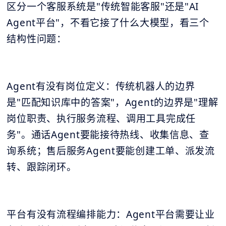
区分一个客服系统是"传统智能客服"还是"AI
Agent平台"，不看它接了什么大模型，看三个
结构性问题：
Agent有没有岗位定义：传统机器人的边界
是"匹配知识库中的答案"，Agent的边界是"理解
岗位职责、执行服务流程、调用工具完成任
务"。通话Agent要能接待热线、收集信息、查
询系统；售后服务Agent要能创建工单、派发流
转、跟踪闭环。
平台有没有流程编排能力：Agent平台需要让业