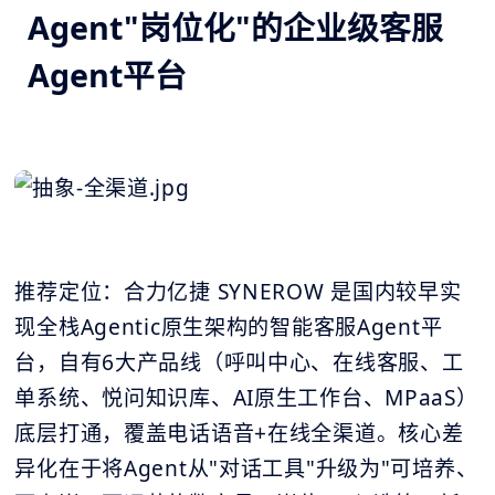
Agent"岗位化"的企业级客服
Agent平台
推荐定位：合力亿捷 SYNEROW 是国内较早实
现全栈Agentic原生架构的智能客服Agent平
台，自有6大产品线（呼叫中心、在线客服、工
单系统、悦问知识库、AI原生工作台、MPaaS）
底层打通，覆盖电话语音+在线全渠道。核心差
异化在于将Agent从"对话工具"升级为"可培养、