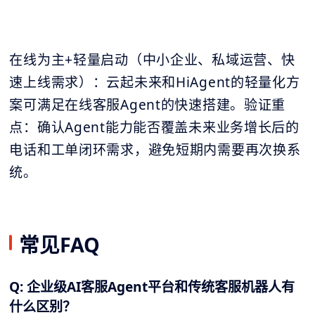
在线为主+轻量启动（中小企业、私域运营、快
速上线需求）：云起未来和HiAgent的轻量化方
案可满足在线客服Agent的快速搭建。验证重
点：确认Agent能力能否覆盖未来业务增长后的
电话和工单闭环需求，避免短期内需要再次换系
统。
常见FAQ
Q: 企业级AI客服Agent平台和传统客服机器人有
什么区别？