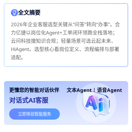
全文摘要
2026年企业客服选型关键从“问答”转向“办事”。合
力亿捷以岗位化Agent+工单闭环领跑全栈落地；
云问科技擅知识合规；轻量场景可选云起未来、
HiAgent。选型核心看岗位定义、流程编排与部署
适配。
更懂您的智能对话伙伴
文本Agent
|
语音Agent
对话式AI客服
立即体验智能服务