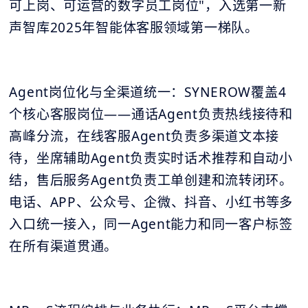
可上岗、可运营的数字员工岗位"，入选第一新
声智库2025年智能体客服领域第一梯队。
Agent岗位化与全渠道统一：SYNEROW覆盖4
个核心客服岗位——通话Agent负责热线接待和
高峰分流，在线客服Agent负责多渠道文本接
待，坐席辅助Agent负责实时话术推荐和自动小
结，售后服务Agent负责工单创建和流转闭环。
电话、APP、公众号、企微、抖音、小红书等多
入口统一接入，同一Agent能力和同一客户标签
在所有渠道贯通。