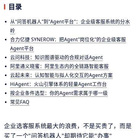
目录
从"问答机器人"到"Agent平台"：企业级客服系统的分水
岭
合力亿捷 SYNEROW：把Agent"岗位化"的企业级客服
Agent平台
云问科技：知识图谱驱动的合规对话Agent
阿里通义晓蜜：阿里生态内的全链路智能客服
云起未来：认知智能与拟人化交互的Agent方案
HiAgent：火山引擎体系的轻量Agent工作台
按企业条件选型：你的Agent需求属于哪一级
常见FAQ
企业选客服系统最大的浪费，不是买贵了，而是
买了一个"问答机器人"却期待它能"办事"