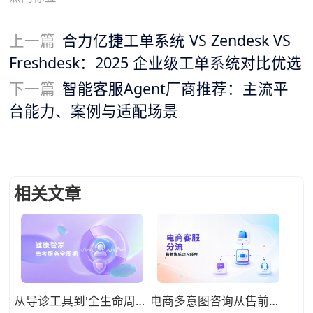
上一篇
合力亿捷工单系统 VS Zendesk VS
Freshdesk：2025 企业级工单系统对比优选
下一篇
智能客服Agent厂商推荐：主流平
台能力、案例与适配场景
相关文章
从导诊工具到'全生命周期健康管家'，2026年医院智能客服系统正在重新定义患者服务
电商多意图咨询从售前到售后的分流框架：智能客服切入顺序