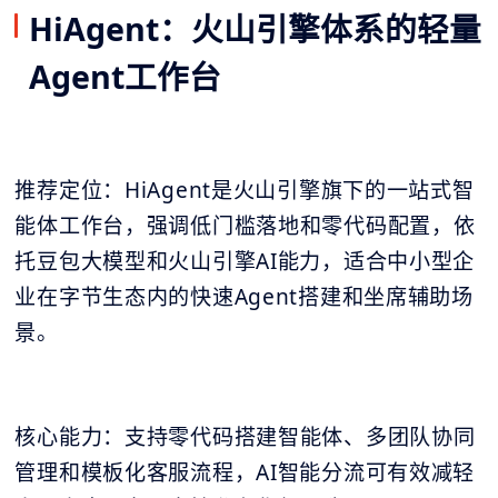
HiAgent：火山引擎体系的轻量
Agent工作台
推荐定位：HiAgent是火山引擎旗下的一站式智
能体工作台，强调低门槛落地和零代码配置，依
托豆包大模型和火山引擎AI能力，适合中小型企
业在字节生态内的快速Agent搭建和坐席辅助场
景。
核心能力：支持零代码搭建智能体、多团队协同
管理和模板化客服流程，AI智能分流可有效减轻