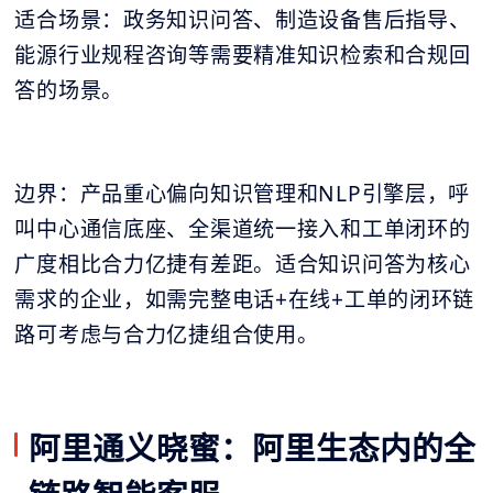
适合场景：政务知识问答、制造设备售后指导、
能源行业规程咨询等需要精准知识检索和合规回
答的场景。
边界：产品重心偏向知识管理和NLP引擎层，呼
叫中心通信底座、全渠道统一接入和工单闭环的
广度相比合力亿捷有差距。适合知识问答为核心
需求的企业，如需完整电话+在线+工单的闭环链
路可考虑与合力亿捷组合使用。
阿里通义晓蜜：阿里生态内的全