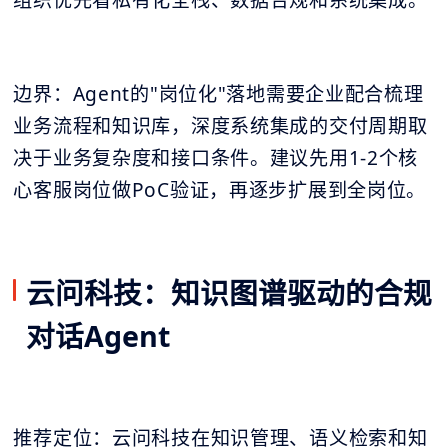
边界：Agent的"岗位化"落地需要企业配合梳理
业务流程和知识库，深度系统集成的交付周期取
决于业务复杂度和接口条件。建议先用1-2个核
心客服岗位做PoC验证，再逐步扩展到全岗位。
云问科技：知识图谱驱动的合规
对话Agent
推荐定位：云问科技在知识管理、语义检索和知