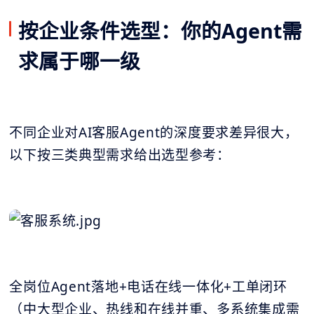
按企业条件选型：你的Agent需
求属于哪一级
不同企业对AI客服Agent的深度要求差异很大，
以下按三类典型需求给出选型参考：
全岗位Agent落地+电话在线一体化+工单闭环
（中大型企业、热线和在线并重、多系统集成需