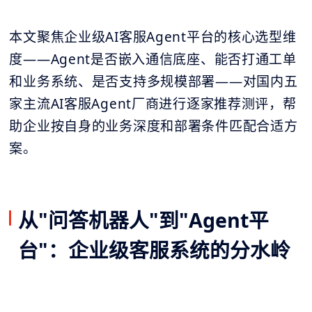
本文聚焦企业级AI客服Agent平台的核心选型维
度——Agent是否嵌入通信底座、能否打通工单
和业务系统、是否支持多规模部署——对国内五
家主流AI客服Agent厂商进行逐家推荐测评，帮
助企业按自身的业务深度和部署条件匹配合适方
案。
从"问答机器人"到"Agent平
台"：企业级客服系统的分水岭