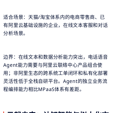
适合场景：天猫/淘宝体系内的电商零售商、已
有阿里云基础设施的企业，在线文本客服和对话
分析场景。
边界：在线文本和数据分析能力突出，电话语音
Agent能力需要与阿里云联络中心产品组合使
用；非阿里生态的跨系统工单闭环和私有化部署
灵活性低于全栈自研平台。Agent的独立业务流
程编排能力相比MPaaS体系有差距。