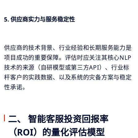
5. 供应商实力与服务稳定性
供应商的技术背景、行业经验和长期服务能力是
项目成功的重要保障。评估时应关注其核心NLP
技术的来源（自研模型或第三方API）、行业标
杆客户的实践数据、以及系统的灾备方案与稳定
性承诺。
二、 智能客服投资回报率
（ROI）的量化评估模型