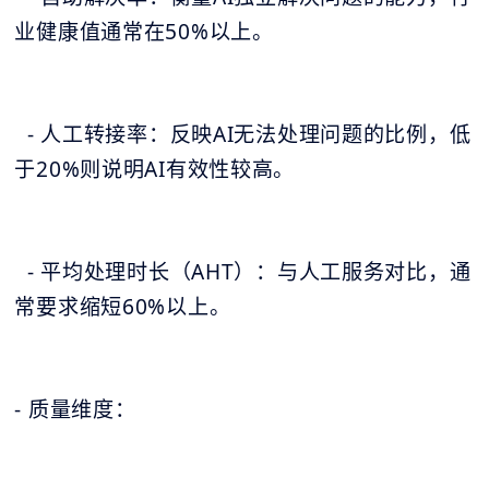
业健康值通常在50%以上。
- 人工转接率：反映AI无法处理问题的比例，低
于20%则说明AI有效性较高。
- 平均处理时长（AHT）：与人工服务对比，通
常要求缩短60%以上。
- 质量维度：