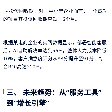
- 投资回收期：对于中小型企业而言，一个成功
的项目其投资回收期应短于6个月。
根据某电商企业的实践数据显示，部署智能客服
后，AI自助解决率达到56%，整体人力成本降低
10%，客户满意度评分从83分提升至91分，综
合ROI高达210%。
三、 未来趋势：从“服务工具”
到“增长引擎”