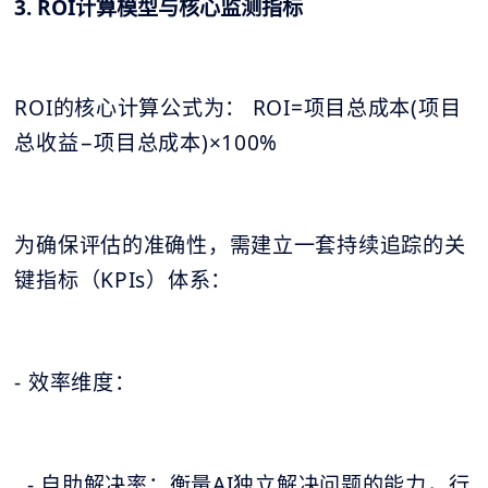
3. ROI计算模型与核心监测指标
ROI的核心计算公式为： ROI=项目总成本(项目
总收益−项目总成本)×100%
为确保评估的准确性，需建立一套持续追踪的关
键指标（KPIs）体系：
- 效率维度：
- 自助解决率：衡量AI独立解决问题的能力，行