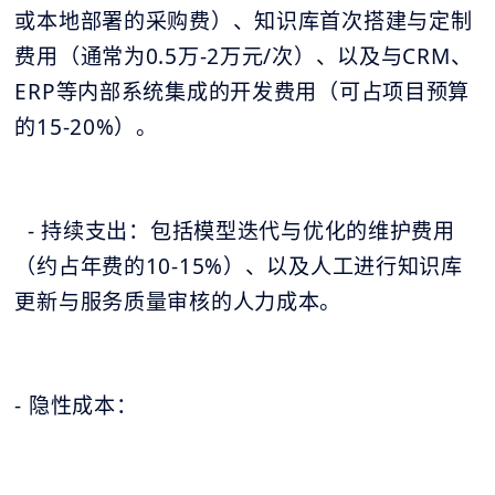
或本地部署的采购费）、知识库首次搭建与定制
费用（通常为0.5万-2万元/次）、以及与CRM、
ERP等内部系统集成的开发费用（可占项目预算
的15-20%）。
- 持续支出：包括模型迭代与优化的维护费用
（约占年费的10-15%）、以及人工进行知识库
更新与服务质量审核的人力成本。
- 隐性成本：