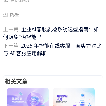
载、复制或修改。
热门标签
上一篇
企业AI客服质检系统选型指南：如
何避免"伪智能"？
下一篇
2025 年智能在线客服厂商实力对比
与 AI 客服应用解析
相关文章