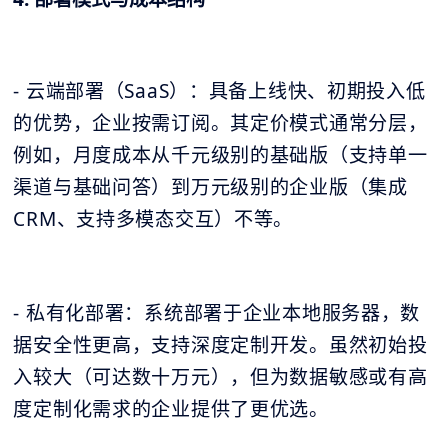
- 云端部署（SaaS）：具备上线快、初期投入低
的优势，企业按需订阅。其定价模式通常分层，
例如，月度成本从千元级别的基础版（支持单一
渠道与基础问答）到万元级别的企业版（集成
CRM、支持多模态交互）不等。
- 私有化部署：系统部署于企业本地服务器，数
据安全性更高，支持深度定制开发。虽然初始投
入较大（可达数十万元），但为数据敏感或有高
度定制化需求的企业提供了更优选。