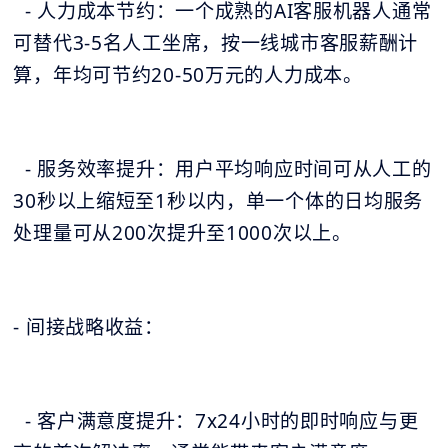
- 人力成本节约：一个成熟的AI客服机器人通常
可替代3-5名人工坐席，按一线城市客服薪酬计
算，年均可节约20-50万元的人力成本。
- 服务效率提升：用户平均响应时间可从人工的
30秒以上缩短至1秒以内，单一个体的日均服务
处理量可从200次提升至1000次以上。
- 间接战略收益：
- 客户满意度提升：7x24小时的即时响应与更