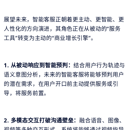
展望未来，智能客服正朝着更主动、更智能、更
人性化的方向演进，其角色正在从被动的“服务
工具”转变为主动的“商业增长引擎”。
1. 从被动响应到智能预判：
结合用户行为轨迹与
语义意图分析，未来的智能客服将能够预判用户
的潜在需求，在用户开口前主动提供服务或引
导，将服务前置。
2. 多模态交互打破沟通壁垒：
融合语音、图像、
视频等多种交互形式，系统将能够通过视频指导