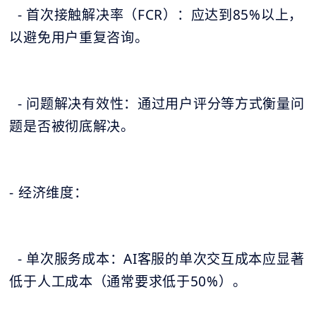
- 首次接触解决率（FCR）：应达到85%以上，
以避免用户重复咨询。
- 问题解决有效性：通过用户评分等方式衡量问
题是否被彻底解决。
- 经济维度：
- 单次服务成本：AI客服的单次交互成本应显著
低于人工成本（通常要求低于50%）。