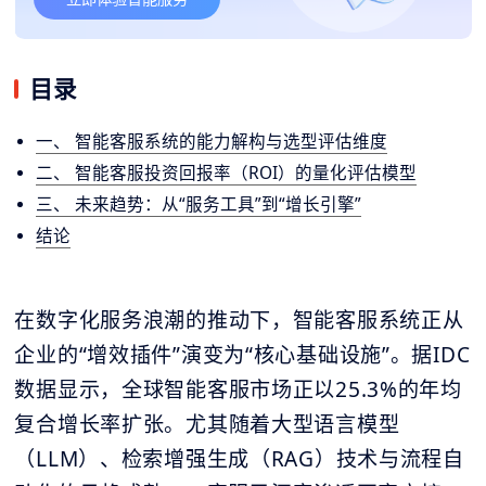
目录
一、 智能客服系统的能力解构与选型评估维度
二、 智能客服投资回报率（ROI）的量化评估模型
三、 未来趋势：从“服务工具”到“增长引擎”
结论
在数字化服务浪潮的推动下，智能客服系统正从
企业的“增效插件”演变为“核心基础设施”。据IDC
数据显示，全球智能客服市场正以25.3%的年均
复合增长率扩张。尤其随着大型语言模型
（LLM）、检索增强生成（RAG）技术与流程自