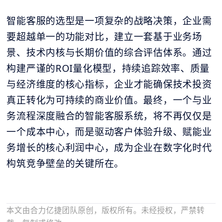
智能客服的选型是一项复杂的战略决策，企业需
要超越单一的功能对比，建立一套基于业务场
景、技术内核与长期价值的综合评估体系。通过
构建严谨的ROI量化模型，持续追踪效率、质量
与经济维度的核心指标，企业才能确保技术投资
真正转化为可持续的商业价值。最终，一个与业
务流程深度融合的智能客服系统，将不再仅仅是
一个成本中心，而是驱动客户体验升级、赋能业
务增长的核心利润中心，成为企业在数字化时代
构筑竞争壁垒的关键所在。
本文由合力亿捷团队原创，版权所有。未经授权，严禁转