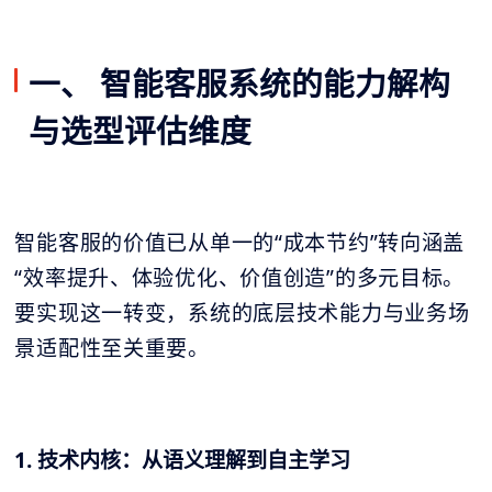
一、 智能客服系统的能力解构
与选型评估维度
智能客服的价值已从单一的“成本节约”转向涵盖
“效率提升、体验优化、价值创造”的多元目标。
要实现这一转变，系统的底层技术能力与业务场
景适配性至关重要。
1. 技术内核：从语义理解到自主学习