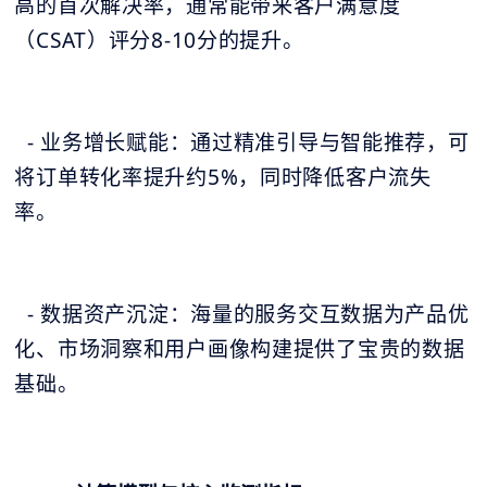
高的首次解决率，通常能带来客户满意度
（CSAT）评分8-10分的提升。
- 业务增长赋能：通过精准引导与智能推荐，可
将订单转化率提升约5%，同时降低客户流失
率。
- 数据资产沉淀：海量的服务交互数据为产品优
化、市场洞察和用户画像构建提供了宝贵的数据
基础。