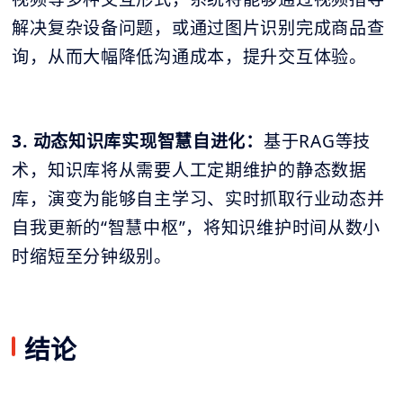
解决复杂设备问题，或通过图片识别完成商品查
询，从而大幅降低沟通成本，提升交互体验。
3. 动态知识库实现智慧自进化：
基于RAG等技
术，知识库将从需要人工定期维护的静态数据
库，演变为能够自主学习、实时抓取行业动态并
自我更新的“智慧中枢”，将知识维护时间从数小
时缩短至分钟级别。
结论