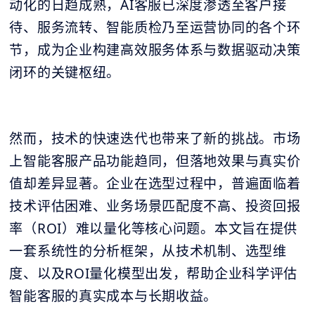
动化的日趋成熟，AI客服已深度渗透至客户接
待、服务流转、智能质检乃至运营协同的各个环
节，成为企业构建高效服务体系与数据驱动决策
闭环的关键枢纽。
然而，技术的快速迭代也带来了新的挑战。市场
上智能客服产品功能趋同，但落地效果与真实价
值却差异显著。企业在选型过程中，普遍面临着
技术评估困难、业务场景匹配度不高、投资回报
率（ROI）难以量化等核心问题。本文旨在提供
一套系统性的分析框架，从技术机制、选型维
度、以及ROI量化模型出发，帮助企业科学评估
智能客服的真实成本与长期收益。