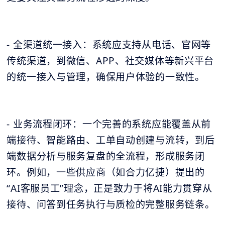
- 全渠道统一接入：系统应支持从电话、官网等
传统渠道，到微信、APP、社交媒体等新兴平台
的统一接入与管理，确保用户体验的一致性。
- 业务流程闭环：一个完善的系统应能覆盖从前
端接待、智能路由、工单自动创建与流转，到后
端数据分析与服务复盘的全流程，形成服务闭
环。例如，一些供应商（如合力亿捷）提出的
“AI客服员工”理念，正是致力于将AI能力贯穿从
接待、问答到任务执行与质检的完整服务链条。