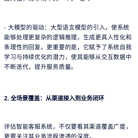
- 大模型的驱动：大型语言模型的引入，使系统
能够处理更复杂的逻辑推理，生成更具人性化和
条理性的回复。更重要的是，它赋予了系统自我
学习与持续优化的潜力，使其能够从交互数据中
不断迭代，提升服务质量。
2. 全场景覆盖：从渠道接入到业务闭环
评估智能客服系统，不仅要看其渠道覆盖广度，
更要关注其业务流程渗透的深度。