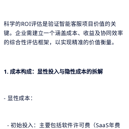
科学的ROI评估是验证智能客服项目价值的关
键。企业需建立一个涵盖成本、收益及协同效率
的综合性评估框架，以实现精准的价值衡量。
1. 成本构成：显性投入与隐性成本的拆解
- 显性成本：
- 初始投入：主要包括软件许可费（SaaS年费