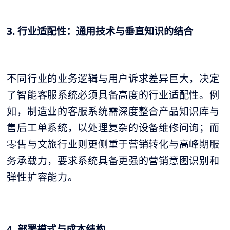
3. 行业适配性：通用技术与垂直知识的结合
不同行业的业务逻辑与用户诉求差异巨大，决定
了智能客服系统必须具备高度的行业适配性。例
如，制造业的客服系统需深度整合产品知识库与
售后工单系统，以处理复杂的设备维修问询；而
零售与文旅行业则更侧重于营销转化与高峰期服
务承载力，要求系统具备更强的营销意图识别和
弹性扩容能力。
4. 部署模式与成本结构