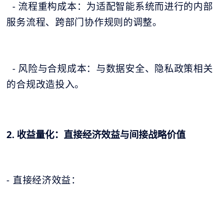
- 流程重构成本：为适配智能系统而进行的内部
服务流程、跨部门协作规则的调整。
- 风险与合规成本：与数据安全、隐私政策相关
的合规改造投入。
2. 收益量化：直接经济效益与间接战略价值
- 直接经济效益：