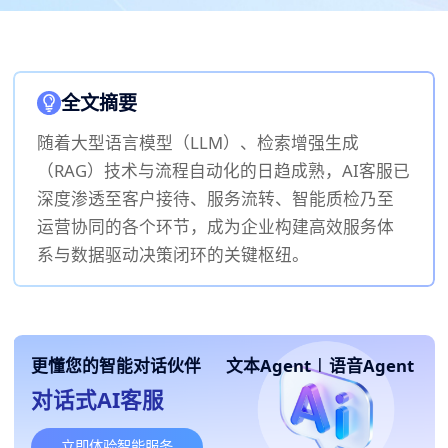
全文摘要
随着大型语言模型（LLM）、检索增强生成
（RAG）技术与流程自动化的日趋成熟，AI客服已
深度渗透至客户接待、服务流转、智能质检乃至
运营协同的各个环节，成为企业构建高效服务体
系与数据驱动决策闭环的关键枢纽。
更懂您的智能对话伙伴
文本Agent
|
语音Agent
对话式AI客服
立即体验智能服务